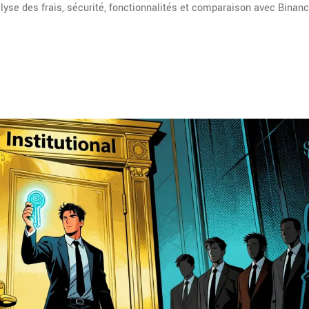
yse des frais, sécurité, fonctionnalités et comparaison avec Binanc