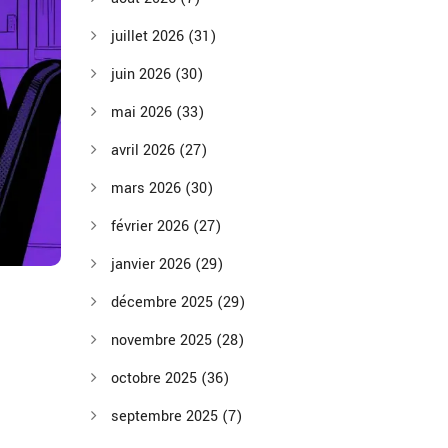
juillet 2026
(31)
juin 2026
(30)
mai 2026
(33)
avril 2026
(27)
mars 2026
(30)
février 2026
(27)
janvier 2026
(29)
décembre 2025
(29)
novembre 2025
(28)
octobre 2025
(36)
septembre 2025
(7)