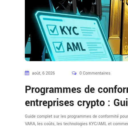
août, 6 2026
0 Commentaires
Programmes de conform
entreprises crypto : G
Guide complet sur les programmes de conformité pour 
VARA, les coûts, les technologies KYC/AML et comment