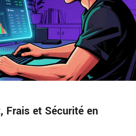
 Frais et Sécurité en