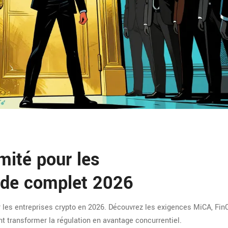
ité pour les
uide complet 2026
les entreprises crypto en 2026. Découvrez les exigences MiCA, Fin
 transformer la régulation en avantage concurrentiel.