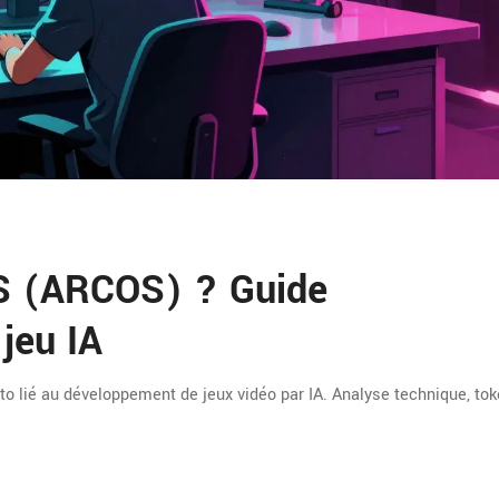
OS (ARCOS) ? Guide
 jeu IA
o lié au développement de jeux vidéo par IA. Analyse technique, to