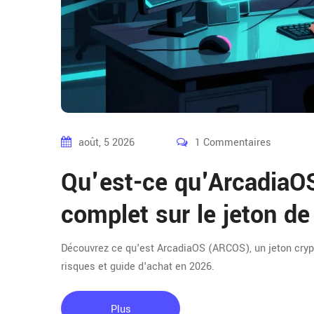
août, 5 2026
1 Commentaires
Qu'est-ce qu'Arcadia
complet sur le jeton de
Découvrez ce qu'est ArcadiaOS (ARCOS), un jeton crypt
risques et guide d'achat en 2026.
Plus