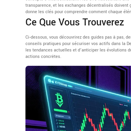
transparence, et les exchanges décentralisés doivent g
donne les clés pour comprendre comment chaque élémen
Ce Que Vous Trouverez
Ci‑dessous, vous découvrirez des guides pas à pas, des
conseils pratiques pour sécuriser vos actifs dans la D
les tendances actuelles et d’anticiper les évolutions 
actions concrètes.