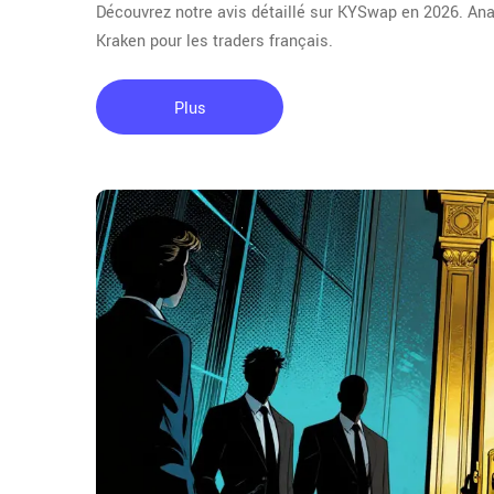
Découvrez notre avis détaillé sur KYSwap en 2026. Anal
Kraken pour les traders français.
Plus