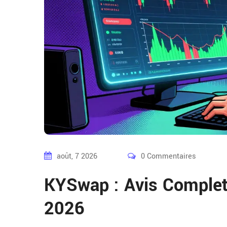
août, 7 2026
0 Commentaires
KYSwap : Avis Complet,
2026