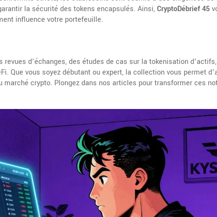
arantir la sécurité des tokens encapsulés. Ainsi,
CryptoDébrief 45
v
t influence votre portefeuille.
 revues d’échanges, des études de cas sur la tokenisation d’actifs,
eFi. Que vous soyez débutant ou expert, la collection vous permet d’
du marché crypto. Plongez dans nos articles pour transformer ces no