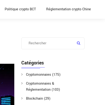
Politique crypto BCT
Réglementation crypto Chine
Catégories
Cryptomonnaies
(175)
Cryptomonnaies &
Réglementation
(103)
Blockchain
(29)