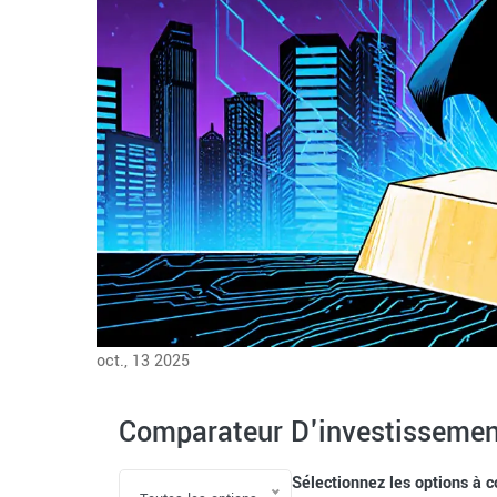
oct., 13 2025
Comparateur D'investissement
Sélectionnez les options à 