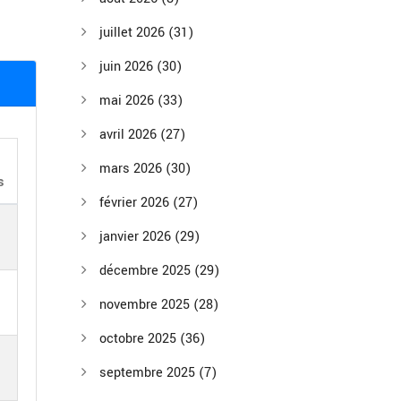
juillet 2026
(31)
juin 2026
(30)
mai 2026
(33)
avril 2026
(27)
mars 2026
(30)
s
février 2026
(27)
janvier 2026
(29)
décembre 2025
(29)
novembre 2025
(28)
octobre 2025
(36)
septembre 2025
(7)