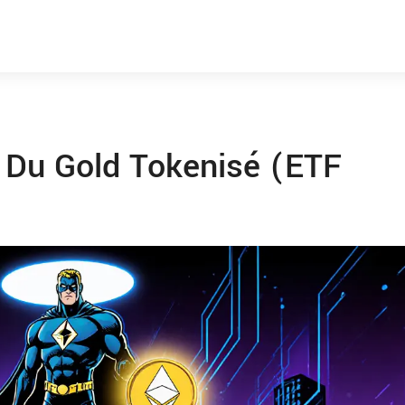
 Du Gold Tokenisé (ETF