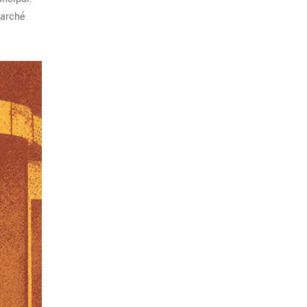
marché