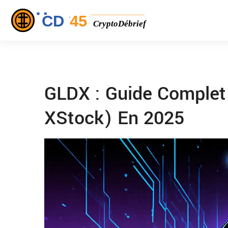
GLDX : Guide Complet
XStock) En 2025