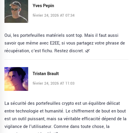
Yves Pepin
février 24, 2026 AT 07:34
Oui, les portefeuilles matériels sont top. Mais il faut aussi
savoir que même avec E2EE, si vous partagez votre phrase de
récupération, c'est fichu. Restez discret. 🌿
Tristan Brault
février 24, 2026 AT 11:03
La sécurité des portefeuilles crypto est un équilibre délicat
entre technologie et humanité. Le chiffrement de bout en bout
est un outil puissant, mais sa véritable efficacité dépend de la
vigilance de l'utilisateur. Comme dans toute chose, la