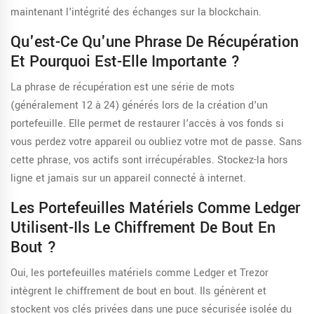
maintenant l'intégrité des échanges sur la blockchain.
Qu'est-Ce Qu'une Phrase De Récupération
Et Pourquoi Est-Elle Importante ?
La phrase de récupération est une série de mots
(généralement 12 à 24) générés lors de la création d'un
portefeuille. Elle permet de restaurer l'accès à vos fonds si
vous perdez votre appareil ou oubliez votre mot de passe. Sans
cette phrase, vos actifs sont irrécupérables. Stockez-la hors
ligne et jamais sur un appareil connecté à internet.
Les Portefeuilles Matériels Comme Ledger
Utilisent-Ils Le Chiffrement De Bout En
Bout ?
Oui, les portefeuilles matériels comme Ledger et Trezor
intègrent le chiffrement de bout en bout. Ils génèrent et
stockent vos clés privées dans une puce sécurisée isolée du