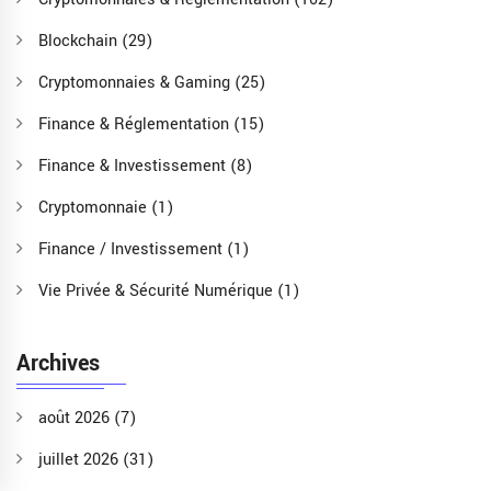
Blockchain
(29)
Cryptomonnaies & Gaming
(25)
Finance & Réglementation
(15)
Finance & Investissement
(8)
Cryptomonnaie
(1)
Finance / Investissement
(1)
Vie Privée & Sécurité Numérique
(1)
Archives
août 2026
(7)
juillet 2026
(31)