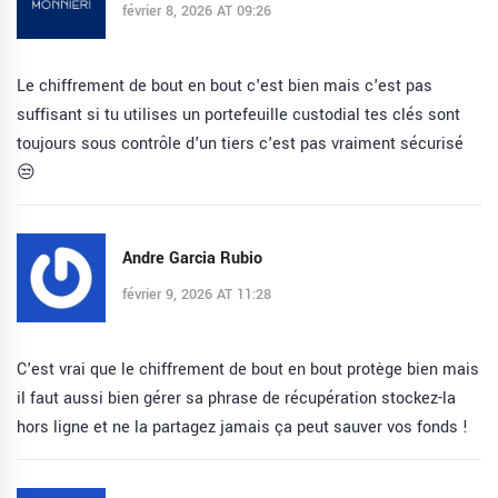
février 8, 2026 AT 09:26
Le chiffrement de bout en bout c'est bien mais c'est pas
suffisant si tu utilises un portefeuille custodial tes clés sont
toujours sous contrôle d'un tiers c'est pas vraiment sécurisé
😒
Andre Garcia Rubio
février 9, 2026 AT 11:28
C'est vrai que le chiffrement de bout en bout protège bien mais
il faut aussi bien gérer sa phrase de récupération stockez-la
hors ligne et ne la partagez jamais ça peut sauver vos fonds !