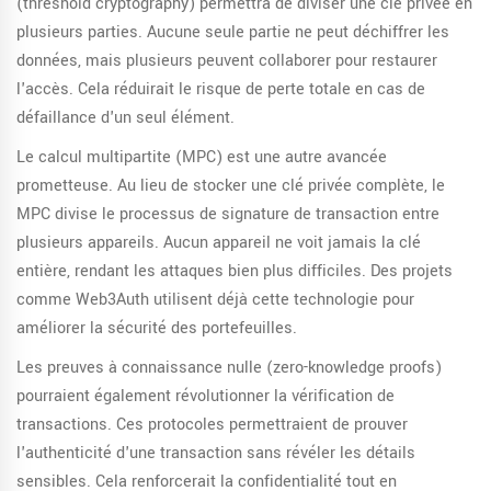
(threshold cryptography) permettra de diviser une clé privée en
plusieurs parties. Aucune seule partie ne peut déchiffrer les
données, mais plusieurs peuvent collaborer pour restaurer
l'accès. Cela réduirait le risque de perte totale en cas de
défaillance d'un seul élément.
Le calcul multipartite (MPC) est une autre avancée
prometteuse. Au lieu de stocker une clé privée complète, le
MPC divise le processus de signature de transaction entre
plusieurs appareils. Aucun appareil ne voit jamais la clé
entière, rendant les attaques bien plus difficiles. Des projets
comme Web3Auth utilisent déjà cette technologie pour
améliorer la sécurité des portefeuilles.
Les preuves à connaissance nulle (zero-knowledge proofs)
pourraient également révolutionner la vérification de
transactions. Ces protocoles permettraient de prouver
l'authenticité d'une transaction sans révéler les détails
sensibles. Cela renforcerait la confidentialité tout en