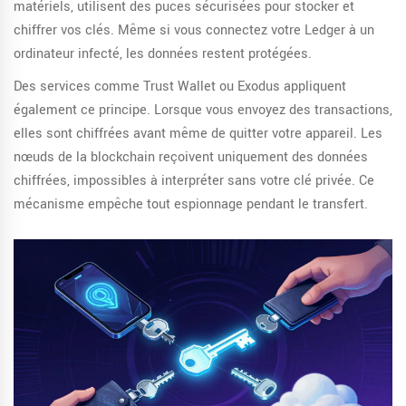
matériels, utilisent des puces sécurisées pour stocker et
chiffrer vos clés. Même si vous connectez votre Ledger à un
ordinateur infecté, les données restent protégées.
Des services comme Trust Wallet ou Exodus appliquent
également ce principe. Lorsque vous envoyez des transactions,
elles sont chiffrées avant même de quitter votre appareil. Les
nœuds de la blockchain reçoivent uniquement des données
chiffrées, impossibles à interpréter sans votre clé privée. Ce
mécanisme empêche tout espionnage pendant le transfert.