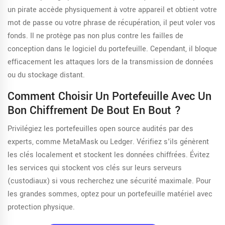
un pirate accède physiquement à votre appareil et obtient votre
mot de passe ou votre phrase de récupération, il peut voler vos
fonds. Il ne protège pas non plus contre les failles de
conception dans le logiciel du portefeuille. Cependant, il bloque
efficacement les attaques lors de la transmission de données
ou du stockage distant.
Comment Choisir Un Portefeuille Avec Un
Bon Chiffrement De Bout En Bout ?
Privilégiez les portefeuilles open source audités par des
experts, comme MetaMask ou Ledger. Vérifiez s'ils génèrent
les clés localement et stockent les données chiffrées. Évitez
les services qui stockent vos clés sur leurs serveurs
(custodiaux) si vous recherchez une sécurité maximale. Pour
les grandes sommes, optez pour un portefeuille matériel avec
protection physique.