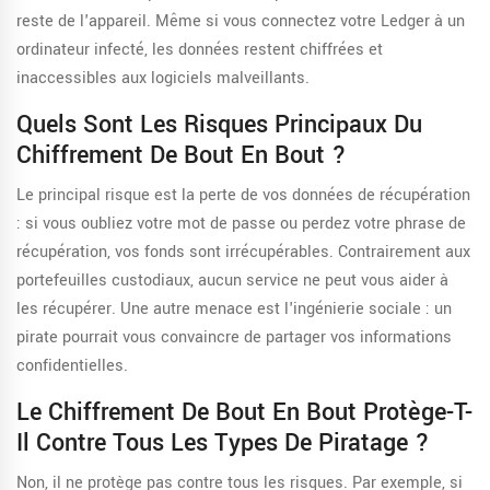
reste de l'appareil. Même si vous connectez votre Ledger à un
ordinateur infecté, les données restent chiffrées et
inaccessibles aux logiciels malveillants.
Quels Sont Les Risques Principaux Du
Chiffrement De Bout En Bout ?
Le principal risque est la perte de vos données de récupération
: si vous oubliez votre mot de passe ou perdez votre phrase de
récupération, vos fonds sont irrécupérables. Contrairement aux
portefeuilles custodiaux, aucun service ne peut vous aider à
les récupérer. Une autre menace est l'ingénierie sociale : un
pirate pourrait vous convaincre de partager vos informations
confidentielles.
Le Chiffrement De Bout En Bout Protège-T-
Il Contre Tous Les Types De Piratage ?
Non, il ne protège pas contre tous les risques. Par exemple, si