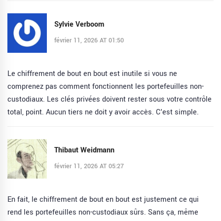
Sylvie Verboom
février 11, 2026 AT 01:50
Le chiffrement de bout en bout est inutile si vous ne
comprenez pas comment fonctionnent les portefeuilles non-
custodiaux. Les clés privées doivent rester sous votre contrôle
total, point. Aucun tiers ne doit y avoir accès. C'est simple.
Thibaut Weidmann
février 11, 2026 AT 05:27
En fait, le chiffrement de bout en bout est justement ce qui
rend les portefeuilles non-custodiaux sûrs. Sans ça, même