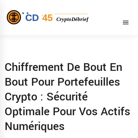
Chiffrement De Bout En
Bout Pour Portefeuilles
Crypto : Sécurité
Optimale Pour Vos Actifs
Numériques