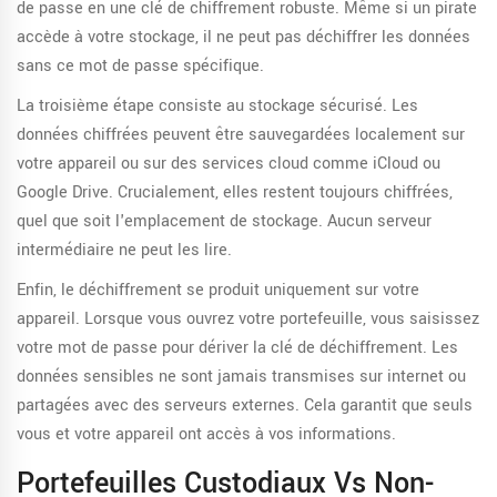
de passe en une clé de chiffrement robuste. Même si un pirate
accède à votre stockage, il ne peut pas déchiffrer les données
sans ce mot de passe spécifique.
La troisième étape consiste au stockage sécurisé. Les
données chiffrées peuvent être sauvegardées localement sur
votre appareil ou sur des services cloud comme iCloud ou
Google Drive. Crucialement, elles restent toujours chiffrées,
quel que soit l'emplacement de stockage. Aucun serveur
intermédiaire ne peut les lire.
Enfin, le déchiffrement se produit uniquement sur votre
appareil. Lorsque vous ouvrez votre portefeuille, vous saisissez
votre mot de passe pour dériver la clé de déchiffrement. Les
données sensibles ne sont jamais transmises sur internet ou
partagées avec des serveurs externes. Cela garantit que seuls
vous et votre appareil ont accès à vos informations.
Portefeuilles Custodiaux Vs Non-