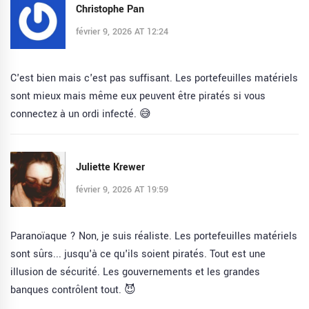
Christophe Pan
février 9, 2026 AT 12:24
C'est bien mais c'est pas suffisant. Les portefeuilles matériels
sont mieux mais même eux peuvent être piratés si vous
connectez à un ordi infecté. 😅
Juliette Krewer
février 9, 2026 AT 19:59
Paranoïaque ? Non, je suis réaliste. Les portefeuilles matériels
sont sûrs... jusqu'à ce qu'ils soient piratés. Tout est une
illusion de sécurité. Les gouvernements et les grandes
banques contrôlent tout. 😈