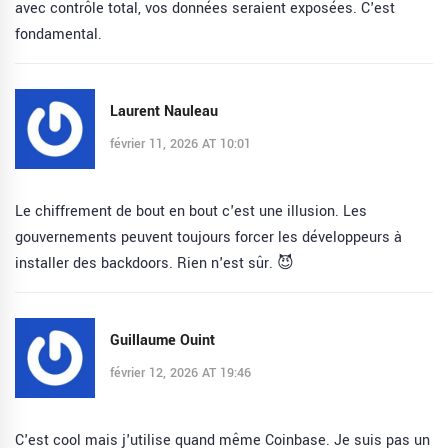
avec contrôle total, vos données seraient exposées. C'est
fondamental.
Laurent Nauleau
février 11, 2026 AT 10:01
Le chiffrement de bout en bout c'est une illusion. Les
gouvernements peuvent toujours forcer les développeurs à
installer des backdoors. Rien n'est sûr. 😈
Guillaume Ouint
février 12, 2026 AT 19:46
C'est cool mais j'utilise quand même Coinbase. Je suis pas un