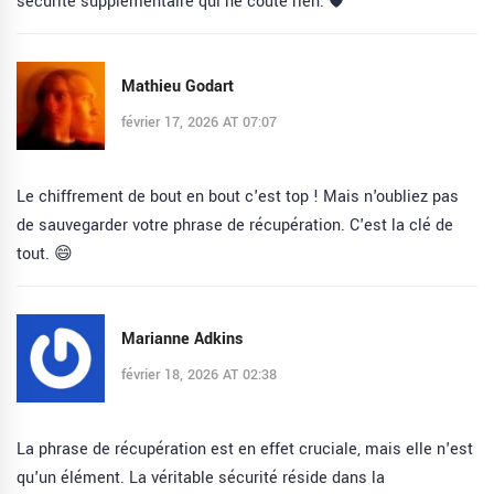
sécurité supplémentaire qui ne coûte rien. 🛡️
Mathieu Godart
février 17, 2026 AT 07:07
Le chiffrement de bout en bout c'est top ! Mais n'oubliez pas
de sauvegarder votre phrase de récupération. C'est la clé de
tout. 😄
Marianne Adkins
février 18, 2026 AT 02:38
La phrase de récupération est en effet cruciale, mais elle n'est
qu'un élément. La véritable sécurité réside dans la