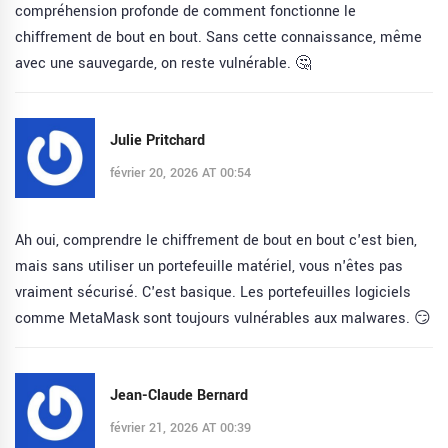
compréhension profonde de comment fonctionne le
chiffrement de bout en bout. Sans cette connaissance, même
avec une sauvegarde, on reste vulnérable. 🤔
Julie Pritchard
février 20, 2026 AT 00:54
Ah oui, comprendre le chiffrement de bout en bout c'est bien,
mais sans utiliser un portefeuille matériel, vous n'êtes pas
vraiment sécurisé. C'est basique. Les portefeuilles logiciels
comme MetaMask sont toujours vulnérables aux malwares. 😏
Jean-Claude Bernard
février 21, 2026 AT 00:39