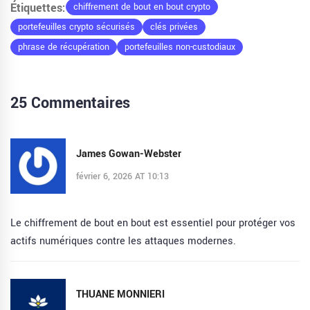
Étiquettes:
chiffrement de bout en bout crypto
portefeuilles crypto sécurisés
clés privées
phrase de récupération
portefeuilles non-custodiaux
25 Commentaires
James Gowan-Webster
février 6, 2026 AT 10:13
Le chiffrement de bout en bout est essentiel pour protéger vos
actifs numériques contre les attaques modernes.
THUANE MONNIERI