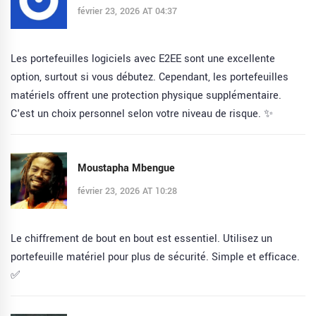
février 23, 2026 AT 04:37
Les portefeuilles logiciels avec E2EE sont une excellente
option, surtout si vous débutez. Cependant, les portefeuilles
matériels offrent une protection physique supplémentaire.
C'est un choix personnel selon votre niveau de risque. ✨
Moustapha Mbengue
février 23, 2026 AT 10:28
Le chiffrement de bout en bout est essentiel. Utilisez un
portefeuille matériel pour plus de sécurité. Simple et efficace.
✅