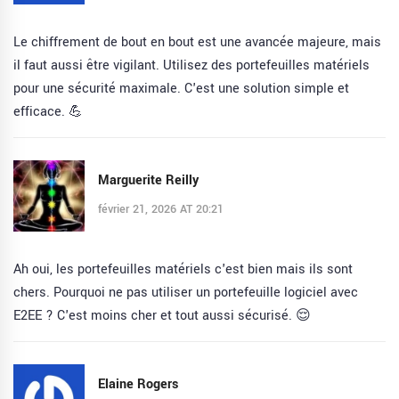
Le chiffrement de bout en bout est une avancée majeure, mais
il faut aussi être vigilant. Utilisez des portefeuilles matériels
pour une sécurité maximale. C'est une solution simple et
efficace. 💪
Marguerite Reilly
février 21, 2026 AT 20:21
Ah oui, les portefeuilles matériels c'est bien mais ils sont
chers. Pourquoi ne pas utiliser un portefeuille logiciel avec
E2EE ? C'est moins cher et tout aussi sécurisé. 😌
Elaine Rogers