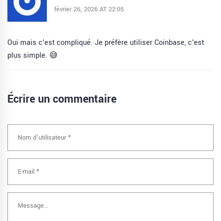
février 26, 2026 AT 22:05
Oui mais c'est compliqué. Je préfère utiliser Coinbase, c'est
plus simple. 😅
Écrire un commentaire