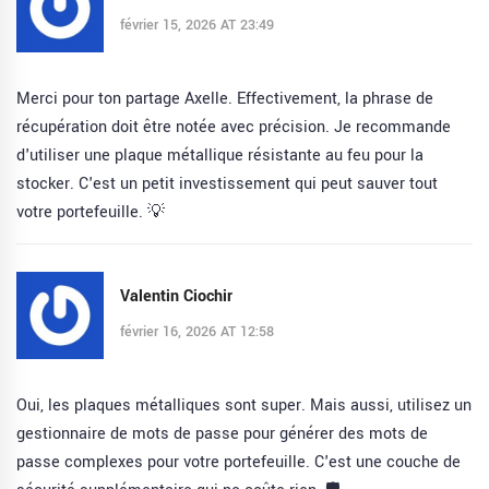
février 15, 2026 AT 23:49
Merci pour ton partage Axelle. Effectivement, la phrase de
récupération doit être notée avec précision. Je recommande
d'utiliser une plaque métallique résistante au feu pour la
stocker. C'est un petit investissement qui peut sauver tout
votre portefeuille. 💡
Valentin Ciochir
février 16, 2026 AT 12:58
Oui, les plaques métalliques sont super. Mais aussi, utilisez un
gestionnaire de mots de passe pour générer des mots de
passe complexes pour votre portefeuille. C'est une couche de