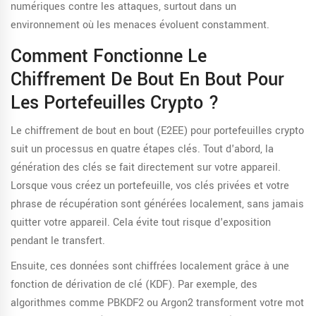
numériques contre les attaques, surtout dans un
environnement où les menaces évoluent constamment.
Comment Fonctionne Le
Chiffrement De Bout En Bout Pour
Les Portefeuilles Crypto ?
Le chiffrement de bout en bout (E2EE) pour portefeuilles crypto
suit un processus en quatre étapes clés. Tout d'abord, la
génération des clés se fait directement sur votre appareil.
Lorsque vous créez un portefeuille, vos clés privées et votre
phrase de récupération sont générées localement, sans jamais
quitter votre appareil. Cela évite tout risque d'exposition
pendant le transfert.
Ensuite, ces données sont chiffrées localement grâce à une
fonction de dérivation de clé (KDF). Par exemple, des
algorithmes comme PBKDF2 ou Argon2 transforment votre mot