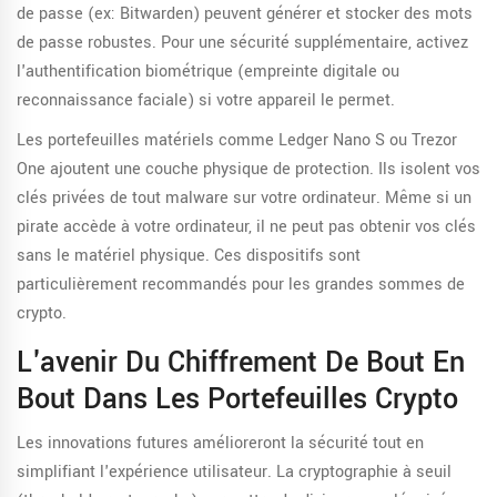
de passe (ex: Bitwarden) peuvent générer et stocker des mots
de passe robustes. Pour une sécurité supplémentaire, activez
l'authentification biométrique (empreinte digitale ou
reconnaissance faciale) si votre appareil le permet.
Les portefeuilles matériels comme Ledger Nano S ou Trezor
One ajoutent une couche physique de protection. Ils isolent vos
clés privées de tout malware sur votre ordinateur. Même si un
pirate accède à votre ordinateur, il ne peut pas obtenir vos clés
sans le matériel physique. Ces dispositifs sont
particulièrement recommandés pour les grandes sommes de
crypto.
L'avenir Du Chiffrement De Bout En
Bout Dans Les Portefeuilles Crypto
Les innovations futures amélioreront la sécurité tout en
simplifiant l'expérience utilisateur. La cryptographie à seuil