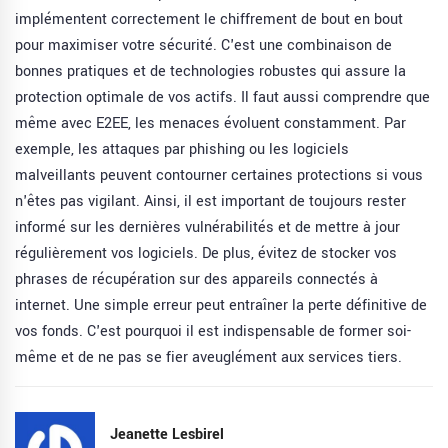
implémentent correctement le chiffrement de bout en bout
pour maximiser votre sécurité. C'est une combinaison de
bonnes pratiques et de technologies robustes qui assure la
protection optimale de vos actifs. Il faut aussi comprendre que
même avec E2EE, les menaces évoluent constamment. Par
exemple, les attaques par phishing ou les logiciels
malveillants peuvent contourner certaines protections si vous
n'êtes pas vigilant. Ainsi, il est important de toujours rester
informé sur les dernières vulnérabilités et de mettre à jour
régulièrement vos logiciels. De plus, évitez de stocker vos
phrases de récupération sur des appareils connectés à
internet. Une simple erreur peut entraîner la perte définitive de
vos fonds. C'est pourquoi il est indispensable de former soi-
même et de ne pas se fier aveuglément aux services tiers.
Jeanette Lesbirel