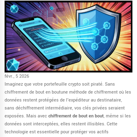
févr., 5 2026
Imaginez que votre portefeuille crypto soit piraté. Sans
chiffrement de bout en bout
une méthode de chiffrement où les
données restent protégées de l'expéditeur au destinataire,
sans déchiffrement intermédiaire
, vos clés privées seraient
exposées. Mais avec
chiffrement de bout en bout
, même si les
données sont interceptées, elles restent illisibles. Cette
technologie est essentielle pour protéger vos actifs