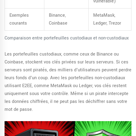
vulnérable)
Exemples
Binance,
MetaMask,
courants
Coinbase
Ledger, Trezor
Comparaison entre portefeuilles custodiaux et non-custodiaux
Les portefeuilles custodiaux, comme ceux de Binance ou
Coinbase, stockent vos clés privées sur leurs serveurs. Si ces
serveurs sont piratés, des milliers d'utilisateurs peuvent perdre
leurs fonds d'un coup. Avec les portefeuilles non-custodiaux
utilisant E2EE, comme MetaMask ou Ledger, vos clés restent
uniquement sous votre contrôle. Même si un pirate intercepte
les données chiffrées, il ne peut pas les déchiffrer sans votre
mot de passe.