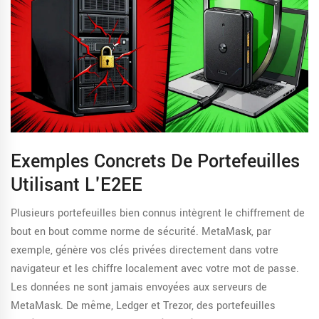
Exemples Concrets De Portefeuilles
Utilisant L'E2EE
Plusieurs portefeuilles bien connus intègrent le chiffrement de
bout en bout comme norme de sécurité. MetaMask, par
exemple, génère vos clés privées directement dans votre
navigateur et les chiffre localement avec votre mot de passe.
Les données ne sont jamais envoyées aux serveurs de
MetaMask. De même, Ledger et Trezor, des portefeuilles