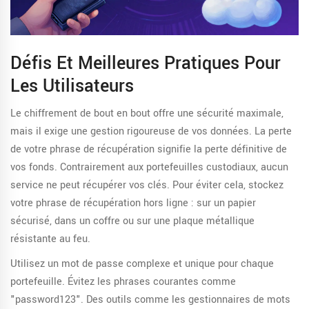
Défis Et Meilleures Pratiques Pour
Les Utilisateurs
Le chiffrement de bout en bout offre une sécurité maximale,
mais il exige une gestion rigoureuse de vos données. La perte
de votre phrase de récupération signifie la perte définitive de
vos fonds. Contrairement aux portefeuilles custodiaux, aucun
service ne peut récupérer vos clés. Pour éviter cela, stockez
votre phrase de récupération hors ligne : sur un papier
sécurisé, dans un coffre ou sur une plaque métallique
résistante au feu.
Utilisez un mot de passe complexe et unique pour chaque
portefeuille. Évitez les phrases courantes comme
"password123". Des outils comme les gestionnaires de mots