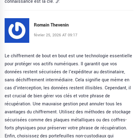
connaissance est la clé. 🌌
Romain Thevenin
février 25, 2026 AT 09:17
Le chiffrement de bout en bout est une technologie essentielle
pour protéger vos actifs numériques. Il garantit que vos
données restent sécurisées de l'expéditeur au destinataire,
sans déchiffrement intermédiaire. Cela signifie que même en
cas d'interception, les données restent illisibles. Cependant, il
est crucial de bien gérer vos clés et votre phrase de
récupération. Une mauvaise gestion peut annuler tous les
avantages du chiffrement. Utilisez des méthodes de stockage
sécurisées comme des plaques métalliques ou des coffres-
forts physiques pour préserver votre phrase de récupération.
Enfin, choisissez des portefeuilles non-custodiaux qui