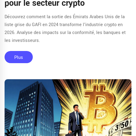
pour le secteur crypto
Découvrez comment la sortie des Émirats Arabes Unis de la
liste grise du GAFI en 2024 transforme l'industrie crypto en
2026. Analyse des impacts sur la conformité, les banques et
les investisseurs.
Plus