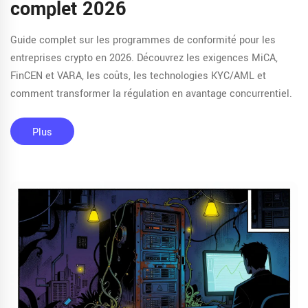
complet 2026
Guide complet sur les programmes de conformité pour les
entreprises crypto en 2026. Découvrez les exigences MiCA,
FinCEN et VARA, les coûts, les technologies KYC/AML et
comment transformer la régulation en avantage concurrentiel.
Plus