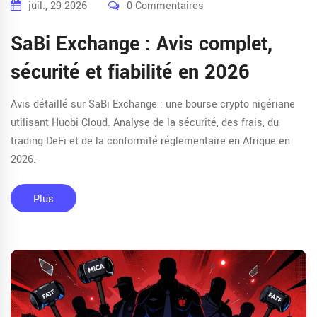
juil., 29 2026
0 Commentaires
SaBi Exchange : Avis complet,
sécurité et fiabilité en 2026
Avis détaillé sur SaBi Exchange : une bourse crypto nigériane
utilisant Huobi Cloud. Analyse de la sécurité, des frais, du
trading DeFi et de la conformité réglementaire en Afrique en
2026.
Plus