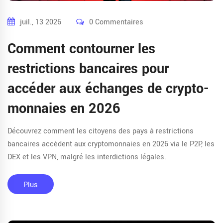
juil., 13 2026
0 Commentaires
Comment contourner les
restrictions bancaires pour
accéder aux échanges de crypto-
monnaies en 2026
Découvrez comment les citoyens des pays à restrictions
bancaires accèdent aux cryptomonnaies en 2026 via le P2P, les
DEX et les VPN, malgré les interdictions légales.
Plus