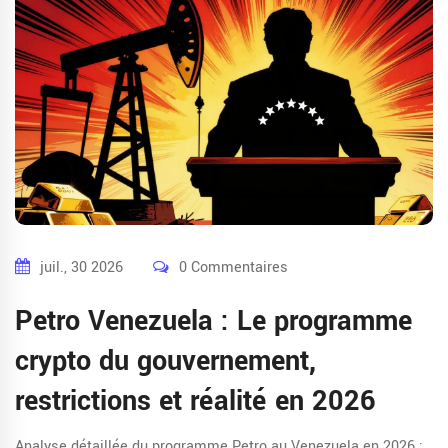
juil., 30 2026
0 Commentaires
Petro Venezuela : Le programme
crypto du gouvernement,
restrictions et réalité en 2026
Analyse détaillée du programme Petro au Venezuela en 2026 :