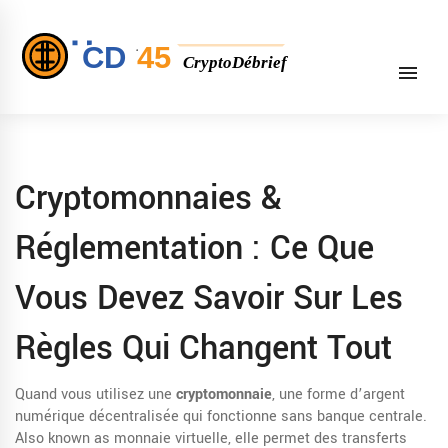
Cryptomonnaies &
Réglementation : Ce Que
Vous Devez Savoir Sur Les
Règles Qui Changent Tout
Quand vous utilisez une
cryptomonnaie
,
une forme d’argent
numérique décentralisée qui fonctionne sans banque centrale
.
Also known as
monnaie virtuelle
, elle permet des transferts