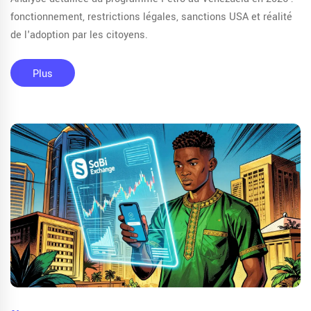
fonctionnement, restrictions légales, sanctions USA et réalité
de l'adoption par les citoyens.
Plus