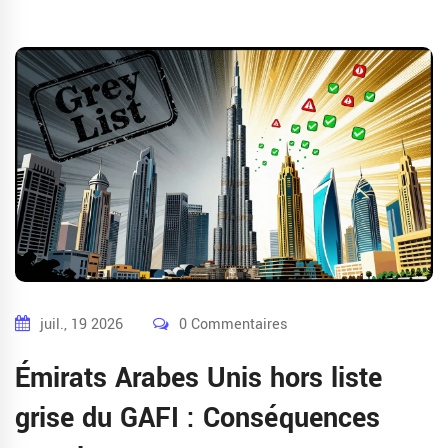
juil., 19 2026
0 Commentaires
Émirats Arabes Unis hors liste
grise du GAFI : Conséquences