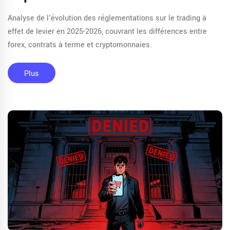
Analyse de l'évolution des réglementations sur le trading à
effet de levier en 2025-2026, couvrant les différences entre
forex, contrats à terme et cryptomonnaies.
Plus