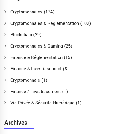
Cryptomonnaies
(174)
Cryptomonnaies & Réglementation
(102)
Blockchain
(29)
Cryptomonnaies & Gaming
(25)
Finance & Réglementation
(15)
Finance & Investissement
(8)
Cryptomonnaie
(1)
Finance / Investissement
(1)
Vie Privée & Sécurité Numérique
(1)
Archives