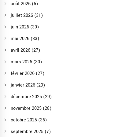
août 2026
(6)
juillet 2026
(31)
juin 2026
(30)
mai 2026
(33)
avril 2026
(27)
mars 2026
(30)
février 2026
(27)
janvier 2026
(29)
décembre 2025
(29)
novembre 2025
(28)
octobre 2025
(36)
septembre 2025
(7)