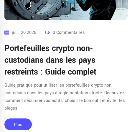
juil., 20 2026
0 Commentaires
Portefeuilles crypto non-
custodians dans les pays
restreints : Guide complet
Guide pratique pour utiliser les portefeuilles crypto non-
custodians dans les pays à réglementation stricte. Découvrez
comment sécuriser vos actifs, choisir le bon outil et éviter les
pièges.
Plus