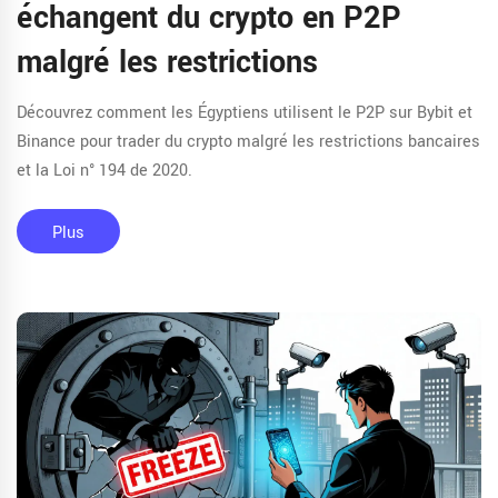
échangent du crypto en P2P
malgré les restrictions
Découvrez comment les Égyptiens utilisent le P2P sur Bybit et
Binance pour trader du crypto malgré les restrictions bancaires
et la Loi n° 194 de 2020.
Plus