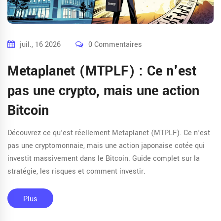
juil., 16 2026
0 Commentaires
Metaplanet (MTPLF) : Ce n'est
pas une crypto, mais une action
Bitcoin
Découvrez ce qu'est réellement Metaplanet (MTPLF). Ce n'est
pas une cryptomonnaie, mais une action japonaise cotée qui
investit massivement dans le Bitcoin. Guide complet sur la
stratégie, les risques et comment investir.
Plus