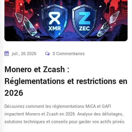
juil., 26 2026
0 Commentaires
Monero et Zcash :
Réglementations et restrictions en
2026
Découvrez comment les réglementations MiCA et GAFI
impactent Monero et Zcash en 2026. Analyse des délistages,
solutions techniques et conseils pour garder vos actifs privés.