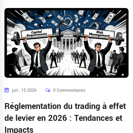
juil., 15 2026
0 Commentaires
Réglementation du trading à effet
de levier en 2026 : Tendances et
Impacts