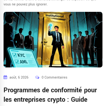
vous ne pouvez plus ignorer.
août, 6 2026
0 Commentaires
Programmes de conformité pour
les entreprises crypto : Guide