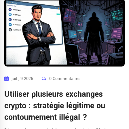
juil., 9 2026
0 Commentaires
Utiliser plusieurs exchanges
crypto : stratégie légitime ou
contournement illégal ?