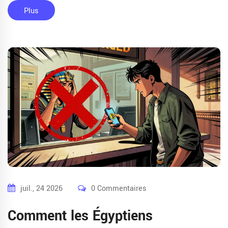
Plus
juil., 24 2026
0 Commentaires
Comment les Égyptiens