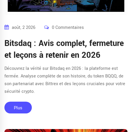
août, 2 2026
0 Commentaires
Bitsdaq : Avis complet, fermeture
et leçons à retenir en 2026
Découvrez la vérité sur Bitsdaq en 2026 : la plateforme est
fermée. Analyse complète de son histoire, du token BQQQ, de
son partenariat avec Bittrex et des leçons cruciales pour votre
sécurité crypto.
Plus