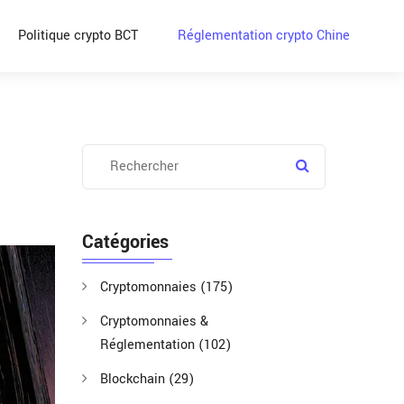
Politique crypto BCT
Réglementation crypto Chine
Catégories
Cryptomonnaies
(175)
Cryptomonnaies &
Réglementation
(102)
Blockchain
(29)