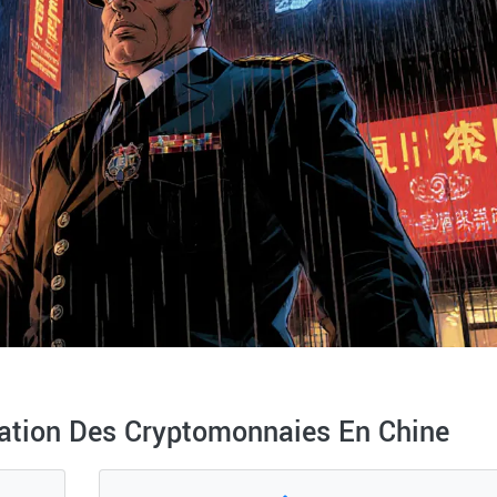
ation Des Cryptomonnaies En Chine