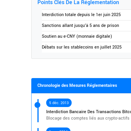
Points Clés De La Réglementation
Interdiction totale depuis le 1er juin 2025
Sanctions allant jusqu'à 5 ans de prison
Soutien au e-CNY (monnaie digitale)
Débats sur les stablecoins en juillet 2025
Chronologie des Mesures Réglementaires
5 déc. 2013
Interdiction Bancaire Des Transactions Bitc
Blocage des comptes liés aux crypto-actifs