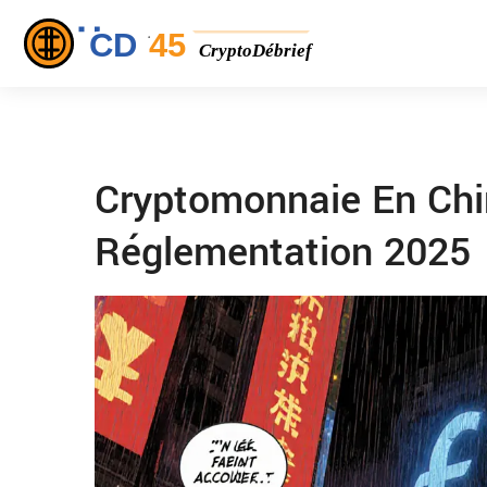
Cryptomonnaie En Chin
Réglementation 2025