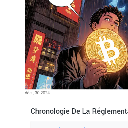
déc., 30 2024
Chronologie De La Réglement