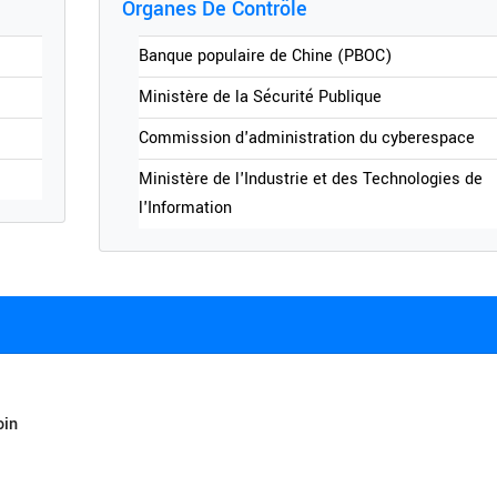
Organes De Contrôle
Banque populaire de Chine (PBOC)
Ministère de la Sécurité Publique
Commission d'administration du cyberespace
Ministère de l'Industrie et des Technologies de
l'Information
oin