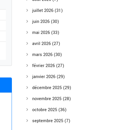
juillet 2026
(31)
juin 2026
(30)
mai 2026
(33)
avril 2026
(27)
mars 2026
(30)
février 2026
(27)
janvier 2026
(29)
décembre 2025
(29)
novembre 2025
(28)
octobre 2025
(36)
septembre 2025
(7)