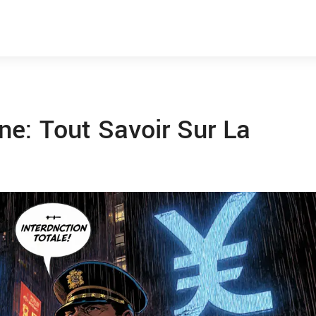
e: Tout Savoir Sur La