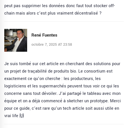
peut pas supprimer les données donc faut tout stocker off-
chain mais alors c’est plus vraiment décentralisé ?
René Fuentes
octobre 7, 2025 AT 23:58
Je suis tombé sur cet article en cherchant des solutions pour
un projet de traçabilité de produits bio. Le consortium est
exactement ce qu’on cherche : les producteurs, les
logisticiens et les supermarchés peuvent tous voir ce qui les
concerne sans tout dévoiler. J’ai partagé le tableau avec mon
équipe et on a déjà commencé à sketcher un prototype. Merci
pour ce guide, c’est rare qu’un tech article soit aussi utile en
vrai life 🙌