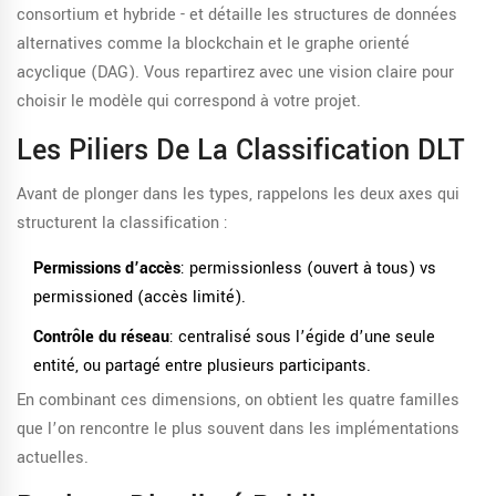
consortium et hybride - et détaille les structures de données
alternatives comme la blockchain et le graphe orienté
acyclique (DAG). Vous repartirez avec une vision claire pour
choisir le modèle qui correspond à votre projet.
Les Piliers De La Classification DLT
Avant de plonger dans les types, rappelons les deux axes qui
structurent la classification :
Permissions d’accès
: permissionless (ouvert à tous) vs
permissioned (accès limité).
Contrôle du réseau
: centralisé sous l’égide d’une seule
entité, ou partagé entre plusieurs participants.
En combinant ces dimensions, on obtient les quatre familles
que l’on rencontre le plus souvent dans les implémentations
actuelles.