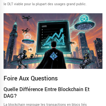
le DLT viable pour la plupart des usages grand public.
Foire Aux Questions
Quelle Différence Entre Blockchain Et
DAG?
La blockchain regroupe les transactions en blocs liés