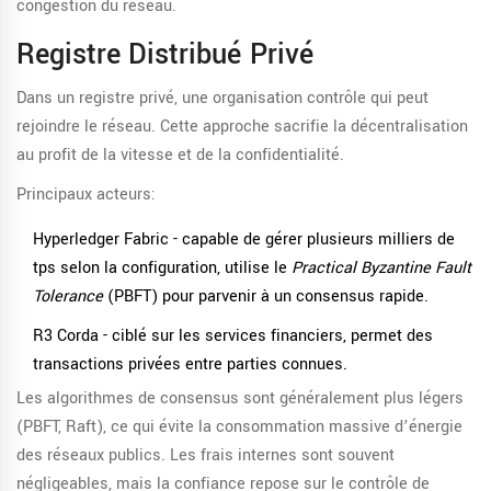
congestion du réseau.
Registre Distribué Privé
Dans un registre privé, une organisation contrôle qui peut
rejoindre le réseau. Cette approche sacrifie la décentralisation
au profit de la vitesse et de la confidentialité.
Principaux acteurs:
Hyperledger Fabric
- capable de gérer plusieurs milliers de
tps selon la configuration, utilise le
Practical Byzantine Fault
Tolerance
(PBFT) pour parvenir à un consensus rapide.
R3 Corda
- ciblé sur les services financiers, permet des
transactions privées entre parties connues.
Les algorithmes de consensus sont généralement plus légers
(PBFT, Raft), ce qui évite la consommation massive d’énergie
des réseaux publics. Les frais internes sont souvent
négligeables, mais la confiance repose sur le contrôle de