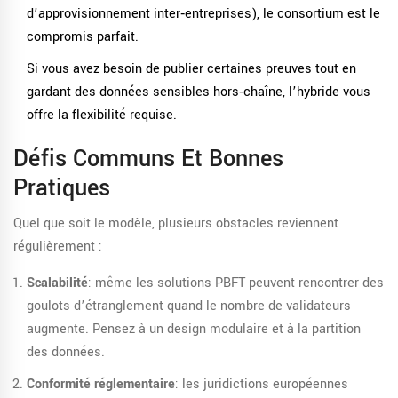
d’approvisionnement inter‑entreprises), le consortium est le
compromis parfait.
Si vous avez besoin de publier certaines preuves tout en
gardant des données sensibles hors‑chaîne, l’hybride vous
offre la flexibilité requise.
Défis Communs Et Bonnes
Pratiques
Quel que soit le modèle, plusieurs obstacles reviennent
régulièrement :
Scalabilité
: même les solutions PBFT peuvent rencontrer des
goulots d’étranglement quand le nombre de validateurs
augmente. Pensez à un design modulaire et à la partition
des données.
Conformité réglementaire
: les juridictions européennes