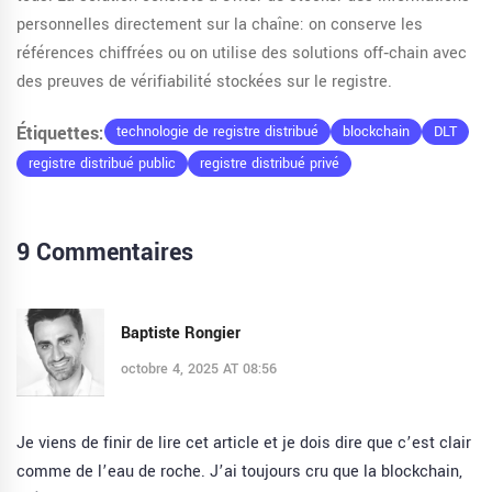
personnelles directement sur la chaîne: on conserve les
références chiffrées ou on utilise des solutions off‑chain avec
des preuves de vérifiabilité stockées sur le registre.
Étiquettes:
technologie de registre distribué
blockchain
DLT
registre distribué public
registre distribué privé
9 Commentaires
Baptiste Rongier
octobre 4, 2025 AT 08:56
Je viens de finir de lire cet article et je dois dire que c’est clair
comme de l’eau de roche. J’ai toujours cru que la blockchain,