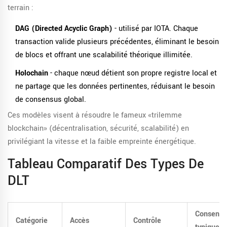
terrain :
DAG (Directed Acyclic Graph)
- utilisé par
IOTA
. Chaque
transaction valide plusieurs précédentes, éliminant le besoin
de blocs et offrant une scalabilité théorique illimitée.
Holochain
- chaque nœud détient son propre registre local et
ne partage que les données pertinentes, réduisant le besoin
de consensus global.
Ces modèles visent à résoudre le fameux «trilemme
blockchain» (décentralisation, sécurité, scalabilité) en
privilégiant la vitesse et la faible empreinte énergétique.
Tableau Comparatif Des Types De
DLT
Consensu
Catégorie
Accès
Contrôle