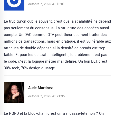
octobre 7, 2025 AT 13:01
Le truc qu’on oublie souvent, c’est que la scalabilité ne dépend
pas seulement du consensus. La structure des données aussi
compte. Un DAG comme IOTA peut théoriquement traiter des
millions de transactions, mais en pratique, il est vulnérable aux
attaques de double dépense si la densité de nœuds est trop
faible. Et pour les contrats intelligents, le problème n’est pas
le code, c’est la logique métier mal définie. Un bon DLT, c’est
30% tech, 70% design d’usage.
Aude Martinez
octobre 7, 2025 AT 21:35
Le RGPD et la blockchain c’est un vrai casse-tête non ? On