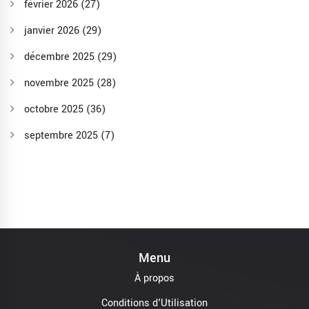
février 2026
(27)
janvier 2026
(29)
décembre 2025
(29)
novembre 2025
(28)
octobre 2025
(36)
septembre 2025
(7)
Menu
À propos
Conditions d'Utilisation