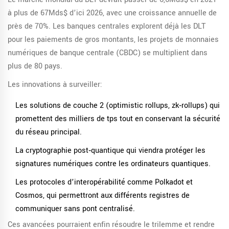
à plus de 67Mds$ d’ici 2026, avec une croissance annuelle de
près de 70%. Les banques centrales explorent déjà les DLT
pour les paiements de gros montants, les projets de monnaies
numériques de banque centrale (CBDC) se multiplient dans
plus de 80 pays.
Les innovations à surveiller:
Les solutions de couche 2 (optimistic rollups, zk‑rollups) qui
promettent des milliers de tps tout en conservant la sécurité
du réseau principal.
La cryptographie post‑quantique qui viendra protéger les
signatures numériques contre les ordinateurs quantiques.
Les protocoles d’interopérabilité comme Polkadot et
Cosmos, qui permettront aux différents registres de
communiquer sans pont centralisé.
Ces avancées pourraient enfin résoudre le trilemme et rendre