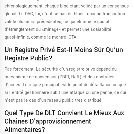
chronologiquement, chaque bloc étant validé par un consensus
global. Le DAG, lui, n’utilise pas de blocs: chaque transaction
valide plusieurs précédentes, ce qui élimine le goulot
d’étranglement du «minage» et permet une scalabilité
quasi‑infinie, comme le montre IOTA.
Un Registre Privé Est‑il Moins Sûr Qu’un
Registre Public?
Pas forcément. La sécurité d’un registre privé dépend du
mécanisme de consensus (PBFT, Raft) et des contrôles
d’accès. Le risque principal est le point de défaillance unique
si l’entité gestionnaire subit une attaque ou une panne, ce qui
n’est pas le cas d’un réseau public très distribué.
Quel Type De DLT Convient Le Mieux Aux
Chaînes D'approvisionnement
Alimentaires?