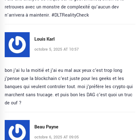
retrouves avec un monstre de complexité qu’aucun dev
n’arrivera à maintenir. #DLTRealityCheck
Louis Karl
octobre 5, 2025 AT 10:57
bon j'ai lu la moitié et j'ai eu mal aux yeux c'est trop long
j'pense que la blockchain c'est juste pour les geeks et les
banques qui veulent controler tout. moi j'préfère les crypto qui
marchent sans trucage. et puis bon les DAG c'est quoi un truc
de ouf ?
Beau Payne
octobre 6, 2025 AT 09:05