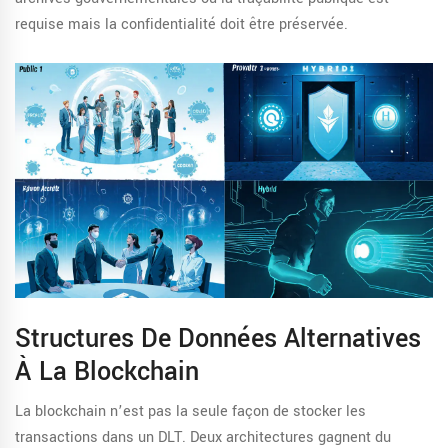
requise mais la confidentialité doit être préservée.
Structures De Données Alternatives
À La Blockchain
La blockchain n’est pas la seule façon de stocker les
transactions dans un DLT. Deux architectures gagnent du