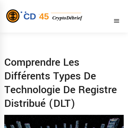
Comprendre Les
Différents Types De
Technologie De Registre
Distribué (DLT)