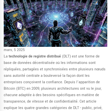
mars, 5 2025
La
technologie de registre distribué
(
DLT
)
est une forme de
base de données décentralisée où les informations sont
répliquées, partagées et synchronisées entre plusieurs nœuds
sans autorité centrale
a bouleversé la façon dont les
entreprises conçoivent la confiance. Depuis l’apparition de
Bitcoin
(
BTC
)
en 2009, plusieurs architectures ont vu le jour,
chacune adaptée à des besoins spécifiques en matière de
transparence, de vitesse et de confidentialité. Cet article
explique les quatre grandes catégories de DLT - public, privé,