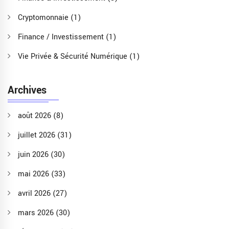
Cryptomonnaie
(1)
Finance / Investissement
(1)
Vie Privée & Sécurité Numérique
(1)
Archives
août 2026
(8)
juillet 2026
(31)
juin 2026
(30)
mai 2026
(33)
avril 2026
(27)
mars 2026
(30)