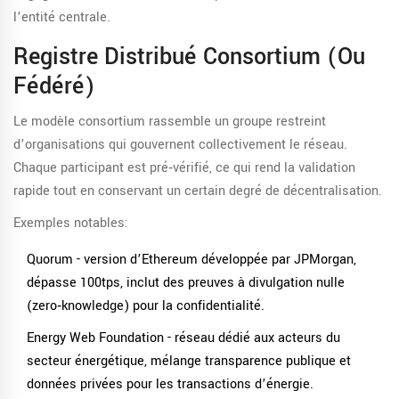
l’entité centrale.
Registre Distribué Consortium (ou
Fédéré)
Le modèle consortium rassemble un groupe restreint
d’organisations qui gouvernent collectivement le réseau.
Chaque participant est pré‑vérifié, ce qui rend la validation
rapide tout en conservant un certain degré de décentralisation.
Exemples notables:
Quorum
- version d’Ethereum développée par JPMorgan,
dépasse 100tps, inclut des preuves à divulgation nulle
(zero‑knowledge) pour la confidentialité.
Energy Web Foundation - réseau dédié aux acteurs du
secteur énergétique, mélange transparence publique et
données privées pour les transactions d’énergie.