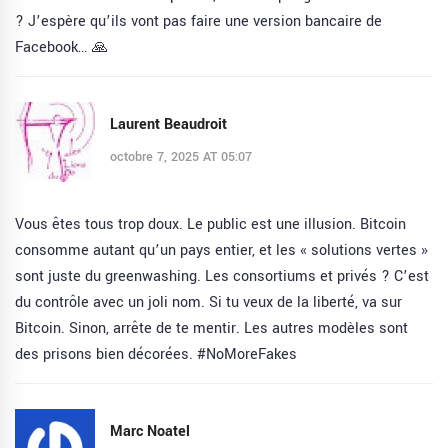
? J’espère qu’ils vont pas faire une version bancaire de
Facebook… 🙏
Laurent Beaudroit
octobre 7, 2025 AT 05:07
Vous êtes tous trop doux. Le public est une illusion. Bitcoin
consomme autant qu’un pays entier, et les « solutions vertes »
sont juste du greenwashing. Les consortiums et privés ? C’est
du contrôle avec un joli nom. Si tu veux de la liberté, va sur
Bitcoin. Sinon, arrête de te mentir. Les autres modèles sont
des prisons bien décorées. #NoMoreFakes
Marc Noatel