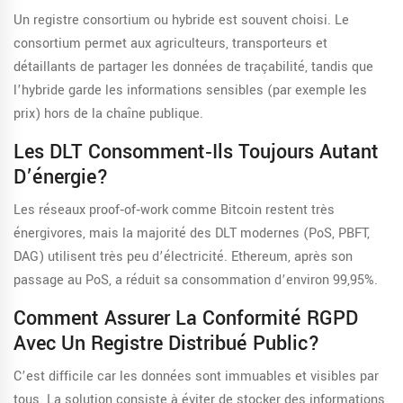
Un registre consortium ou hybride est souvent choisi. Le
consortium permet aux agriculteurs, transporteurs et
détaillants de partager les données de traçabilité, tandis que
l’hybride garde les informations sensibles (par exemple les
prix) hors de la chaîne publique.
Les DLT Consomment‑ils Toujours Autant
D’énergie?
Les réseaux proof‑of‑work comme Bitcoin restent très
énergivores, mais la majorité des DLT modernes (PoS, PBFT,
DAG) utilisent très peu d’électricité. Ethereum, après son
passage au PoS, a réduit sa consommation d’environ 99,95%.
Comment Assurer La Conformité RGPD
Avec Un Registre Distribué Public?
C’est difficile car les données sont immuables et visibles par
tous. La solution consiste à éviter de stocker des informations