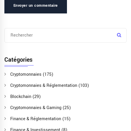
Envoyer un commentaire
Catégories
Cryptomonnaies
(175)
Cryptomonnaies & Réglementation
(103)
Blockchain
(29)
Cryptomonnaies & Gaming
(25)
Finance & Réglementation
(15)
Finance & Investissement
(8)