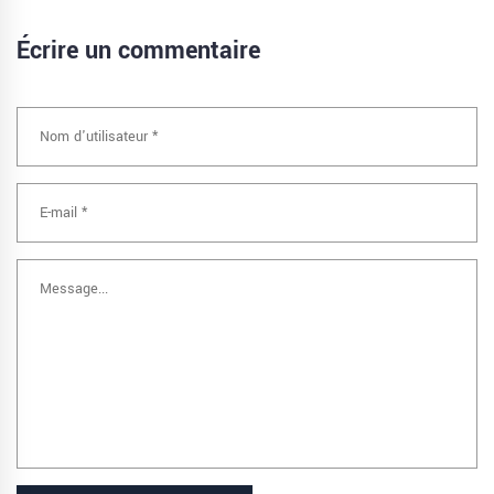
Écrire un commentaire