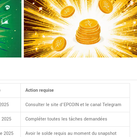
e
Action requise
 2025
Consulter le site d’EPCOIN et le canal Telegram
e 2025
Compléter toutes les tâches demandées
e 2025
Avoir le solde requis au moment du snapshot