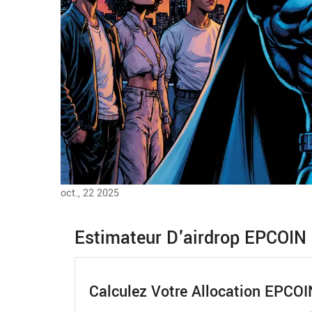
oct., 22 2025
Estimateur D'airdrop EPCOIN
Calculez Votre Allocation EPCOI