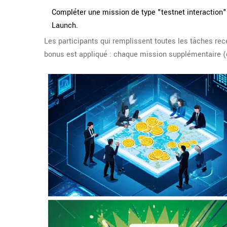
Compléter une mission de type "testnet interaction" 
Launch.
Les participants qui remplissent toutes les tâches r
bonus est appliqué : chaque mission supplémentaire (e