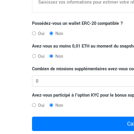
Saisissez vos informations pour estimer votre
Possédez-vous un wallet ERC-20 compatible ?
Oui
Non
Avez-vous au moins 0,01 ETH au moment du snapsh
Oui
Non
Combien de missions supplémentaires avez-vous co
Avez-vous participé à l'option KYC pour le bonus su
Oui
Non
Ca