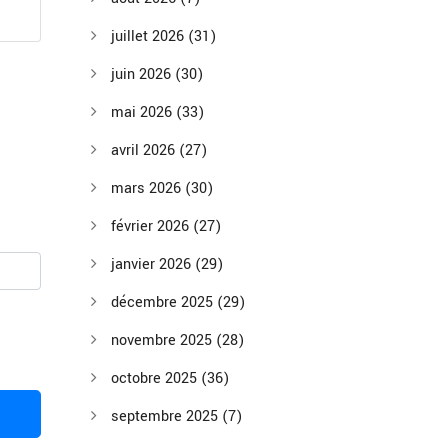
juillet 2026
(31)
juin 2026
(30)
mai 2026
(33)
avril 2026
(27)
mars 2026
(30)
février 2026
(27)
janvier 2026
(29)
décembre 2025
(29)
novembre 2025
(28)
octobre 2025
(36)
septembre 2025
(7)