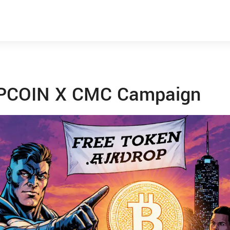
 EPCOIN X CMC Campaign