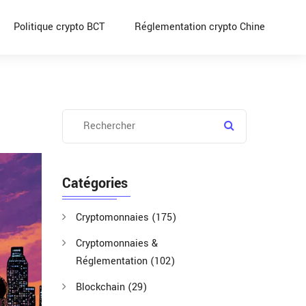
Politique crypto BCT
Réglementation crypto Chine
Catégories
Cryptomonnaies
(175)
Cryptomonnaies &
Réglementation
(102)
Blockchain
(29)