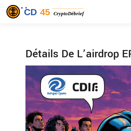
Détails De L’airdrop