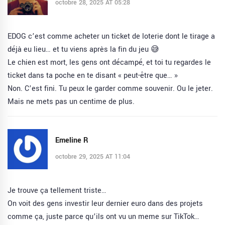
octobre 28, 2025 AT 05:28
EDOG c’est comme acheter un ticket de loterie dont le tirage a
déjà eu lieu… et tu viens après la fin du jeu 😅
Le chien est mort, les gens ont décampé, et toi tu regardes le
ticket dans ta poche en te disant « peut-être que… »
Non. C’est fini. Tu peux le garder comme souvenir. Ou le jeter.
Mais ne mets pas un centime de plus.
Emeline R
octobre 29, 2025 AT 11:04
Je trouve ça tellement triste…
On voit des gens investir leur dernier euro dans des projets
comme ça, juste parce qu’ils ont vu un meme sur TikTok…