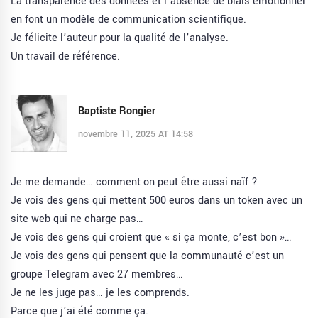
La transparence des données et l’absence de biais émotionnel
en font un modèle de communication scientifique.
Je félicite l’auteur pour la qualité de l’analyse.
Un travail de référence.
Baptiste Rongier
novembre 11, 2025 AT 14:58
Je me demande… comment on peut être aussi naïf ?
Je vois des gens qui mettent 500 euros dans un token avec un
site web qui ne charge pas…
Je vois des gens qui croient que « si ça monte, c’est bon »…
Je vois des gens qui pensent que la communauté c’est un
groupe Telegram avec 27 membres…
Je ne les juge pas… je les comprends.
Parce que j’ai été comme ça.