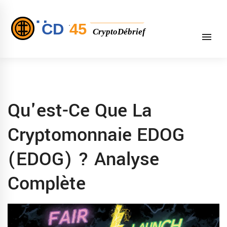
Qu'est-Ce Que La
Cryptomonnaie EDOG
(EDOG) ? Analyse
Complète