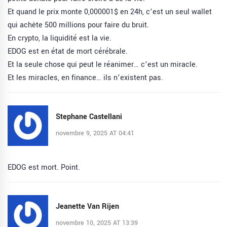
Et quand le prix monte 0,000001$ en 24h, c’est un seul wallet
qui achète 500 millions pour faire du bruit.
En crypto, la liquidité est la vie.
EDOG est en état de mort cérébrale.
Et la seule chose qui peut le réanimer… c’est un miracle.
Et les miracles, en finance… ils n’existent pas.
Stephane Castellani
novembre 9, 2025 AT 04:41
EDOG est mort. Point.
Jeanette Van Rijen
novembre 10, 2025 AT 13:39