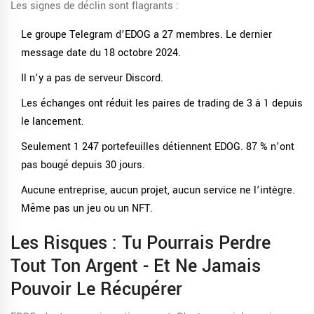
Les signes de déclin sont flagrants :
Le groupe Telegram d’EDOG a 27 membres. Le dernier
message date du 18 octobre 2024.
Il n’y a pas de serveur Discord.
Les échanges ont réduit les paires de trading de 3 à 1 depuis
le lancement.
Seulement 1 247 portefeuilles détiennent EDOG. 87 % n’ont
pas bougé depuis 30 jours.
Aucune entreprise, aucun projet, aucun service ne l’intègre.
Même pas un jeu ou un NFT.
Les Risques : Tu Pourrais Perdre
Tout Ton Argent - Et Ne Jamais
Pouvoir Le Récupérer