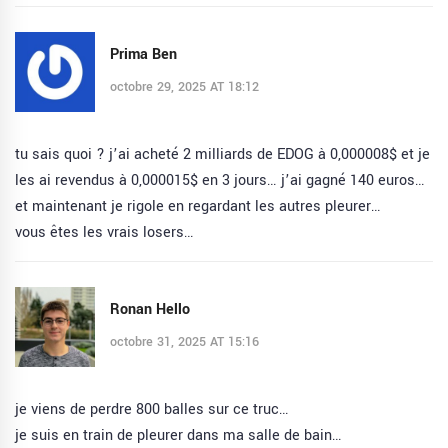
Prima Ben
octobre 29, 2025 AT 18:12
tu sais quoi ? j’ai acheté 2 milliards de EDOG à 0,000008$ et je
les ai revendus à 0,000015$ en 3 jours… j’ai gagné 140 euros…
et maintenant je rigole en regardant les autres pleurer…
vous êtes les vrais losers…
Ronan Hello
octobre 31, 2025 AT 15:16
je viens de perdre 800 balles sur ce truc…
je suis en train de pleurer dans ma salle de bain…