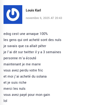
Louis Karl
novembre 6, 2025 AT 20:43
edog cest une arnaque 100%
les gens qui ont acheté sont des nuls
je savais que ca allait péter
je l’ai dit sur twitter il y a 3 semaines
personne m’a écouté
maintenant je me marre
vous avez perdu votre fric
et moi j’ai acheté du solana
et je suis riche
merci les nuls
vous avez payé pour mon gain
lol