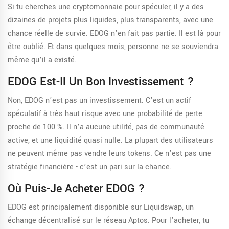
Si tu cherches une cryptomonnaie pour spéculer, il y a des
dizaines de projets plus liquides, plus transparents, avec une
chance réelle de survie. EDOG n’en fait pas partie. Il est là pour
être oublié. Et dans quelques mois, personne ne se souviendra
même qu’il a existé.
EDOG Est-Il Un Bon Investissement ?
Non, EDOG n’est pas un investissement. C’est un actif
spéculatif à très haut risque avec une probabilité de perte
proche de 100 %. Il n’a aucune utilité, pas de communauté
active, et une liquidité quasi nulle. La plupart des utilisateurs
ne peuvent même pas vendre leurs tokens. Ce n’est pas une
stratégie financière - c’est un pari sur la chance.
Où Puis-Je Acheter EDOG ?
EDOG est principalement disponible sur Liquidswap, un
échange décentralisé sur le réseau Aptos. Pour l’acheter, tu