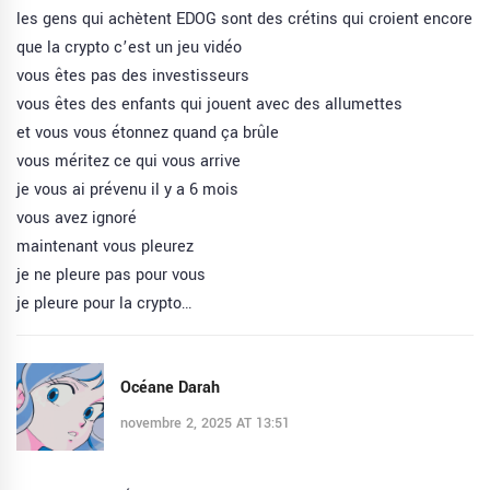
les gens qui achètent EDOG sont des crétins qui croient encore
que la crypto c’est un jeu vidéo
vous êtes pas des investisseurs
vous êtes des enfants qui jouent avec des allumettes
et vous vous étonnez quand ça brûle
vous méritez ce qui vous arrive
je vous ai prévenu il y a 6 mois
vous avez ignoré
maintenant vous pleurez
je ne pleure pas pour vous
je pleure pour la crypto…
Océane Darah
novembre 2, 2025 AT 13:51