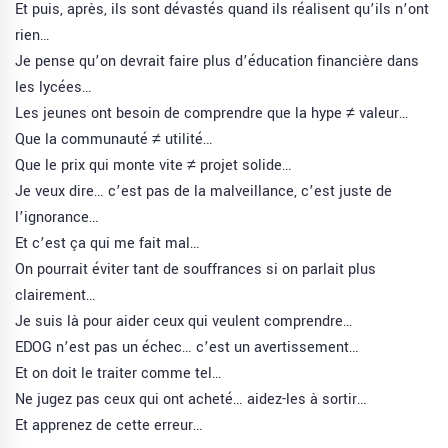
Et puis, après, ils sont dévastés quand ils réalisent qu’ils n’ont
rien…
Je pense qu’on devrait faire plus d’éducation financière dans
les lycées…
Les jeunes ont besoin de comprendre que la hype ≠ valeur…
Que la communauté ≠ utilité…
Que le prix qui monte vite ≠ projet solide…
Je veux dire… c’est pas de la malveillance, c’est juste de
l’ignorance…
Et c’est ça qui me fait mal…
On pourrait éviter tant de souffrances si on parlait plus
clairement…
Je suis là pour aider ceux qui veulent comprendre…
EDOG n’est pas un échec… c’est un avertissement…
Et on doit le traiter comme tel…
Ne jugez pas ceux qui ont acheté… aidez-les à sortir…
Et apprenez de cette erreur…