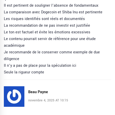
Il est pertinent de souligner l’absence de fondamentaux
La comparaison avec Dogecoin et Shiba Inu est pertinente
Les risques identifiés sont réels et documentés
La recommandation de ne pas investir est justifiée
Le ton est factuel et évite les émotions excessives
Le contenu pourrait servir de référence pour une étude
académique
Je recommande de le conserver comme exemple de due
diligence
Il n’y a pas de place pour la spéculation ici
Seule la rigueur compte
Beau Payne
novembre 4, 2025 AT 10:15