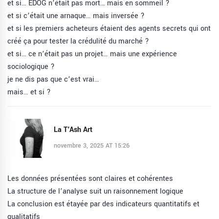
et si… EDOG n’était pas mort… mais en sommeil ?
et si c’était une arnaque… mais inversée ?
et si les premiers acheteurs étaient des agents secrets qui ont
créé ça pour tester la crédulité du marché ?
et si… ce n’était pas un projet… mais une expérience
sociologique ?
je ne dis pas que c’est vrai…
mais… et si ?
La T'Ash Art
novembre 3, 2025 AT 15:26
Les données présentées sont claires et cohérentes
La structure de l’analyse suit un raisonnement logique
La conclusion est étayée par des indicateurs quantitatifs et
qualitatifs