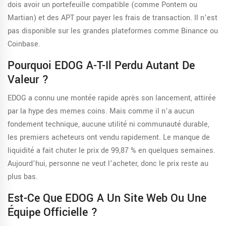
dois avoir un portefeuille compatible (comme Pontem ou
Martian) et des APT pour payer les frais de transaction. Il n’est
pas disponible sur les grandes plateformes comme Binance ou
Coinbase.
Pourquoi EDOG A-T-Il Perdu Autant De
Valeur ?
EDOG a connu une montée rapide après son lancement, attirée
par la hype des memes coins. Mais comme il n’a aucun
fondement technique, aucune utilité ni communauté durable,
les premiers acheteurs ont vendu rapidement. Le manque de
liquidité a fait chuter le prix de 99,87 % en quelques semaines.
Aujourd’hui, personne ne veut l’acheter, donc le prix reste au
plus bas.
Est-Ce Que EDOG A Un Site Web Ou Une
Équipe Officielle ?