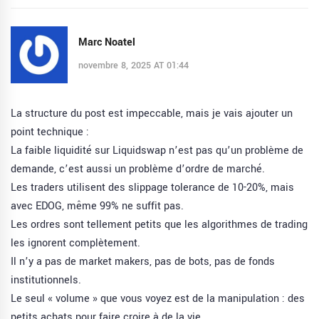
Marc Noatel
novembre 8, 2025 AT 01:44
La structure du post est impeccable, mais je vais ajouter un
point technique :
La faible liquidité sur Liquidswap n’est pas qu’un problème de
demande, c’est aussi un problème d’ordre de marché.
Les traders utilisent des slippage tolerance de 10-20%, mais
avec EDOG, même 99% ne suffit pas.
Les ordres sont tellement petits que les algorithmes de trading
les ignorent complètement.
Il n’y a pas de market makers, pas de bots, pas de fonds
institutionnels.
Le seul « volume » que vous voyez est de la manipulation : des
petits achats pour faire croire à de la vie.