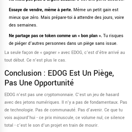
Essaye de vendre, même à perte.
Même un petit gain est
mieux que zéro. Mais prépare-toi à attendre des jours, voire
des semaines.
Ne partage pas ce token comme un « bon plan ».
Tu risques
de piéger d’autres personnes dans un piège sans issue.
La seule façon de « gagner » avec EDOG, c’est d’être arrivé au
tout début. Ce n’est plus le cas.
Conclusion : EDOG Est Un Piège,
Pas Une Opportunité
EDOG n’est pas une cryptomonnaie. C’est un jeu de hasard
avec des jetons numériques. Il n’y a pas de fondamentaux. Pas
de technologie. Pas de communauté. Pas d’avenir. Ce que tu
vois aujourd’hui - ce prix minuscule, ce volume nul, ce silence
total - c’est le son d’un projet en train de mourir.