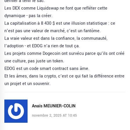
dernier à tenir le sac.
Les DEX comme Liquidswap ne font que refléter cette
dynamique - pas la créer.
La capitalisation à 8 430 $ est une illusion statistique : ce
n’est pas une valeur de marché, c’est un fantôme.
La vraie valeur est dans la confiance, la communauté,
l’adoption - et EDOG n’a rien de tout ça.
Les projets comme Dogecoin ont survécu parce qu’ils ont créé
une culture, pas juste un token.
EDOG est un code smart contract sans âme.
Et les âmes, dans la crypto, c’est ce qui fait la différence entre
un projet et un souvenir.
Anaïs MEUNIER-COLIN
novembre 2, 2025 AT 10:45