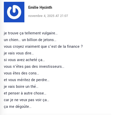
Emilie Hycinth
novembre 4, 2025 AT 21:07
je trouve ça tellement vulgaire…
un chien… un billion de jetons…
vous croyez vraiment que c’est de la finance ?
je vais vous dire…
si vous avez acheté ça…
vous n’êtes pas des investisseurs…
vous êtes des cons…
et vous méritez de perdre…
je vais boire un thé…
et penser à autre chose…
car je ne veux pas voir ça…
ça me dégoûte…