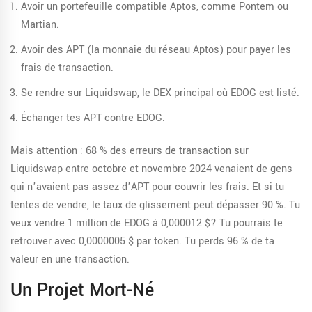
Avoir un portefeuille compatible Aptos, comme Pontem ou
Martian.
Avoir des APT (la monnaie du réseau Aptos) pour payer les
frais de transaction.
Se rendre sur Liquidswap, le DEX principal où EDOG est listé.
Échanger tes APT contre EDOG.
Mais attention : 68 % des erreurs de transaction sur
Liquidswap entre octobre et novembre 2024 venaient de gens
qui n’avaient pas assez d’APT pour couvrir les frais. Et si tu
tentes de vendre, le taux de glissement peut dépasser 90 %. Tu
veux vendre 1 million de EDOG à 0,000012 $? Tu pourrais te
retrouver avec 0,0000005 $ par token. Tu perds 96 % de ta
valeur en une transaction.
Un Projet Mort-Né