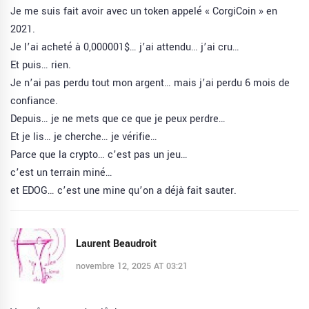
Je me suis fait avoir avec un token appelé « CorgiCoin » en
2021.
Je l’ai acheté à 0,000001$… j’ai attendu… j’ai cru…
Et puis… rien.
Je n’ai pas perdu tout mon argent… mais j’ai perdu 6 mois de
confiance.
Depuis… je ne mets que ce que je peux perdre…
Et je lis… je cherche… je vérifie…
Parce que la crypto… c’est pas un jeu…
c’est un terrain miné…
et EDOG… c’est une mine qu’on a déjà fait sauter.
Laurent Beaudroit
novembre 12, 2025 AT 03:21