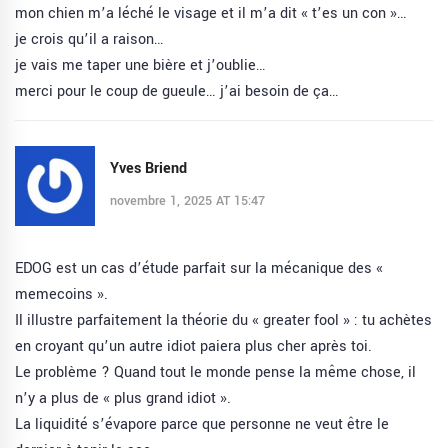
mon chien m’a léché le visage et il m’a dit « t’es un con »…
je crois qu’il a raison…
je vais me taper une bière et j’oublie…
merci pour le coup de gueule… j’ai besoin de ça…
Yves Briend
novembre 1, 2025 AT 15:47
EDOG est un cas d’étude parfait sur la mécanique des «
memecoins ».
Il illustre parfaitement la théorie du « greater fool » : tu achètes
en croyant qu’un autre idiot paiera plus cher après toi.
Le problème ? Quand tout le monde pense la même chose, il
n’y a plus de « plus grand idiot ».
La liquidité s’évapore parce que personne ne veut être le