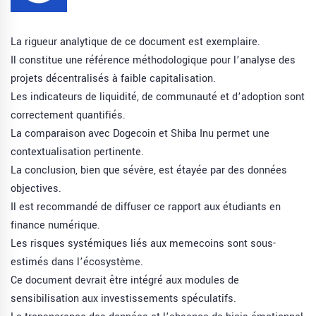
La rigueur analytique de ce document est exemplaire.
Il constitue une référence méthodologique pour l’analyse des
projets décentralisés à faible capitalisation.
Les indicateurs de liquidité, de communauté et d’adoption sont
correctement quantifiés.
La comparaison avec Dogecoin et Shiba Inu permet une
contextualisation pertinente.
La conclusion, bien que sévère, est étayée par des données
objectives.
Il est recommandé de diffuser ce rapport aux étudiants en
finance numérique.
Les risques systémiques liés aux memecoins sont sous-
estimés dans l’écosystème.
Ce document devrait être intégré aux modules de
sensibilisation aux investissements spéculatifs.