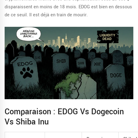
disparaissent en moins de 18 mois. EDOG est bien en dessous
de ce seuil. Il est déjà en train de mourir.
Comparaison : EDOG Vs Dogecoin
Vs Shiba Inu