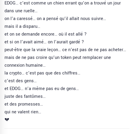
EDOG… c’est comme un chien errant qu’on a trouvé un jour
dans une ruelle…
on l’a caressé… on a pensé qu’il allait nous suivre…
mais il a disparu…
et on se demande encore… où il est allé ?
et si on l’avait aimé… on l’aurait gardé ?
peut-être que la vraie leçon… ce n’est pas de ne pas acheter…
mais de ne pas croire qu’un token peut remplacer une
connexion humaine…
la crypto… c’est pas que des chiffres…
c’est des gens…
et EDOG… n’a même pas eu de gens…
juste des fantômes…
et des promesses…
qui ne valent rien…
💔