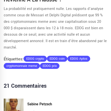
La probabilité est pratiquement nulle. Les rapports d’analyse
comme ceux de Messari et Delphi Digital prédisent que 99 %
des cryptomonnaies meme avec une capitalisation sous 20
000 $ disparaissent dans les 12 à 18 mois. EDOG est bien en
dessous de ce seuil, avec une activité nulle et aucun
développement annoncé. Il est en train d’être abandonné par le
marché.
Étiquettes:
EDOG crypto
EDOG coin
EDOG Aptos
cryptomonnaie meme
EDOG prix
21 Commentaires
Sabine Petzsch