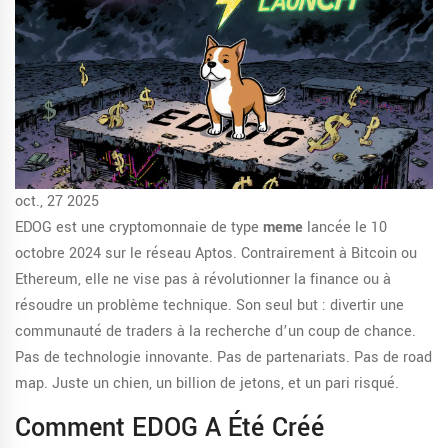
oct., 27 2025
EDOG est une cryptomonnaie de type
meme
lancée le 10
octobre 2024 sur le réseau Aptos. Contrairement à Bitcoin ou
Ethereum, elle ne vise pas à révolutionner la finance ou à
résoudre un problème technique. Son seul but : divertir une
communauté de traders à la recherche d’un coup de chance.
Pas de technologie innovante. Pas de partenariats. Pas de road
map. Juste un chien, un billion de jetons, et un pari risqué.
Comment EDOG A Été Créé