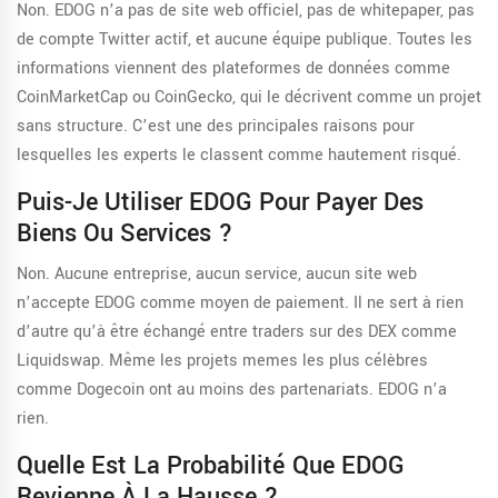
Non. EDOG n’a pas de site web officiel, pas de whitepaper, pas
de compte Twitter actif, et aucune équipe publique. Toutes les
informations viennent des plateformes de données comme
CoinMarketCap ou CoinGecko, qui le décrivent comme un projet
sans structure. C’est une des principales raisons pour
lesquelles les experts le classent comme hautement risqué.
Puis-Je Utiliser EDOG Pour Payer Des
Biens Ou Services ?
Non. Aucune entreprise, aucun service, aucun site web
n’accepte EDOG comme moyen de paiement. Il ne sert à rien
d’autre qu’à être échangé entre traders sur des DEX comme
Liquidswap. Même les projets memes les plus célèbres
comme Dogecoin ont au moins des partenariats. EDOG n’a
rien.
Quelle Est La Probabilité Que EDOG
Revienne À La Hausse ?