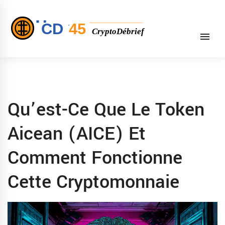
Qu’est-Ce Que Le Token
Aicean (AICE) Et
Comment Fonctionne
Cette Cryptomonnaie