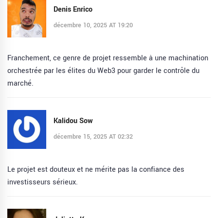
Denis Enrico
décembre 10, 2025 AT 19:20
Franchement, ce genre de projet ressemble à une machination
orchestrée par les élites du Web3 pour garder le contrôle du
marché.
Kalidou Sow
décembre 15, 2025 AT 02:32
Le projet est douteux et ne mérite pas la confiance des
investisseurs sérieux.