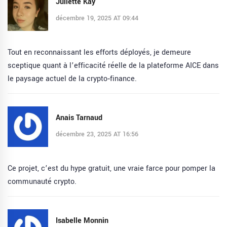
Juliette Kay
décembre 19, 2025 AT 09:44
Tout en reconnaissant les efforts déployés, je demeure
sceptique quant à l’efficacité réelle de la plateforme AICE dans
le paysage actuel de la crypto‑finance.
Anais Tarnaud
décembre 23, 2025 AT 16:56
Ce projet, c’est du hype gratuit, une vraie farce pour pomper la
communauté crypto.
Isabelle Monnin