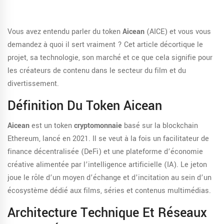
Vous avez entendu parler du token
Aicean
(
AICE
)
et vous vous
demandez à quoi il sert vraiment ? Cet article décortique le
projet, sa technologie, son marché et ce que cela signifie pour
les créateurs de contenu dans le secteur du film et du
divertissement.
Définition Du Token Aicean
Aicean
est un token
cryptomonnaie
basé sur la blockchain
Ethereum, lancé en 2021. Il se veut à la fois un facilitateur de
finance décentralisée (DeFi) et une plateforme d’économie
créative alimentée par l’intelligence artificielle (IA). Le jeton
joue le rôle d’un moyen d’échange et d’incitation au sein d’un
écosystème dédié aux films, séries et contenus multimédias.
Architecture Technique Et Réseaux