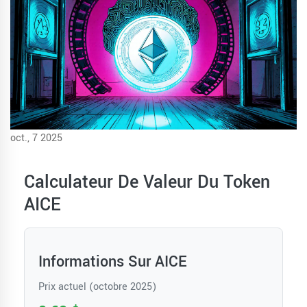
oct., 7 2025
Calculateur De Valeur Du Token
AICE
Informations Sur AICE
Prix actuel (octobre 2025)