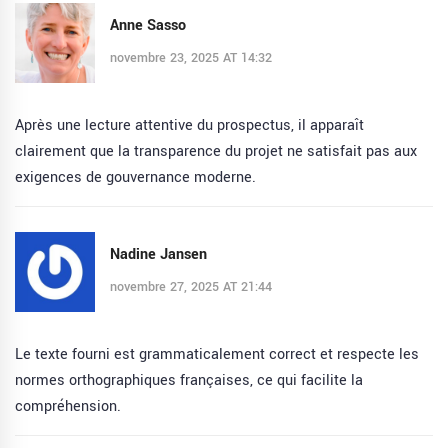
Anne Sasso
novembre 23, 2025 AT 14:32
Après une lecture attentive du prospectus, il apparaît
clairement que la transparence du projet ne satisfait pas aux
exigences de gouvernance moderne.
Nadine Jansen
novembre 27, 2025 AT 21:44
Le texte fourni est grammaticalement correct et respecte les
normes orthographiques françaises, ce qui facilite la
compréhension.