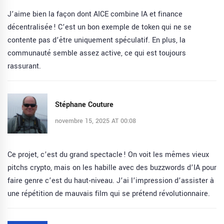
J’aime bien la façon dont AICE combine IA et finance
décentralisée ! C’est un bon exemple de token qui ne se
contente pas d’être uniquement spéculatif. En plus, la
communauté semble assez active, ce qui est toujours
rassurant.
Stéphane Couture
novembre 15, 2025 AT 00:08
Ce projet, c’est du grand spectacle ! On voit les mêmes vieux
pitchs crypto, mais on les habille avec des buzzwords d’IA pour
faire genre c’est du haut‑niveau. J’ai l’impression d’assister à
une répétition de mauvais film qui se prétend révolutionnaire.