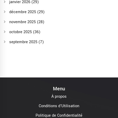
janvier 2026
(29)
décembre 2025
(29)
novembre 2025
(28)
octobre 2025
(36)
septembre 2025
(7)
Menu
À propos
Conditions d'Utilisation
Politique de Confidentialité