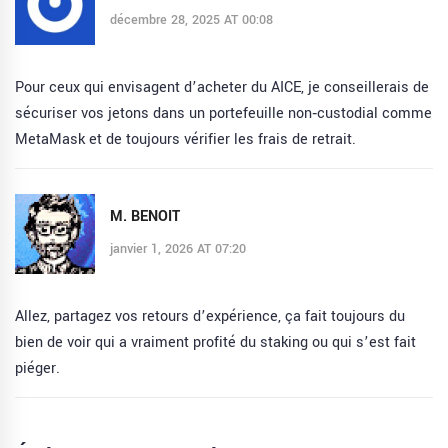
décembre 28, 2025 AT 00:08
Pour ceux qui envisagent d’acheter du AICE, je conseillerais de
sécuriser vos jetons dans un portefeuille non‑custodial comme
MetaMask et de toujours vérifier les frais de retrait.
M. BENOIT
janvier 1, 2026 AT 07:20
Allez, partagez vos retours d’expérience, ça fait toujours du
bien de voir qui a vraiment profité du staking ou qui s’est fait
piéger.