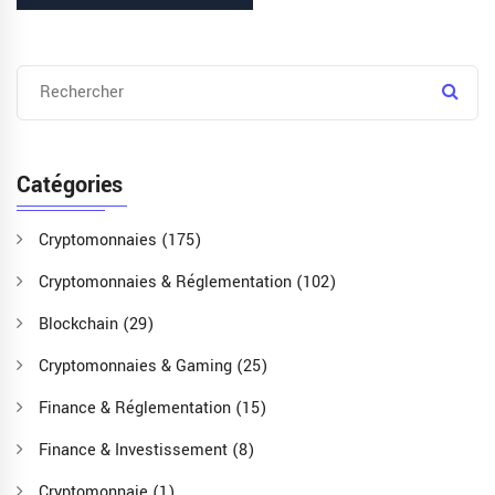
Catégories
Cryptomonnaies
(175)
Cryptomonnaies & Réglementation
(102)
Blockchain
(29)
Cryptomonnaies & Gaming
(25)
Finance & Réglementation
(15)
Finance & Investissement
(8)
Cryptomonnaie
(1)