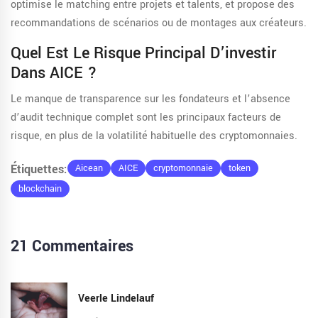
optimise le matching entre projets et talents, et propose des
recommandations de scénarios ou de montages aux créateurs.
Quel Est Le Risque Principal D’investir
Dans AICE ?
Le manque de transparence sur les fondateurs et l’absence
d’audit technique complet sont les principaux facteurs de
risque, en plus de la volatilité habituelle des cryptomonnaies.
Étiquettes:
Aicean
AICE
cryptomonnaie
token
blockchain
21 Commentaires
Veerle Lindelauf