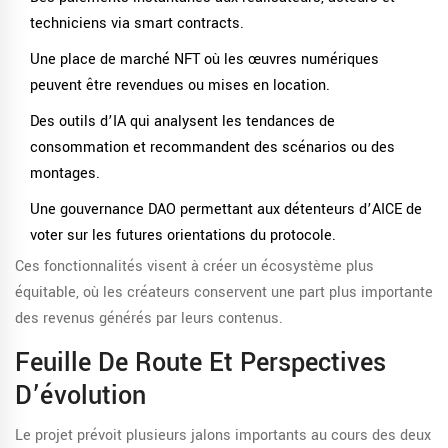
techniciens via smart contracts.
Une place de marché
NFT
où les œuvres numériques
peuvent être revendues ou mises en location.
Des outils d’
IA
qui analysent les tendances de
consommation et recommandent des scénarios ou des
montages.
Une gouvernance
DAO
permettant aux détenteurs d’AICE de
voter sur les futures orientations du protocole.
Ces fonctionnalités visent à créer un écosystème plus
équitable, où les créateurs conservent une part plus importante
des revenus générés par leurs contenus.
Feuille De Route Et Perspectives
D’évolution
Le projet prévoit plusieurs jalons importants au cours des deux