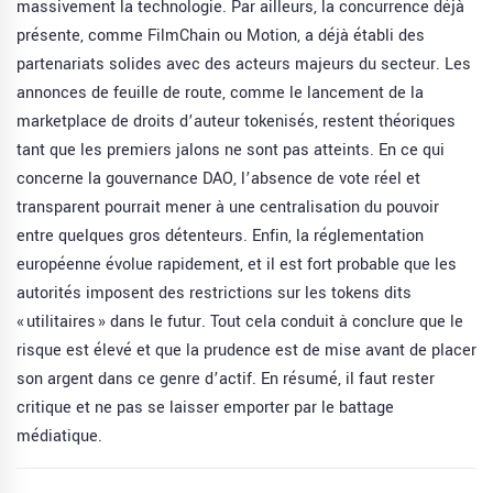
massivement la technologie. Par ailleurs, la concurrence déjà
présente, comme FilmChain ou Motion, a déjà établi des
partenariats solides avec des acteurs majeurs du secteur. Les
annonces de feuille de route, comme le lancement de la
marketplace de droits d’auteur tokenisés, restent théoriques
tant que les premiers jalons ne sont pas atteints. En ce qui
concerne la gouvernance DAO, l’absence de vote réel et
transparent pourrait mener à une centralisation du pouvoir
entre quelques gros détenteurs. Enfin, la réglementation
européenne évolue rapidement, et il est fort probable que les
autorités imposent des restrictions sur les tokens dits
« utilitaires » dans le futur. Tout cela conduit à conclure que le
risque est élevé et que la prudence est de mise avant de placer
son argent dans ce genre d’actif. En résumé, il faut rester
critique et ne pas se laisser emporter par le battage
médiatique.