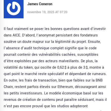
James Coneron
novembre 19, 2025 AT 07:20
Il faut vraiment se poser les bonnes questions avant d’investir
dans AICE. D’abord, l’anonymat persistant des fondateurs
soulève un doute majeur sur la légitimité du projet. Ensuite,
l’absence d’audit technique complet signifie que le code
pourrait contenir des vulnérabilités cachées, susceptibles
d’être exploitées par des acteurs malveillants. De plus, la
volatilité du token, qui oscille de 0,62 $ à plus de 3 $, montre à
quel point le marché reste spéculatif et dépendant de rumeurs.
En outre, les frais de transaction, bien que faibles sur la BNB
Chain, restent parfois élevés sur Ethereum, décourageant ainsi
les petits investisseurs. Le modèle économique basé sur les
revenus de création de contenu peut paraître séduisant, mais il
n’est pas encore prouvé que les studios adopteront