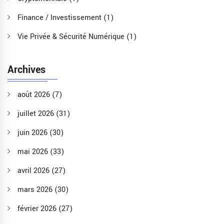
Finance / Investissement
(1)
Vie Privée & Sécurité Numérique
(1)
Archives
août 2026
(7)
juillet 2026
(31)
juin 2026
(30)
mai 2026
(33)
avril 2026
(27)
mars 2026
(30)
février 2026
(27)