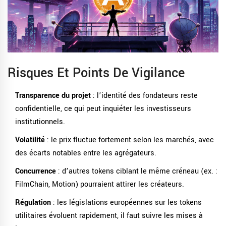
Risques Et Points De Vigilance
Transparence du projet
: l’identité des fondateurs reste
confidentielle, ce qui peut inquiéter les investisseurs
institutionnels.
Volatilité
: le prix fluctue fortement selon les marchés, avec
des écarts notables entre les agrégateurs.
Concurrence
: d’autres tokens ciblant le même créneau (ex. :
FilmChain, Motion) pourraient attirer les créateurs.
Régulation
: les législations européennes sur les tokens
utilitaires évoluent rapidement, il faut suivre les mises à