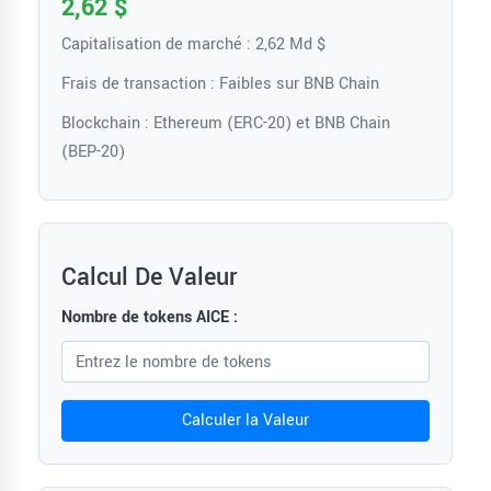
2,62 $
Capitalisation de marché : 2,62 Md $
Frais de transaction : Faibles sur BNB Chain
Blockchain : Ethereum (ERC-20) et BNB Chain
(BEP-20)
Calcul De Valeur
Nombre de tokens AICE :
Calculer la Valeur