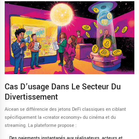
Cas D’usage Dans Le Secteur Du
Divertissement
Aicean se différencie des jetons DeFi classiques en ciblant
spécifiquement la «creator economy» du cinéma et du
streaming. La plateforme propose :
Des paiements instantanés aux réalisateurs, acteurs et