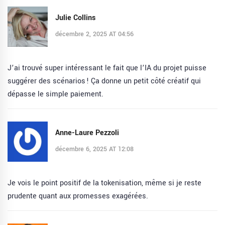
Julie Collins
décembre 2, 2025 AT 04:56
J’ai trouvé super intéressant le fait que l’IA du projet puisse
suggérer des scénarios ! Ça donne un petit côté créatif qui
dépasse le simple paiement.
Anne-Laure Pezzoli
décembre 6, 2025 AT 12:08
Je vois le point positif de la tokenisation, même si je reste
prudente quant aux promesses exagérées.