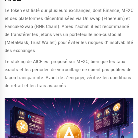
Le token est listé sur plusieurs exchanges, dont
Binance
,
MEXC
et des plateformes décentralisées via Uniswap (Ethereum) et
PancakeSwap (BNB Chain). Après l’achat, il est recommandé
de transférer les jetons vers un portefeuille non‑custodial
(MetaMask, Trust Wallet) pour éviter les risques d’insolvabilité
des exchanges.
Le staking de AICE est proposé sur MEXC, bien que les taux
exacts et les périodes de verrouillage ne soient pas publiés de
façon transparente. Avant de s’engager, vérifiez les conditions
de retrait et les frais associés.