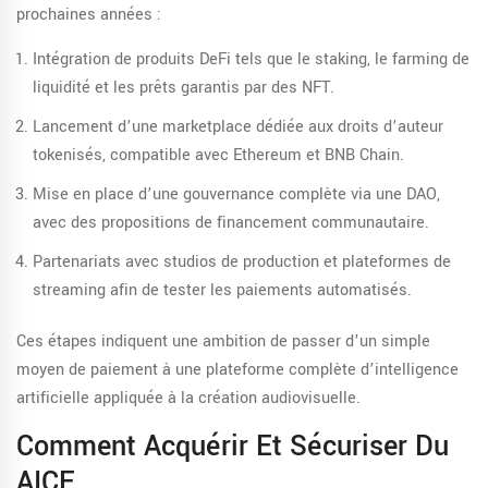
prochaines années :
Intégration de produits DeFi tels que le staking, le farming de
liquidité et les prêts garantis par des NFT.
Lancement d’une marketplace dédiée aux droits d’auteur
tokenisés, compatible avec Ethereum et BNB Chain.
Mise en place d’une gouvernance complète via une DAO,
avec des propositions de financement communautaire.
Partenariats avec studios de production et plateformes de
streaming afin de tester les paiements automatisés.
Ces étapes indiquent une ambition de passer d’un simple
moyen de paiement à une plateforme complète d’intelligence
artificielle appliquée à la création audiovisuelle.
Comment Acquérir Et Sécuriser Du
AICE