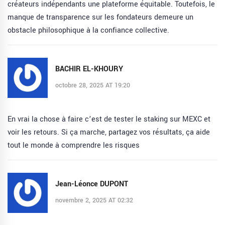
créateurs indépendants une plateforme équitable. Toutefois, le
manque de transparence sur les fondateurs demeure un
obstacle philosophique à la confiance collective.
BACHIR EL-KHOURY
octobre 28, 2025 AT 19:20
En vrai la chose à faire c’est de tester le staking sur MEXC et
voir les retours. Si ça marche, partagez vos résultats, ça aide
tout le monde à comprendre les risques
Jean-Léonce DUPONT
novembre 2, 2025 AT 02:32