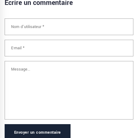
Écrire un commentaire
Envoyer un commentaire