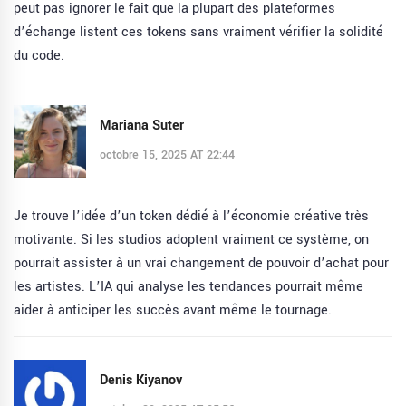
peut pas ignorer le fait que la plupart des plateformes
d’échange listent ces tokens sans vraiment vérifier la solidité
du code.
Mariana Suter
octobre 15, 2025 AT 22:44
Je trouve l’idée d’un token dédié à l’économie créative très
motivante. Si les studios adoptent vraiment ce système, on
pourrait assister à un vrai changement de pouvoir d’achat pour
les artistes. L’IA qui analyse les tendances pourrait même
aider à anticiper les succès avant même le tournage.
Denis Kiyanov