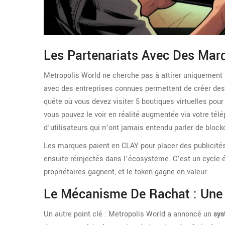
Les Partenariats Avec Des Mar
Metropolis World ne cherche pas à attirer uniquement le
avec des entreprises connues permettent de créer des
quête où vous devez visiter 5 boutiques virtuelles pour
vous pouvez le voir en réalité augmentée via votre télé
d’utilisateurs qui n’ont jamais entendu parler de block
Les marques paient en CLAY pour placer des publicité
ensuite réinjectés dans l’écosystème. C’est un cycle é
propriétaires gagnent, et le token gagne en valeur.
Le Mécanisme De Rachat : Une 
Un autre point clé : Metropolis World a annoncé un
sys