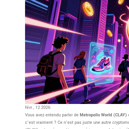
févr., 12 2026
Vous avez entendu parler de
Metropolis World (CLAY)
c’est vraiment ? Ce n’est pas juste une autre cryptom