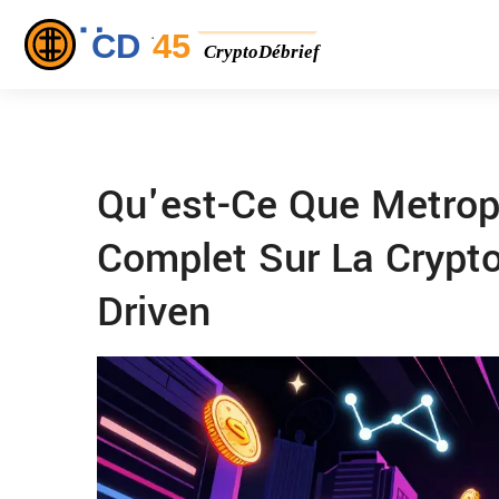
Qu'est-Ce Que Metrop
Complet Sur La Crypt
Driven