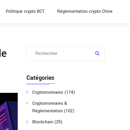
Politique crypto BCT
Réglementation crypto Chine
de
Catégories
Cryptomonnaies
(174)
Cryptomonnaies &
Réglementation
(102)
Blockchain
(29)