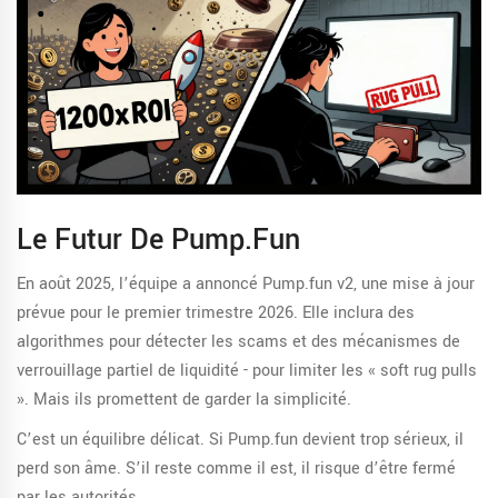
Le Futur De Pump.fun
En août 2025, l’équipe a annoncé Pump.fun v2, une mise à jour
prévue pour le premier trimestre 2026. Elle inclura des
algorithmes pour détecter les scams et des mécanismes de
verrouillage partiel de liquidité - pour limiter les « soft rug pulls
». Mais ils promettent de garder la simplicité.
C’est un équilibre délicat. Si Pump.fun devient trop sérieux, il
perd son âme. S’il reste comme il est, il risque d’être fermé
par les autorités.