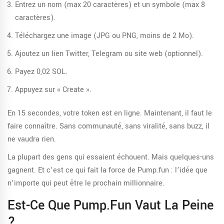
Entrez un nom (max 20 caractères) et un symbole (max 8
caractères).
Téléchargez une image (JPG ou PNG, moins de 2 Mo).
Ajoutez un lien Twitter, Telegram ou site web (optionnel).
Payez 0,02 SOL.
Appuyez sur « Create ».
En 15 secondes, votre token est en ligne. Maintenant, il faut le
faire connaître. Sans communauté, sans viralité, sans buzz, il
ne vaudra rien.
La plupart des gens qui essaient échouent. Mais quelques-uns
gagnent. Et c’est ce qui fait la force de Pump.fun : l’idée que
n’importe qui peut être le prochain millionnaire.
Est-Ce Que Pump.fun Vaut La Peine
?