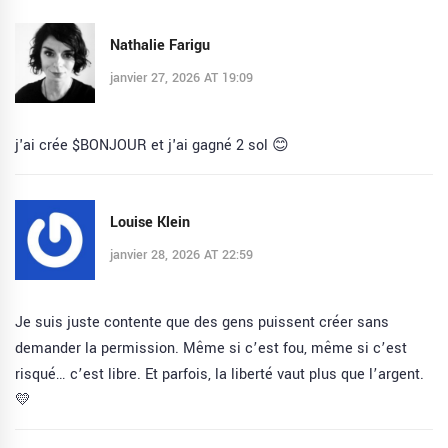
Nathalie Farigu
janvier 27, 2026 AT 19:09
j'ai crée $BONJOUR et j'ai gagné 2 sol 😊
Louise Klein
janvier 28, 2026 AT 22:59
Je suis juste contente que des gens puissent créer sans
demander la permission. Même si c’est fou, même si c’est
risqué… c’est libre. Et parfois, la liberté vaut plus que l’argent.
💛