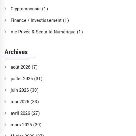
Cryptomonnaie
(1)
Finance / Investissement
(1)
Vie Privée & Sécurité Numérique
(1)
Archives
août 2026
(7)
juillet 2026
(31)
juin 2026
(30)
mai 2026
(33)
avril 2026
(27)
mars 2026
(30)