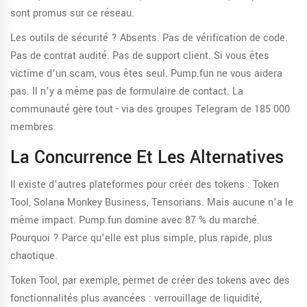
sont promus sur ce réseau.
Les outils de sécurité ? Absents. Pas de vérification de code.
Pas de contrat audité. Pas de support client. Si vous êtes
victime d’un scam, vous êtes seul. Pump.fun ne vous aidera
pas. Il n’y a même pas de formulaire de contact. La
communauté gère tout - via des groupes Telegram de 185 000
membres.
La Concurrence Et Les Alternatives
Il existe d’autres plateformes pour créer des tokens : Token
Tool, Solana Monkey Business, Tensorians. Mais aucune n’a le
même impact. Pump.fun domine avec 87 % du marché.
Pourquoi ? Parce qu’elle est plus simple, plus rapide, plus
chaotique.
Token Tool, par exemple, permet de créer des tokens avec des
fonctionnalités plus avancées : verrouillage de liquidité,