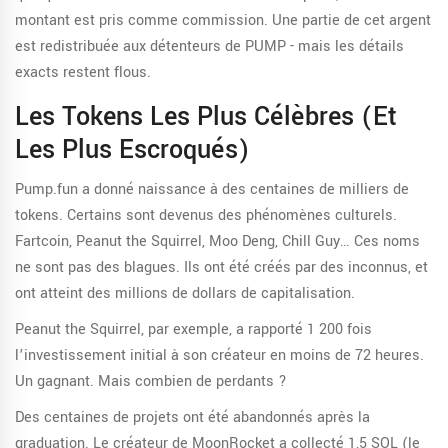
montant est pris comme commission. Une partie de cet argent
est redistribuée aux détenteurs de PUMP - mais les détails
exacts restent flous.
Les Tokens Les Plus Célèbres (et
Les Plus Escroqués)
Pump.fun a donné naissance à des centaines de milliers de
tokens. Certains sont devenus des phénomènes culturels.
Fartcoin, Peanut the Squirrel, Moo Deng, Chill Guy… Ces noms
ne sont pas des blagues. Ils ont été créés par des inconnus, et
ont atteint des millions de dollars de capitalisation.
Peanut the Squirrel, par exemple, a rapporté 1 200 fois
l’investissement initial à son créateur en moins de 72 heures.
Un gagnant. Mais combien de perdants ?
Des centaines de projets ont été abandonnés après la
graduation. Le créateur de MoonRocket a collecté 1,5 SOL (le