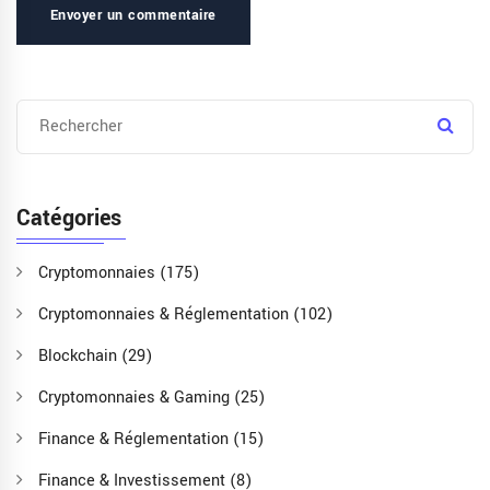
Envoyer un commentaire
Catégories
Cryptomonnaies
(175)
Cryptomonnaies & Réglementation
(102)
Blockchain
(29)
Cryptomonnaies & Gaming
(25)
Finance & Réglementation
(15)
Finance & Investissement
(8)