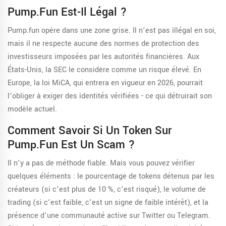
Pump.fun Est-Il Légal ?
Pump.fun opère dans une zone grise. Il n’est pas illégal en soi,
mais il ne respecte aucune des normes de protection des
investisseurs imposées par les autorités financières. Aux
États-Unis, la SEC le considère comme un risque élevé. En
Europe, la loi MiCA, qui entrera en vigueur en 2026, pourrait
l’obliger à exiger des identités vérifiées - ce qui détruirait son
modèle actuel.
Comment Savoir Si Un Token Sur
Pump.fun Est Un Scam ?
Il n’y a pas de méthode fiable. Mais vous pouvez vérifier
quelques éléments : le pourcentage de tokens détenus par les
créateurs (si c’est plus de 10 %, c’est risqué), le volume de
trading (si c’est faible, c’est un signe de faible intérêt), et la
présence d’une communauté active sur Twitter ou Telegram.