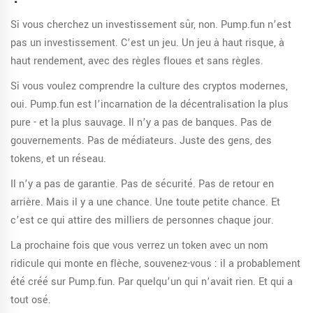
Si vous cherchez un investissement sûr, non. Pump.fun n’est
pas un investissement. C’est un jeu. Un jeu à haut risque, à
haut rendement, avec des règles floues et sans règles.
Si vous voulez comprendre la culture des cryptos modernes,
oui. Pump.fun est l’incarnation de la décentralisation la plus
pure - et la plus sauvage. Il n’y a pas de banques. Pas de
gouvernements. Pas de médiateurs. Juste des gens, des
tokens, et un réseau.
Il n’y a pas de garantie. Pas de sécurité. Pas de retour en
arrière. Mais il y a une chance. Une toute petite chance. Et
c’est ce qui attire des milliers de personnes chaque jour.
La prochaine fois que vous verrez un token avec un nom
ridicule qui monte en flèche, souvenez-vous : il a probablement
été créé sur Pump.fun. Par quelqu’un qui n’avait rien. Et qui a
tout osé.