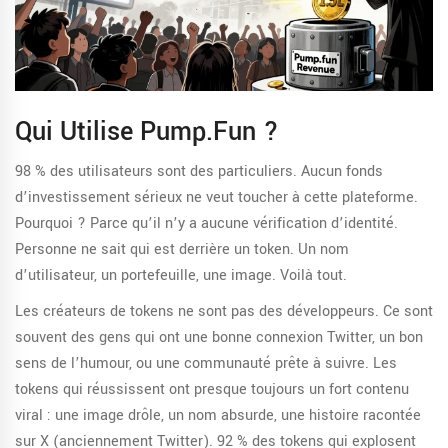
Qui Utilise Pump.fun ?
98 % des utilisateurs sont des particuliers. Aucun fonds
d’investissement sérieux ne veut toucher à cette plateforme.
Pourquoi ? Parce qu’il n’y a aucune vérification d’identité.
Personne ne sait qui est derrière un token. Un nom
d’utilisateur, un portefeuille, une image. Voilà tout.
Les créateurs de tokens ne sont pas des développeurs. Ce sont
souvent des gens qui ont une bonne connexion Twitter, un bon
sens de l’humour, ou une communauté prête à suivre. Les
tokens qui réussissent ont presque toujours un fort contenu
viral : une image drôle, un nom absurde, une histoire racontée
sur X (anciennement Twitter). 92 % des tokens qui explosent