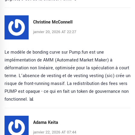
Christine McConnell
janvier 20, 2026 AT 22:27
Le modèle de bonding curve sur Pump.fun est une
implémentation de AMM (Automated Market Maker) à
déformation non linéaire, optimisée pour la spéculation à court
terme. L’absence de vesting et de vesting vesting (sic) crée un
risque de front-running massif. La redistribution des fees vers
PUMP est opaque - ce qui en fait un token de gouvernance non
fonctionnel. 📊
Adama Keita
janvier 22, 2026 AT 07:44