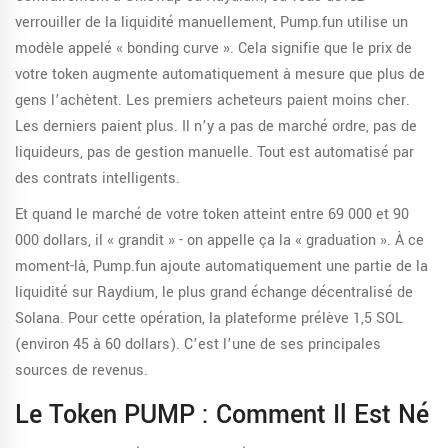
verrouiller de la liquidité manuellement, Pump.fun utilise un
modèle appelé « bonding curve ». Cela signifie que le prix de
votre token augmente automatiquement à mesure que plus de
gens l’achètent. Les premiers acheteurs paient moins cher.
Les derniers paient plus. Il n’y a pas de marché ordre, pas de
liquideurs, pas de gestion manuelle. Tout est automatisé par
des contrats intelligents.
Et quand le marché de votre token atteint entre 69 000 et 90
000 dollars, il « grandit » - on appelle ça la « graduation ». À ce
moment-là, Pump.fun ajoute automatiquement une partie de la
liquidité sur Raydium, le plus grand échange décentralisé de
Solana. Pour cette opération, la plateforme prélève 1,5 SOL
(environ 45 à 60 dollars). C’est l’une de ses principales
sources de revenus.
Le Token PUMP : Comment Il Est Né