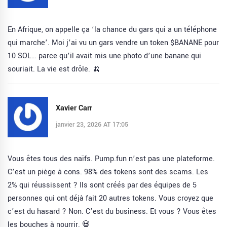
En Afrique, on appelle ça ‘la chance du gars qui a un téléphone
qui marche’. Moi j’ai vu un gars vendre un token $BANANE pour
10 SOL… parce qu’il avait mis une photo d’une banane qui
souriait. La vie est drôle. 🍌
Xavier Carr
janvier 23, 2026 AT 17:05
Vous êtes tous des naïfs. Pump.fun n’est pas une plateforme.
C’est un piège à cons. 98% des tokens sont des scams. Les
2% qui réussissent ? Ils sont créés par des équipes de 5
personnes qui ont déjà fait 20 autres tokens. Vous croyez que
c’est du hasard ? Non. C’est du business. Et vous ? Vous êtes
les bouches à nourrir. 💀