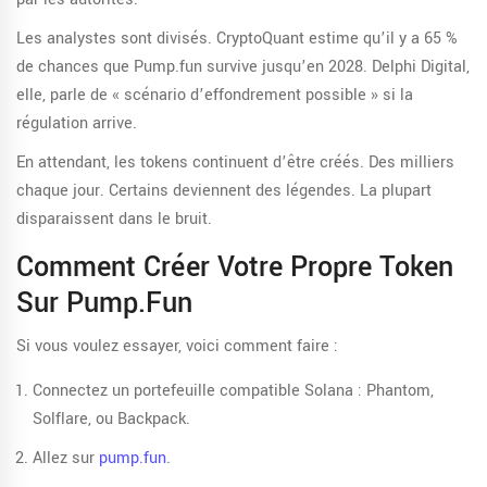
Les analystes sont divisés. CryptoQuant estime qu’il y a 65 %
de chances que Pump.fun survive jusqu’en 2028. Delphi Digital,
elle, parle de « scénario d’effondrement possible » si la
régulation arrive.
En attendant, les tokens continuent d’être créés. Des milliers
chaque jour. Certains deviennent des légendes. La plupart
disparaissent dans le bruit.
Comment Créer Votre Propre Token
Sur Pump.fun
Si vous voulez essayer, voici comment faire :
Connectez un portefeuille compatible Solana : Phantom,
Solflare, ou Backpack.
Allez sur
pump.fun
.