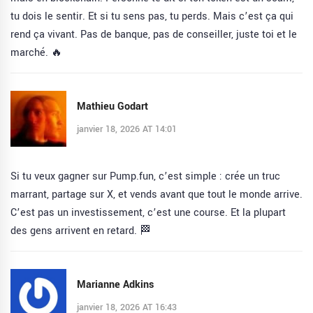
tu dois le sentir. Et si tu sens pas, tu perds. Mais c’est ça qui
rend ça vivant. Pas de banque, pas de conseiller, juste toi et le
marché. 🔥
Mathieu Godart
janvier 18, 2026 AT 14:01
Si tu veux gagner sur Pump.fun, c’est simple : crée un truc
marrant, partage sur X, et vends avant que tout le monde arrive.
C’est pas un investissement, c’est une course. Et la plupart
des gens arrivent en retard. 🏁
Marianne Adkins
janvier 18, 2026 AT 16:43