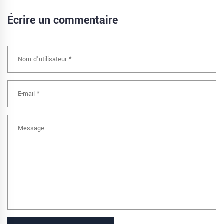
Écrire un commentaire