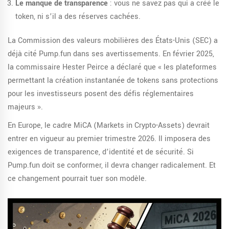
Le manque de transparence
: vous ne savez pas qui a créé le
token, ni s’il a des réserves cachées.
La Commission des valeurs mobilières des États-Unis (SEC) a
déjà cité Pump.fun dans ses avertissements. En février 2025,
la commissaire Hester Peirce a déclaré que « les plateformes
permettant la création instantanée de tokens sans protections
pour les investisseurs posent des défis réglementaires
majeurs ».
En Europe, le cadre MiCA (Markets in Crypto-Assets) devrait
entrer en vigueur au premier trimestre 2026. Il imposera des
exigences de transparence, d’identité et de sécurité. Si
Pump.fun doit se conformer, il devra changer radicalement. Et
ce changement pourrait tuer son modèle.