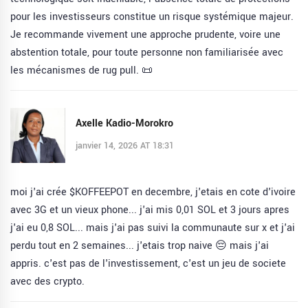
pour les investisseurs constitue un risque systémique majeur.
Je recommande vivement une approche prudente, voire une
abstention totale, pour toute personne non familiarisée avec
les mécanismes de rug pull. 📜
Axelle Kadio-Morokro
janvier 14, 2026 AT 18:31
moi j'ai crée $KOFFEEPOT en decembre, j'etais en cote d'ivoire
avec 3G et un vieux phone... j'ai mis 0,01 SOL et 3 jours apres
j'ai eu 0,8 SOL... mais j'ai pas suivi la communaute sur x et j'ai
perdu tout en 2 semaines... j'etais trop naive 😔 mais j'ai
appris. c'est pas de l'investissement, c'est un jeu de societe
avec des crypto.