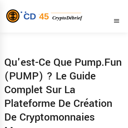
Qu'est-Ce Que Pump.fun
(PUMP) ? Le Guide
Complet Sur La
Plateforme De Création
De Cryptomonnaies