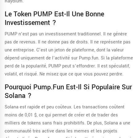
Raydium.
Le Token PUMP Est-Il Une Bonne
Investissement ?
PUMP n’est pas un investissement traditionnel. Il ne génère
pas de revenus. Il ne donne pas de droits. Il ne représente pas
une entreprise. C’est un jeton de plateforme, dont la valeur
dépend uniquement de l’activité sur Pump.fun. Si la plateforme
perd de la popularité, PUMP peut s’effondrer. Il est spéculatif,
volatil, et risqué. Ne misez que ce que vous pouvez perdre.
Pourquoi Pump.fun Est-Il Si Populaire Sur
Solana ?
Solana est rapide et peu coûteux. Les transactions coûtent
moins de 0,01 $, ce qui permet de créer et de trader des
milliers de tokens sans frais prohibitifs. De plus, Solana a une
communauté très active dans les memes et les projets