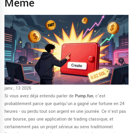
Meme
janv., 13 2026
Si vous avez déjà entendu parler de
Pump.fun
, c’est
probablement parce que quelqu’un a gagné une fortune en 24
heures - ou perdu tout son argent en une journée. Ce n’est pas
une bourse, pas une application de trading classique, et
certainement pas un projet sérieux au sens traditionnel.