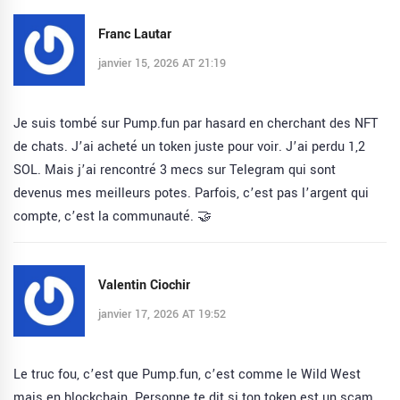
Franc Lautar
janvier 15, 2026 AT 21:19
Je suis tombé sur Pump.fun par hasard en cherchant des NFT
de chats. J’ai acheté un token juste pour voir. J’ai perdu 1,2
SOL. Mais j’ai rencontré 3 mecs sur Telegram qui sont
devenus mes meilleurs potes. Parfois, c’est pas l’argent qui
compte, c’est la communauté. 🤝
Valentin Ciochir
janvier 17, 2026 AT 19:52
Le truc fou, c’est que Pump.fun, c’est comme le Wild West
mais en blockchain. Personne te dit si ton token est un scam,