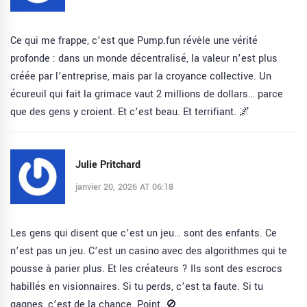
Ce qui me frappe, c’est que Pump.fun révèle une vérité
profonde : dans un monde décentralisé, la valeur n’est plus
créée par l’entreprise, mais par la croyance collective. Un
écureuil qui fait la grimace vaut 2 millions de dollars… parce
que des gens y croient. Et c’est beau. Et terrifiant. 🌌
Julie Pritchard
janvier 20, 2026 AT 06:18
Les gens qui disent que c’est un jeu… sont des enfants. Ce
n’est pas un jeu. C’est un casino avec des algorithmes qui te
pousse à parier plus. Et les créateurs ? Ils sont des escrocs
habillés en visionnaires. Si tu perds, c’est ta faute. Si tu
gagnes, c’est de la chance. Point. 🚫