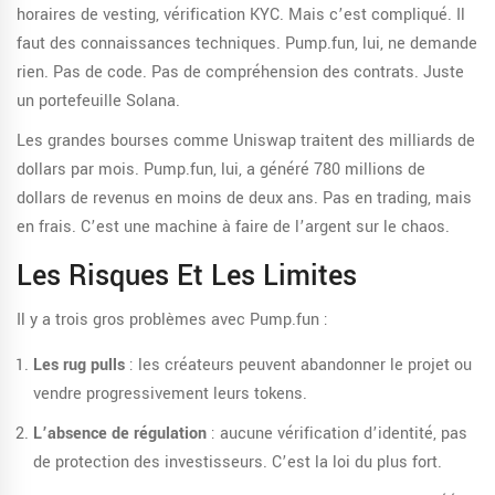
horaires de vesting, vérification KYC. Mais c’est compliqué. Il
faut des connaissances techniques. Pump.fun, lui, ne demande
rien. Pas de code. Pas de compréhension des contrats. Juste
un portefeuille Solana.
Les grandes bourses comme Uniswap traitent des milliards de
dollars par mois. Pump.fun, lui, a généré 780 millions de
dollars de revenus en moins de deux ans. Pas en trading, mais
en frais. C’est une machine à faire de l’argent sur le chaos.
Les Risques Et Les Limites
Il y a trois gros problèmes avec Pump.fun :
Les rug pulls
: les créateurs peuvent abandonner le projet ou
vendre progressivement leurs tokens.
L’absence de régulation
: aucune vérification d’identité, pas
de protection des investisseurs. C’est la loi du plus fort.