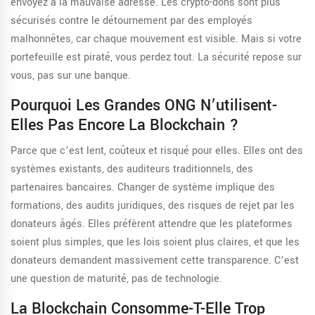
envoyez à la mauvaise adresse. Les crypto-dons sont plus
sécurisés contre le détournement par des employés
malhonnêtes, car chaque mouvement est visible. Mais si votre
portefeuille est piraté, vous perdez tout. La sécurité repose sur
vous, pas sur une banque.
Pourquoi Les Grandes ONG N’utilisent-
Elles Pas Encore La Blockchain ?
Parce que c’est lent, coûteux et risqué pour elles. Elles ont des
systèmes existants, des auditeurs traditionnels, des
partenaires bancaires. Changer de système implique des
formations, des audits juridiques, des risques de rejet par les
donateurs âgés. Elles préfèrent attendre que les plateformes
soient plus simples, que les lois soient plus claires, et que les
donateurs demandent massivement cette transparence. C’est
une question de maturité, pas de technologie.
La Blockchain Consomme-T-Elle Trop