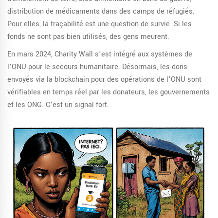
distribution de médicaments dans des camps de réfugiés.
Pour elles, la traçabilité est une question de survie. Si les
fonds ne sont pas bien utilisés, des gens meurent.
En mars 2024, Charity Wall s’est intégré aux systèmes de
l’ONU pour le secours humanitaire. Désormais, les dons
envoyés via la blockchain pour des opérations de l’ONU sont
vérifiables en temps réel par les donateurs, les gouvernements
et les ONG. C’est un signal fort.