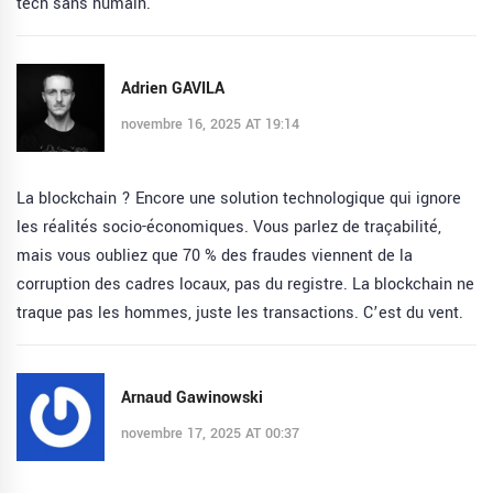
tech sans humain.
Adrien GAVILA
novembre 16, 2025 AT 19:14
La blockchain ? Encore une solution technologique qui ignore
les réalités socio-économiques. Vous parlez de traçabilité,
mais vous oubliez que 70 % des fraudes viennent de la
corruption des cadres locaux, pas du registre. La blockchain ne
traque pas les hommes, juste les transactions. C’est du vent.
Arnaud Gawinowski
novembre 17, 2025 AT 00:37