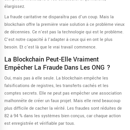
élargissez.
La fraude caritative ne disparaîtra pas d’un coup. Mais la
blockchain offre la première vraie solution à ce problème vieux
de décennies. Ce n’est pas la technologie qui est le problème.
C’est notre capacité à l’adapter à ceux qui en ont le plus
besoin. Et c’est là que le vrai travail commence.
La Blockchain Peut-Elle Vraiment
Empêcher La Fraude Dans Les ONG ?
Oui, mais pas à elle seule. La blockchain empêche les
falsifications de registres, les transferts cachés et les
comptes secrets. Elle ne peut pas empêcher une association
malhonnête de créer un faux projet. Mais elle rend beaucoup
plus difficile de cacher la vérité. Les fraudes sont réduites de
82 à 94 % dans les systèmes bien conçus, car chaque action
est enregistrée et vérifiable par tous.