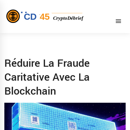
Réduire La Fraude
Caritative Avec La
Blockchain