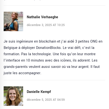
Nathalie Verhaeghe
décembre 3, 2025 AT 10:25
Je suis ingénieure en blockchain et j’ai aidé 3 petites ONG en
Belgique à déployer DonationBlocks. Le vrai défi, c’est la
formation. Pas la technologie. Une fois qu’on leur montre
l’interface en 10 minutes avec des icônes, ils adorent. Les
grands-parents veulent aussi savoir où va leur argent. Il faut
juste les accompagner.
Danielle Kempf
décembre 5, 2025 AT 04:59