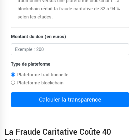
traditionnel versus une plateforme blockchain. La
blockchain réduit la fraude caritative de 82 à 94 %
selon les études.
Montant du don (en euros)
Type de plateforme
Plateforme traditionnelle
Plateforme blockchain
Calculer la transparence
La Fraude Caritative Coûte 40