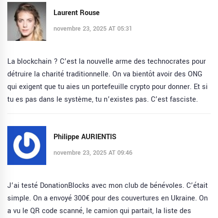
Laurent Rouse
novembre 23, 2025 AT 05:31
La blockchain ? C’est la nouvelle arme des technocrates pour
détruire la charité traditionnelle. On va bientôt avoir des ONG
qui exigent que tu aies un portefeuille crypto pour donner. Et si
tu es pas dans le système, tu n’existes pas. C’est fasciste.
Philippe AURIENTIS
novembre 23, 2025 AT 09:46
J’ai testé DonationBlocks avec mon club de bénévoles. C’était
simple. On a envoyé 300€ pour des couvertures en Ukraine. On
a vu le QR code scanné, le camion qui partait, la liste des