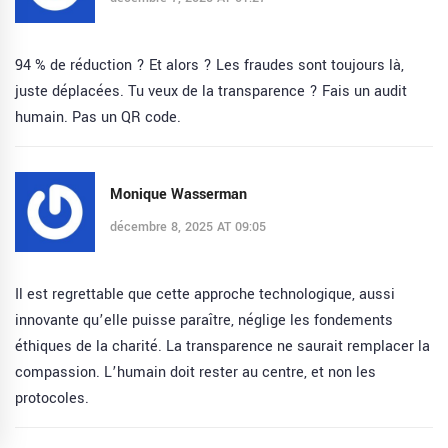
94 % de réduction ? Et alors ? Les fraudes sont toujours là,
juste déplacées. Tu veux de la transparence ? Fais un audit
humain. Pas un QR code.
Monique Wasserman
décembre 8, 2025 AT 09:05
Il est regrettable que cette approche technologique, aussi
innovante qu’elle puisse paraître, néglige les fondements
éthiques de la charité. La transparence ne saurait remplacer la
compassion. L’humain doit rester au centre, et non les
protocoles.