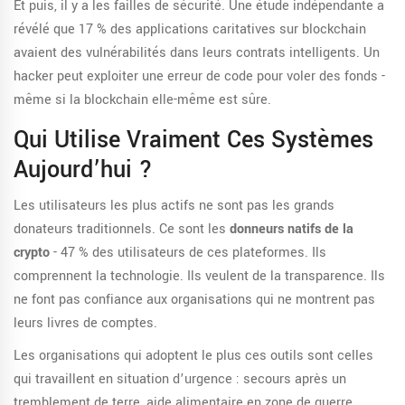
Et puis, il y a les failles de sécurité. Une étude indépendante a
révélé que 17 % des applications caritatives sur blockchain
avaient des vulnérabilités dans leurs contrats intelligents. Un
hacker peut exploiter une erreur de code pour voler des fonds -
même si la blockchain elle-même est sûre.
Qui Utilise Vraiment Ces Systèmes
Aujourd’hui ?
Les utilisateurs les plus actifs ne sont pas les grands
donateurs traditionnels. Ce sont les
donneurs natifs de la
crypto
- 47 % des utilisateurs de ces plateformes. Ils
comprennent la technologie. Ils veulent de la transparence. Ils
ne font pas confiance aux organisations qui ne montrent pas
leurs livres de comptes.
Les organisations qui adoptent le plus ces outils sont celles
qui travaillent en situation d’urgence : secours après un
tremblement de terre, aide alimentaire en zone de guerre,