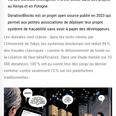
au Kenya et en Pologne.
DonationBlocks
est un projet open source publié en 2023 qui
permet aux petites associations de déployer leur propre
système de traçabilité sans avoir à payer des développeurs
.
Les données sont claires : dans les tests menés par
l’Université de Tokyo, les systèmes blockchain ont réduit 94 %
des fraudes classiques - comme le détournement de fonds ou
la création de faux bénéficiaires. Dans une étude menée sur 10
000 donateurs, 100 % ont pu suivre leur don jusqu’au dernier
centime, contre seulement 12 % sur les plateformes
traditionnelles.