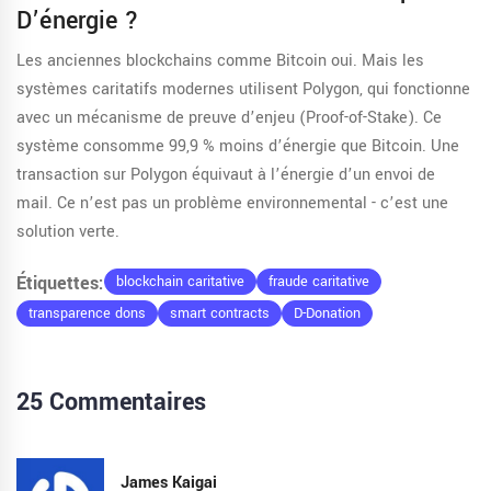
D’énergie ?
Les anciennes blockchains comme Bitcoin oui. Mais les
systèmes caritatifs modernes utilisent Polygon, qui fonctionne
avec un mécanisme de preuve d’enjeu (Proof-of-Stake). Ce
système consomme 99,9 % moins d’énergie que Bitcoin. Une
transaction sur Polygon équivaut à l’énergie d’un envoi de
mail. Ce n’est pas un problème environnemental - c’est une
solution verte.
Étiquettes:
blockchain caritative
fraude caritative
transparence dons
smart contracts
D-Donation
25 Commentaires
James Kaigai