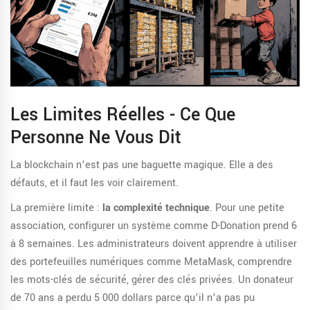
Les Limites Réelles - Ce Que
Personne Ne Vous Dit
La blockchain n’est pas une baguette magique. Elle a des
défauts, et il faut les voir clairement.
La première limite :
la complexité technique
. Pour une petite
association, configurer un système comme D-Donation prend 6
à 8 semaines. Les administrateurs doivent apprendre à utiliser
des portefeuilles numériques comme MetaMask, comprendre
les mots-clés de sécurité, gérer des clés privées. Un donateur
de 70 ans a perdu 5 000 dollars parce qu’il n’a pas pu