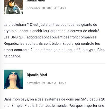
Mehdi Alba
novembre 18, 2025 AT 04:21
La blockchain ? C’est juste un truc pour que les géants du
crypto puissent blanchir leur argent sous couvert de charité.
Les ONG qui l’adoptent sont souvent des front companies.
Regardez les audits… ils sont bidon. Et puis, qui contrôle les
smart contracts ? Les mêmes gars qui ont créé la crypto. Rien
ne change.
Djamila Mati
novembre 19, 2025 AT 18:25
Dans mon pays, on a des systèmes de dons par SMS depuis 20
ans. Simple. Fiable. Pour tout le monde. Pourquoi importer une