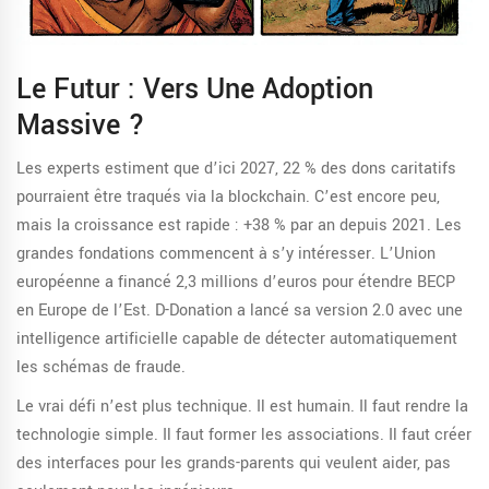
Le Futur : Vers Une Adoption
Massive ?
Les experts estiment que d’ici 2027, 22 % des dons caritatifs
pourraient être traqués via la blockchain. C’est encore peu,
mais la croissance est rapide : +38 % par an depuis 2021. Les
grandes fondations commencent à s’y intéresser. L’Union
européenne a financé 2,3 millions d’euros pour étendre BECP
en Europe de l’Est. D-Donation a lancé sa version 2.0 avec une
intelligence artificielle capable de détecter automatiquement
les schémas de fraude.
Le vrai défi n’est plus technique. Il est humain. Il faut rendre la
technologie simple. Il faut former les associations. Il faut créer
des interfaces pour les grands-parents qui veulent aider, pas