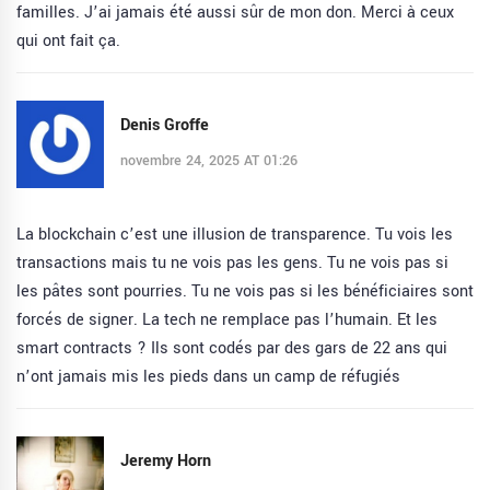
familles. J’ai jamais été aussi sûr de mon don. Merci à ceux
qui ont fait ça.
Denis Groffe
novembre 24, 2025 AT 01:26
La blockchain c’est une illusion de transparence. Tu vois les
transactions mais tu ne vois pas les gens. Tu ne vois pas si
les pâtes sont pourries. Tu ne vois pas si les bénéficiaires sont
forcés de signer. La tech ne remplace pas l’humain. Et les
smart contracts ? Ils sont codés par des gars de 22 ans qui
n’ont jamais mis les pieds dans un camp de réfugiés
Jeremy Horn