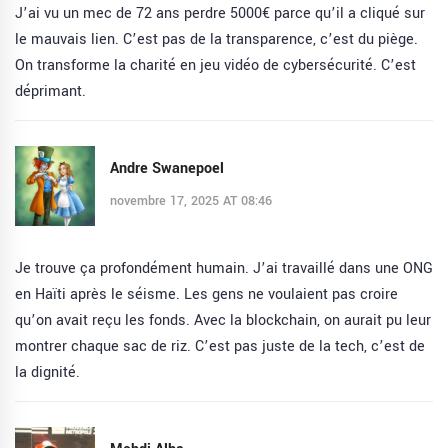
J’ai vu un mec de 72 ans perdre 5000€ parce qu’il a cliqué sur
le mauvais lien. C’est pas de la transparence, c’est du piège.
On transforme la charité en jeu vidéo de cybersécurité. C’est
déprimant.
Andre Swanepoel
novembre 17, 2025 AT 08:46
Je trouve ça profondément humain. J’ai travaillé dans une ONG
en Haïti après le séisme. Les gens ne voulaient pas croire
qu’on avait reçu les fonds. Avec la blockchain, on aurait pu leur
montrer chaque sac de riz. C’est pas juste de la tech, c’est de
la dignité.