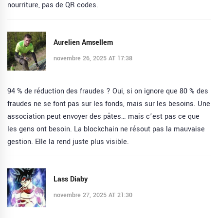
nourriture, pas de QR codes.
Aurelien Amsellem
novembre 26, 2025 AT 17:38
94 % de réduction des fraudes ? Oui, si on ignore que 80 % des
fraudes ne se font pas sur les fonds, mais sur les besoins. Une
association peut envoyer des pâtes… mais c’est pas ce que
les gens ont besoin. La blockchain ne résout pas la mauvaise
gestion. Elle la rend juste plus visible.
Lass Diaby
novembre 27, 2025 AT 21:30