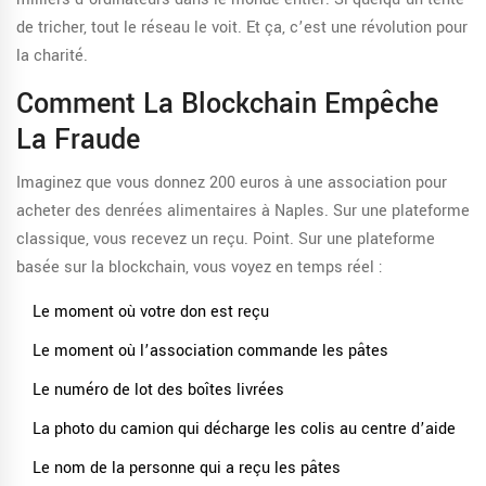
de tricher, tout le réseau le voit. Et ça, c’est une révolution pour
la charité.
Comment La Blockchain Empêche
La Fraude
Imaginez que vous donnez 200 euros à une association pour
acheter des denrées alimentaires à Naples. Sur une plateforme
classique, vous recevez un reçu. Point. Sur une plateforme
basée sur la blockchain, vous voyez en temps réel :
Le moment où votre don est reçu
Le moment où l’association commande les pâtes
Le numéro de lot des boîtes livrées
La photo du camion qui décharge les colis au centre d’aide
Le nom de la personne qui a reçu les pâtes