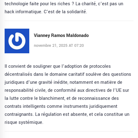
technologie faite pour les riches ? La charité, c’est pas un
hack informatique. C’est de la solidarité.
Vianney Ramos Maldonado
novembre 21, 2025 AT 07:20
Il convient de souligner que l’adoption de protocoles
décentralisés dans le domaine caritatif soulève des questions
juridiques d’une gravité inédite, notamment en matière de
responsabilité civile, de conformité aux directives de l’UE sur
la lutte contre le blanchiment, et de reconnaissance des
contrats intelligents comme instruments juridiquement
contraignants. La régulation est absente, et cela constitue un
risque systémique.