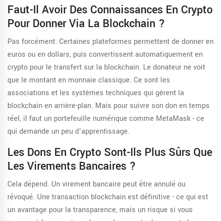
Faut-Il Avoir Des Connaissances En Crypto
Pour Donner Via La Blockchain ?
Pas forcément. Certaines plateformes permettent de donner en
euros ou en dollars, puis convertissent automatiquement en
crypto pour le transfert sur la blockchain. Le donateur ne voit
que le montant en monnaie classique. Ce sont les
associations et les systèmes techniques qui gèrent la
blockchain en arrière-plan. Mais pour suivre son don en temps
réel, il faut un portefeuille numérique comme MetaMask - ce
qui demande un peu d’apprentissage.
Les Dons En Crypto Sont-Ils Plus Sûrs Que
Les Virements Bancaires ?
Cela dépend. Un virement bancaire peut être annulé ou
révoqué. Une transaction blockchain est définitive - ce qui est
un avantage pour la transparence, mais un risque si vous