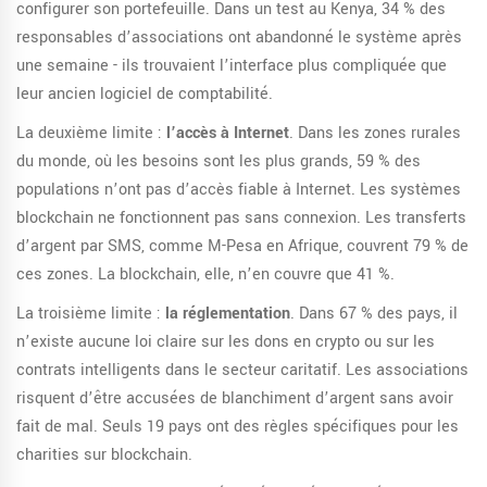
configurer son portefeuille. Dans un test au Kenya, 34 % des
responsables d’associations ont abandonné le système après
une semaine - ils trouvaient l’interface plus compliquée que
leur ancien logiciel de comptabilité.
La deuxième limite :
l’accès à Internet
. Dans les zones rurales
du monde, où les besoins sont les plus grands, 59 % des
populations n’ont pas d’accès fiable à Internet. Les systèmes
blockchain ne fonctionnent pas sans connexion. Les transferts
d’argent par SMS, comme M-Pesa en Afrique, couvrent 79 % de
ces zones. La blockchain, elle, n’en couvre que 41 %.
La troisième limite :
la réglementation
. Dans 67 % des pays, il
n’existe aucune loi claire sur les dons en crypto ou sur les
contrats intelligents dans le secteur caritatif. Les associations
risquent d’être accusées de blanchiment d’argent sans avoir
fait de mal. Seuls 19 pays ont des règles spécifiques pour les
charities sur blockchain.