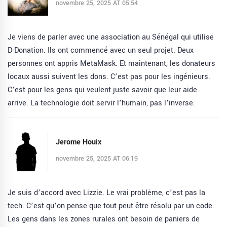
novembre 25, 2025 AT 05:54
Je viens de parler avec une association au Sénégal qui utilise
D-Donation. Ils ont commencé avec un seul projet. Deux
personnes ont appris MetaMask. Et maintenant, les donateurs
locaux aussi suivent les dons. C’est pas pour les ingénieurs.
C’est pour les gens qui veulent juste savoir que leur aide
arrive. La technologie doit servir l’humain, pas l’inverse.
Jerome Houix
novembre 25, 2025 AT 06:19
Je suis d’accord avec Lizzie. Le vrai problème, c’est pas la
tech. C’est qu’on pense que tout peut être résolu par un code.
Les gens dans les zones rurales ont besoin de paniers de