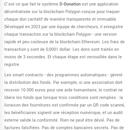
C’est ce que fait le système
D-Donation
est une application
décentralisée sur la blockchain Polygon conçue pour traquer
chaque don caritatif de manière transparente et immuable
.
Développé en 2023 par une équipe de chercheurs, il enregistre
chaque transaction sur la blockchain Polygon - une version
rapide et peu coûteuse de la blockchain Ethereum. Les frais de
transaction y sont de 0,0001 dollar. Les dons sont traités en
moins de 3 secondes. Et chaque étape est verrouillée dans le
registre.
Les smart contracts - des programmes automatiques - gèrent
la distribution des fonds. Par exemple, si une association doit
recevoir 10 000 euros pour une aide humanitaire, le contrat ne
libère les fonds que lorsque trois conditions sont remplies : la
livraison des fournitures est confirmée par un QR code scanné,
les bénéficiaires signent une réception numérique, et un audit
externe valide la conformité. Rien ne peut être dévié. Pas de
factures falsifiées. Pas de comptes bancaires secrets. Pas de