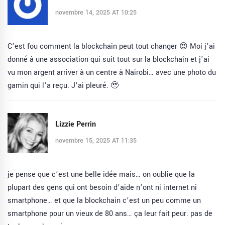
novembre 14, 2025 AT 10:25
C’est fou comment la blockchain peut tout changer 😍 Moi j’ai
donné à une association qui suit tout sur la blockchain et j’ai
vu mon argent arriver à un centre à Nairobi… avec une photo du
gamin qui l’a reçu. J’ai pleuré. 🥹
Lizzie Perrin
novembre 15, 2025 AT 11:35
je pense que c’est une belle idée mais… on oublie que la
plupart des gens qui ont besoin d’aide n’ont ni internet ni
smartphone… et que la blockchain c’est un peu comme un
smartphone pour un vieux de 80 ans… ça leur fait peur. pas de