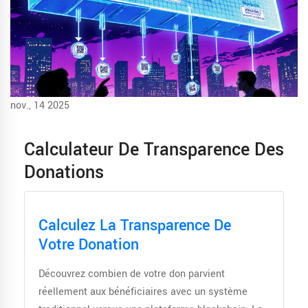
nov., 14 2025
Calculateur De Transparence Des
Donations
Calculez La Transparence De
Votre Donation
Découvrez combien de votre don parvient
réellement aux bénéficiaires avec un système