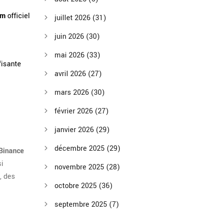
am
officiel
juillet 2026
(31)
juin 2026
(30)
mai 2026
(33)
fisante
avril 2026
(27)
mars 2026
(30)
février 2026
(27)
janvier 2026
(29)
décembre 2025
(29)
Binance
si
novembre 2025
(28)
, des
octobre 2025
(36)
septembre 2025
(7)