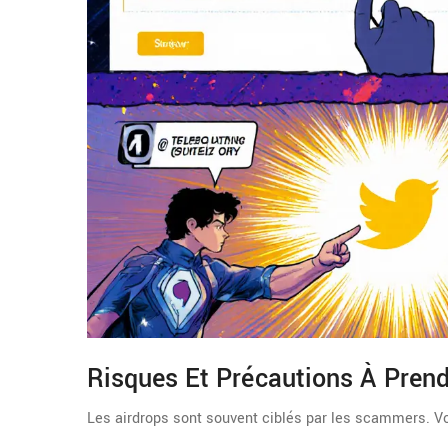
Risques Et Précautions À Prend
Les airdrops sont souvent ciblés par les scammers. Voi