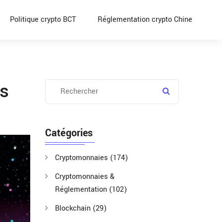
Politique crypto BCT
Réglementation crypto Chine
es
Catégories
Cryptomonnaies
(174)
Cryptomonnaies &
Réglementation
(102)
Blockchain
(29)