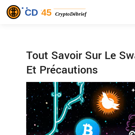
Tout Savoir Sur Le Swa
Et Précautions