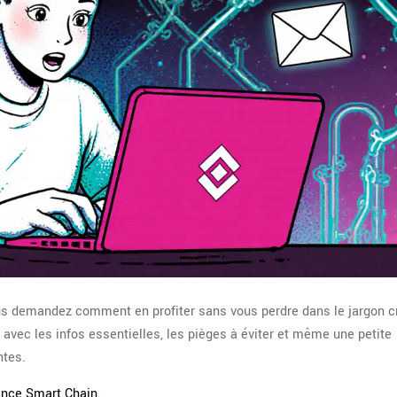
s demandez comment en profiter sans vous perdre dans le jargon c
 avec les infos essentielles, les pièges à éviter et même une petite
ntes.
ance Smart Chain.