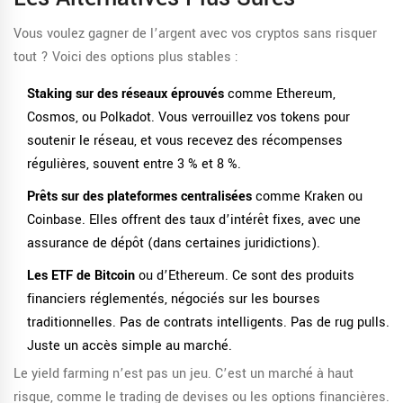
Vous voulez gagner de l’argent avec vos cryptos sans risquer
tout ? Voici des options plus stables :
Staking sur des réseaux éprouvés
comme Ethereum,
Cosmos, ou Polkadot. Vous verrouillez vos tokens pour
soutenir le réseau, et vous recevez des récompenses
régulières, souvent entre 3 % et 8 %.
Prêts sur des plateformes centralisées
comme Kraken ou
Coinbase. Elles offrent des taux d’intérêt fixes, avec une
assurance de dépôt (dans certaines juridictions).
Les ETF de Bitcoin
ou d’Ethereum. Ce sont des produits
financiers réglementés, négociés sur les bourses
traditionnelles. Pas de contrats intelligents. Pas de rug pulls.
Juste un accès simple au marché.
Le yield farming n’est pas un jeu. C’est un marché à haut
risque, comme le trading de devises ou les options financières.