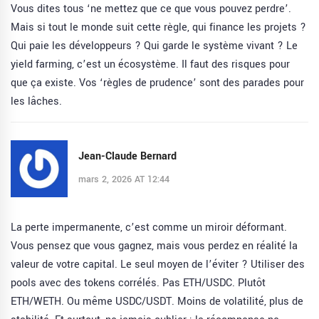
Vous dites tous ‘ne mettez que ce que vous pouvez perdre’.
Mais si tout le monde suit cette règle, qui finance les projets ?
Qui paie les développeurs ? Qui garde le système vivant ? Le
yield farming, c’est un écosystème. Il faut des risques pour
que ça existe. Vos ‘règles de prudence’ sont des parades pour
les lâches.
Jean-Claude Bernard
mars 2, 2026 AT 12:44
La perte impermanente, c’est comme un miroir déformant.
Vous pensez que vous gagnez, mais vous perdez en réalité la
valeur de votre capital. Le seul moyen de l’éviter ? Utiliser des
pools avec des tokens corrélés. Pas ETH/USDC. Plutôt
ETH/WETH. Ou même USDC/USDT. Moins de volatilité, plus de