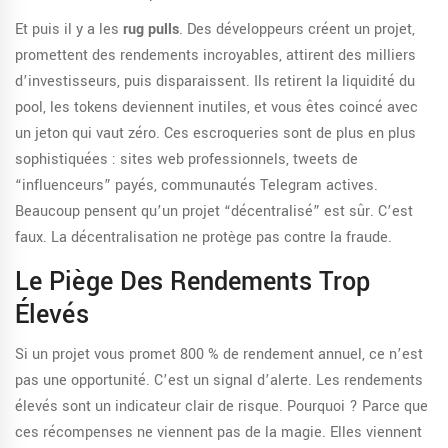
Et puis il y a les
rug pulls
. Des développeurs créent un projet,
promettent des rendements incroyables, attirent des milliers
d’investisseurs, puis disparaissent. Ils retirent la liquidité du
pool, les tokens deviennent inutiles, et vous êtes coincé avec
un jeton qui vaut zéro. Ces escroqueries sont de plus en plus
sophistiquées : sites web professionnels, tweets de
“influenceurs” payés, communautés Telegram actives.
Beaucoup pensent qu’un projet “décentralisé” est sûr. C’est
faux. La décentralisation ne protège pas contre la fraude.
Le Piège Des Rendements Trop
Élevés
Si un projet vous promet 800 % de rendement annuel, ce n’est
pas une opportunité. C’est un signal d’alerte. Les rendements
élevés sont un indicateur clair de risque. Pourquoi ? Parce que
ces récompenses ne viennent pas de la magie. Elles viennent