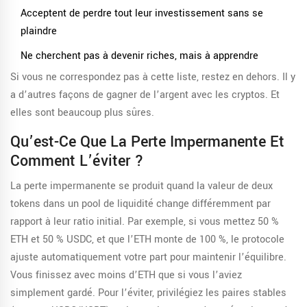
Acceptent de perdre tout leur investissement sans se
plaindre
Ne cherchent pas à devenir riches, mais à apprendre
Si vous ne correspondez pas à cette liste, restez en dehors. Il y
a d’autres façons de gagner de l’argent avec les cryptos. Et
elles sont beaucoup plus sûres.
Qu’est-Ce Que La Perte Impermanente Et
Comment L’éviter ?
La perte impermanente se produit quand la valeur de deux
tokens dans un pool de liquidité change différemment par
rapport à leur ratio initial. Par exemple, si vous mettez 50 %
ETH et 50 % USDC, et que l’ETH monte de 100 %, le protocole
ajuste automatiquement votre part pour maintenir l’équilibre.
Vous finissez avec moins d’ETH que si vous l’aviez
simplement gardé. Pour l’éviter, privilégiez les paires stables