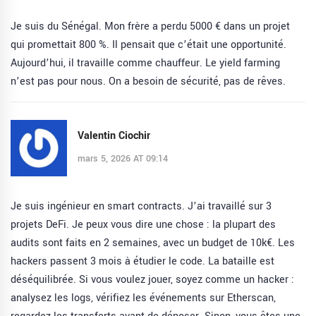
Je suis du Sénégal. Mon frère a perdu 5000 € dans un projet
qui promettait 800 %. Il pensait que c’était une opportunité.
Aujourd’hui, il travaille comme chauffeur. Le yield farming
n’est pas pour nous. On a besoin de sécurité, pas de rêves.
Valentin Ciochir
mars 5, 2026 AT 09:14
Je suis ingénieur en smart contracts. J’ai travaillé sur 3
projets DeFi. Je peux vous dire une chose : la plupart des
audits sont faits en 2 semaines, avec un budget de 10k€. Les
hackers passent 3 mois à étudier le code. La bataille est
déséquilibrée. Si vous voulez jouer, soyez comme un hacker :
analysez les logs, vérifiez les événements sur Etherscan,