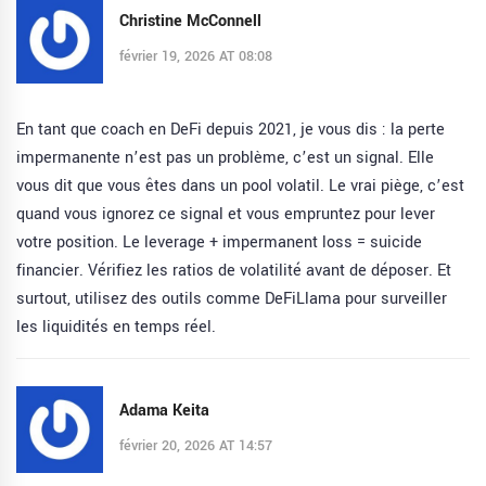
Christine McConnell
février 19, 2026 AT 08:08
En tant que coach en DeFi depuis 2021, je vous dis : la perte
impermanente n’est pas un problème, c’est un signal. Elle
vous dit que vous êtes dans un pool volatil. Le vrai piège, c’est
quand vous ignorez ce signal et vous empruntez pour lever
votre position. Le leverage + impermanent loss = suicide
financier. Vérifiez les ratios de volatilité avant de déposer. Et
surtout, utilisez des outils comme DeFiLlama pour surveiller
les liquidités en temps réel.
Adama Keita
février 20, 2026 AT 14:57