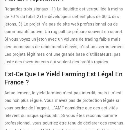
Regardez trois signaux : 1) La liquidité est verrouillée à moins
de 70 % du total, 2) Le développeur détient plus de 30 % des
jetons, 3) Le projet n’a pas de site web professionnel ou de
communauté active. Un rug pull se prépare souvent en secret.
Si vous voyez un jeton avec un volume de trading faible mais
des promesses de rendements élevés, c’est un avertissement.
Les projets légitimes ont une grande base d’utilisateurs, pas
juste des investisseurs qui veulent des profits rapides.
Est-Ce Que Le Yield Farming Est Légal En
France ?
Actuellement, le yield farming n’est pas interdit, mais il n’est
pas non plus régulé. Vous n’avez pas de protection légale si
vous perdez de l’argent. L’AMF considère que ces activités
relèvent du risque spéculatif. Si vous êtes reconnu comme
professionnel, vous pourriez être tenu de déclarer ces revenus.