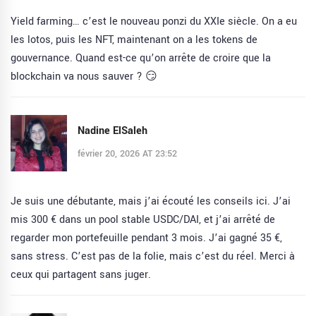
Yield farming… c’est le nouveau ponzi du XXIe siècle. On a eu
les lotos, puis les NFT, maintenant on a les tokens de
gouvernance. Quand est-ce qu’on arrête de croire que la
blockchain va nous sauver ? 😏
Nadine ElSaleh
février 20, 2026 AT 23:52
Je suis une débutante, mais j’ai écouté les conseils ici. J’ai
mis 300 € dans un pool stable USDC/DAI, et j’ai arrêté de
regarder mon portefeuille pendant 3 mois. J’ai gagné 35 €,
sans stress. C’est pas de la folie, mais c’est du réel. Merci à
ceux qui partagent sans juger.