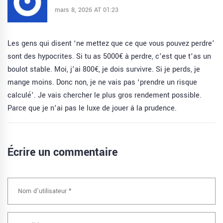
mars 8, 2026 AT 01:23
Les gens qui disent ‘ne mettez que ce que vous pouvez perdre’
sont des hypocrites. Si tu as 5000€ à perdre, c’est que t’as un
boulot stable. Moi, j’ai 800€, je dois survivre. Si je perds, je
mange moins. Donc non, je ne vais pas ‘prendre un risque
calculé’. Je vais chercher le plus gros rendement possible.
Parce que je n’ai pas le luxe de jouer à la prudence.
Écrire un commentaire