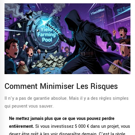
Comment Minimiser Les Risques
Il n’y a pas de garantie absolue. Mais il y a des règles simples
qui peuvent vous sauver.
Ne mettez jamais plus que ce que vous pouvez perdre
entièrement.
Si vous investissez 5 000 € dans un projet, vous
devez être prêt à les voir disparaître demain. C’est la règle