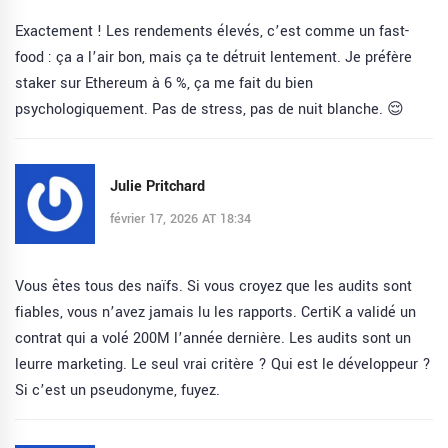
Exactement ! Les rendements élevés, c’est comme un fast-
food : ça a l’air bon, mais ça te détruit lentement. Je préfère
staker sur Ethereum à 6 %, ça me fait du bien
psychologiquement. Pas de stress, pas de nuit blanche. 😌
Julie Pritchard
février 17, 2026 AT 18:34
Vous êtes tous des naïfs. Si vous croyez que les audits sont
fiables, vous n’avez jamais lu les rapports. CertiK a validé un
contrat qui a volé 200M l’année dernière. Les audits sont un
leurre marketing. Le seul vrai critère ? Qui est le développeur ?
Si c’est un pseudonyme, fuyez.