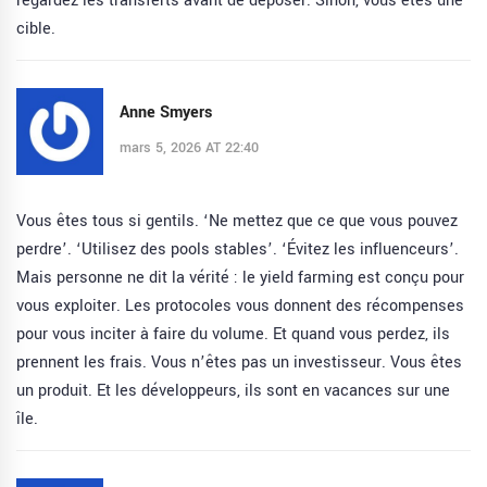
regardez les transferts avant de déposer. Sinon, vous êtes une
cible.
Anne Smyers
mars 5, 2026 AT 22:40
Vous êtes tous si gentils. ‘Ne mettez que ce que vous pouvez
perdre’. ‘Utilisez des pools stables’. ‘Évitez les influenceurs’.
Mais personne ne dit la vérité : le yield farming est conçu pour
vous exploiter. Les protocoles vous donnent des récompenses
pour vous inciter à faire du volume. Et quand vous perdez, ils
prennent les frais. Vous n’êtes pas un investisseur. Vous êtes
un produit. Et les développeurs, ils sont en vacances sur une
île.