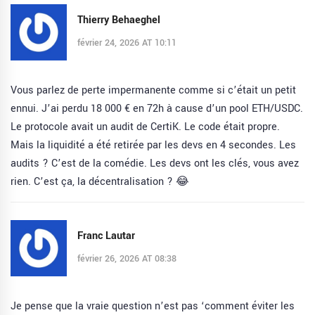
Thierry Behaeghel
février 24, 2026 AT 10:11
Vous parlez de perte impermanente comme si c’était un petit
ennui. J’ai perdu 18 000 € en 72h à cause d’un pool ETH/USDC.
Le protocole avait un audit de CertiK. Le code était propre.
Mais la liquidité a été retirée par les devs en 4 secondes. Les
audits ? C’est de la comédie. Les devs ont les clés, vous avez
rien. C’est ça, la décentralisation ? 😂
Franc Lautar
février 26, 2026 AT 08:38
Je pense que la vraie question n’est pas ‘comment éviter les