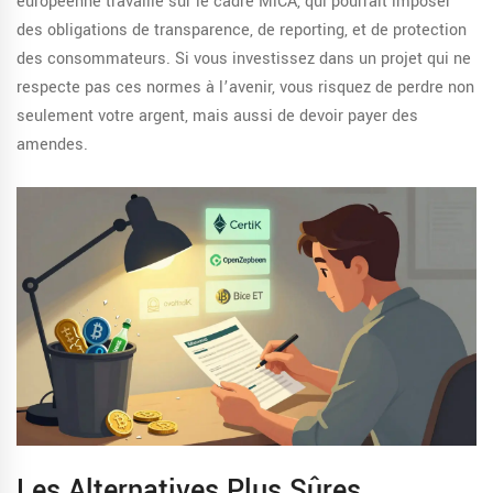
européenne travaille sur le cadre MiCA, qui pourrait imposer
des obligations de transparence, de reporting, et de protection
des consommateurs. Si vous investissez dans un projet qui ne
respecte pas ces normes à l’avenir, vous risquez de perdre non
seulement votre argent, mais aussi de devoir payer des
amendes.
Les Alternatives Plus Sûres