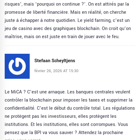
risques’, mais ‘pourquoi on continue ?’. On est attirés par la
promesse de liberté financière. Mais en réalité, on cherche
juste à échapper à notre quotidien. Le yield farming, c’est un
jeu de casino avec des graphiques blockchain. On croit qu’on
maîtrise, mais on est juste en train de jouer avec le feu.
Stefaan Scheyltjens
février 26, 2026 AT 15:30
Le MiCA ? C’est une arnaque. Les banques centrales veulent
contrôler la blockchain pour imposer les taxes et supprimer la
confidentialité. C’est le début du contrôle total. Les régulations
ne protègent pas les investisseurs, elles protègent les
institutions. Et les institutions, elles sont corrompues. Vous
pensez que la BPI va vous sauver ? Attendez la prochaine