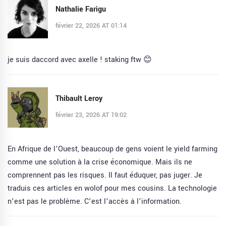
Nathalie Farigu
février 22, 2026 AT 01:14
je suis daccord avec axelle ! staking ftw 😊
Thibault Leroy
février 23, 2026 AT 19:02
En Afrique de l’Ouest, beaucoup de gens voient le yield farming
comme une solution à la crise économique. Mais ils ne
comprennent pas les risques. Il faut éduquer, pas juger. Je
traduis ces articles en wolof pour mes cousins. La technologie
n’est pas le problème. C’est l’accès à l’information.