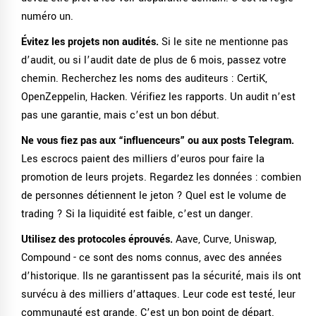
numéro un.
Évitez les projets non audités.
Si le site ne mentionne pas
d’audit, ou si l’audit date de plus de 6 mois, passez votre
chemin. Recherchez les noms des auditeurs : CertiK,
OpenZeppelin, Hacken. Vérifiez les rapports. Un audit n’est
pas une garantie, mais c’est un bon début.
Ne vous fiez pas aux “influenceurs” ou aux posts Telegram.
Les escrocs paient des milliers d’euros pour faire la
promotion de leurs projets. Regardez les données : combien
de personnes détiennent le jeton ? Quel est le volume de
trading ? Si la liquidité est faible, c’est un danger.
Utilisez des protocoles éprouvés.
Aave, Curve, Uniswap,
Compound - ce sont des noms connus, avec des années
d’historique. Ils ne garantissent pas la sécurité, mais ils ont
survécu à des milliers d’attaques. Leur code est testé, leur
communauté est grande. C’est un bon point de départ.