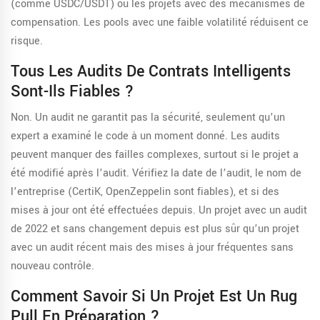
(comme USDC/USDT) ou les projets avec des mécanismes de
compensation. Les pools avec une faible volatilité réduisent ce
risque.
Tous Les Audits De Contrats Intelligents
Sont-Ils Fiables ?
Non. Un audit ne garantit pas la sécurité, seulement qu’un
expert a examiné le code à un moment donné. Les audits
peuvent manquer des failles complexes, surtout si le projet a
été modifié après l’audit. Vérifiez la date de l’audit, le nom de
l’entreprise (CertiK, OpenZeppelin sont fiables), et si des
mises à jour ont été effectuées depuis. Un projet avec un audit
de 2022 et sans changement depuis est plus sûr qu’un projet
avec un audit récent mais des mises à jour fréquentes sans
nouveau contrôle.
Comment Savoir Si Un Projet Est Un Rug
Pull En Préparation ?