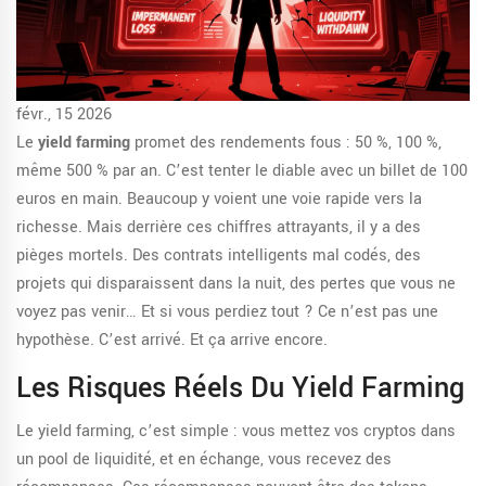
févr., 15 2026
Le
yield farming
promet des rendements fous : 50 %, 100 %,
même 500 % par an. C’est tenter le diable avec un billet de 100
euros en main. Beaucoup y voient une voie rapide vers la
richesse. Mais derrière ces chiffres attrayants, il y a des
pièges mortels. Des contrats intelligents mal codés, des
projets qui disparaissent dans la nuit, des pertes que vous ne
voyez pas venir… Et si vous perdiez tout ? Ce n’est pas une
hypothèse. C’est arrivé. Et ça arrive encore.
Les Risques Réels Du Yield Farming
Le yield farming, c’est simple : vous mettez vos cryptos dans
un pool de liquidité, et en échange, vous recevez des