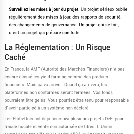
Surveillez les mises à jour du projet.
Un projet sérieux publie
régulièrement des mises à jour, des rapports de sécurité,
des changements de gouvernance. Un projet qui se tait,
c’est un projet qui prépare une fuite.
La Réglementation : Un Risque
Caché
En France, la AMF (Autorité des Marchés Financiers) n’a pas
encore classé les yield farming comme des produits
financiers. Mais ça va arriver. Quand ça arrivera, les
plateformes non conformes seront fermées. Vos fonds
pourraient être gelés. Vous pourriez être tenu pour responsable
d’avoir participé à un système non déclaré.
Les États-Unis ont déjà poursuivi plusieurs projets DeFi pour
fraude fiscale et vente non autorisée de titres. L’Union