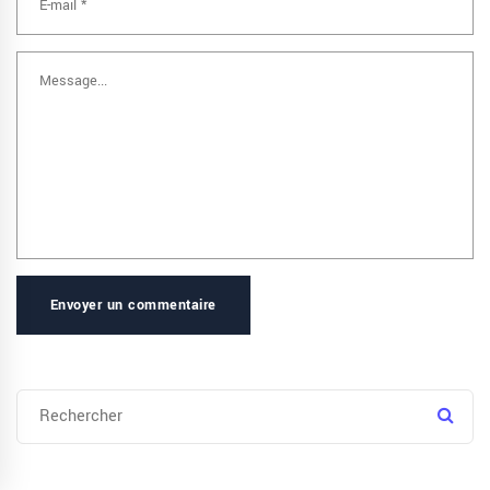
Envoyer un commentaire