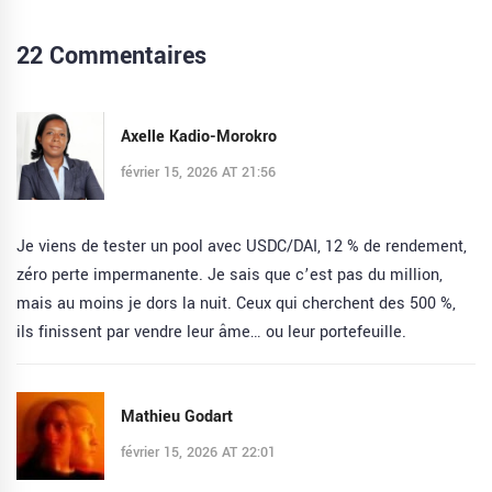
22 Commentaires
Axelle Kadio-Morokro
février 15, 2026 AT 21:56
Je viens de tester un pool avec USDC/DAI, 12 % de rendement,
zéro perte impermanente. Je sais que c’est pas du million,
mais au moins je dors la nuit. Ceux qui cherchent des 500 %,
ils finissent par vendre leur âme… ou leur portefeuille.
Mathieu Godart
février 15, 2026 AT 22:01