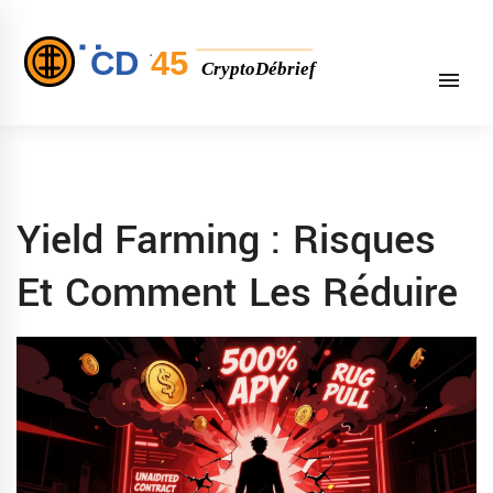
Yield Farming : Risques
Et Comment Les Réduire