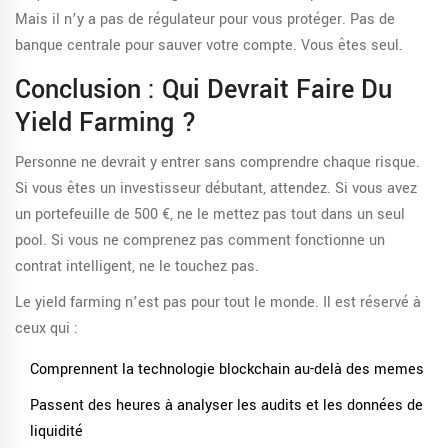
Mais il n’y a pas de régulateur pour vous protéger. Pas de
banque centrale pour sauver votre compte. Vous êtes seul.
Conclusion : Qui Devrait Faire Du
Yield Farming ?
Personne ne devrait y entrer sans comprendre chaque risque.
Si vous êtes un investisseur débutant, attendez. Si vous avez
un portefeuille de 500 €, ne le mettez pas tout dans un seul
pool. Si vous ne comprenez pas comment fonctionne un
contrat intelligent, ne le touchez pas.
Le yield farming n’est pas pour tout le monde. Il est réservé à
ceux qui :
Comprennent la technologie blockchain au-delà des memes
Passent des heures à analyser les audits et les données de
liquidité