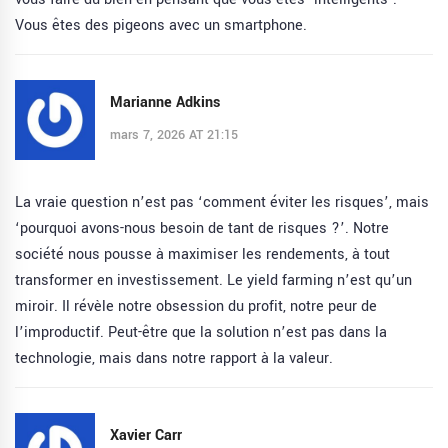
Vous êtes des pigeons avec un smartphone.
Marianne Adkins
mars 7, 2026 AT 21:15
La vraie question n’est pas ‘comment éviter les risques’, mais
‘pourquoi avons-nous besoin de tant de risques ?’. Notre
société nous pousse à maximiser les rendements, à tout
transformer en investissement. Le yield farming n’est qu’un
miroir. Il révèle notre obsession du profit, notre peur de
l’improductif. Peut-être que la solution n’est pas dans la
technologie, mais dans notre rapport à la valeur.
Xavier Carr