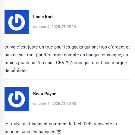
Louis Karl
octobre 4, 2025 AT 05:19
curve c’est juste un truc pour les geeks qui ont trop d’argent et
pas de vie. moi j’préfère mon compte en banque classique, au
moins j’sais où j’en suis. CRV ? j’crois que c’est une marque
de céréales.
Beau Payne
octobre 4, 2025 AT 10:48
je trouve ça fascinant comment la tech DeFi réinvente la
finance sans les banques 🤯