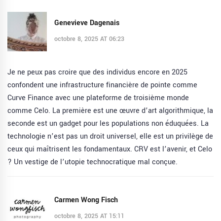
Genevieve Dagenais
octobre 8, 2025 AT 06:23
Je ne peux pas croire que des individus encore en 2025
confondent une infrastructure financière de pointe comme
Curve Finance avec une plateforme de troisième monde
comme Celo. La première est une œuvre d’art algorithmique, la
seconde est un gadget pour les populations non éduquées. La
technologie n’est pas un droit universel, elle est un privilège de
ceux qui maîtrisent les fondamentaux. CRV est l’avenir, et Celo
? Un vestige de l’utopie technocratique mal conçue.
Carmen Wong Fisch
octobre 8, 2025 AT 15:11