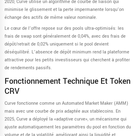
2020, Curve utilise un algorithme de courbe de liaison qui
minimise le glissement et la perte impermanente lorsqu’on
échange des actifs de même valeur nominale.
Le cœur de l’offre repose sur des pools ultra‑optimisés: les
frais de swap sont généralement de 0,04%, avec des frais de
dépôt/retrait de 0,02% uniquement si le pool devient
déséquilibré. L’absence de dépôt minimum rend la plateforme
attractive pour les petits investisseurs qui cherchent à profiter
de rendements passifs.
Fonctionnement Technique Et Token
CRV
Curve fonctionne comme un Automated Market Maker (AMM)
mais avec une courbe de prix adaptée aux stablecoins. En
2025, Curve a déployé la «adaptive curve», un mécanisme qui
ajuste automatiquement les paramètres du pool en fonction du
volume et de la volatilité, améliorant ainsi la liquidité et