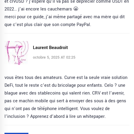
et crvUSD ? j’espère qu’il va pas se déprécier comme USDT en
2022… j’ai encore les cauchemars 😬
merci pour ce guide, j’ai même partagé avec ma mère qui dit
que c’est plus clair que son compte PayPal.
Laurent Beaudroit
octobre 5, 2025 AT 02:25
vous êtes tous des amateurs. Curve est la seule vraie solution
DeFi, tout le reste c’est du bricolage pour enfants. Celo ? une
blague avec des stablecoins qui valent rien. CRV est l’avenir,
pas ce machin mobile qui sert à envoyer des sous à des gens
qui n’ont pas de téléphone intelligent. Vous voulez de
l’inclusion ? Apprenez d’abord à lire un whitepaper.