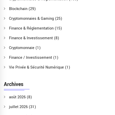
Blockchain
(29)
Cryptomonnaies & Gaming
(25)
Finance & Réglementation
(15)
Finance & Investissement
(8)
Cryptomonnaie
(1)
Finance / Investissement
(1)
Vie Privée & Sécurité Numérique
(1)
Archives
août 2026
(8)
juillet 2026
(31)