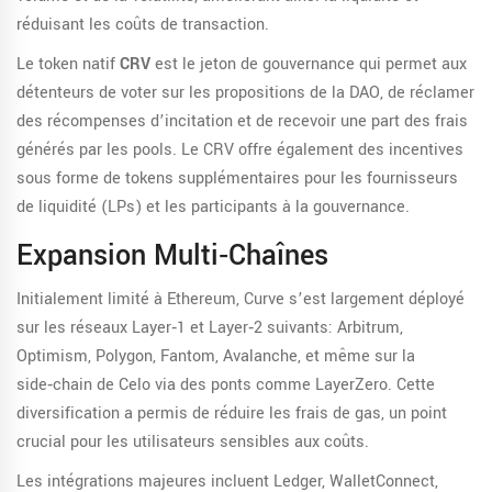
réduisant les coûts de transaction.
Le token natif
CRV
est le jeton de gouvernance qui permet aux
détenteurs de voter sur les propositions de la DAO, de réclamer
des récompenses d’incitation et de recevoir une part des frais
générés par les pools
.
Le CRV offre également des incentives
sous forme de tokens supplémentaires pour les fournisseurs
de liquidité (LPs) et les participants à la gouvernance.
Expansion Multi‑chaînes
Initialement limité à Ethereum, Curve s’est largement déployé
sur les réseaux Layer‑1 et Layer‑2 suivants: Arbitrum,
Optimism, Polygon, Fantom, Avalanche, et même sur la
side‑chain de Celo via des ponts comme LayerZero. Cette
diversification a permis de réduire les frais de gas, un point
crucial pour les utilisateurs sensibles aux coûts.
Les intégrations majeures incluent Ledger, WalletConnect,