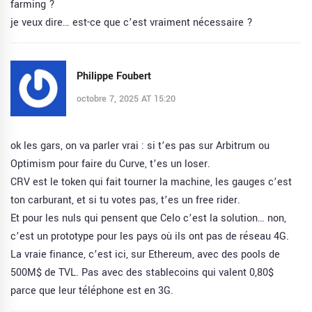
farming ?
je veux dire… est-ce que c’est vraiment nécessaire ?
Philippe Foubert
octobre 7, 2025 AT 15:20
ok les gars, on va parler vrai : si t’es pas sur Arbitrum ou
Optimism pour faire du Curve, t’es un loser.
CRV est le token qui fait tourner la machine, les gauges c’est
ton carburant, et si tu votes pas, t’es un free rider.
Et pour les nuls qui pensent que Celo c’est la solution… non,
c’est un prototype pour les pays où ils ont pas de réseau 4G.
La vraie finance, c’est ici, sur Ethereum, avec des pools de
500M$ de TVL. Pas avec des stablecoins qui valent 0,80$
parce que leur téléphone est en 3G.