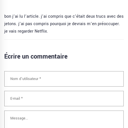
bon j’ai lu l’article. j’ai compris que c’était deux trucs avec des
jetons. j’ai pas compris pourquoi je devrais m’en préoccuper.
je vais regarder Netflix.
Écrire un commentaire