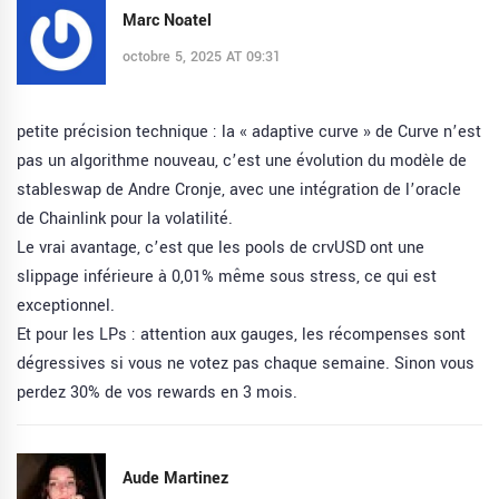
Marc Noatel
octobre 5, 2025 AT 09:31
petite précision technique : la « adaptive curve » de Curve n’est
pas un algorithme nouveau, c’est une évolution du modèle de
stableswap de Andre Cronje, avec une intégration de l’oracle
de Chainlink pour la volatilité.
Le vrai avantage, c’est que les pools de crvUSD ont une
slippage inférieure à 0,01% même sous stress, ce qui est
exceptionnel.
Et pour les LPs : attention aux gauges, les récompenses sont
dégressives si vous ne votez pas chaque semaine. Sinon vous
perdez 30% de vos rewards en 3 mois.
Aude Martinez