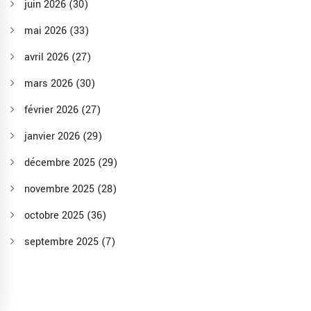
juin 2026
(30)
mai 2026
(33)
avril 2026
(27)
mars 2026
(30)
février 2026
(27)
janvier 2026
(29)
décembre 2025
(29)
novembre 2025
(28)
octobre 2025
(36)
septembre 2025
(7)