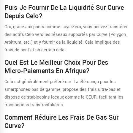
Puis‑je Fournir De La Liquidité Sur Curve
Depuis Celo?
Oui, grâce aux ponts comme LayerZero, vous pouvez transférer
des actifs Celo vers les réseaux supportés par Curve (Polygon,
Arbitrum, etc.) et y fournir de la liquidité. Cela implique des
frais de pont et un certain délai.
Quel Est Le Meilleur Choix Pour Des
Micro‑paiements En Afrique?
Celo est généralement préféré car il a été conçu pour les
smartphones bas de gamme, propose des frais ultra‑bas et
dispose de stablecoins locaux comme le CEUR, facilitant les
transactions transfrontalières.
Comment Réduire Les Frais De Gas Sur
Curve?