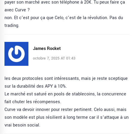
payer son marché avec son téléphone à 20€. Tu peux faire ça
avec Curve ?
non. Et c’est pour ça que Celo, c’est de la révolution. Pas du
trading.
James Rocket
octobre 7, 2025 AT 01:43
les deux protocoles sont intéressants, mais je reste sceptique
sur la durabilité des APY à 10%.
Le marché est saturé en pools de stablecoins, la concurrence
fait chuter les récompenses.
Curve va devoir innover pour rester pertinent. Celo aussi, mais
son modèle est plus résilient à long terme car il s’attaque à un
vrai besoin social.