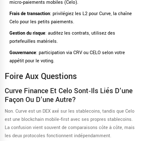
micro‑paiements mobiles (Celo).
Frais de transaction
: privilégiez les L2 pour Curve, la chaîne
Celo pour les petits paiements.
Gestion du risque
: auditez les contrats, utilisez des
portefeuilles matériels.
Gouvernance
: participation via CRV ou CELO selon votre
appétit pour le voting.
Foire Aux Questions
Curve Finance Et Celo Sont‑ils Liés D’une
Façon Ou D’une Autre?
Non. Curve est un DEX axé sur les stablecoins, tandis que Celo
est une blockchain mobile‑first avec ses propres stablecoins.
La confusion vient souvent de comparaisons côte à côte, mais
les deux protocoles fonctionnent indépendamment.