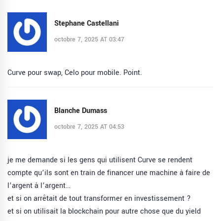
Stephane Castellani
octobre 7, 2025 AT 03:47
Curve pour swap, Celo pour mobile. Point.
Blanche Dumass
octobre 7, 2025 AT 04:53
je me demande si les gens qui utilisent Curve se rendent
compte qu’ils sont en train de financer une machine à faire de
l’argent à l’argent…
et si on arrêtait de tout transformer en investissement ?
et si on utilisait la blockchain pour autre chose que du yield