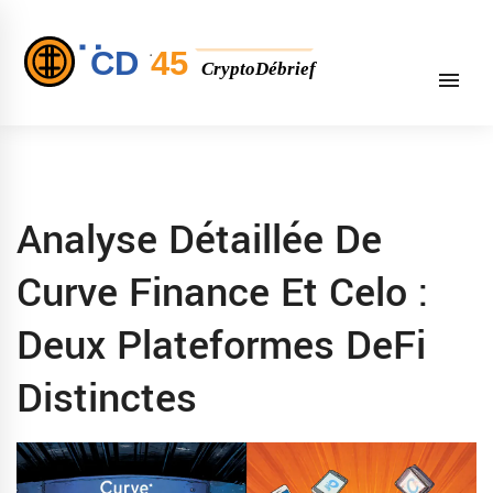
Analyse Détaillée De
Curve Finance Et Celo :
Deux Plateformes DeFi
Distinctes