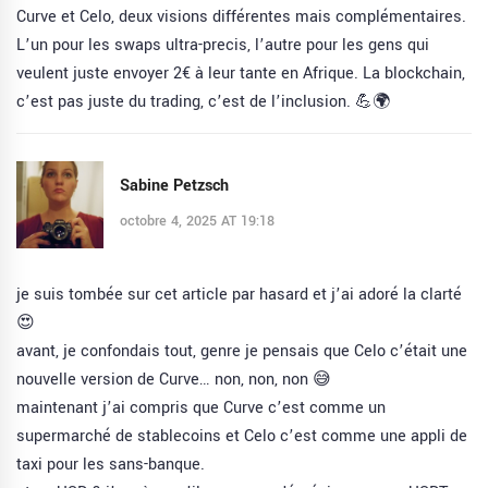
Curve et Celo, deux visions différentes mais complémentaires.
L’un pour les swaps ultra-precis, l’autre pour les gens qui
veulent juste envoyer 2€ à leur tante en Afrique. La blockchain,
c’est pas juste du trading, c’est de l’inclusion. 💪🌍
Sabine Petzsch
octobre 4, 2025 AT 19:18
je suis tombée sur cet article par hasard et j’ai adoré la clarté
😍
avant, je confondais tout, genre je pensais que Celo c’était une
nouvelle version de Curve… non, non, non 😅
maintenant j’ai compris que Curve c’est comme un
supermarché de stablecoins et Celo c’est comme une appli de
taxi pour les sans-banque.