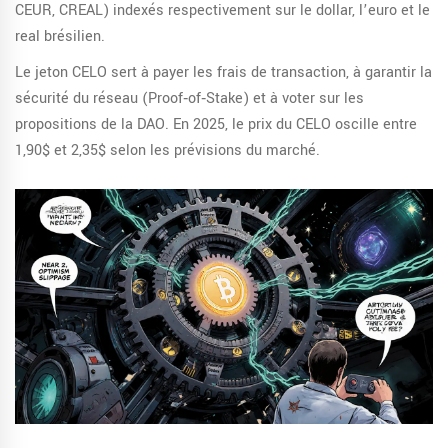
CEUR, CREAL) indexés respectivement sur le dollar, l’euro et le
real brésilien.
Le jeton CELO sert à payer les frais de transaction, à garantir la
sécurité du réseau (Proof‑of‑Stake) et à voter sur les
propositions de la DAO. En 2025, le prix du CELO oscille entre
1,90$ et 2,35$ selon les prévisions du marché.