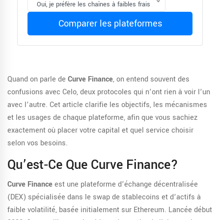
Oui, je préfère les chaînes à faibles frais
Comparer les plateformes
Quand on parle de
Curve Finance
, on entend souvent des
confusions avec Celo, deux protocoles qui n’ont rien à voir l’un
avec l’autre. Cet article clarifie les objectifs, les mécanismes
et les usages de chaque plateforme, afin que vous sachiez
exactement où placer votre capital et quel service choisir
selon vos besoins.
Qu’est‑ce Que Curve Finance?
Curve Finance
est une
plateforme d’échange décentralisée
(DEX) spécialisée dans le swap de stablecoins et d’actifs à
faible volatilité, basée initialement sur Ethereum
.
Lancée début