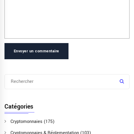
Envoyer un commentaire
Catégories
Cryptomonnaies
(175)
Cryptomonnaies & Réglementation
(103)