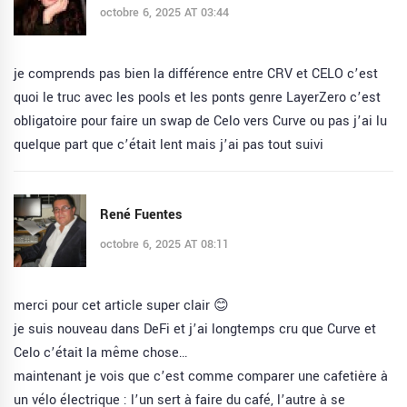
octobre 6, 2025 AT 03:44
je comprends pas bien la différence entre CRV et CELO c’est
quoi le truc avec les pools et les ponts genre LayerZero c’est
obligatoire pour faire un swap de Celo vers Curve ou pas j’ai lu
quelque part que c’était lent mais j’ai pas tout suivi
René Fuentes
octobre 6, 2025 AT 08:11
merci pour cet article super clair 😊
je suis nouveau dans DeFi et j’ai longtemps cru que Curve et
Celo c’était la même chose…
maintenant je vois que c’est comme comparer une cafetière à
un vélo électrique : l’un sert à faire du café, l’autre à se