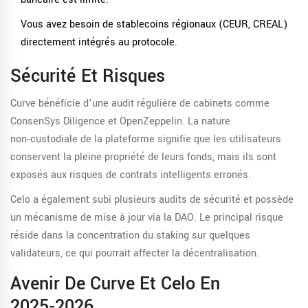
Vous avez besoin de stablecoins régionaux (CEUR, CREAL)
directement intégrés au protocole.
Sécurité Et Risques
Curve bénéficie d’une audit régulière de cabinets comme
ConsenSys Diligence et OpenZeppelin. La nature
non‑custodiale de la plateforme signifie que les utilisateurs
conservent la pleine propriété de leurs fonds, mais ils sont
exposés aux risques de contrats intelligents erronés.
Celo a également subi plusieurs audits de sécurité et possède
un mécanisme de mise à jour via la DAO. Le principal risque
réside dans la concentration du staking sur quelques
validateurs, ce qui pourrait affecter la décentralisation.
Avenir De Curve Et Celo En
2025‑2026