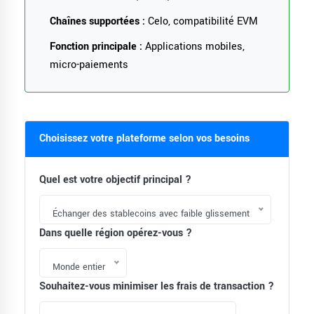
Chaînes supportées :
Celo, compatibilité EVM
Fonction principale :
Applications mobiles,
micro-paiements
Choisissez votre plateforme selon vos besoins
Quel est votre objectif principal ?
Échanger des stablecoins avec faible glissement
Dans quelle région opérez-vous ?
Monde entier
Souhaitez-vous minimiser les frais de transaction ?