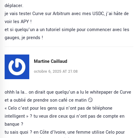
déplacer.
je vais tester Curve sur Arbitrum avec mes USDC, j’ai hâte de
voir les APY !
et si quelqu’un a un tutoriel simple pour commencer avec les
gauges, je prends !
Martine Caillaud
octobre 6, 2025 AT 21:08
ohhh la la… on dirait que quelqu’un a lu le whitepaper de Curve
et a oublié de prendre son café ce matin 😏
« Celo c’est pour les gens qui n’ont pas de téléphone
intelligent » ? tu veux dire ceux qui n’ont pas de compte en
banque ?
tu sais quoi ? en Côte d’Ivoire, une femme utilise Celo pour