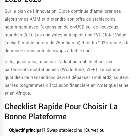
Sur le plan de l’innovation, Curve continue d’améliorer ses
algorithmes AMM et d’étendre son offre de stablecoins,
notamment avec l’expansion de crvUSD sur de nouveaux
marchés DeFi. Les analystes anticipent une TVL (Total Value
Locked) stable autour de 25milliards$ d’ici fin 2025, grâce à la
demande croissante de swaps à faible coût.
Celo, quant à lui, mise sur l’adoption mobile et sur des
partenariats institutionnels (World Bank, WEF). Le volume
quotidien de transactions devrait dépasser 1milliard$, soutenu
par les programmes d’inclusion financière en Amérique latine
et en Afrique.
Checklist Rapide Pour Choisir La
Bonne Plateforme
Objectif principal?
Swap stablecoins (Curve) ou