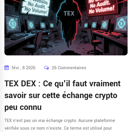
févr., 8 2026
26 Commentaires
TEX DEX : Ce qu'il faut vraiment
savoir sur cette échange crypto
peu connu
TEX n'est pas un vrai échange crypto. Aucune plateforme
vérifiée sous ce nom n'existe. Ce terme est utilisé pour