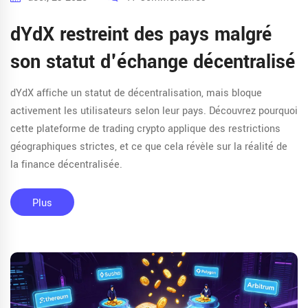
dYdX restreint des pays malgré
son statut d'échange décentralisé
dYdX affiche un statut de décentralisation, mais bloque
activement les utilisateurs selon leur pays. Découvrez pourquoi
cette plateforme de trading crypto applique des restrictions
géographiques strictes, et ce que cela révèle sur la réalité de
la finance décentralisée.
Plus