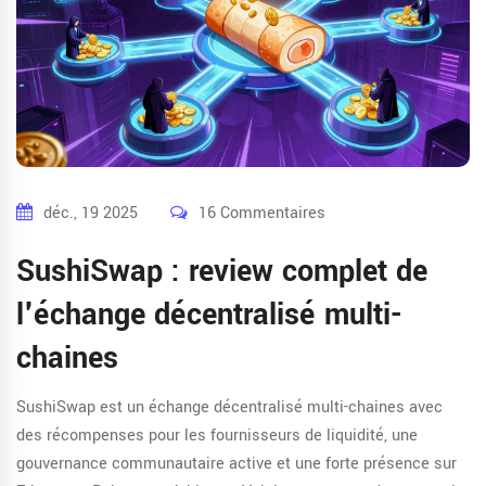
déc., 19 2025
16 Commentaires
SushiSwap : review complet de
l'échange décentralisé multi-
chaines
SushiSwap est un échange décentralisé multi-chaines avec
des récompenses pour les fournisseurs de liquidité, une
gouvernance communautaire active et une forte présence sur