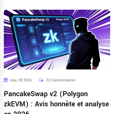
mai, 28 2026
23 Commentaires
PancakeSwap v2 (Polygon
zkEVM) : Avis honnête et analyse