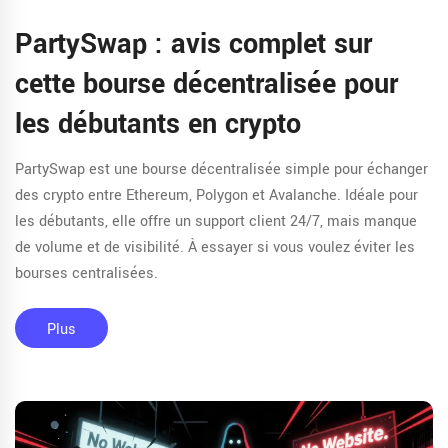
PartySwap : avis complet sur
cette bourse décentralisée pour
les débutants en crypto
PartySwap est une bourse décentralisée simple pour échanger
des crypto entre Ethereum, Polygon et Avalanche. Idéale pour
les débutants, elle offre un support client 24/7, mais manque
de volume et de visibilité. À essayer si vous voulez éviter les
bourses centralisées.
Plus