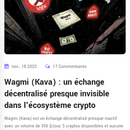
nov., 18 2025
17 Commentaires
Wagmi (Kava) : un échange
décentralisé presque invisible
dans l'écosystème crypto
Wagmi (Kava) est un échange décentralisé presque inactif
avec un volume de 356 $/jour, 5 cryptos disponibles et aucune