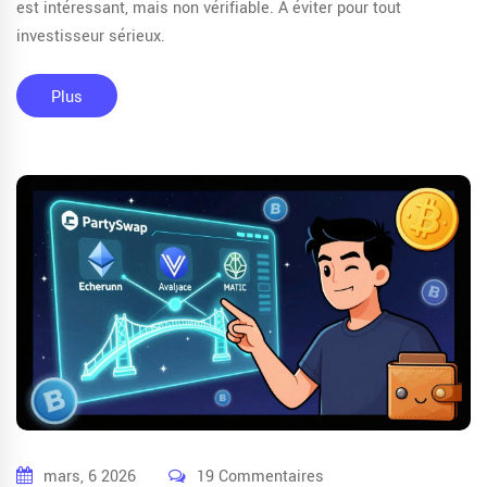
est intéressant, mais non vérifiable. À éviter pour tout
investisseur sérieux.
Plus
mars, 6 2026
19 Commentaires