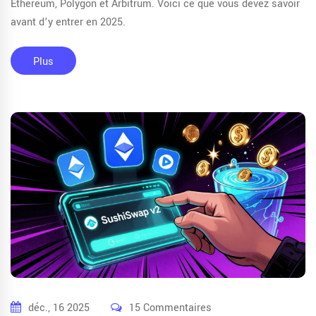
Ethereum, Polygon et Arbitrum. Voici ce que vous devez savoir
avant d’y entrer en 2025.
Plus
déc., 16 2025
15 Commentaires