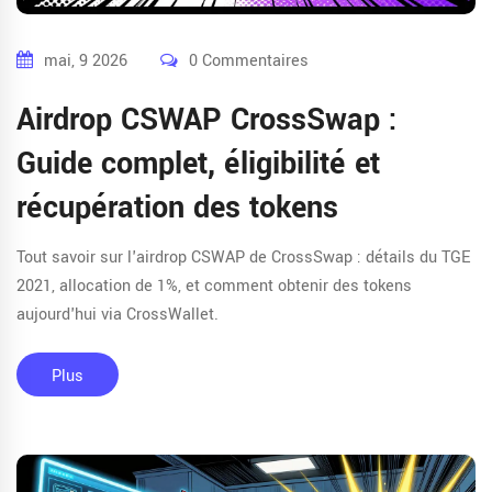
mai, 9 2026
0 Commentaires
Airdrop CSWAP CrossSwap :
Guide complet, éligibilité et
récupération des tokens
Tout savoir sur l'airdrop CSWAP de CrossSwap : détails du TGE
2021, allocation de 1%, et comment obtenir des tokens
aujourd'hui via CrossWallet.
Plus