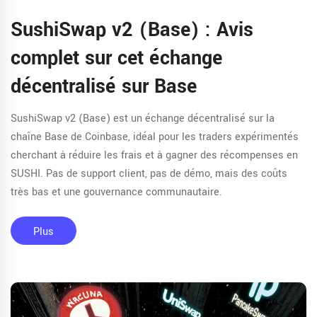
SushiSwap v2 (Base) : Avis
complet sur cet échange
décentralisé sur Base
SushiSwap v2 (Base) est un échange décentralisé sur la
chaîne Base de Coinbase, idéal pour les traders expérimentés
cherchant à réduire les frais et à gagner des récompenses en
SUSHI. Pas de support client, pas de démo, mais des coûts
très bas et une gouvernance communautaire.
Plus