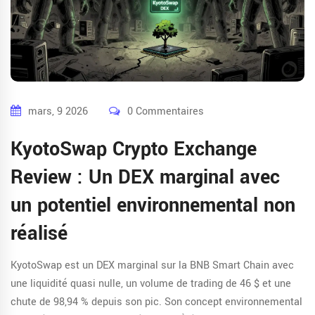
mars, 9 2026
0 Commentaires
KyotoSwap Crypto Exchange
Review : Un DEX marginal avec
un potentiel environnemental non
réalisé
KyotoSwap est un DEX marginal sur la BNB Smart Chain avec
une liquidité quasi nulle, un volume de trading de 46 $ et une
chute de 98,94 % depuis son pic. Son concept environnemental