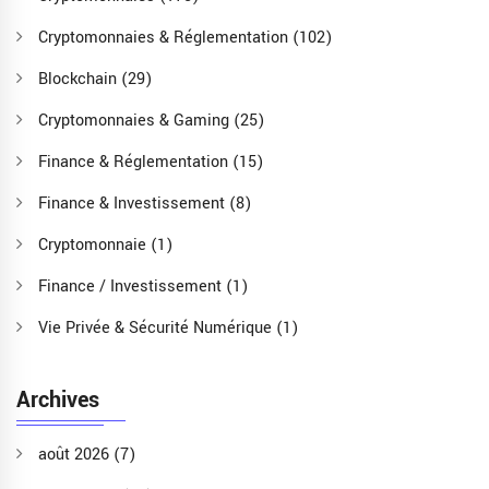
Cryptomonnaies & Réglementation
(102)
Blockchain
(29)
Cryptomonnaies & Gaming
(25)
Finance & Réglementation
(15)
Finance & Investissement
(8)
Cryptomonnaie
(1)
Finance / Investissement
(1)
Vie Privée & Sécurité Numérique
(1)
Archives
août 2026
(7)