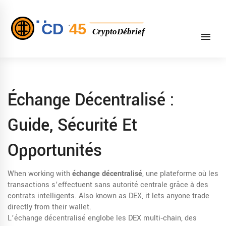
Échange Décentralisé :
Guide, Sécurité Et
Opportunités
When working with
échange décentralisé
,
une plateforme où les
transactions s’effectuent sans autorité centrale grâce à des
contrats intelligents
. Also known as
DEX
, it lets anyone trade
directly from their wallet.
L’échange décentralisé englobe les
DEX multi‑chain
,
des