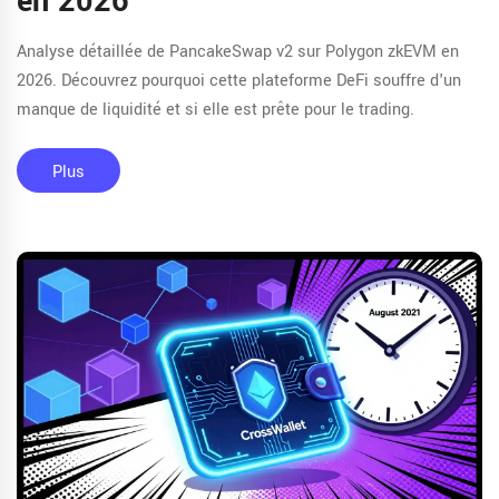
en 2026
Analyse détaillée de PancakeSwap v2 sur Polygon zkEVM en
2026. Découvrez pourquoi cette plateforme DeFi souffre d'un
manque de liquidité et si elle est prête pour le trading.
Plus