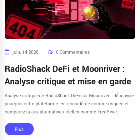
juin, 14 2026
0 Commentaires
RadioShack DeFi et Moonriver :
Analyse critique et mise en garde
Analyse critique de RadioShack DeFi sur Moonriver : découvrez
pourquoi cette plateforme est considérée comme risquée et
comparez-la aux alternatives réelles comme FreeRiver.
Plus