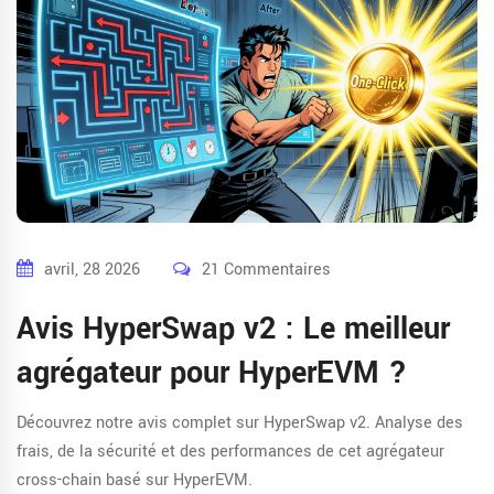
avril, 28 2026
21 Commentaires
Avis HyperSwap v2 : Le meilleur
agrégateur pour HyperEVM ?
Découvrez notre avis complet sur HyperSwap v2. Analyse des
frais, de la sécurité et des performances de cet agrégateur
cross-chain basé sur HyperEVM.