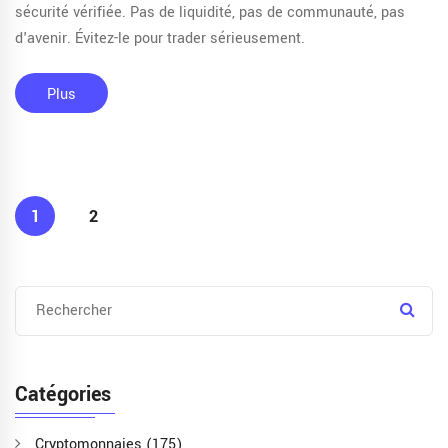
sécurité vérifiée. Pas de liquidité, pas de communauté, pas
d'avenir. Évitez-le pour trader sérieusement.
Plus
1
2
Catégories
Cryptomonnaies
(175)