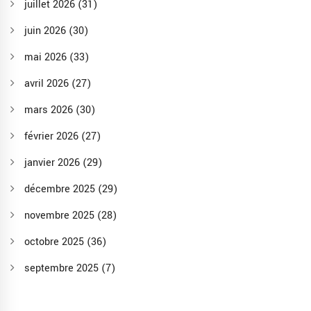
juillet 2026
(31)
juin 2026
(30)
mai 2026
(33)
avril 2026
(27)
mars 2026
(30)
février 2026
(27)
janvier 2026
(29)
décembre 2025
(29)
novembre 2025
(28)
octobre 2025
(36)
septembre 2025
(7)