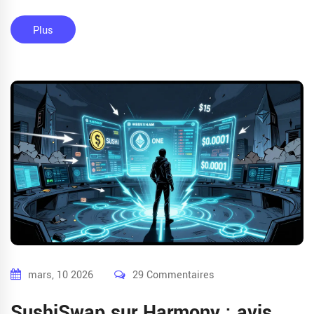
Plus
mars, 10 2026
29 Commentaires
SushiSwap sur Harmony : avis