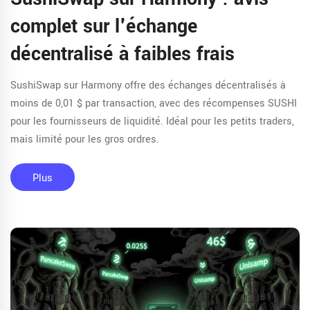
complet sur l'échange
décentralisé à faibles frais
SushiSwap sur Harmony offre des échanges décentralisés à
moins de 0,01 $ par transaction, avec des récompenses SUSHI
pour les fournisseurs de liquidité. Idéal pour les petits traders,
mais limité pour les gros ordres.
Plus