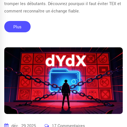
tromper les débutants. Découvrez pourquoi il faut éviter TEX et
comment reconnaître un échange fiable.
Plus
déc., 29 2025
17 Commentaires