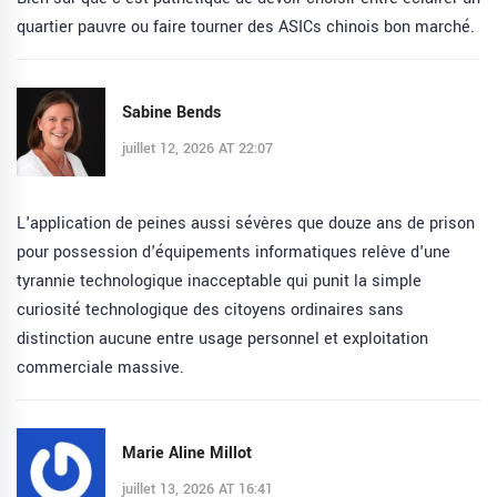
quartier pauvre ou faire tourner des ASICs chinois bon marché.
Sabine Bends
juillet 12, 2026 AT 22:07
L'application de peines aussi sévères que douze ans de prison
pour possession d'équipements informatiques relève d'une
tyrannie technologique inacceptable qui punit la simple
curiosité technologique des citoyens ordinaires sans
distinction aucune entre usage personnel et exploitation
commerciale massive.
Marie Aline Millot
juillet 13, 2026 AT 16:41