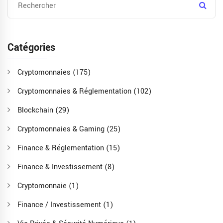
Catégories
Cryptomonnaies
(175)
Cryptomonnaies & Réglementation
(102)
Blockchain
(29)
Cryptomonnaies & Gaming
(25)
Finance & Réglementation
(15)
Finance & Investissement
(8)
Cryptomonnaie
(1)
Finance / Investissement
(1)