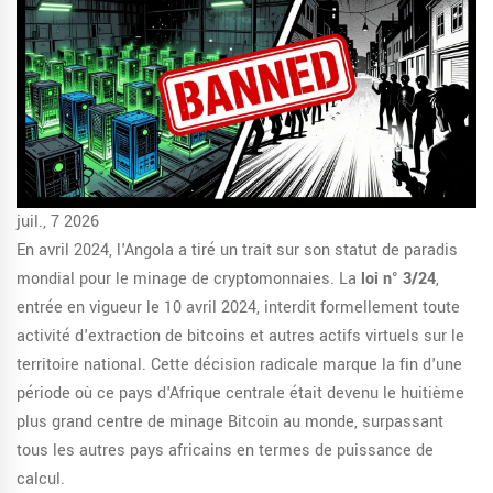
juil., 7 2026
En avril 2024, l'Angola a tiré un trait sur son statut de paradis
mondial pour le minage de cryptomonnaies. La
loi n° 3/24
,
entrée en vigueur le 10 avril 2024, interdit formellement toute
activité d'extraction de bitcoins et autres actifs virtuels sur le
territoire national. Cette décision radicale marque la fin d'une
période où ce pays d'Afrique centrale était devenu le huitième
plus grand centre de minage Bitcoin au monde, surpassant
tous les autres pays africains en termes de puissance de
calcul.