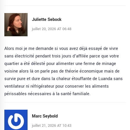
Juliette Sebock
juillet 20, 2026 AT 06:48
Alors moi je me demande si vous avez déjà essayé de vivre
sans électricité pendant trois jours d'affilée parce que votre
quartier a été délesté pour alimenter une ferme de minage
voisine alors là on parle pas de théorie économique mais de
survie pure et dure dans la chaleur étouffante de Luanda sans
ventilateur ni réfrigérateur pour conserver les aliments
périssables nécessaires à la santé familiale.
Marc Seybold
juillet 21, 2026 AT 10:43