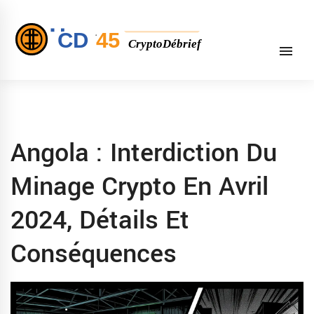
Angola : Interdiction Du
Minage Crypto En Avril
2024, Détails Et
Conséquences