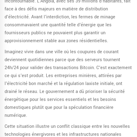
incontournable. L'Angola, avec ses 39 millions d'habitants, fait
face à des défis majeurs en matière de distribution
d'électricité. Avant l'interdiction, les fermes de minage
consommavaient une quantité telle d'énergie que les
fournisseurs publics ne pouvaient plus garantir un
approvisionnement stable aux zones résidentielles.
Imaginez vivre dans une ville où les coupures de courant
deviennent quotidiennes parce que des serveurs tournent
24h/24 pour valider des transactions Bitcoin. C'est exactement
ce qui s'est produit. Les entreprises minières, attirées par
l'électricité bon marché et la régulation laxiste initiale, ont
drainé le réseau. Le gouvernement a dû prioriser la sécurité
énergétique pour les services essentiels et les besoins
domestiques plutôt que pour la spéculation financière
numérique.
Cette situation illustre un conflit classique entre les nouvelles
technologies énergivores et les infrastructures nationales