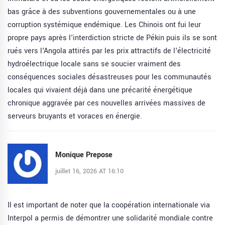
bas grâce à des subventions gouvernementales ou à une
corruption systémique endémique. Les Chinois ont fui leur
propre pays après l'interdiction stricte de Pékin puis ils se sont
rués vers l'Angola attirés par les prix attractifs de l'électricité
hydroélectrique locale sans se soucier vraiment des
conséquences sociales désastreuses pour les communautés
locales qui vivaient déjà dans une précarité énergétique
chronique aggravée par ces nouvelles arrivées massives de
serveurs bruyants et voraces en énergie.
Monique Prepose
juillet 16, 2026 AT 16:10
Il est important de noter que la coopération internationale via
Interpol a permis de démontrer une solidarité mondiale contre