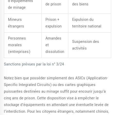
d'équipements
de prison
des biens
de minage
Mineurs
Prison +
Expulsion du
étrangers
expulsion
territoire national
Personnes
Amandes
Suspension des
morales
et
activités
(entreprises)
dissolution
Sanctions prévues par la loi n° 3/24
Notez bien que posséder simplement des ASICs (Application-
Specific Integrated Circuits) ou des cartes graphiques
puissantes destinées au minage suffit pour encourir jusqu'à
cinq ans de prison. Cette disposition vise à empêcher le
stockage d'équipements en attendant une éventuelle levée de
l'interdiction. Pour les citoyens étrangers, notamment chinois,