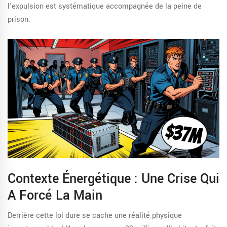
l'expulsion est systématique accompagnée de la peine de
prison.
Contexte Énergétique : Une Crise Qui
A Forcé La Main
Derrière cette loi dure se cache une réalité physique