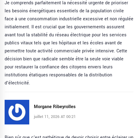
Je comprends parfaitement la nécessité urgente de prioriser
les besoins énergétiques essentiels de la population civile
face à une consommation industrielle excessive et non régulée
initialement. Il est crucial que les gouvernements assurent
avant tout la stabilité du réseau électrique pour les services
publics vitaux tels que les hôpitaux et les écoles avant de
permettre toute activité commerciale privée intensive. Cette
décision bien que radicale semble être la seule voie viable
pour restaurer la confiance des citoyens envers leurs
institutions étatiques responsables de la distribution
d'électricité.
Morgane Ribeyrolles
juillet 11, 2026 AT 00:21
Bien sûr que c'est pathétique de devoir choisir entre éclairer un