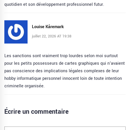
quotidien et son développement professionnel futur.
Louise Kåremark
juillet 22, 2026 AT 19:38
Les sanctions sont vraiment trop lourdes selon moi surtout
pour les petits possesseurs de cartes graphiques qui n'avaient
pas conscience des implications légales complexes de leur
hobby informatique personnel innocent loin de toute intention
criminelle organisée.
Écrire un commentaire