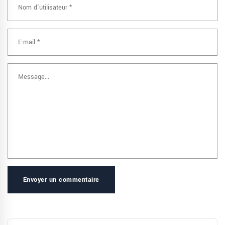
Envoyer un commentaire