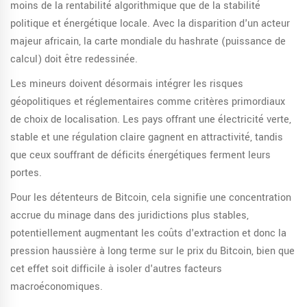
moins de la rentabilité algorithmique que de la stabilité
politique et énergétique locale. Avec la disparition d'un acteur
majeur africain, la carte mondiale du hashrate (puissance de
calcul) doit être redessinée.
Les mineurs doivent désormais intégrer les risques
géopolitiques et réglementaires comme critères primordiaux
de choix de localisation. Les pays offrant une électricité verte,
stable et une régulation claire gagnent en attractivité, tandis
que ceux souffrant de déficits énergétiques ferment leurs
portes.
Pour les détenteurs de Bitcoin, cela signifie une concentration
accrue du minage dans des juridictions plus stables,
potentiellement augmentant les coûts d'extraction et donc la
pression haussière à long terme sur le prix du Bitcoin, bien que
cet effet soit difficile à isoler d'autres facteurs
macroéconomiques.