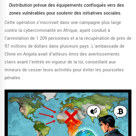
Distribution prévue des équipements confisqués vers des
zones vulnérables pour soutenir des initiatives sociales.
Cette opération s'inscrivait dans une campagne plus large
contre la cybercriminalité en Afrique, ayant conduit à
l'arrestation de 1 209 personnes et à la récupération de près de
97 millions de dollars dans plusieurs pays. L'ambassade de
Chine en Angola avait d'ailleurs émis des avertissements
clairs avant l'entrée en vigueur de la loi, conseillant aux
mineurs de cesser leurs activités pour éviter les poursuites
pénales.