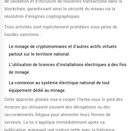
de validation et d'inclusion de nouvelles transactions dans la
blockchain, garantissant ainsi la sécurité du réseau via la
résolution d'énigmes cryptographiques.
Trois activités sont explicitement prohibées sous peine de
lourdes sanctions :
Le minage de cryptomonnaies et d'autres actifs virtuels
partout sur le territoire national.
L'utilisation de licences d'installations électriques à des fins
de minage.
La connexion au système électrique national de tout
équipement dédié au minage.
Cette approche globale vise à couper l'herbe sous le pied des
mineurs qui utilisaient souvent des dérogations ou des
raccordements illégaux pour alimenter leurs fermes de
serveurs. La loi s'applique immédiatement après sa
publication, marquant une rupture nette avec la tolérance