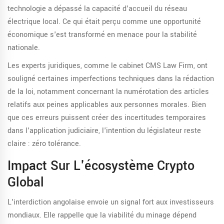
technologie a dépassé la capacité d'accueil du réseau
électrique local. Ce qui était perçu comme une opportunité
économique s'est transformé en menace pour la stabilité
nationale.
Les experts juridiques, comme le cabinet CMS Law Firm, ont
souligné certaines imperfections techniques dans la rédaction
de la loi, notamment concernant la numérotation des articles
relatifs aux peines applicables aux personnes morales. Bien
que ces erreurs puissent créer des incertitudes temporaires
dans l'application judiciaire, l'intention du législateur reste
claire : zéro tolérance.
Impact Sur L'écosystème Crypto
Global
L'interdiction angolaise envoie un signal fort aux investisseurs
mondiaux. Elle rappelle que la viabilité du minage dépend