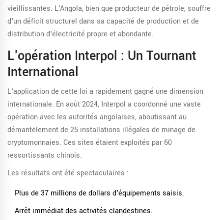
vieillissantes. L'Angola, bien que producteur de pétrole, souffre
d'un déficit structurel dans sa capacité de production et de
distribution d'électricité propre et abondante.
L'opération Interpol : Un Tournant
International
L'application de cette loi a rapidement gagné une dimension
internationale. En août 2024, Interpol a coordonné une vaste
opération avec les autorités angolaises, aboutissant au
démantèlement de 25 installations illégales de minage de
cryptomonnaies. Ces sites étaient exploités par 60
ressortissants chinois.
Les résultats ont été spectaculaires :
Plus de 37 millions de dollars d'équipements saisis.
Arrêt immédiat des activités clandestines.