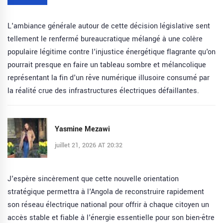
L'ambiance générale autour de cette décision législative sent
tellement le renfermé bureaucratique mélangé à une colère
populaire légitime contre l'injustice énergétique flagrante qu'on
pourrait presque en faire un tableau sombre et mélancolique
représentant la fin d'un rêve numérique illusoire consumé par
la réalité crue des infrastructures électriques défaillantes.
Yasmine Mezawi
juillet 21, 2026 AT 20:32
J'espère sincèrement que cette nouvelle orientation
stratégique permettra à l'Angola de reconstruire rapidement
son réseau électrique national pour offrir à chaque citoyen un
accès stable et fiable à l'énergie essentielle pour son bien-être