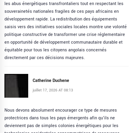
les abus énergétiques transfrontaliers tout en respectant les
souverainetés nationales fragiles de ces pays africains en
développement rapide. La redistribution des équipements
saisis vers des initiatives sociales locales montre une volonté
politique constructive de transformer une crise réglementaire
en opportunité de développement communautaire durable et
équitable pour tous les citoyens angolais concernés
directement par ces décisions majeures.
Catherine Duchene
juillet 17, 2026 AT 08:13
Nous devons absolument encourager ce type de mesures
protectrices dans tous les pays émergents afin qu'ils ne
deviennent pas de simples colonies énergétiques pour les