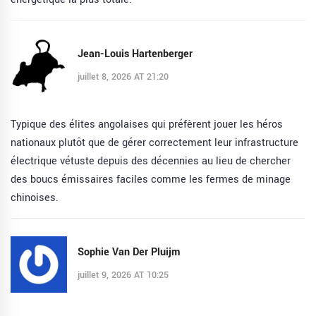
Jean-Louis Hartenberger
juillet 8, 2026 AT 21:20
Typique des élites angolaises qui préfèrent jouer les héros
nationaux plutôt que de gérer correctement leur infrastructure
électrique vétuste depuis des décennies au lieu de chercher
des boucs émissaires faciles comme les fermes de minage
chinoises.
Sophie Van Der Pluijm
juillet 9, 2026 AT 10:25