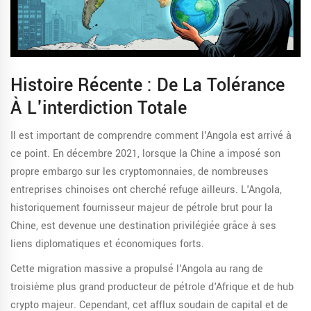
Histoire Récente : De La Tolérance
À L'interdiction Totale
Il est important de comprendre comment l'Angola est arrivé à
ce point. En décembre 2021, lorsque la Chine a imposé son
propre embargo sur les cryptomonnaies, de nombreuses
entreprises chinoises ont cherché refuge ailleurs. L'Angola,
historiquement fournisseur majeur de pétrole brut pour la
Chine, est devenue une destination privilégiée grâce à ses
liens diplomatiques et économiques forts.
Cette migration massive a propulsé l'Angola au rang de
troisième plus grand producteur de pétrole d'Afrique et de hub
crypto majeur. Cependant, cet afflux soudain de capital et de