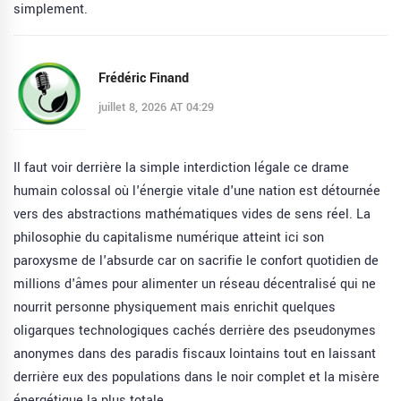
simplement.
Frédéric Finand
juillet 8, 2026 AT 04:29
Il faut voir derrière la simple interdiction légale ce drame
humain colossal où l'énergie vitale d'une nation est détournée
vers des abstractions mathématiques vides de sens réel. La
philosophie du capitalisme numérique atteint ici son
paroxysme de l'absurde car on sacrifie le confort quotidien de
millions d'âmes pour alimenter un réseau décentralisé qui ne
nourrit personne physiquement mais enrichit quelques
oligarques technologiques cachés derrière des pseudonymes
anonymes dans des paradis fiscaux lointains tout en laissant
derrière eux des populations dans le noir complet et la misère
énergétique la plus totale.