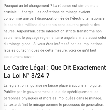
Pourquoi un tel changement ? La réponse est simple mais
cruciale : l'énergie. Les opérations de minage avaient
consommé une part disproportionnée de l'électricité nationale,
laissant des millions d'habitants sans courant pendant des
heures. Aujourd'hui, cette interdiction stricte transforme non
seulement le paysage réglementaire angolais, mais aussi celui
du minage global. Si vous êtes intéressé par les implications
légales ou techniques de cette mesure, voici ce qu'il faut
absolument savoir.
Le Cadre Légal : Que Dit Exactement
La Loi N° 3/24 ?
La législation angolaise ne laisse place à aucune ambiguïté.
Publiée par le gouvernement, elle cible spécifiquement les
personnes physiques et morales impliquées dans le minage.
Le texte définit le minage comme le processus de génération,