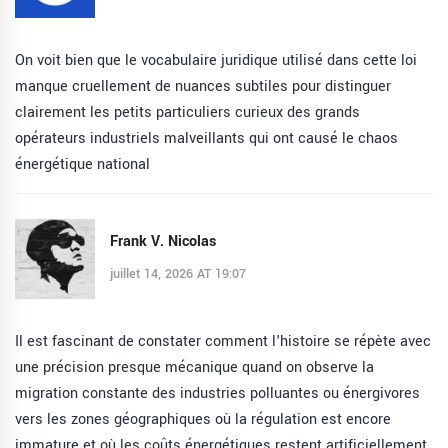
On voit bien que le vocabulaire juridique utilisé dans cette loi
manque cruellement de nuances subtiles pour distinguer
clairement les petits particuliers curieux des grands
opérateurs industriels malveillants qui ont causé le chaos
énergétique national
Frank V. Nicolas
juillet 14, 2026 AT 19:07
Il est fascinant de constater comment l'histoire se répète avec
une précision presque mécanique quand on observe la
migration constante des industries polluantes ou énergivores
vers les zones géographiques où la régulation est encore
immature et où les coûts énergétiques restent artificiellement