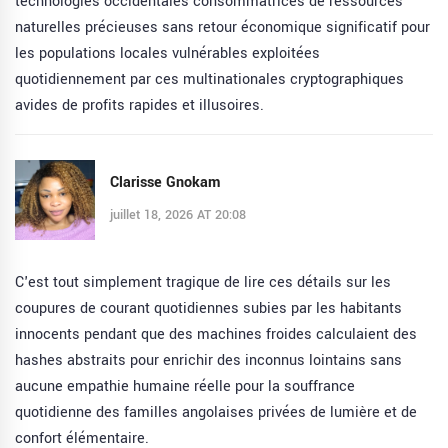
technologies occidentales consommatrices de ressources
naturelles précieuses sans retour économique significatif pour
les populations locales vulnérables exploitées
quotidiennement par ces multinationales cryptographiques
avides de profits rapides et illusoires.
Clarisse Gnokam
juillet 18, 2026 AT 20:08
C'est tout simplement tragique de lire ces détails sur les
coupures de courant quotidiennes subies par les habitants
innocents pendant que des machines froides calculaient des
hashes abstraits pour enrichir des inconnus lointains sans
aucune empathie humaine réelle pour la souffrance
quotidienne des familles angolaises privées de lumière et de
confort élémentaire.