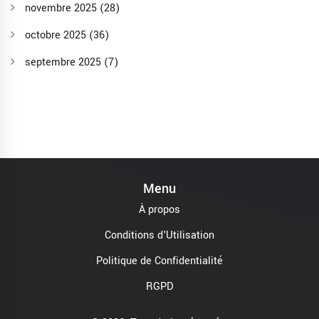
novembre 2025
(28)
octobre 2025
(36)
septembre 2025
(7)
Menu
À propos
Conditions d'Utilisation
Politique de Confidentialité
RGPD