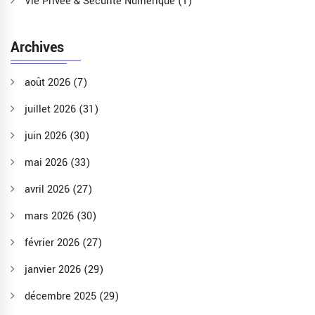
Vie Privée & Sécurité Numérique
(1)
Archives
août 2026
(7)
juillet 2026
(31)
juin 2026
(30)
mai 2026
(33)
avril 2026
(27)
mars 2026
(30)
février 2026
(27)
janvier 2026
(29)
décembre 2025
(29)