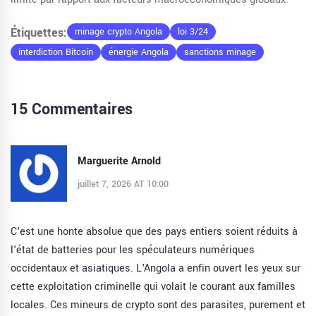
Étiquettes:
minage crypto Angola
loi 3/24
interdiction Bitcoin
énergie Angola
sanctions minage
15 Commentaires
Marguerite Arnold
juillet 7, 2026 AT 10:00
C'est une honte absolue que des pays entiers soient réduits à
l'état de batteries pour les spéculateurs numériques
occidentaux et asiatiques. L'Angola a enfin ouvert les yeux sur
cette exploitation criminelle qui volait le courant aux familles
locales. Ces mineurs de crypto sont des parasites, purement et