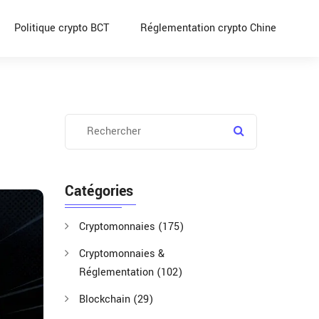
Politique crypto BCT
Réglementation crypto Chine
Catégories
Cryptomonnaies
(175)
Cryptomonnaies &
Réglementation
(102)
Blockchain
(29)