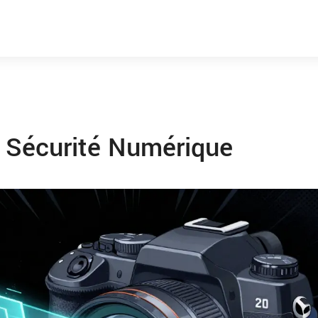
& Sécurité Numérique