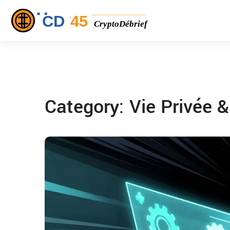
Category: Vie Privée 