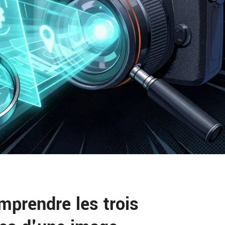
mprendre les trois