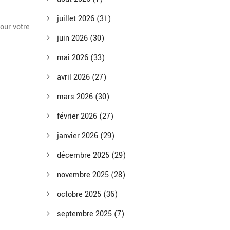
juillet 2026
(31)
our votre
juin 2026
(30)
mai 2026
(33)
avril 2026
(27)
mars 2026
(30)
février 2026
(27)
janvier 2026
(29)
décembre 2025
(29)
novembre 2025
(28)
octobre 2025
(36)
septembre 2025
(7)