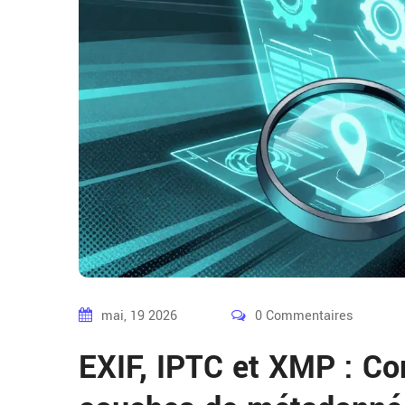
mai, 19 2026
0 Commentaires
EXIF, IPTC et XMP : Co