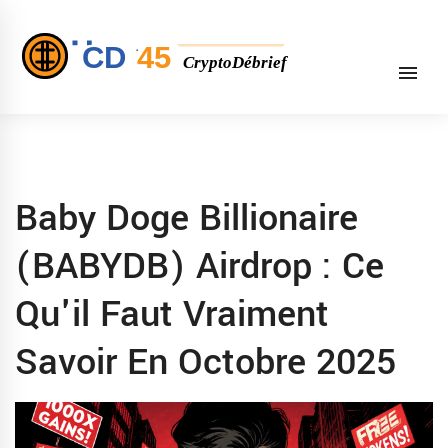
Baby Doge Billionaire
(BABYDB) Airdrop : Ce
Qu'il Faut Vraiment
Savoir En Octobre 2025