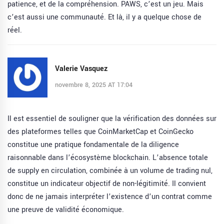
patience, et de la compréhension. PAWS, c’est un jeu. Mais
c’est aussi une communauté. Et là, il y a quelque chose de
réel.
Valerie Vasquez
novembre 8, 2025 AT 17:04
Il est essentiel de souligner que la vérification des données sur
des plateformes telles que CoinMarketCap et CoinGecko
constitue une pratique fondamentale de la diligence
raisonnable dans l’écosystème blockchain. L’absence totale
de supply en circulation, combinée à un volume de trading nul,
constitue un indicateur objectif de non-légitimité. Il convient
donc de ne jamais interpréter l’existence d’un contrat comme
une preuve de validité économique.