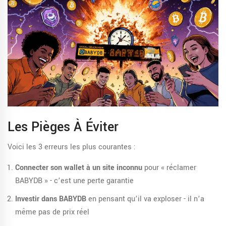
Les Pièges À Éviter
Voici les 3 erreurs les plus courantes :
Connecter son wallet à un site inconnu
pour « réclamer
BABYDB » - c’est une perte garantie
Investir dans BABYDB
en pensant qu’il va exploser - il n’a
même pas de prix réel