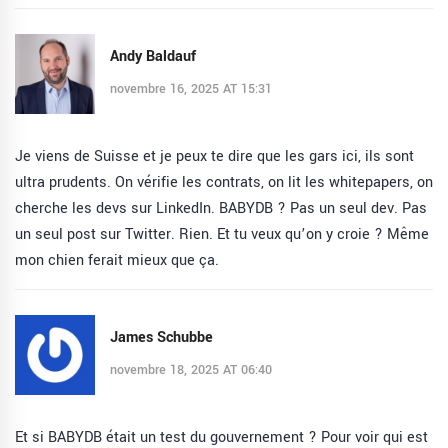
Andy Baldauf
novembre 16, 2025 AT 15:31
Je viens de Suisse et je peux te dire que les gars ici, ils sont
ultra prudents. On vérifie les contrats, on lit les whitepapers, on
cherche les devs sur LinkedIn. BABYDB ? Pas un seul dev. Pas
un seul post sur Twitter. Rien. Et tu veux qu’on y croie ? Même
mon chien ferait mieux que ça.
James Schubbe
novembre 18, 2025 AT 06:40
Et si BABYDB était un test du gouvernement ? Pour voir qui est