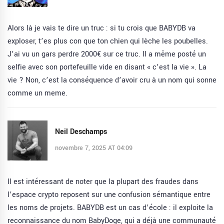
Alors là je vais te dire un truc : si tu crois que BABYDB va
exploser, t’es plus con que ton chien qui lèche les poubelles.
J’ai vu un gars perdre 2000€ sur ce truc. Il a même posté un
selfie avec son portefeuille vide en disant « c’est la vie ». La
vie ? Non, c’est la conséquence d’avoir cru à un nom qui sonne
comme un meme.
Neil Deschamps
novembre 7, 2025 AT 04:09
Il est intéressant de noter que la plupart des fraudes dans
l’espace crypto reposent sur une confusion sémantique entre
les noms de projets. BABYDB est un cas d’école : il exploite la
reconnaissance du nom BabyDoge, qui a déjà une communauté