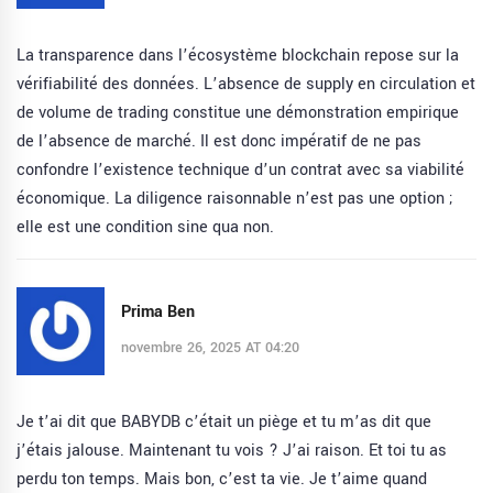
La transparence dans l’écosystème blockchain repose sur la
vérifiabilité des données. L’absence de supply en circulation et
de volume de trading constitue une démonstration empirique
de l’absence de marché. Il est donc impératif de ne pas
confondre l’existence technique d’un contrat avec sa viabilité
économique. La diligence raisonnable n’est pas une option ;
elle est une condition sine qua non.
Prima Ben
novembre 26, 2025 AT 04:20
Je t’ai dit que BABYDB c’était un piège et tu m’as dit que
j’étais jalouse. Maintenant tu vois ? J’ai raison. Et toi tu as
perdu ton temps. Mais bon, c’est ta vie. Je t’aime quand