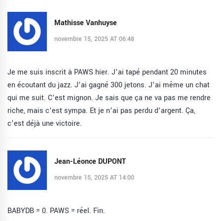
Mathisse Vanhuyse
novembre 15, 2025 AT 06:48
Je me suis inscrit à PAWS hier. J’ai tapé pendant 20 minutes
en écoutant du jazz. J’ai gagné 300 jetons. J’ai même un chat
qui me suit. C’est mignon. Je sais que ça ne va pas me rendre
riche, mais c’est sympa. Et je n’ai pas perdu d’argent. Ça,
c’est déjà une victoire.
Jean-Léonce DUPONT
novembre 15, 2025 AT 14:00
BABYDB = 0. PAWS = réel. Fin.