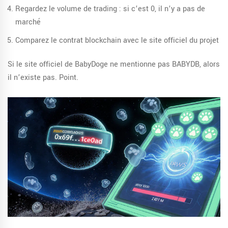
Regardez le volume de trading : si c’est 0, il n’y a pas de
marché
Comparez le contrat blockchain avec le site officiel du projet
Si le site officiel de BabyDoge ne mentionne pas BABYDB, alors
il n’existe pas. Point.