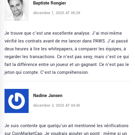
Baptiste Rongier
décembre 1, 2025 AT 06:29
Je trouve que c’est une excellente analyse. J’ai moi-même
vérifié les contrats avant de me lancer dans PAWS. J’ai passé
deux heures à lire les whitepapers, à comparer les équipes, à
regarder les transactions. Ce n’est pas sexy, mais c’est ce qui
fait la différence entre un joueur et un gagnant. Ce n’est pas le
jeton qui compte. C’est la compréhension.
Nadine Jansen
décembre 3, 2025 AT 04:45
Je suis contente que quelqu’un ait mentionné les vérifications
sur CoinMarketCap. Je voudrais ajouter un point : même si un