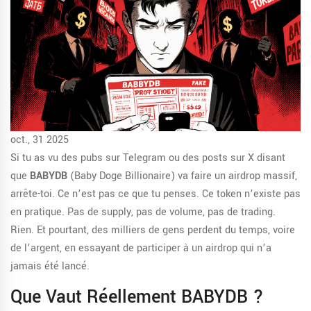
oct., 31 2025
Si tu as vu des pubs sur Telegram ou des posts sur X disant
que
BABYDB
(Baby Doge Billionaire) va faire un airdrop massif,
arrête-toi. Ce n’est pas ce que tu penses. Ce token n’existe pas
en pratique. Pas de supply, pas de volume, pas de trading.
Rien. Et pourtant, des milliers de gens perdent du temps, voire
de l’argent, en essayant de participer à un airdrop qui n’a
jamais été lancé.
Que Vaut Réellement BABYDB ?