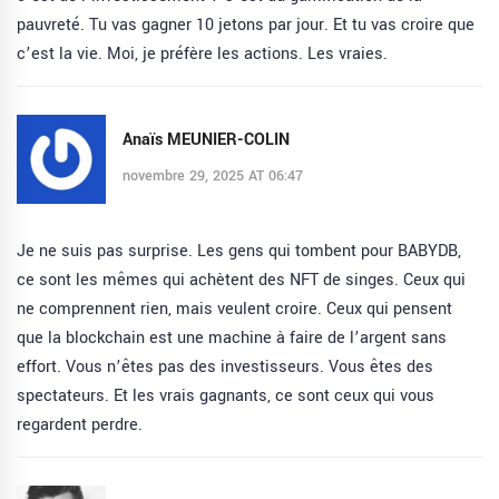
pauvreté. Tu vas gagner 10 jetons par jour. Et tu vas croire que
c’est la vie. Moi, je préfère les actions. Les vraies.
Anaïs MEUNIER-COLIN
novembre 29, 2025 AT 06:47
Je ne suis pas surprise. Les gens qui tombent pour BABYDB,
ce sont les mêmes qui achètent des NFT de singes. Ceux qui
ne comprennent rien, mais veulent croire. Ceux qui pensent
que la blockchain est une machine à faire de l’argent sans
effort. Vous n’êtes pas des investisseurs. Vous êtes des
spectateurs. Et les vrais gagnants, ce sont ceux qui vous
regardent perdre.