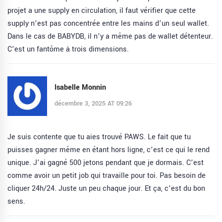
projet a une supply en circulation, il faut vérifier que cette
supply n’est pas concentrée entre les mains d’un seul wallet.
Dans le cas de BABYDB, il n’y a même pas de wallet détenteur.
C’est un fantôme à trois dimensions.
Isabelle Monnin
décembre 3, 2025 AT 09:26
Je suis contente que tu aies trouvé PAWS. Le fait que tu
puisses gagner même en étant hors ligne, c’est ce qui le rend
unique. J’ai gagné 500 jetons pendant que je dormais. C’est
comme avoir un petit job qui travaille pour toi. Pas besoin de
cliquer 24h/24. Juste un peu chaque jour. Et ça, c’est du bon
sens.