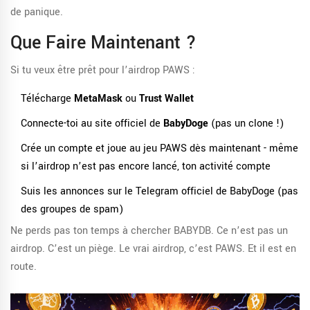
de panique.
Que Faire Maintenant ?
Si tu veux être prêt pour l’airdrop PAWS :
Télécharge
MetaMask
ou
Trust Wallet
Connecte-toi au site officiel de
BabyDoge
(pas un clone !)
Crée un compte et joue au jeu PAWS dès maintenant - même
si l’airdrop n’est pas encore lancé, ton activité compte
Suis les annonces sur le Telegram officiel de BabyDoge (pas
des groupes de spam)
Ne perds pas ton temps à chercher BABYDB. Ce n’est pas un
airdrop. C’est un piège. Le vrai airdrop, c’est PAWS. Et il est en
route.