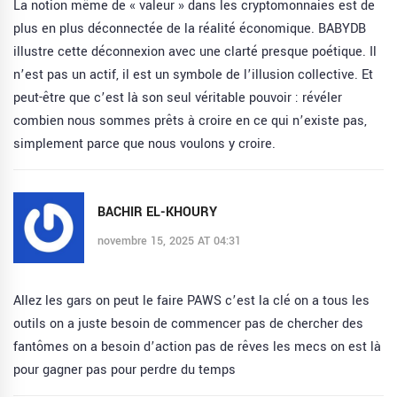
La notion même de « valeur » dans les cryptomonnaies est de
plus en plus déconnectée de la réalité économique. BABYDB
illustre cette déconnexion avec une clarté presque poétique. Il
n’est pas un actif, il est un symbole de l’illusion collective. Et
peut-être que c’est là son seul véritable pouvoir : révéler
combien nous sommes prêts à croire en ce qui n’existe pas,
simplement parce que nous voulons y croire.
BACHIR EL-KHOURY
novembre 15, 2025 AT 04:31
Allez les gars on peut le faire PAWS c’est la clé on a tous les
outils on a juste besoin de commencer pas de chercher des
fantômes on a besoin d’action pas de rêves les mecs on est là
pour gagner pas pour perdre du temps