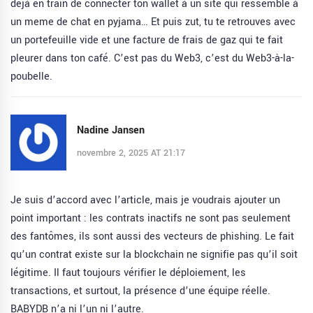
déjà en train de connecter ton wallet à un site qui ressemble à
un meme de chat en pyjama… Et puis zut, tu te retrouves avec
un portefeuille vide et une facture de frais de gaz qui te fait
pleurer dans ton café. C’est pas du Web3, c’est du Web3-à-la-
poubelle.
Nadine Jansen
novembre 2, 2025 AT 21:17
Je suis d’accord avec l’article, mais je voudrais ajouter un
point important : les contrats inactifs ne sont pas seulement
des fantômes, ils sont aussi des vecteurs de phishing. Le fait
qu’un contrat existe sur la blockchain ne signifie pas qu’il soit
légitime. Il faut toujours vérifier le déploiement, les
transactions, et surtout, la présence d’une équipe réelle.
BABYDB n’a ni l’un ni l’autre.