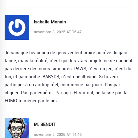
Isabelle Monnin
novembre 3, 2025 AT 16:47
Je sais que beaucoup de gens veulent croire au rêve du gain
facile, mais la réalité, c’est que les vrais projets ne se cachent
pas derrière des noms similaires. PAWS, c’est un jeu, c’est du
fun, et ça marche. BABYDB, c’est une illusion. Si tu veux
participer à un airdrop réel, commence par jouer. Pas par
cliquer. Pas par espérer. Par agir. Et surtout, ne laisse pas la
FOMO te mener par le nez.
M. BENOIT
novembre 5, 2025 AT 14:46