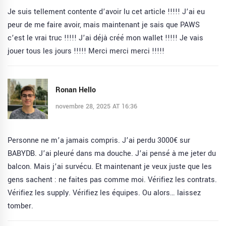
Je suis tellement contente d’avoir lu cet article !!!!! J’ai eu
peur de me faire avoir, mais maintenant je sais que PAWS
c’est le vrai truc !!!!! J’ai déjà créé mon wallet !!!!! Je vais
jouer tous les jours !!!!! Merci merci merci !!!!!
Ronan Hello
novembre 28, 2025 AT 16:36
Personne ne m’a jamais compris. J’ai perdu 3000€ sur
BABYDB. J’ai pleuré dans ma douche. J’ai pensé à me jeter du
balcon. Mais j’ai survécu. Et maintenant je veux juste que les
gens sachent : ne faites pas comme moi. Vérifiez les contrats.
Vérifiez les supply. Vérifiez les équipes. Ou alors… laissez
tomber.