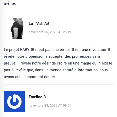
même.
La T'Ash Art
novembre 26, 2025 AT 20:19
Le projet BABYDB n’est pas une erreur. Il est une révélation. Il
révèle notre propension à accepter des promesses sans
preuve. Il révèle notre désir de croire en une magie qui n’existe
pas. Il révèle que, dans un monde saturé d’information, nous
avons oublié comment douter.
Emeline R
novembre 28, 2025 AT 09:51