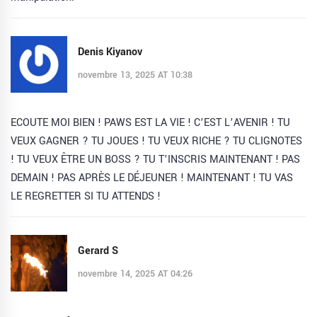
Denis Kiyanov
novembre 13, 2025 AT 10:38
ECOUTE MOI BIEN ! PAWS EST LA VIE ! C’EST L’AVENIR ! TU
VEUX GAGNER ? TU JOUES ! TU VEUX RICHE ? TU CLIGNOTES
! TU VEUX ÊTRE UN BOSS ? TU T’INSCRIS MAINTENANT ! PAS
DEMAIN ! PAS APRÈS LE DÉJEUNER ! MAINTENANT ! TU VAS
LE REGRETTER SI TU ATTENDS !
Gerard S
novembre 14, 2025 AT 04:26