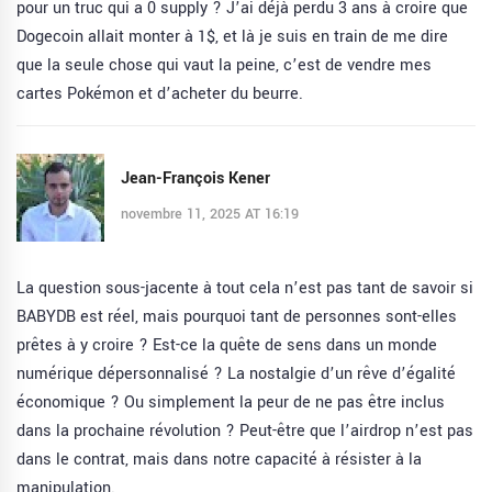
pour un truc qui a 0 supply ? J’ai déjà perdu 3 ans à croire que
Dogecoin allait monter à 1$, et là je suis en train de me dire
que la seule chose qui vaut la peine, c’est de vendre mes
cartes Pokémon et d’acheter du beurre.
Jean-François Kener
novembre 11, 2025 AT 16:19
La question sous-jacente à tout cela n’est pas tant de savoir si
BABYDB est réel, mais pourquoi tant de personnes sont-elles
prêtes à y croire ? Est-ce la quête de sens dans un monde
numérique dépersonnalisé ? La nostalgie d’un rêve d’égalité
économique ? Ou simplement la peur de ne pas être inclus
dans la prochaine révolution ? Peut-être que l’airdrop n’est pas
dans le contrat, mais dans notre capacité à résister à la
manipulation.