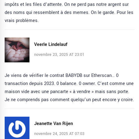
impôts et les files d’attente. On ne perd pas notre argent sur
des noms qui ressemblent à des memes. On le garde. Pour les
vrais problèmes.
Veerle Lindelauf
novembre 23, 2025 AT 23:01
Je viens de vérifier le contrat BABYDB sur Etherscan… 0
transaction depuis 2023. 0 balance. 0 owner. C’est comme une
maison vide avec une pancarte « à vendre » mais sans porte.
Je ne comprends pas comment quelqu’un peut encore y croire.
Jeanette Van Rijen
novembre 24, 2025 AT 07:03