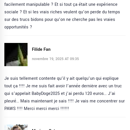
facilement manipulable ? Et si tout ça était une expérience
sociale ? Et si les vrais riches veulent qu’on perde du temps
sur des trucs bidons pour qu’on ne cherche pas les vraies
opportunités ?
Filide Fan
novembre 19, 2025 AT 09:35
Je suis tellement contente qu’il y ait quelqu’un qui explique
tout ça !!!! Je me suis fait avoir l’année dernière avec un truc
qui s’appelait BabyDoge2025 et j’ai perdu 120 euros… J’ai
pleuré… Mais maintenant je sais !!!! Je vais me concentrer sur
PAWS !!!! Merci merci merci !!!!!!