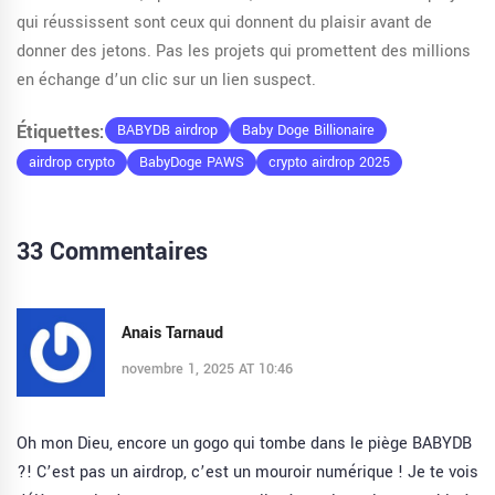
qui réussissent sont ceux qui donnent du plaisir avant de
donner des jetons. Pas les projets qui promettent des millions
en échange d’un clic sur un lien suspect.
Étiquettes:
BABYDB airdrop
Baby Doge Billionaire
airdrop crypto
BabyDoge PAWS
crypto airdrop 2025
33 Commentaires
Anais Tarnaud
novembre 1, 2025 AT 10:46
Oh mon Dieu, encore un gogo qui tombe dans le piège BABYDB
?! C’est pas un airdrop, c’est un mouroir numérique ! Je te vois