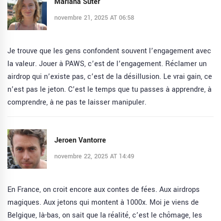
Mariana Suter
novembre 21, 2025 AT 06:58
Je trouve que les gens confondent souvent l’engagement avec
la valeur. Jouer à PAWS, c’est de l’engagement. Réclamer un
airdrop qui n’existe pas, c’est de la désillusion. Le vrai gain, ce
n’est pas le jeton. C’est le temps que tu passes à apprendre, à
comprendre, à ne pas te laisser manipuler.
Jeroen Vantorre
novembre 22, 2025 AT 14:49
En France, on croit encore aux contes de fées. Aux airdrops
magiques. Aux jetons qui montent à 1000x. Moi je viens de
Belgique, là-bas, on sait que la réalité, c’est le chômage, les