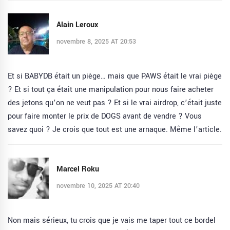
Alain Leroux
novembre 8, 2025 AT 20:53
Et si BABYDB était un piège… mais que PAWS était le vrai piège
? Et si tout ça était une manipulation pour nous faire acheter
des jetons qu’on ne veut pas ? Et si le vrai airdrop, c’était juste
pour faire monter le prix de DOGS avant de vendre ? Vous
savez quoi ? Je crois que tout est une arnaque. Même l’article.
Marcel Roku
novembre 10, 2025 AT 20:40
Non mais sérieux, tu crois que je vais me taper tout ce bordel