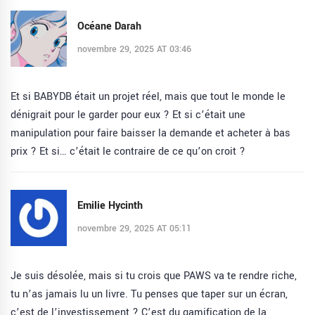
Océane Darah
novembre 29, 2025 AT 03:46
Et si BABYDB était un projet réel, mais que tout le monde le
dénigrait pour le garder pour eux ? Et si c’était une
manipulation pour faire baisser la demande et acheter à bas
prix ? Et si… c’était le contraire de ce qu’on croit ?
Emilie Hycinth
novembre 29, 2025 AT 05:11
Je suis désolée, mais si tu crois que PAWS va te rendre riche,
tu n’as jamais lu un livre. Tu penses que taper sur un écran,
c’est de l’investissement ? C’est du gamification de la