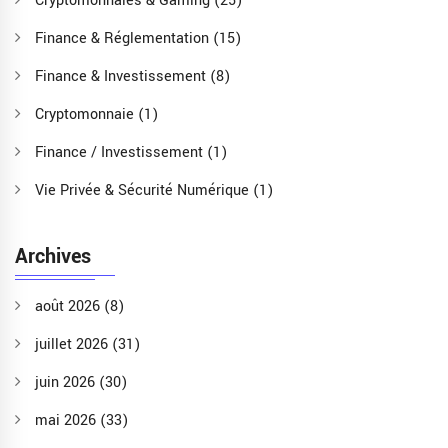
Cryptomonnaies & Gaming
(25)
Finance & Réglementation
(15)
Finance & Investissement
(8)
Cryptomonnaie
(1)
Finance / Investissement
(1)
Vie Privée & Sécurité Numérique
(1)
Archives
août 2026
(8)
juillet 2026
(31)
juin 2026
(30)
mai 2026
(33)