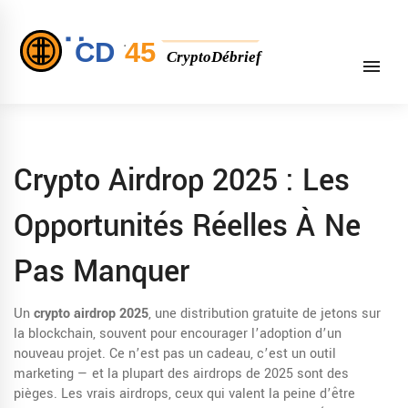
Crypto Airdrop 2025 : Les
Opportunités Réelles À Ne
Pas Manquer
Un
crypto airdrop 2025
,
une distribution gratuite de jetons sur
la blockchain, souvent pour encourager l’adoption d’un
nouveau projet
. Ce n’est pas un cadeau, c’est un outil
marketing — et la plupart des airdrops de 2025 sont des
pièges.
Les vrais airdrops, ceux qui valent la peine d’être