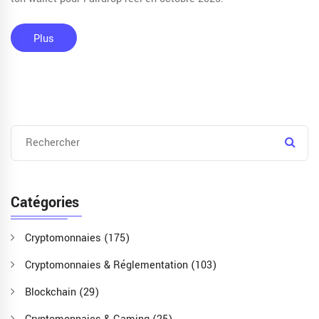
Plus
Catégories
Cryptomonnaies
(175)
Cryptomonnaies & Réglementation
(103)
Blockchain
(29)