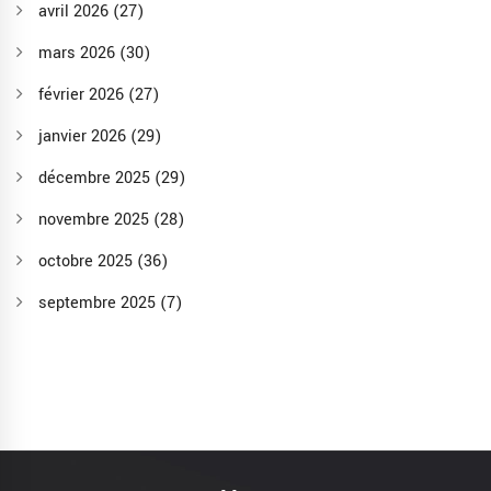
avril 2026
(27)
mars 2026
(30)
février 2026
(27)
janvier 2026
(29)
décembre 2025
(29)
novembre 2025
(28)
octobre 2025
(36)
septembre 2025
(7)