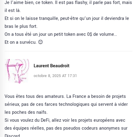
Je l’aime bien, ce token. Il est pas flashy, il parle pas fort, mais
il est là.
Et si on le laisse tranquille, peut-être qu’un jour il deviendra le
bras le plus fort.
On a tous été un jour un petit token avec 0$ de volume…
Et on a survécu. 😊
Laurent Beaudroit
octobre 8, 2025 AT 17:31
Vous êtes tous des amateurs. La France a besoin de projets
sérieux, pas de ces farces technologiques qui servent à vider
les poches des naïfs.
Si vous voulez du DeFi, allez voir les projets européens avec
des équipes réelles, pas des pseudos codeurs anonymes sur
Discord.