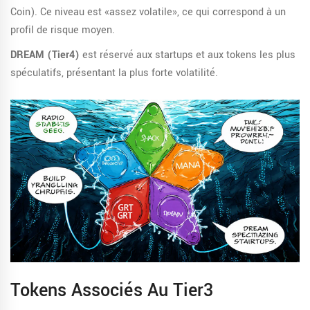
Coin). Ce niveau est «assez volatile», ce qui correspond à un
profil de risque moyen.
DREAM (Tier4)
est réservé aux startups et aux tokens les plus
spéculatifs, présentant la plus forte volatilité.
Tokens Associés Au Tier3