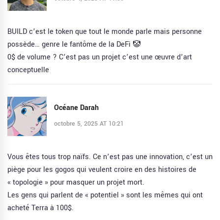
BUILD c’est le token que tout le monde parle mais personne
possède… genre le fantôme de la DeFi 🤡
0$ de volume ? C’est pas un projet c’est une œuvre d’art
conceptuelle
Océane Darah
octobre 5, 2025 AT 10:21
Vous êtes tous trop naïfs. Ce n’est pas une innovation, c’est un
piège pour les gogos qui veulent croire en des histoires de
« topologie » pour masquer un projet mort.
Les gens qui parlent de « potentiel » sont les mêmes qui ont
acheté Terra à 100$.