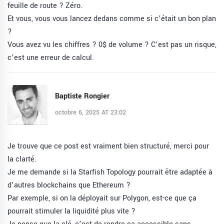
feuille de route ? Zéro.
Et vous, vous vous lancez dedans comme si c’était un bon plan
?
Vous avez vu les chiffres ? 0$ de volume ? C’est pas un risque,
c’est une erreur de calcul.
Baptiste Rongier
octobre 6, 2025 AT 23:02
Je trouve que ce post est vraiment bien structuré, merci pour
la clarté.
Je me demande si la Starfish Topology pourrait être adaptée à
d’autres blockchains que Ethereum ?
Par exemple, si on la déployait sur Polygon, est-ce que ça
pourrait stimuler la liquidité plus vite ?