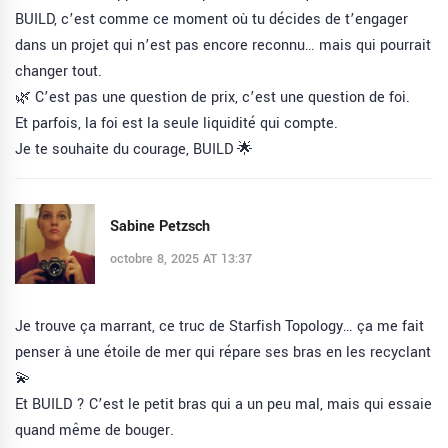
BUILD, c’est comme ce moment où tu décides de t’engager
dans un projet qui n’est pas encore reconnu… mais qui pourrait
changer tout.
🌿 C’est pas une question de prix, c’est une question de foi.
Et parfois, la foi est la seule liquidité qui compte.
Je te souhaite du courage, BUILD 🌟
Sabine Petzsch
octobre 8, 2025 AT 13:37
Je trouve ça marrant, ce truc de Starfish Topology… ça me fait
penser à une étoile de mer qui répare ses bras en les recyclant
💫
Et BUILD ? C’est le petit bras qui a un peu mal, mais qui essaie
quand même de bouger.