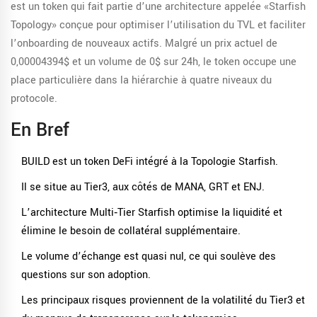
est un token qui fait partie d’une architecture appelée «Starfish
Topology»
conçue pour optimiser l’utilisation du TVL et faciliter
l’onboarding de nouveaux actifs. Malgré un prix actuel de
0,00004394$ et un volume de 0$ sur 24h, le token occupe une
place particulière dans la hiérarchie à quatre niveaux du
protocole.
En Bref
BUILD est un token DeFi intégré à la Topologie Starfish.
Il se situe au Tier3, aux côtés de MANA, GRT et ENJ.
L’architecture Multi‑Tier Starfish optimise la liquidité et
élimine le besoin de collatéral supplémentaire.
Le volume d’échange est quasi nul, ce qui soulève des
questions sur son adoption.
Les principaux risques proviennent de la volatilité du Tier3 et