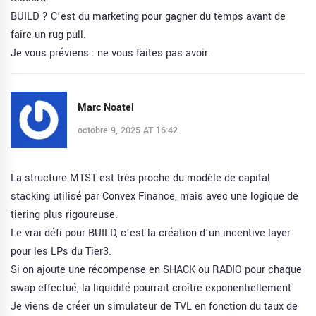
BUILD ? C’est du marketing pour gagner du temps avant de
faire un rug pull.
Je vous préviens : ne vous faites pas avoir.
Marc Noatel
octobre 9, 2025 AT 16:42
La structure MTST est très proche du modèle de capital
stacking utilisé par Convex Finance, mais avec une logique de
tiering plus rigoureuse.
Le vrai défi pour BUILD, c’est la création d’un incentive layer
pour les LPs du Tier3.
Si on ajoute une récompense en SHACK ou RADIO pour chaque
swap effectué, la liquidité pourrait croître exponentiellement.
Je viens de créer un simulateur de TVL en fonction du taux de