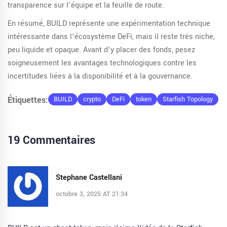
transparence sur l’équipe et la feuille de route.
En résumé, BUILD représente une expérimentation technique
intéressante dans l’écosystème DeFi, mais il reste très niche,
peu liquide et opaque. Avant d’y placer des fonds, pesez
soigneusement les avantages technologiques contre les
incertitudes liées à la disponibilité et à la gouvernance.
Étiquettes:
BUILD
crypto
DeFi
token
Starfish Topology
19 Commentaires
Stephane Castellani
octobre 3, 2025 AT 21:34