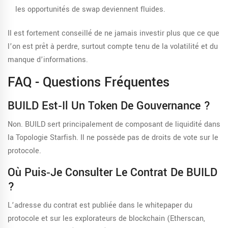
les opportunités de swap deviennent fluides.
Il est fortement conseillé de ne jamais investir plus que ce que
l’on est prêt à perdre, surtout compte tenu de la volatilité et du
manque d’informations.
FAQ - Questions Fréquentes
BUILD Est‑il Un Token De Gouvernance ?
Non. BUILD sert principalement de composant de liquidité dans
la Topologie Starfish. Il ne possède pas de droits de vote sur le
protocole.
Où Puis‑je Consulter Le Contrat De BUILD
?
L’adresse du contrat est publiée dans le whitepaper du
protocole et sur les explorateurs de blockchain (Etherscan,