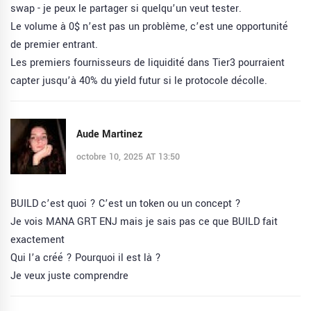
swap - je peux le partager si quelqu’un veut tester.
Le volume à 0$ n’est pas un problème, c’est une opportunité
de premier entrant.
Les premiers fournisseurs de liquidité dans Tier3 pourraient
capter jusqu’à 40% du yield futur si le protocole décolle.
Aude Martinez
octobre 10, 2025 AT 13:50
BUILD c’est quoi ? C’est un token ou un concept ?
Je vois MANA GRT ENJ mais je sais pas ce que BUILD fait
exactement
Qui l’a créé ? Pourquoi il est là ?
Je veux juste comprendre