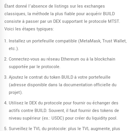
Étant donné l’absence de listings sur les exchanges
classiques, la méthode la plus fiable pour acquérir BUILD
consiste à passer par un DEX supportant le protocole MTST.
Voici les étapes typiques:
Installez un portefeuille compatible (MetaMask, Trust Wallet,
etc.).
Connectez‑vous au réseau Ethereum ou à la blockchain
supportée par le protocole.
Ajoutez le contrat du token BUILD à votre portefeuille
(adresse disponible dans la documentation officielle du
projet).
Utilisez le DEX du protocole pour fournir ou échanger des
actifs contre BUILD. Souvent, il faut fournir des tokens de
niveau supérieur (ex.: USDC) pour créer du liquidity pool.
Surveillez le TVL du protocole: plus le TVL augmente, plus