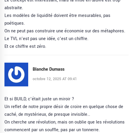
Le concept est intéressant, mais la mise en œuvre est trop
abstraite.
Les modèles de liquidité doivent être mesurables, pas
poétiques.
On ne peut pas construire une économie sur des métaphores.
Le TVL n’est pas une idée, c’est un chiffre.
Et ce chiffre est zéro.
Blanche Dumass
octobre 12, 2025 AT 09:41
Et si BUILD, c’était juste un miroir ?
Un reflet de notre propre désir de croire en quelque chose de
caché, de mystérieux, de presque invisible…
On cherche une révolution, mais on oublie que les révolutions
commencent par un souffle, pas par un tonnerre.