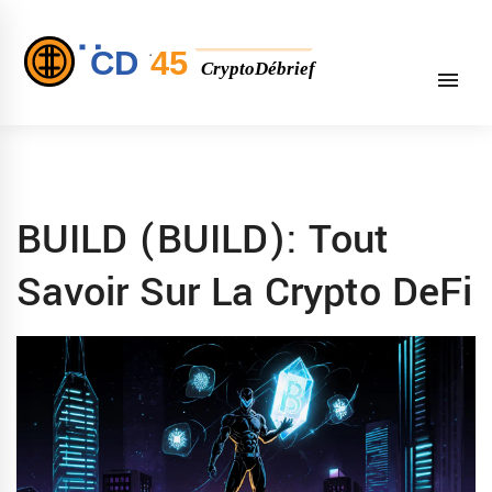
BUILD (BUILD): Tout
Savoir Sur La Crypto DeFi