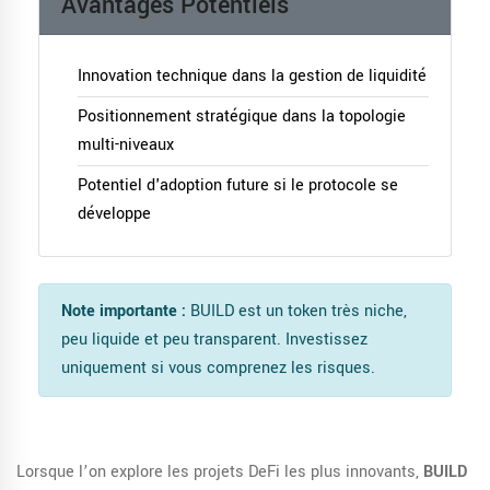
Avantages Potentiels
Innovation technique dans la gestion de liquidité
Positionnement stratégique dans la topologie
multi-niveaux
Potentiel d'adoption future si le protocole se
développe
Note importante :
BUILD est un token très niche,
peu liquide et peu transparent. Investissez
uniquement si vous comprenez les risques.
Lorsque l’on explore les projets DeFi les plus innovants,
BUILD