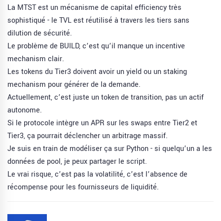
La MTST est un mécanisme de capital efficiency très
sophistiqué - le TVL est réutilisé à travers les tiers sans
dilution de sécurité.
Le problème de BUILD, c’est qu’il manque un incentive
mechanism clair.
Les tokens du Tier3 doivent avoir un yield ou un staking
mechanism pour générer de la demande.
Actuellement, c’est juste un token de transition, pas un actif
autonome.
Si le protocole intègre un APR sur les swaps entre Tier2 et
Tier3, ça pourrait déclencher un arbitrage massif.
Je suis en train de modéliser ça sur Python - si quelqu’un a les
données de pool, je peux partager le script.
Le vrai risque, c’est pas la volatilité, c’est l’absence de
récompense pour les fournisseurs de liquidité.