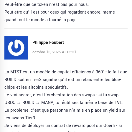
Peut-être que ce token n’est pas pour nous.
Peut-être qu’il est pour ceux qui regardent encore, même
quand tout le monde a tourné la page.
Philippe Foubert
octobre 13, 2025 AT 05:31
La MTST est un modèle de capital efficiency à 360° - le fait que
BUILD soit en Tier3 signifie qu’il est un relais entre les blue-
chips et les altcoins spéculatifs.
Le vrai secret, c’est l’orchestration des swaps : si tu swap
USDC → BUILD → MANA, tu réutilises la même base de TVL.
Le problème, c’est que personne n’a mis en place un yield sur
les swaps Tier3.
Je viens de déployer un contrat de reward pool sur Goerli - si