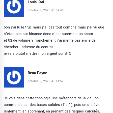
Louis Karl
octobre 8, 2025 AT 09:43
bon j’ai lu le truc mais j’ai pas tout compris mais j’ai vu que
c’était pas sur binance donc c’est surement un scam
et 0$ de volume ? franchement j’ai meme pas envie de
chercher l’adresse du contrat
je vais plutôt mettre mon argent sur BTC
Beau Payne
octobre 8, 2025 AT 11:57
Je vois dans cette topologie une métaphore de la vie : on
commence par des bases solides (Tier1), puis on s’élève
lentement, en apprenant, en prenant des risques calculés.