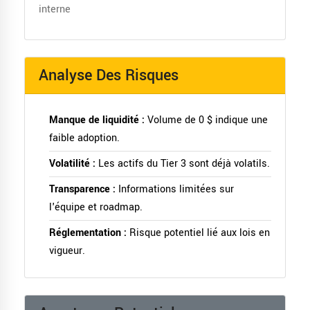
interne
Analyse Des Risques
Manque de liquidité :
Volume de 0 $ indique une
faible adoption.
Volatilité :
Les actifs du Tier 3 sont déjà volatils.
Transparence :
Informations limitées sur
l'équipe et roadmap.
Réglementation :
Risque potentiel lié aux lois en
vigueur.