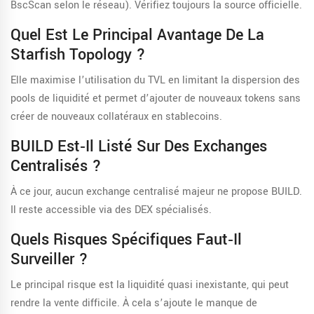
BscScan selon le réseau). Vérifiez toujours la source officielle.
Quel Est Le Principal Avantage De La
Starfish Topology ?
Elle maximise l’utilisation du TVL en limitant la dispersion des
pools de liquidité et permet d’ajouter de nouveaux tokens sans
créer de nouveaux collatéraux en stablecoins.
BUILD Est‑il Listé Sur Des Exchanges
Centralisés ?
À ce jour, aucun exchange centralisé majeur ne propose BUILD.
Il reste accessible via des DEX spécialisés.
Quels Risques Spécifiques Faut‑il
Surveiller ?
Le principal risque est la liquidité quasi inexistante, qui peut
rendre la vente difficile. À cela s’ajoute le manque de