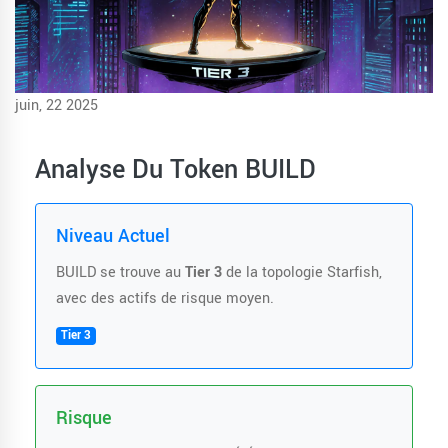
juin, 22 2025
Analyse Du Token BUILD
Niveau Actuel
BUILD se trouve au
Tier 3
de la topologie Starfish,
avec des actifs de risque moyen.
Tier 3
Risque