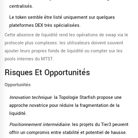
centralisés.
Le token semble être listé uniquement sur quelques
plateformes DEX très spécialisées.
Cette absence de liquidité rend les opérations de swap via le
protocole plus complexes: les utilisateurs doivent souvent
ajouter leurs propres fonds de liquidité ou compter sur les
pools internes du MTST.
Risques Et Opportunités
Opportunités
Innovation technique
: la Topologie Starfish propose une
approche novatrice pour réduire la fragmentation de la
liquidité.
Positionnement intermédiaire
: les projets du Tier3 peuvent
offrir un compromis entre stabilité et potentiel de hausse.