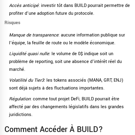
Accès anticipé
: investir tôt dans BUILD pourrait permettre de
profiter d’une adoption future du protocole.
Risques
Manque de transparence
: aucune information publique sur
l’équipe, la feuille de route ou le modèle économique.
Liquidité quasi nulle
: le volume de 0$ indique soit un
problème de reporting, soit une absence d’intérêt réel du
marché.
Volatilité du Tier3
: les tokens associés (MANA, GRT, ENJ)
sont déjà sujets à des fluctuations importantes.
Régulation
: comme tout projet DeFi, BUILD pourrait être
affecté par des changements législatifs dans les grandes
juridictions.
Comment Accéder À BUILD?