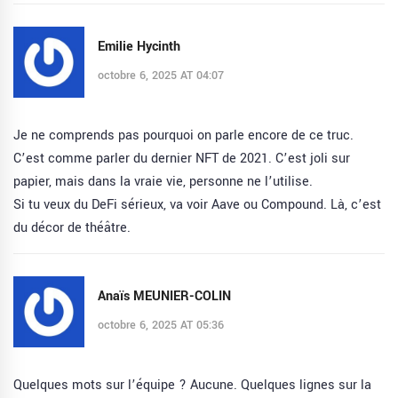
Emilie Hycinth
octobre 6, 2025 AT 04:07
Je ne comprends pas pourquoi on parle encore de ce truc.
C’est comme parler du dernier NFT de 2021. C’est joli sur
papier, mais dans la vraie vie, personne ne l’utilise.
Si tu veux du DeFi sérieux, va voir Aave ou Compound. Là, c’est
du décor de théâtre.
Anaïs MEUNIER-COLIN
octobre 6, 2025 AT 05:36
Quelques mots sur l’équipe ? Aucune. Quelques lignes sur la