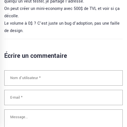
quelqu’un veut tester, je partage l’adresse.
On peut créer un mini-economy avec 500$ de TVL et voir si ça
décolle.
Le volume à 0$ ? C’est juste un bug d’adoption, pas une faille
de design.
Écrire un commentaire