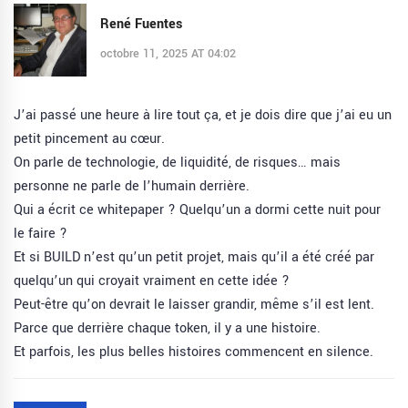
René Fuentes
octobre 11, 2025 AT 04:02
J’ai passé une heure à lire tout ça, et je dois dire que j’ai eu un
petit pincement au cœur.
On parle de technologie, de liquidité, de risques… mais
personne ne parle de l’humain derrière.
Qui a écrit ce whitepaper ? Quelqu’un a dormi cette nuit pour
le faire ?
Et si BUILD n’est qu’un petit projet, mais qu’il a été créé par
quelqu’un qui croyait vraiment en cette idée ?
Peut-être qu’on devrait le laisser grandir, même s’il est lent.
Parce que derrière chaque token, il y a une histoire.
Et parfois, les plus belles histoires commencent en silence.