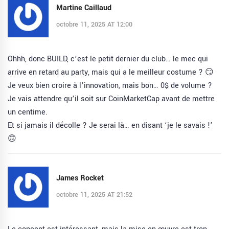
Martine Caillaud
octobre 11, 2025 AT 12:00
Ohhh, donc BUILD, c’est le petit dernier du club… le mec qui
arrive en retard au party, mais qui a le meilleur costume ? 😏
Je veux bien croire à l’innovation, mais bon… 0$ de volume ?
Je vais attendre qu’il soit sur CoinMarketCap avant de mettre
un centime.
Et si jamais il décolle ? Je serai là… en disant ‘je le savais !’
🙃
James Rocket
octobre 11, 2025 AT 21:52