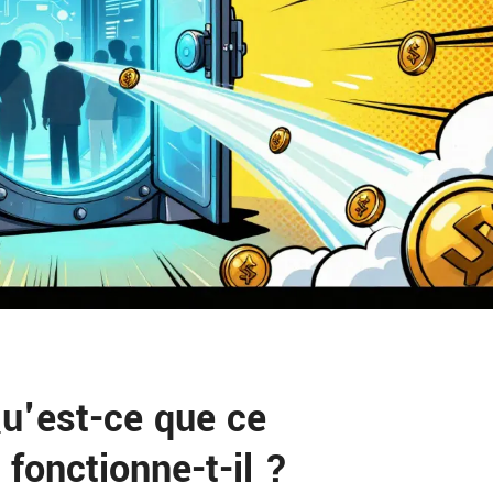
u'est-ce que ce
fonctionne-t-il ?