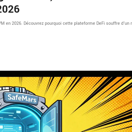
 2026
VM en 2026. Découvrez pourquoi cette plateforme DeFi souffre d'un