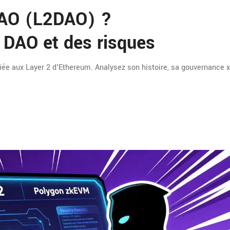
DAO (L2DAO) ?
a DAO et des risques
ée aux Layer 2 d'Ethereum. Analysez son histoire, sa gouvernance 