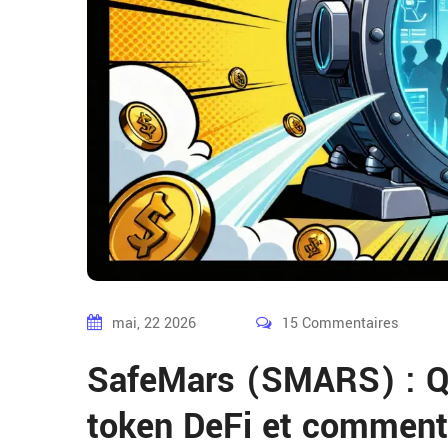
mai, 22 2026
15 Commentaires
SafeMars (SMARS) : Q
token DeFi et comment 