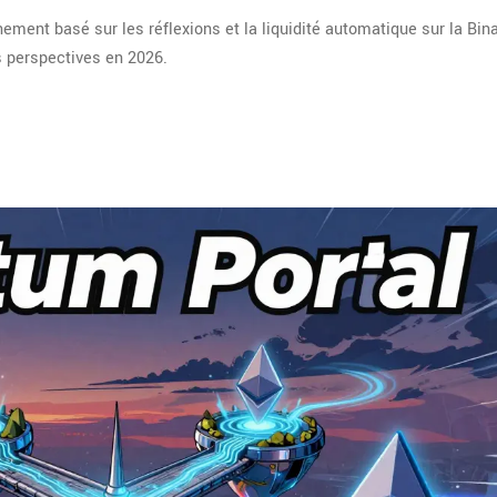
ent basé sur les réflexions et la liquidité automatique sur la Bin
s perspectives en 2026.