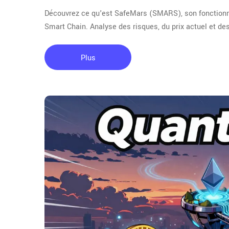
Découvrez ce qu'est SafeMars (SMARS), son fonctionnem
Smart Chain. Analyse des risques, du prix actuel et de
Plus