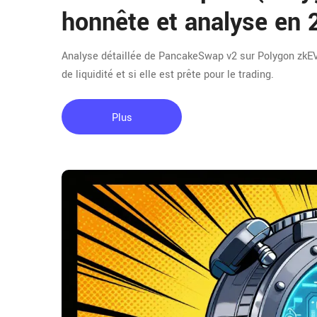
honnête et analyse en
Analyse détaillée de PancakeSwap v2 sur Polygon zkE
de liquidité et si elle est prête pour le trading.
Plus