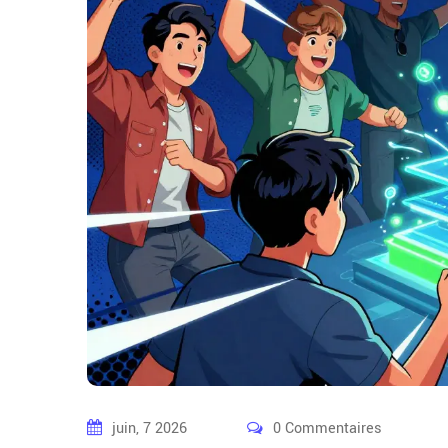
juin, 7 2026
0 Commentaires