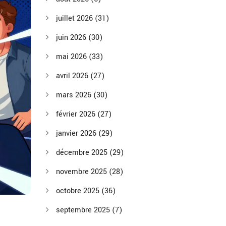
juillet 2026
(31)
juin 2026
(30)
mai 2026
(33)
avril 2026
(27)
mars 2026
(30)
février 2026
(27)
janvier 2026
(29)
décembre 2025
(29)
novembre 2025
(28)
octobre 2025
(36)
septembre 2025
(7)