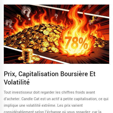
Prix, Capitalisation Boursière Et
Volatilité
Tout investisseur doit regarder les chiffres froids avant
d'acheter. Candle Cat est un actif à petite capitalisation, ce qui
implique une volatilité extrême. Les prix varient
considérablement selon l'échange où vous regardez, car la