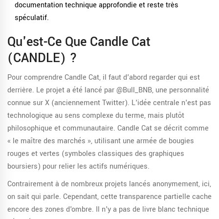
documentation technique approfondie et reste très
spéculatif.
Qu'est-Ce Que Candle Cat
(CANDLE) ?
Pour comprendre Candle Cat, il faut d'abord regarder qui est
derrière. Le projet a été lancé par
@Bull_BNB
, une personnalité
connue sur X (anciennement Twitter). L'idée centrale n'est pas
technologique au sens complexe du terme, mais plutôt
philosophique et communautaire. Candle Cat se décrit comme
« le maître des marchés », utilisant une armée de bougies
rouges et vertes (symboles classiques des graphiques
boursiers) pour relier les actifs numériques.
Contrairement à de nombreux projets lancés anonymement, ici,
on sait qui parle. Cependant, cette transparence partielle cache
encore des zones d'ombre. Il n'y a pas de livre blanc technique