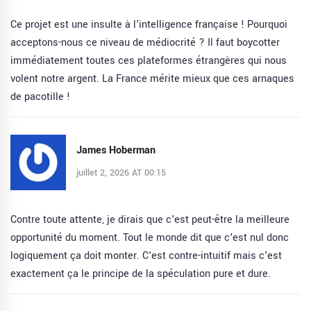
Ce projet est une insulte à l'intelligence française ! Pourquoi
acceptons-nous ce niveau de médiocrité ? Il faut boycotter
immédiatement toutes ces plateformes étrangères qui nous
volent notre argent. La France mérite mieux que ces arnaques
de pacotille !
James Hoberman
juillet 2, 2026 AT 00:15
Contre toute attente, je dirais que c'est peut-être la meilleure
opportunité du moment. Tout le monde dit que c'est nul donc
logiquement ça doit monter. C'est contre-intuitif mais c'est
exactement ça le principe de la spéculation pure et dure.