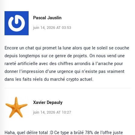
Pascal Jauslin
juin 14, 2026 AT 03:53
Encore un chat qui promet la lune alors que le soleil se couche
depuis longtemps sur ce genre de projets. On nous vend une
rareté artificielle avec des chiffres arrondis à l'arrache pour
donner l'impression d'une urgence qui n'existe pas vraiment
dans les faits réels du marché crypto actuel.
Xavier Depauly
juin 14, 2026 AT 10:27
Haha, quel délire total :D Ce type a brûlé 78% de l'offre juste