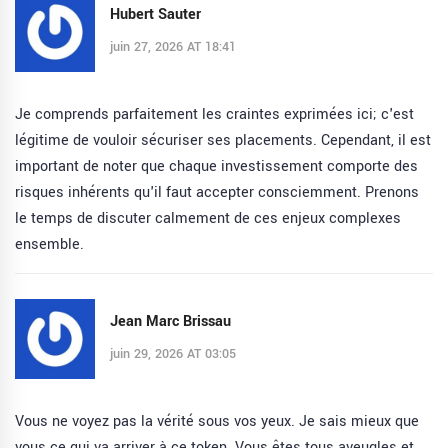
Hubert Sauter
juin 27, 2026 AT 18:41
Je comprends parfaitement les craintes exprimées ici; c'est
légitime de vouloir sécuriser ses placements. Cependant, il est
important de noter que chaque investissement comporte des
risques inhérents qu'il faut accepter consciemment. Prenons
le temps de discuter calmement de ces enjeux complexes
ensemble.
Jean Marc Brissau
juin 29, 2026 AT 03:05
Vous ne voyez pas la vérité sous vos yeux. Je sais mieux que
vous ce qui va arriver à ce token. Vous êtes tous aveugles et