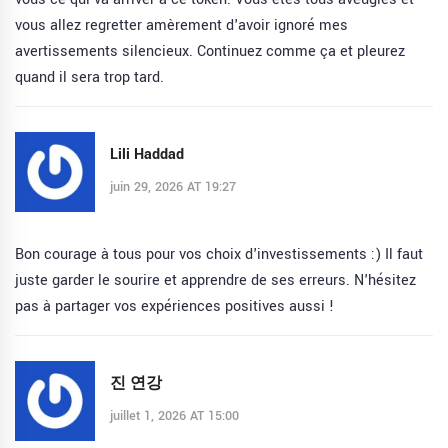
vous allez regretter amèrement d'avoir ignoré mes
avertissements silencieux. Continuez comme ça et pleurez
quand il sera trop tard.
Lili Haddad
juin 29, 2026 AT 19:27
Bon courage à tous pour vos choix d'investissements :) Il faut
juste garder le sourire et apprendre de ses erreurs. N'hésitez
pas à partager vos expériences positives aussi !
진 연강
juillet 1, 2026 AT 15:00