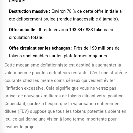
CANDLE.
Destruction massive :
Environ 78 % de cette offre initiale a
été délibérément brûlée (rendue inaccessible à jamais).
Offre actuelle :
Il reste environ 193 347 883 tokens en
circulation totale.
Offre circulant sur les échanges :
Près de 190 millions de
tokens sont visibles sur les plateformes majeures.
Cette mécanisme déflationniste est destiné à augmenter la
valeur perçue pour les détenteurs restants. C'est une stratégie
courante chez les meme coins sérieux qui veulent éviter
l'inflation excessive. Cela signifie que vous ne verrez pas
arriver de nouveaux milliards de tokens diluant votre position.
Cependant, gardez à l'esprit que la valorisation entièrement
diluée (FDV) suppose que tous les tokens potentiels soient en
jeu, ce qui donne une vision à long terme importante pour
évaluer le projet.