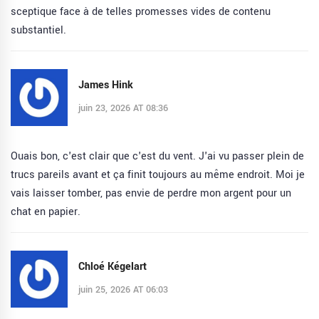
sceptique face à de telles promesses vides de contenu
substantiel.
James Hink
juin 23, 2026 AT 08:36
Ouais bon, c'est clair que c'est du vent. J'ai vu passer plein de
trucs pareils avant et ça finit toujours au même endroit. Moi je
vais laisser tomber, pas envie de perdre mon argent pour un
chat en papier.
Chloé Kégelart
juin 25, 2026 AT 06:03