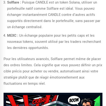
Solflare :
Puisque CANDLE est un token Solana, utiliser un
portefeuille natif comme Solflare est idéal. Vous pouvez
échanger instantanément CANDLE contre d'autres actifs
supportés directement dans le portefeuille, sans passer par
un échange centralisé.
MEXC :
Un échange populaire pour les petits caps et les
nouveaux tokens, souvent utilisé par les traders recherchant
les dernières opportunités.
Pour les utilisateurs avancés, Solflare permet même de placer
des ordres limites. Cela signifie que vous pouvez définir un prix
cible précis pour acheter ou vendre, automatisant ainsi votre
stratégie plutôt que de réagir émotionnellement aux
fluctuations en temps réel.