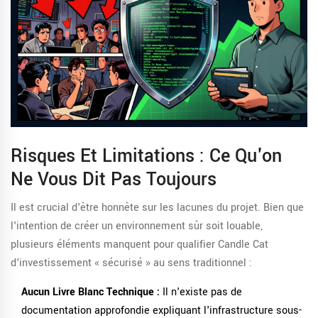
Risques Et Limitations : Ce Qu'on
Ne Vous Dit Pas Toujours
Il est crucial d'être honnête sur les lacunes du projet. Bien que
l'intention de créer un environnement sûr soit louable,
plusieurs éléments manquent pour qualifier Candle Cat
d'investissement « sécurisé » au sens traditionnel :
Aucun Livre Blanc Technique :
Il n'existe pas de
documentation approfondie expliquant l'infrastructure sous-