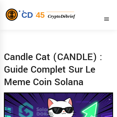
Candle Cat (CANDLE) :
Guide Complet Sur Le
Meme Coin Solana