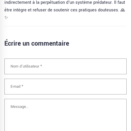
indirectement à la perpétuation d'un système prédateur. Il faut
être intègre et refuser de soutenir ces pratiques douteuses. 🙏
✨
Écrire un commentaire