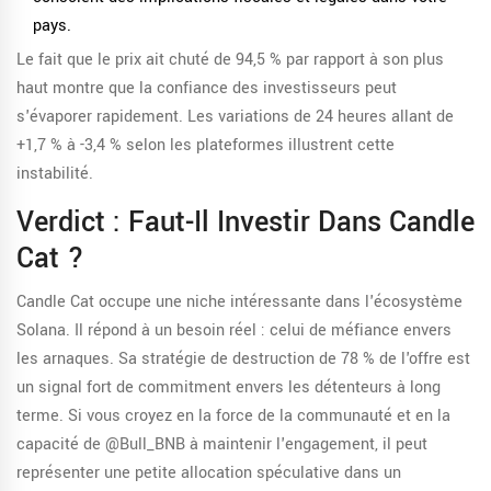
pays.
Le fait que le prix ait chuté de 94,5 % par rapport à son plus
haut montre que la confiance des investisseurs peut
s'évaporer rapidement. Les variations de 24 heures allant de
+1,7 % à -3,4 % selon les plateformes illustrent cette
instabilité.
Verdict : Faut-Il Investir Dans Candle
Cat ?
Candle Cat occupe une niche intéressante dans l'écosystème
Solana. Il répond à un besoin réel : celui de méfiance envers
les arnaques. Sa stratégie de destruction de 78 % de l'offre est
un signal fort de commitment envers les détenteurs à long
terme. Si vous croyez en la force de la communauté et en la
capacité de @Bull_BNB à maintenir l'engagement, il peut
représenter une petite allocation spéculative dans un