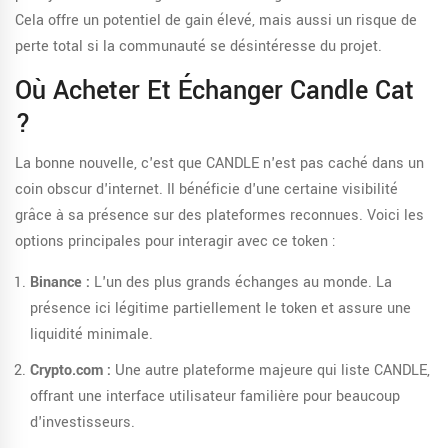
Cela offre un potentiel de gain élevé, mais aussi un risque de
perte total si la communauté se désintéresse du projet.
Où Acheter Et Échanger Candle Cat
?
La bonne nouvelle, c'est que CANDLE n'est pas caché dans un
coin obscur d'internet. Il bénéficie d'une certaine visibilité
grâce à sa présence sur des plateformes reconnues. Voici les
options principales pour interagir avec ce token :
Binance :
L'un des plus grands échanges au monde. La
présence ici légitime partiellement le token et assure une
liquidité minimale.
Crypto.com :
Une autre plateforme majeure qui liste CANDLE,
offrant une interface utilisateur familière pour beaucoup
d'investisseurs.