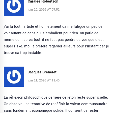
Caralee Robertson
juin 20, 2026 AT 07:52
j'ai lu tout l'article et honnetement ca me fatigue un peu de
voir autant de gens qui s'emballent pour rien. on parle de
meme coin apres tout, il ne faut pas perdre de vue que c'est
super riske. moi je prefere regarder ailleurs pour l'instant car je
trouve ca trop instable.
Jacques Breheret
juin 21, 2026 AT 19:40
La réflexion philosophique derrière ce jeton reste superficielle.
On observe une tentative de redéfinir la valeur communautaire
sans fondement économique solide. Il convient de rester