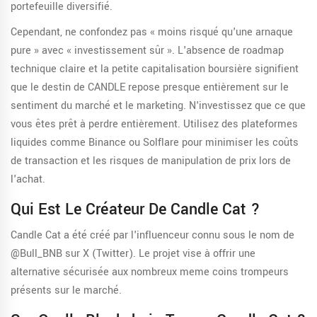
portefeuille diversifié.
Cependant, ne confondez pas « moins risqué qu'une arnaque
pure » avec « investissement sûr ». L'absence de roadmap
technique claire et la petite capitalisation boursière signifient
que le destin de CANDLE repose presque entièrement sur le
sentiment du marché et le marketing. N'investissez que ce que
vous êtes prêt à perdre entièrement. Utilisez des plateformes
liquides comme Binance ou Solflare pour minimiser les coûts
de transaction et les risques de manipulation de prix lors de
l'achat.
Qui Est Le Créateur De Candle Cat ?
Candle Cat a été créé par l'influenceur connu sous le nom de
@Bull_BNB sur X (Twitter). Le projet vise à offrir une
alternative sécurisée aux nombreux meme coins trompeurs
présents sur le marché.