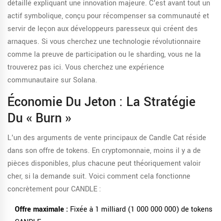
détaillé expliquant une innovation majeure. C'est avant tout un
actif symbolique, conçu pour récompenser sa communauté et
servir de leçon aux développeurs paresseux qui créent des
arnaques. Si vous cherchez une technologie révolutionnaire
comme la preuve de participation ou le sharding, vous ne la
trouverez pas ici. Vous cherchez une expérience
communautaire sur Solana.
Économie Du Jeton : La Stratégie
Du « Burn »
L'un des arguments de vente principaux de Candle Cat réside
dans son offre de tokens. En cryptomonnaie, moins il y a de
pièces disponibles, plus chacune peut théoriquement valoir
cher, si la demande suit. Voici comment cela fonctionne
concrètement pour CANDLE :
Offre maximale :
Fixée à 1 milliard (1 000 000 000) de tokens