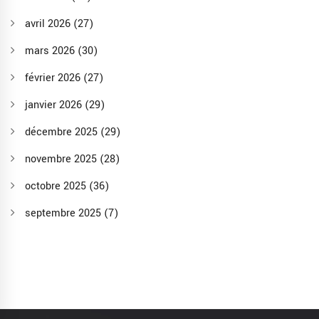
avril 2026
(27)
mars 2026
(30)
février 2026
(27)
janvier 2026
(29)
décembre 2025
(29)
novembre 2025
(28)
octobre 2025
(36)
septembre 2025
(7)