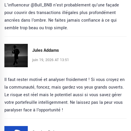
L'influenceur @Bull_BNB n'est probablement qu'une façade
pour couvrir des transactions illégales plus profondément
ancrées dans l'ombre. Ne faites jamais confiance à ce qui
semble trop beau ou trop simple.
Jules Addams
juin 19, 2026 AT 13:51
Il faut rester motivé et analyser froidement ! Si vous croyez en
la communauté, foncez, mais gardez vos yeux grands ouverts.
Le risque est réel mais le potentiel aussi si vous savez gérer
votre portefeuille intelligemment. Ne laissez pas la peur vous
paralyser face à l'opportunité !