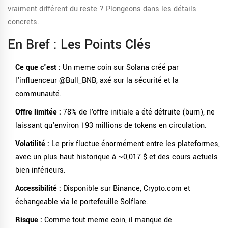
vraiment différent du reste ? Plongeons dans les détails
concrets.
En Bref : Les Points Clés
Ce que c'est :
Un meme coin sur Solana créé par
l'influenceur @Bull_BNB, axé sur la sécurité et la
communauté.
Offre limitée :
78% de l'offre initiale a été détruite (burn), ne
laissant qu'environ 193 millions de tokens en circulation.
Volatilité :
Le prix fluctue énormément entre les plateformes,
avec un plus haut historique à ~0,017 $ et des cours actuels
bien inférieurs.
Accessibilité :
Disponible sur Binance, Crypto.com et
échangeable via le portefeuille Solflare.
Risque :
Comme tout meme coin, il manque de