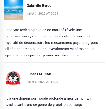
Gabrielle Burdó
juillet 3, 2026 AT 20:25
L'analyse toxicologique de ce marché révèle une
contamination systémique par la désinformation. Il est
impératif de déconstruire les mécanismes psychologiques
utilisés pour manipuler les investisseurs vulnérables. La
rigueur scientifique doit primer sur l'émotionnel.
Lucas ESPINAR
juillet 5, 2026 AT 16:28
Il y a une dimension morale profonde à négliger ici. En
investissant dans ce genre de projet, on participe