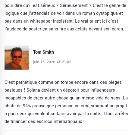
pour dire qu'il est sérieux ? Sérieusement ? C'est le genre de
logique que j'attendais de voir dans un roman dystopique et
pas dans un whitepaper inexistant. Le vrai talent ici c'est
l'audace de poster ça sans rire aux éclats devant son écran.
Tom Smith
juin 15, 2026 AT 21:02
C'est pathétique comme on tombe encore dans ces pièges
basiques ! Solana devient un dépotoir pour influenceurs
incapables de créer autre chose qu'un meme vide de sens. La
chute de 94% prouve que personne ne croit vraiment au projet
à part ceux qui veulent se faire avoir par la suite. Il faut arrêter
de financer ces escrocs internationaux !