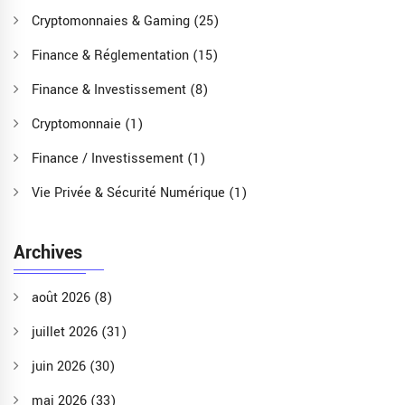
Cryptomonnaies & Gaming
(25)
Finance & Réglementation
(15)
Finance & Investissement
(8)
Cryptomonnaie
(1)
Finance / Investissement
(1)
Vie Privée & Sécurité Numérique
(1)
Archives
août 2026
(8)
juillet 2026
(31)
juin 2026
(30)
mai 2026
(33)