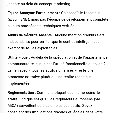
jacente au-delà du concept marketing.
Équipe Anonyme Partiellement :
On connaît le fondateur
(@Bull_BNB), mais pas l'équipe de développement complète
ni leurs antécédents techniques vérifiés.
Audits de Sécurité Absents :
Aucune mention d'audits tiers
indépendants pour vérifier que le contrat intelligent est
exempt de failles exploitables.
Utilité Floue :
Au-delà de la spéculation et de l'appartenance
communautaire, quelle est l'utilité fonctionnelle du token ?
Le lien avec « tous les actifs numérisés » reste une
promesse narrative plutôt qu'une réalité technique
implémentée.
Réglementation :
Comme la plupart des meme coins, le
statut juridique est gris. Les régulateurs européens (via
MiCA) surveillent de plus en plus ces actifs. Soyez
conscient des implications fiscales et légales dans votre