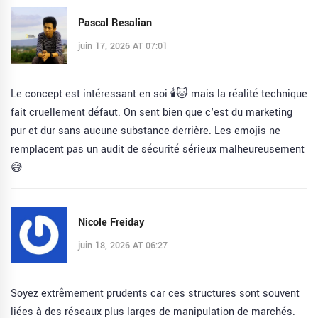
Pascal Resalian
juin 17, 2026 AT 07:01
Le concept est intéressant en soi 🕯️🐱 mais la réalité technique
fait cruellement défaut. On sent bien que c'est du marketing
pur et dur sans aucune substance derrière. Les emojis ne
remplacent pas un audit de sécurité sérieux malheureusement
😅
Nicole Freiday
juin 18, 2026 AT 06:27
Soyez extrêmement prudents car ces structures sont souvent
liées à des réseaux plus larges de manipulation de marchés.