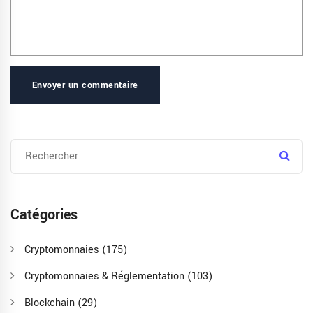
Envoyer un commentaire
Catégories
Cryptomonnaies
(175)
Cryptomonnaies & Réglementation
(103)
Blockchain
(29)