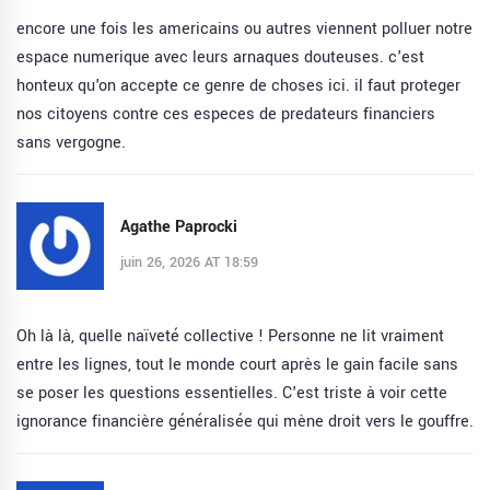
encore une fois les americains ou autres viennent polluer notre
espace numerique avec leurs arnaques douteuses. c'est
honteux qu'on accepte ce genre de choses ici. il faut proteger
nos citoyens contre ces especes de predateurs financiers
sans vergogne.
Agathe Paprocki
juin 26, 2026 AT 18:59
Oh là là, quelle naïveté collective ! Personne ne lit vraiment
entre les lignes, tout le monde court après le gain facile sans
se poser les questions essentielles. C'est triste à voir cette
ignorance financière généralisée qui mène droit vers le gouffre.