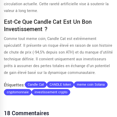
circulation actuelle. Cette rareté artificielle vise à soutenir la
valeur à long terme.
Est-Ce Que Candle Cat Est Un Bon
Investissement ?
Comme tout meme coin, Candle Cat est extrêmement
spéculatif. Il présente un risque élevé en raison de son histoire
de chute de prix (-94,5% depuis son ATH) et du manque d'utilité
technique définie. Il convient uniquement aux investisseurs
prêts à assumer des pertes totales en échange d'un potentiel
de gain élevé basé sur la dynamique communautaire.
Étiquettes:
Candle Cat
CANDLE token
meme coin Solana
cryptomonnaie
investissement crypto
18 Commentaires