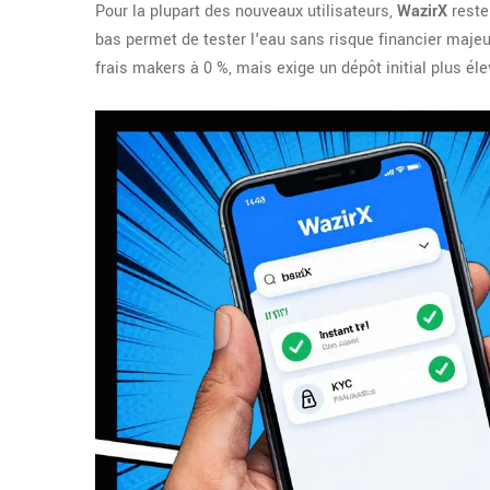
Pour la plupart des nouveaux utilisateurs,
WazirX
reste 
bas permet de tester l'eau sans risque financier majeu
frais makers à 0 %, mais exige un dépôt initial plus éle