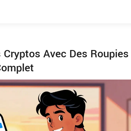
 Cryptos Avec Des Roupies
Complet