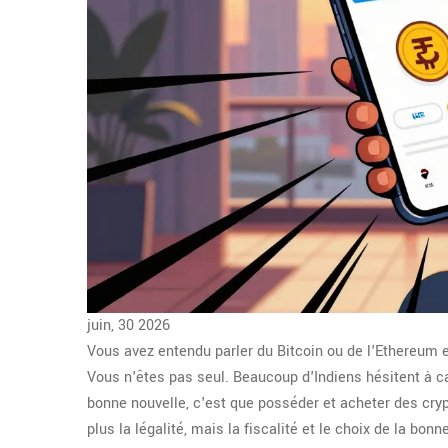
juin, 30 2026
Vous avez entendu parler du Bitcoin ou de l'Ethereum e
Vous n'êtes pas seul. Beaucoup d'Indiens hésitent à c
bonne nouvelle, c'est que posséder et acheter des cryp
plus la légalité, mais la fiscalité et le choix de la bon