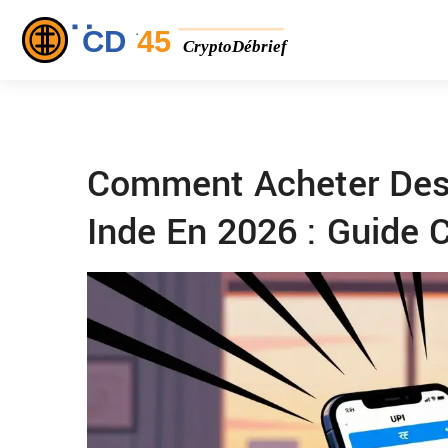
Comment Acheter Des
Inde En 2026 : Guide 