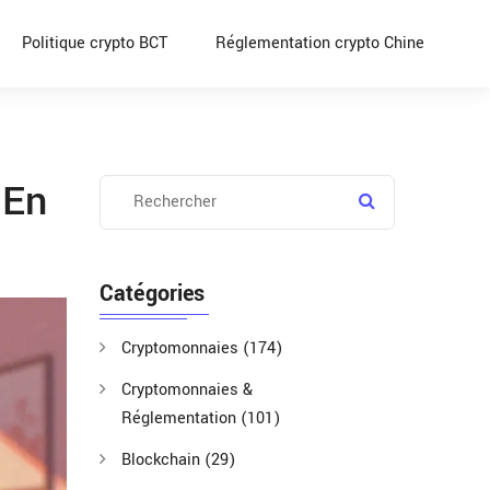
Politique crypto BCT
Réglementation crypto Chine
 En
Catégories
Cryptomonnaies
(174)
Cryptomonnaies &
Réglementation
(101)
Blockchain
(29)