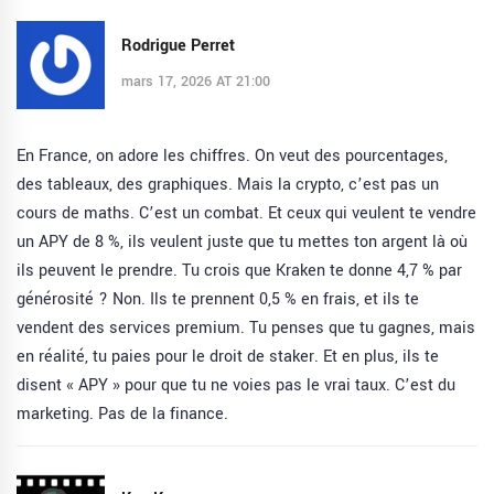
Rodrigue Perret
mars 17, 2026 AT 21:00
En France, on adore les chiffres. On veut des pourcentages,
des tableaux, des graphiques. Mais la crypto, c’est pas un
cours de maths. C’est un combat. Et ceux qui veulent te vendre
un APY de 8 %, ils veulent juste que tu mettes ton argent là où
ils peuvent le prendre. Tu crois que Kraken te donne 4,7 % par
générosité ? Non. Ils te prennent 0,5 % en frais, et ils te
vendent des services premium. Tu penses que tu gagnes, mais
en réalité, tu paies pour le droit de staker. Et en plus, ils te
disent « APY » pour que tu ne voies pas le vrai taux. C’est du
marketing. Pas de la finance.