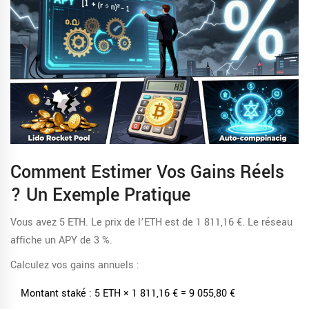
Comment Estimer Vos Gains Réels
? Un Exemple Pratique
Vous avez 5 ETH. Le prix de l’ETH est de 1 811,16 €. Le réseau
affiche un APY de 3 %.
Calculez vos gains annuels :
Montant staké : 5 ETH × 1 811,16 € = 9 055,80 €