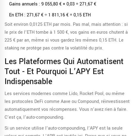
Gains annuels : 9 055,80 € × 0,03 = 271,67 €
En ETH : 271,67 € ÷ 1 811,16 € = 0,15 ETH
Soit environ 0,0125 ETH par mois. Pas mal, mais attention : si
le prix de l’ETH tombe à 1 500 €, vos gains en euros chutent à
225 € par an, même si vous gardez les mêmes 0,15 ETH. Le
staking ne protège pas contre la volatilité du prix.
Les Plateformes Qui Automatisent
Tout - Et Pourquoi L’APY Est
Indispensable
Les services modernes comme Lido, Rocket Pool, ou même
les protocoles DeFi comme Aave ou Compound, réinvestissent
automatiquement vos récompenses. Vous n’avez rien à faire.
C’est ça, l’auto-compounding.
Si un service utilise l’auto-compounding, l’APY est la seule