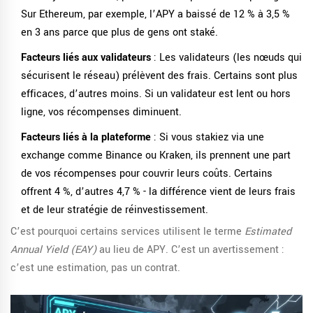
Sur Ethereum, par exemple, l’APY a baissé de 12 % à 3,5 %
en 3 ans parce que plus de gens ont staké.
Facteurs liés aux validateurs
: Les validateurs (les nœuds qui
sécurisent le réseau) prélèvent des frais. Certains sont plus
efficaces, d’autres moins. Si un validateur est lent ou hors
ligne, vos récompenses diminuent.
Facteurs liés à la plateforme
: Si vous stakiez via une
exchange comme Binance ou Kraken, ils prennent une part
de vos récompenses pour couvrir leurs coûts. Certains
offrent 4 %, d’autres 4,7 % - la différence vient de leurs frais
et de leur stratégie de réinvestissement.
C’est pourquoi certains services utilisent le terme
Estimated
Annual Yield (EAY)
au lieu de APY. C’est un avertissement :
c’est une estimation, pas un contrat.