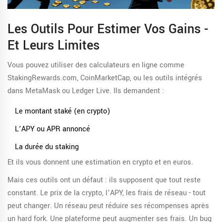
Les Outils Pour Estimer Vos Gains -
Et Leurs Limites
Vous pouvez utiliser des calculateurs en ligne comme
StakingRewards.com, CoinMarketCap, ou les outils intégrés
dans MetaMask ou Ledger Live. Ils demandent :
Le montant staké (en crypto)
L’APY ou APR annoncé
La durée du staking
Et ils vous donnent une estimation en crypto et en euros.
Mais ces outils ont un défaut : ils supposent que tout reste
constant. Le prix de la crypto, l’APY, les frais de réseau - tout
peut changer. Un réseau peut réduire ses récompenses après
un hard fork. Une plateforme peut augmenter ses frais. Un bug