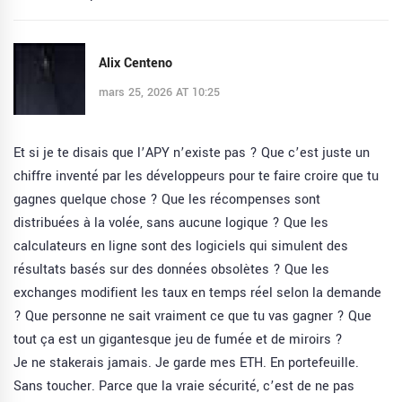
Alix Centeno
mars 25, 2026 AT 10:25
Et si je te disais que l’APY n’existe pas ? Que c’est juste un
chiffre inventé par les développeurs pour te faire croire que tu
gagnes quelque chose ? Que les récompenses sont
distribuées à la volée, sans aucune logique ? Que les
calculateurs en ligne sont des logiciels qui simulent des
résultats basés sur des données obsolètes ? Que les
exchanges modifient les taux en temps réel selon la demande
? Que personne ne sait vraiment ce que tu vas gagner ? Que
tout ça est un gigantesque jeu de fumée et de miroirs ?
Je ne stakerais jamais. Je garde mes ETH. En portefeuille.
Sans toucher. Parce que la vraie sécurité, c’est de ne pas