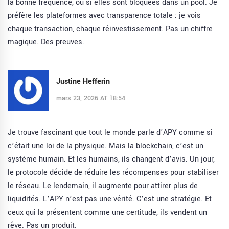
la bonne fréquence, ou si elles sont bloquées dans un pool. Je
préfère les plateformes avec transparence totale : je vois
chaque transaction, chaque réinvestissement. Pas un chiffre
magique. Des preuves.
Justine Hefferin
mars 23, 2026 AT 18:54
Je trouve fascinant que tout le monde parle d’APY comme si
c’était une loi de la physique. Mais la blockchain, c’est un
système humain. Et les humains, ils changent d’avis. Un jour,
le protocole décide de réduire les récompenses pour stabiliser
le réseau. Le lendemain, il augmente pour attirer plus de
liquidités. L’APY n’est pas une vérité. C’est une stratégie. Et
ceux qui la présentent comme une certitude, ils vendent un
rêve. Pas un produit.