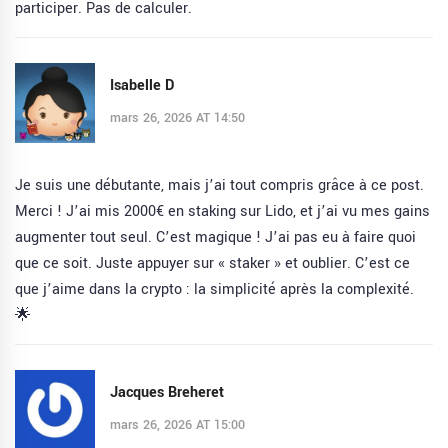
participer. Pas de calculer.
Isabelle D
mars 26, 2026 AT 14:50
Je suis une débutante, mais j’ai tout compris grâce à ce post.
Merci ! J’ai mis 2000€ en staking sur Lido, et j’ai vu mes gains
augmenter tout seul. C’est magique ! J’ai pas eu à faire quoi
que ce soit. Juste appuyer sur « staker » et oublier. C’est ce
que j’aime dans la crypto : la simplicité après la complexité.
🌟
Jacques Breheret
mars 26, 2026 AT 15:00