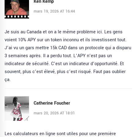
Ken Kemp
mars 19, 2026 AT 16:44
Je suis au Canada et on a le même problème ici. Les gens
voient 10% APY sur un token inconnu et ils investissent tout.
J’ai vu un gars mettre 15k CAD dans un protocole qui a disparu
3 semaines après. Il a perdu tout. L’APY n’est pas un
indicateur de sécurité. C’est un indicateur d’opportunité. Et
souvent, plus c’est élevé, plus c’est risqué. Faut pas oublier
ça.
Catherine Foucher
mars 20, 2026 AT 18:01
Les calculateurs en ligne sont utiles pour une première