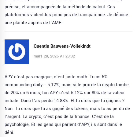
précise, et accompagnée de la méthode de calcul. Ces
plateformes violent les principes de transparence. Je dépose
une plainte auprès de l’AMF.
Quentin Bauwens-Vollekindt
mars 29, 2026 AT 23:32
APY c’est pas magique, c’est juste math. Tu as 5%
compounding daily = 5.12%, mais si le prix de la crypto tombe
de 20% en 6 mois, ton APY c’est 5.12% sur 80% de ta valeur
initiale. Donc t’as perdu 14.88%. Et tu crois que tu gagnes ?
Non. Tu crois que tu as gagné des tokens, mais tu as perdu de
l’argent. La crypto, c’est pas de la finance. C’est de la
psychologie. Et les gens qui parlent d’APY, ils sont dans le
déni.