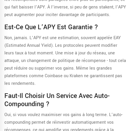
qui fait baisser l’APY. À l’inverse, si peu de gens stakent, l’APY
peut augmenter pour inciter davantage de participants.
Est-Ce Que L’APY Est Garantie ?
Non, jamais. L’APY est une estimation, souvent appelée EAY
(Estimated Annual Yield). Les protocoles peuvent modifier
leurs taux à tout moment. Une mise à jour du réseau, une
attaque, un changement de politique de récompense - tout cela
peut réduire ou supprimer vos gains. Même les grandes
plateformes comme Coinbase ou Kraken ne garantissent pas
les rendements.
Faut-Il Choisir Un Service Avec Auto-
Compounding ?
Oui, si vous voulez maximiser vos gains à long terme. L’auto-
compounding permet de réinvestir automatiquement vos
récompenses, ce qui amplifie vos rendements grâce à la