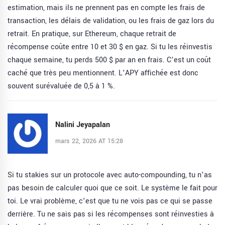
estimation, mais ils ne prennent pas en compte les frais de
transaction, les délais de validation, ou les frais de gaz lors du
retrait. En pratique, sur Ethereum, chaque retrait de
récompense coûte entre 10 et 30 $ en gaz. Si tu les réinvestis
chaque semaine, tu perds 500 $ par an en frais. C’est un coût
caché que très peu mentionnent. L’APY affichée est donc
souvent surévaluée de 0,5 à 1 %.
Nalini Jeyapalan
mars 22, 2026 AT 15:28
Si tu stakies sur un protocole avec auto-compounding, tu n’as
pas besoin de calculer quoi que ce soit. Le système le fait pour
toi. Le vrai problème, c’est que tu ne vois pas ce qui se passe
derrière. Tu ne sais pas si les récompenses sont réinvesties à