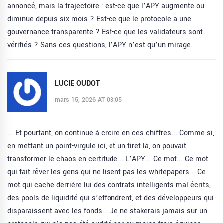
annoncé, mais la trajectoire : est-ce que l’APY augmente ou
diminue depuis six mois ? Est-ce que le protocole a une
gouvernance transparente ? Est-ce que les validateurs sont
vérifiés ? Sans ces questions, l’APY n’est qu’un mirage.
LUCIE OUDOT
mars 15, 2026 AT 03:05
... Et pourtant, on continue à croire en ces chiffres... Comme si,
en mettant un point-virgule ici, et un tiret là, on pouvait
transformer le chaos en certitude... L’APY... Ce mot... Ce mot
qui fait rêver les gens qui ne lisent pas les whitepapers... Ce
mot qui cache derrière lui des contrats intelligents mal écrits,
des pools de liquidité qui s’effondrent, et des développeurs qui
disparaissent avec les fonds... Je ne stakerais jamais sur un