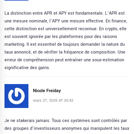
La distinction entre APR et APY est fondamentale. L’APR est
une mesure nominale, l’APY une mesure effective. En finance,
cette distinction est universellement reconnue. En crypto, elle
est souvent ignorée par les plateformes pour des raisons
marketing. Il est essentiel de toujours demander la nature du
taux annoncé, et de vérifier la fréquence de composition. Une
erreur de compréhension peut entraîner une sous-estimation
significative des gains.
Nicole Freiday
mars 27, 2026 AT 20:42
Je ne stakerais jamais. Tous ces systèmes sont contrôlés par
des groupes d’investisseurs anonymes qui manipulent les taux