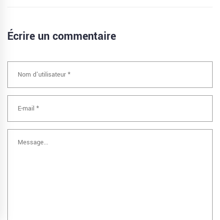
Écrire un commentaire