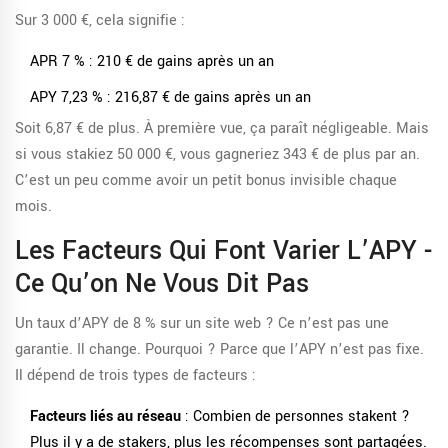
Sur 3 000 €, cela signifie :
APR 7 % : 210 € de gains après un an
APY 7,23 % : 216,87 € de gains après un an
Soit 6,87 € de plus. À première vue, ça paraît négligeable. Mais
si vous stakiez 50 000 €, vous gagneriez 343 € de plus par an.
C’est un peu comme avoir un petit bonus invisible chaque
mois.
Les Facteurs Qui Font Varier L’APY -
Ce Qu’on Ne Vous Dit Pas
Un taux d’APY de 8 % sur un site web ? Ce n’est pas une
garantie. Il change. Pourquoi ? Parce que l’APY n’est pas fixe.
Il dépend de trois types de facteurs :
Facteurs liés au réseau
: Combien de personnes stakent ?
Plus il y a de stakers, plus les récompenses sont partagées.