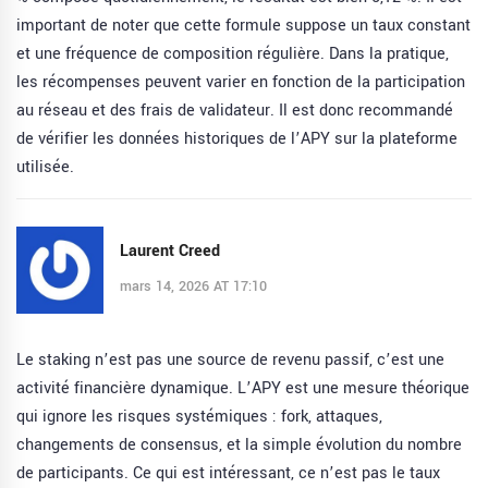
important de noter que cette formule suppose un taux constant
et une fréquence de composition régulière. Dans la pratique,
les récompenses peuvent varier en fonction de la participation
au réseau et des frais de validateur. Il est donc recommandé
de vérifier les données historiques de l’APY sur la plateforme
utilisée.
Laurent Creed
mars 14, 2026 AT 17:10
Le staking n’est pas une source de revenu passif, c’est une
activité financière dynamique. L’APY est une mesure théorique
qui ignore les risques systémiques : fork, attaques,
changements de consensus, et la simple évolution du nombre
de participants. Ce qui est intéressant, ce n’est pas le taux