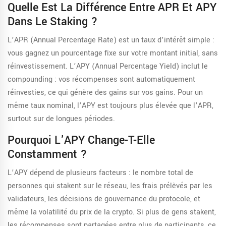
Quelle Est La Différence Entre APR Et APY
Dans Le Staking ?
L’APR (Annual Percentage Rate) est un taux d’intérêt simple :
vous gagnez un pourcentage fixe sur votre montant initial, sans
réinvestissement. L’APY (Annual Percentage Yield) inclut le
compounding : vos récompenses sont automatiquement
réinvesties, ce qui génère des gains sur vos gains. Pour un
même taux nominal, l’APY est toujours plus élevée que l’APR,
surtout sur de longues périodes.
Pourquoi L’APY Change-T-Elle
Constamment ?
L’APY dépend de plusieurs facteurs : le nombre total de
personnes qui stakent sur le réseau, les frais prélèvés par les
validateurs, les décisions de gouvernance du protocole, et
même la volatilité du prix de la crypto. Si plus de gens stakent,
les récompenses sont partagées entre plus de participants, ce