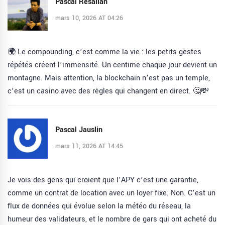
Pascal Resalian
mars 10, 2026 AT 04:26
🌍 Le compounding, c’est comme la vie : les petits gestes
répétés créent l’immensité. Un centime chaque jour devient un
montagne. Mais attention, la blockchain n’est pas un temple,
c’est un casino avec des règles qui changent en direct. 🤔💸
Pascal Jauslin
mars 11, 2026 AT 14:45
Je vois des gens qui croient que l’APY c’est une garantie,
comme un contrat de location avec un loyer fixe. Non. C’est un
flux de données qui évolue selon la météo du réseau, la
humeur des validateurs, et le nombre de gars qui ont acheté du