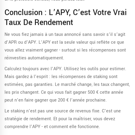
Conclusion : L’APY, C’est Votre Vrai
Taux De Rendement
Ne vous fiez jamais à un taux annoncé sans savoir s’il s’agit
d’APR ou d’APY. L’APY est la seule valeur qui reflète ce que
vous allez vraiment gagner - surtout si les récompenses sont
réinvesties automatiquement.
Calculez toujours avec l’APY. Utilisez les outils pour estimer.
Mais gardez à l’esprit : les récompenses de staking sont
estimées, pas garanties. Le marché change, les taux changent,
les prix changent. Ce qui vous fait gagner 500 € cette année
peut n’en faire gagner que 200 € l’année prochaine.
Le staking n’est pas une source de revenus fixe. C’est une
stratégie de rendement. Et pour la maîtriser, vous devez
comprendre l’APY - et comment elle fonctionne.