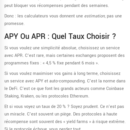
peut bloquer vos récompenses pendant des semaines.
Donc : les calculateurs vous donnent une
estimation
, pas une
promesse.
APY Ou APR : Quel Taux Choisir ?
Si vous voulez une simplicité absolue, choisissez un service
avec APR. C’est rare, mais certaines exchanges proposent des
programmes fixes : « 4,5 % fixe pendant 6 mois ».
Si vous voulez maximiser vos gains à long terme, choisissez
un service avec APY et auto-compounding. C’est la norme dans
le DeFi. C’est ce que font les grands acteurs comme Coinbase
Staking, Kraken, ou les protocoles Ethereum.
Et si vous voyez un taux de 20 % ? Soyez prudent. Ce n’est pas
un miracle. C’est souvent un piège. Des protocoles à haute
récompense sont souvent des « yield farms » à risque extrême.
Si le protocole échoue, vous perdez tout.