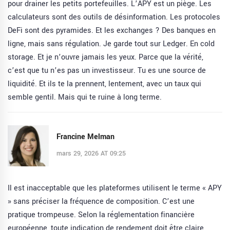
pour drainer les petits portefeuilles. L’APY est un piège. Les
calculateurs sont des outils de désinformation. Les protocoles
DeFi sont des pyramides. Et les exchanges ? Des banques en
ligne, mais sans régulation. Je garde tout sur Ledger. En cold
storage. Et je n’ouvre jamais les yeux. Parce que la vérité,
c’est que tu n’es pas un investisseur. Tu es une source de
liquidité. Et ils te la prennent, lentement, avec un taux qui
semble gentil. Mais qui te ruine à long terme.
Francine Melman
mars 29, 2026 AT 09:25
Il est inacceptable que les plateformes utilisent le terme « APY
» sans préciser la fréquence de composition. C’est une
pratique trompeuse. Selon la réglementation financière
européenne, toute indication de rendement doit être claire,