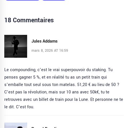
18 Commentaires
Jules Addams
mars 8, 2026 AT 16:59
Le compounding, c’est le vrai superpouvoir du staking. Tu
penses gagner 5 %, et en réalité tu as un petit train qui
s’emballe tout seul sous ton matelas. 51,20 € au lieu de 50 ?
C’est pas la révolution, mais sur 10 ans avec 50k€, tu te
retrouves avec un billet de train pour la Lune. Et personne ne te
le dit. C’est fou.