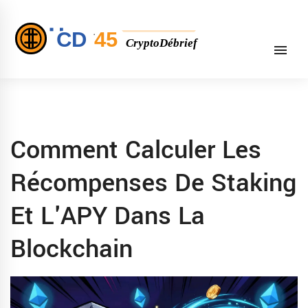
Comment Calculer Les
Récompenses De Staking
Et L'APY Dans La
Blockchain