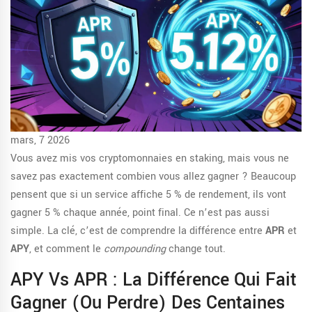
mars, 7 2026
Vous avez mis vos cryptomonnaies en staking, mais vous ne
savez pas exactement combien vous allez gagner ? Beaucoup
pensent que si un service affiche 5 % de rendement, ils vont
gagner 5 % chaque année, point final. Ce n’est pas aussi
simple. La clé, c’est de comprendre la différence entre
APR
et
APY
, et comment le
compounding
change tout.
APY Vs APR : La Différence Qui Fait
Gagner (ou Perdre) Des Centaines