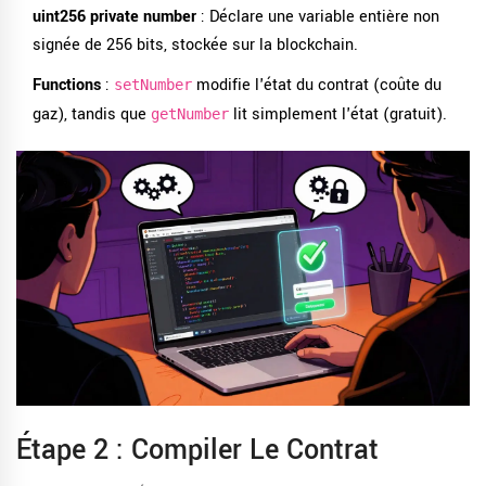
uint256 private number
: Déclare une variable entière non
signée de 256 bits, stockée sur la blockchain.
Functions
:
modifie l'état du contrat (coûte du
setNumber
gaz), tandis que
lit simplement l'état (gratuit).
getNumber
Étape 2 : Compiler Le Contrat