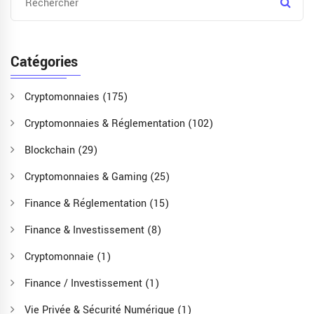
Catégories
Cryptomonnaies
(175)
Cryptomonnaies & Réglementation
(102)
Blockchain
(29)
Cryptomonnaies & Gaming
(25)
Finance & Réglementation
(15)
Finance & Investissement
(8)
Cryptomonnaie
(1)
Finance / Investissement
(1)
Vie Privée & Sécurité Numérique
(1)