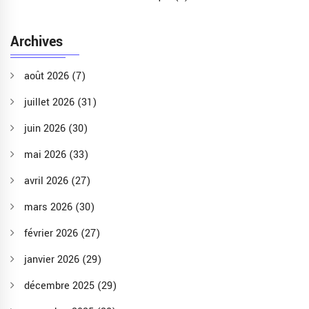
Archives
août 2026
(7)
juillet 2026
(31)
juin 2026
(30)
mai 2026
(33)
avril 2026
(27)
mars 2026
(30)
février 2026
(27)
janvier 2026
(29)
décembre 2025
(29)