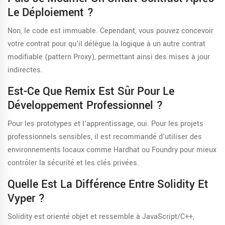
Le Déploiement ?
Non, le code est immuable. Cependant, vous pouvez concevoir
votre contrat pour qu'il délègue la logique à un autre contrat
modifiable (pattern Proxy), permettant ainsi des mises à jour
indirectes.
Est-Ce Que Remix Est Sûr Pour Le
Développement Professionnel ?
Pour les prototypes et l'apprentissage, oui. Pour les projets
professionnels sensibles, il est recommandé d'utiliser des
environnements locaux comme Hardhat ou Foundry pour mieux
contrôler la sécurité et les clés privées.
Quelle Est La Différence Entre Solidity Et
Vyper ?
Solidity est orienté objet et ressemble à JavaScript/C++,