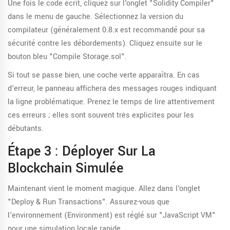
Une fois le code écrit, cliquez sur l'onglet "Solidity Compiler"
dans le menu de gauche. Sélectionnez la version du
compilateur (généralement 0.8.x est recommandé pour sa
sécurité contre les débordements). Cliquez ensuite sur le
bouton bleu "Compile Storage.sol".
Si tout se passe bien, une coche verte apparaîtra. En cas
d'erreur, le panneau affichera des messages rouges indiquant
la ligne problématique. Prenez le temps de lire attentivement
ces erreurs ; elles sont souvent très explicites pour les
débutants.
Étape 3 : Déployer Sur La
Blockchain Simulée
Maintenant vient le moment magique. Allez dans l'onglet
"Deploy & Run Transactions". Assurez-vous que
l'environnement (Environment) est réglé sur "JavaScript VM"
pour une simulation locale rapide.