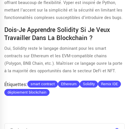
offrant beaucoup de flexibilité. Vyper est inspiré de Python,
mettant l'accent sur la simplicité et la sécurité en limitant les
fonctionnalités complexes susceptibles d'introduire des bugs.
Dois-Je Apprendre Solidity Si Je Veux
Travailler Dans La Blockchain ?
Oui, Solidity reste le langage dominant pour les smart
contracts sur Ethereum et les EVM-compatible chains
(Polygon, BNB Chain, etc.). Maîtriser ce langage ouvre la porte
à la majorité des opportunités dans le secteur DeFi et NFT.
Étiquettes:
smart contract
Ethereum
Solidity
Remix IDE
déploiement blockchain