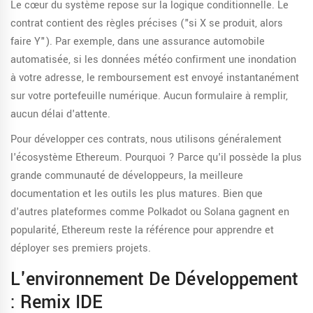
Le cœur du système repose sur la logique conditionnelle. Le
contrat contient des règles précises ("si X se produit, alors
faire Y"). Par exemple, dans une assurance automobile
automatisée, si les données météo confirment une inondation
à votre adresse, le remboursement est envoyé instantanément
sur votre portefeuille numérique. Aucun formulaire à remplir,
aucun délai d'attente.
Pour développer ces contrats, nous utilisons généralement
l'écosystème Ethereum. Pourquoi ? Parce qu'il possède la plus
grande communauté de développeurs, la meilleure
documentation et les outils les plus matures. Bien que
d'autres plateformes comme Polkadot ou Solana gagnent en
popularité, Ethereum reste la référence pour apprendre et
déployer ses premiers projets.
L'environnement De Développement
: Remix IDE