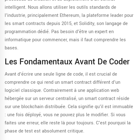
intelligent. Nous allons utiliser les outils standards de
l'industrie, principalement
Ethereum
, la plateforme leader pour
les smart contracts depuis 2015, et
Solidity
, son langage de
programmation dédié.
Pas besoin d'être un expert en
informatique pour commencer, mais il faut comprendre les
bases.
Les Fondamentaux Avant De Coder
Avant d'écrire une seule ligne de code, il est crucial de
comprendre ce qui rend un smart contract différent d'un
logiciel classique. Contrairement à une application web
hébergée sur un serveur centralisé, un smart contract réside
sur une blockchain distribuée. Cela signifie qu'il est immuable
: une fois déployé, vous ne pouvez plus le modifier. Si vous
faites une erreur, elle reste là pour toujours. C'est pourquoi la
phase de test est absolument critique.