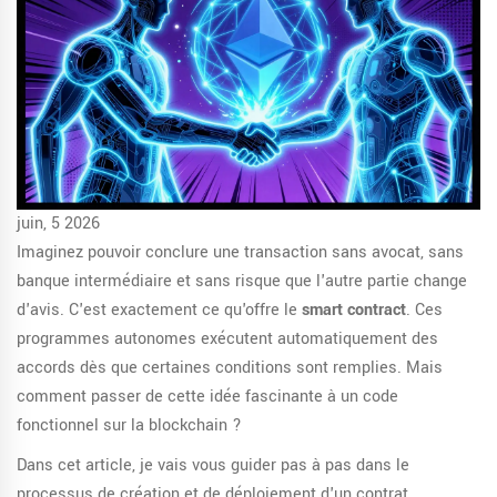
juin, 5 2026
Imaginez pouvoir conclure une transaction sans avocat, sans
banque intermédiaire et sans risque que l'autre partie change
d'avis. C'est exactement ce qu'offre le
smart contract
. Ces
programmes autonomes exécutent automatiquement des
accords dès que certaines conditions sont remplies. Mais
comment passer de cette idée fascinante à un code
fonctionnel sur la blockchain ?
Dans cet article, je vais vous guider pas à pas dans le
processus de création et de déploiement d'un contrat