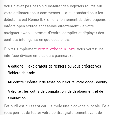
Vous n'avez pas besoin d'installer des logiciels lourds sur
votre ordinateur pour commencer. L'outil standard pour les
débutants est
Remix IDE
, un environnement de développement
intégré open-source accessible directement via votre
navigateur web.
Il permet d'écrire, compiler et déployer des
contrats intelligents en quelques clics.
Ouvrez simplement
. Vous verrez une
remix.ethereum.org
interface divisée en plusieurs panneaux :
À gauche : l'explorateur de fichiers où vous créerez vos
fichiers de code.
Au centre : l'éditeur de texte pour écrire votre code Solidity.
À droite : les outils de compilation, de déploiement et de
simulation.
Cet outil est puissant car il simule une blockchain locale. Cela
vous permet de tester votre contrat gratuitement avant de