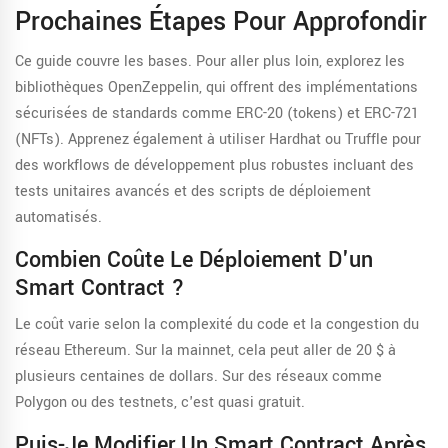
Prochaines Étapes Pour Approfondir
Ce guide couvre les bases. Pour aller plus loin, explorez les
bibliothèques OpenZeppelin, qui offrent des implémentations
sécurisées de standards comme ERC-20 (tokens) et ERC-721
(NFTs). Apprenez également à utiliser Hardhat ou Truffle pour
des workflows de développement plus robustes incluant des
tests unitaires avancés et des scripts de déploiement
automatisés.
Combien Coûte Le Déploiement D'un
Smart Contract ?
Le coût varie selon la complexité du code et la congestion du
réseau Ethereum. Sur la mainnet, cela peut aller de 20 $ à
plusieurs centaines de dollars. Sur des réseaux comme
Polygon ou des testnets, c'est quasi gratuit.
Puis-Je Modifier Un Smart Contract Après