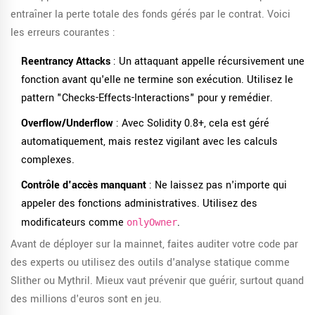
entraîner la perte totale des fonds gérés par le contrat. Voici
les erreurs courantes :
Reentrancy Attacks
: Un attaquant appelle récursivement une
fonction avant qu'elle ne termine son exécution. Utilisez le
pattern "Checks-Effects-Interactions" pour y remédier.
Overflow/Underflow
: Avec Solidity 0.8+, cela est géré
automatiquement, mais restez vigilant avec les calculs
complexes.
Contrôle d'accès manquant
: Ne laissez pas n'importe qui
appeler des fonctions administratives. Utilisez des
modificateurs comme
.
onlyOwner
Avant de déployer sur la mainnet, faites auditer votre code par
des experts ou utilisez des outils d'analyse statique comme
Slither ou Mythril. Mieux vaut prévenir que guérir, surtout quand
des millions d'euros sont en jeu.