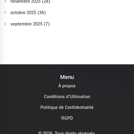
novembre 2025
(28)
octobre 2025
(36)
septembre 2025
(7)
Menu
À propos
Conditions d'Utilisation
Politique de Confidentialité
RGPD
© 2026. Tous droits réservés.