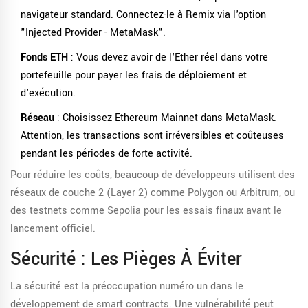
navigateur standard. Connectez-le à Remix via l'option
"Injected Provider - MetaMask".
Fonds ETH
: Vous devez avoir de l'Ether réel dans votre
portefeuille pour payer les frais de déploiement et
d'exécution.
Réseau
: Choisissez Ethereum Mainnet dans MetaMask.
Attention, les transactions sont irréversibles et coûteuses
pendant les périodes de forte activité.
Pour réduire les coûts, beaucoup de développeurs utilisent des
réseaux de couche 2 (Layer 2) comme Polygon ou Arbitrum, ou
des testnets comme Sepolia pour les essais finaux avant le
lancement officiel.
Sécurité : Les Pièges À Éviter
La sécurité est la préoccupation numéro un dans le
développement de smart contracts. Une vulnérabilité peut