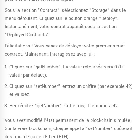
Sous la section "Contract", sélectionnez "Storage" dans le
menu déroulant. Cliquez sur le bouton orange "Deploy".
Instantanément, votre contrat apparaît sous la section
"Deployed Contracts".
Félicitations ! Vous venez de déployer votre premier smart
contract. Maintenant, interagissez avec lui :
Cliquez sur "getNumber". La valeur retournée sera 0 (la
valeur par défaut).
Cliquez sur "setNumber", entrez un chiffre (par exemple 42)
et validez.
Réexécutez "getNumber". Cette fois, il retournera 42.
Vous avez modifié l'état permanent de la blockchain simulée.
Sur la vraie blockchain, chaque appel à "setNumber" coûterait
des frais de gaz en Ether (ETH).