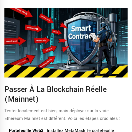
Passer À La Blockchain Réelle
(Mainnet)
Tester localement est bien, mais déployer sur la vraie
Ethereum Mainnet est différent. Voici les étapes cruciales :
Portefeuille Web3
: Installez MetaMask, le portefeuille