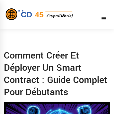
Comment Créer Et
Déployer Un Smart
Contract : Guide Complet
Pour Débutants