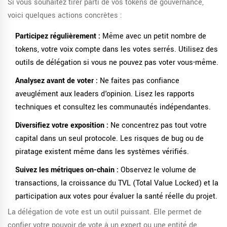
Si vous souhaitez tirer parti de vos tokens de gouvernance,
voici quelques actions concrètes :
Participez régulièrement :
Même avec un petit nombre de
tokens, votre voix compte dans les votes serrés. Utilisez des
outils de délégation si vous ne pouvez pas voter vous-même.
Analysez avant de voter :
Ne faites pas confiance
aveuglément aux leaders d'opinion. Lisez les rapports
techniques et consultez les communautés indépendantes.
Diversifiez votre exposition :
Ne concentrez pas tout votre
capital dans un seul protocole. Les risques de bug ou de
piratage existent même dans les systèmes vérifiés.
Suivez les métriques on-chain :
Observez le volume de
transactions, la croissance du TVL (Total Value Locked) et la
participation aux votes pour évaluer la santé réelle du projet.
La délégation de vote est un outil puissant. Elle permet de
confier votre pouvoir de vote à un expert ou une entité de