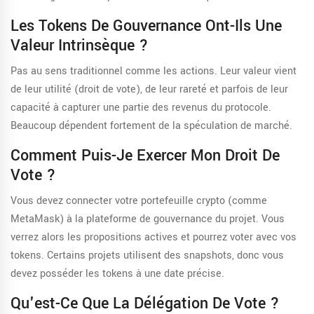
Les Tokens De Gouvernance Ont-Ils Une
Valeur Intrinsèque ?
Pas au sens traditionnel comme les actions. Leur valeur vient
de leur utilité (droit de vote), de leur rareté et parfois de leur
capacité à capturer une partie des revenus du protocole.
Beaucoup dépendent fortement de la spéculation de marché.
Comment Puis-Je Exercer Mon Droit De
Vote ?
Vous devez connecter votre portefeuille crypto (comme
MetaMask) à la plateforme de gouvernance du projet. Vous
verrez alors les propositions actives et pourrez voter avec vos
tokens. Certains projets utilisent des snapshots, donc vous
devez posséder les tokens à une date précise.
Qu'est-Ce Que La Délégation De Vote ?