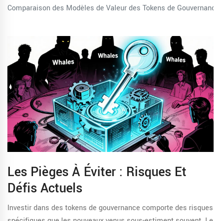
Comparaison des Modèles de Valeur des Tokens de Gouvernance
Les Pièges À Éviter : Risques Et
Défis Actuels
Investir dans des tokens de gouvernance comporte des risques
spécifiques que les nouveaux venus sous-estiment souvent. Le