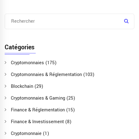
Catégories
Cryptomonnaies
(175)
Cryptomonnaies & Réglementation
(103)
Blockchain
(29)
Cryptomonnaies & Gaming
(25)
Finance & Réglementation
(15)
Finance & Investissement
(8)
Cryptomonnaie
(1)