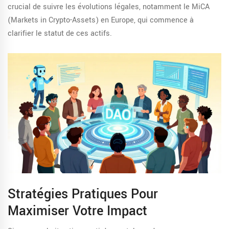
crucial de suivre les évolutions légales, notamment le MiCA
(Markets in Crypto-Assets) en Europe, qui commence à
clarifier le statut de ces actifs.
Stratégies Pratiques Pour
Maximiser Votre Impact