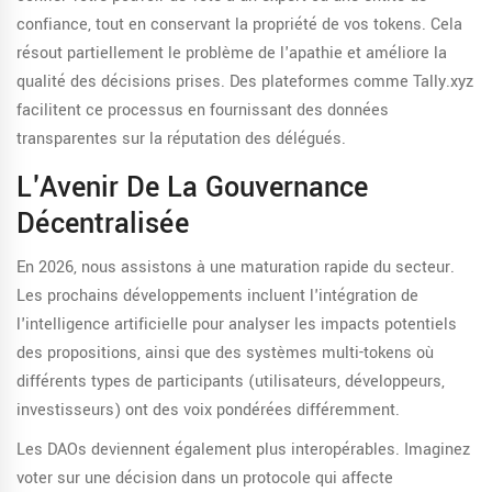
confiance, tout en conservant la propriété de vos tokens. Cela
résout partiellement le problème de l'apathie et améliore la
qualité des décisions prises. Des plateformes comme Tally.xyz
facilitent ce processus en fournissant des données
transparentes sur la réputation des délégués.
L'Avenir De La Gouvernance
Décentralisée
En 2026, nous assistons à une maturation rapide du secteur.
Les prochains développements incluent l'intégration de
l'intelligence artificielle pour analyser les impacts potentiels
des propositions, ainsi que des systèmes multi-tokens où
différents types de participants (utilisateurs, développeurs,
investisseurs) ont des voix pondérées différemment.
Les DAOs deviennent également plus interopérables. Imaginez
voter sur une décision dans un protocole qui affecte