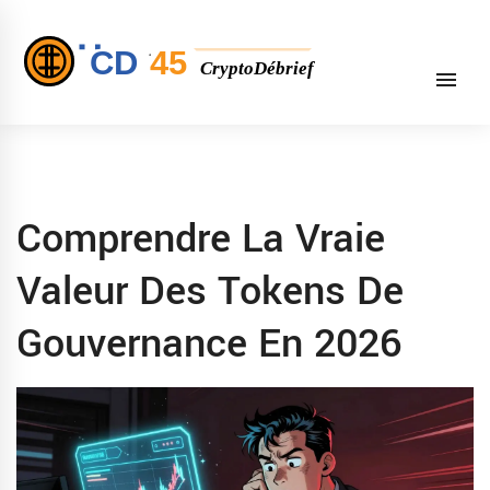
Comprendre La Vraie
Valeur Des Tokens De
Gouvernance En 2026