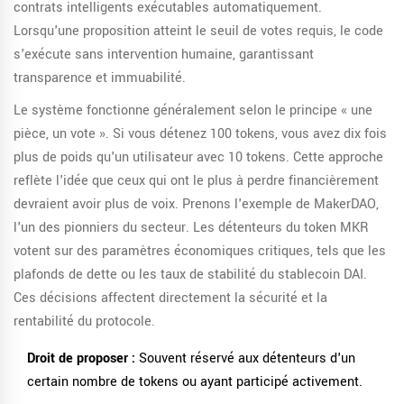
contrats intelligents exécutables automatiquement.
Lorsqu'une proposition atteint le seuil de votes requis, le code
s'exécute sans intervention humaine, garantissant
transparence et immuabilité.
Le système fonctionne généralement selon le principe « une
pièce, un vote ». Si vous détenez 100 tokens, vous avez dix fois
plus de poids qu'un utilisateur avec 10 tokens. Cette approche
reflète l'idée que ceux qui ont le plus à perdre financièrement
devraient avoir plus de voix. Prenons l'exemple de
MakerDAO
,
l'un des pionniers du secteur. Les détenteurs du token
MKR
votent sur des paramètres économiques critiques, tels que les
plafonds de dette ou les taux de stabilité du stablecoin DAI.
Ces décisions affectent directement la sécurité et la
rentabilité du protocole.
Droit de proposer :
Souvent réservé aux détenteurs d'un
certain nombre de tokens ou ayant participé activement.