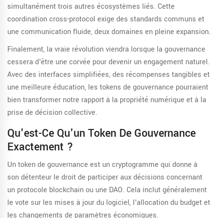
simultanément trois autres écosystèmes liés. Cette
coordination cross-protocol exige des standards communs et
une communication fluide, deux domaines en pleine expansion.
Finalement, la vraie révolution viendra lorsque la gouvernance
cessera d'être une corvée pour devenir un engagement naturel.
Avec des interfaces simplifiées, des récompenses tangibles et
une meilleure éducation, les tokens de gouvernance pourraient
bien transformer notre rapport à la propriété numérique et à la
prise de décision collective.
Qu'est-Ce Qu'un Token De Gouvernance
Exactement ?
Un token de gouvernance est un cryptogramme qui donne à
son détenteur le droit de participer aux décisions concernant
un protocole blockchain ou une DAO. Cela inclut généralement
le vote sur les mises à jour du logiciel, l'allocation du budget et
les changements de paramètres économiques.