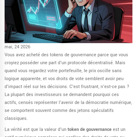
mai, 24 2026
Vous avez acheté des tokens de gouvernance parce que vous
croyiez posséder une part d'un protocole décentralisé. Mais
quand vous regardez votre portefeuille, le prix oscille sans
logique apparente, et vos droits de vote semblent avoir peu
d'impact réel sur les décisions. C'est frustrant, n'est-ce pas ?
La plupart des investisseurs se demandent pourquoi ces
actifs, censés représenter l'avenir de la démocratie numérique,
se comportent souvent comme des jetons spéculatifs
classiques.
La vérité est que la valeur d'un
token de gouvernance
est
un