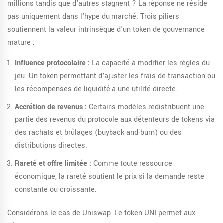
millions tandis que d'autres stagnent ? La réponse ne réside
pas uniquement dans l'hype du marché. Trois piliers
soutiennent la valeur intrinsèque d'un token de gouvernance
mature :
Influence protocolaire :
La capacité à modifier les règles du
jeu. Un token permettant d'ajuster les frais de transaction ou
les récompenses de liquidité a une utilité directe.
Accrétion de revenus :
Certains modèles redistribuent une
partie des revenus du protocole aux détenteurs de tokens via
des rachats et brûlages (buyback-and-burn) ou des
distributions directes.
Rareté et offre limitée :
Comme toute ressource
économique, la rareté soutient le prix si la demande reste
constante ou croissante.
Considérons le cas de
Uniswap
. Le token UNI permet aux