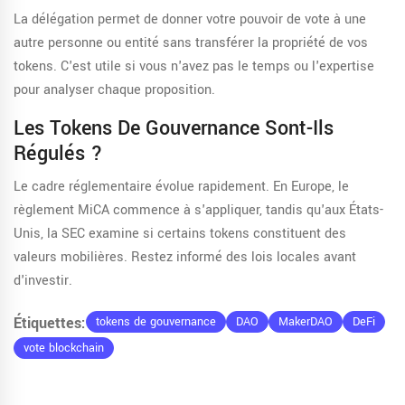
La délégation permet de donner votre pouvoir de vote à une
autre personne ou entité sans transférer la propriété de vos
tokens. C'est utile si vous n'avez pas le temps ou l'expertise
pour analyser chaque proposition.
Les Tokens De Gouvernance Sont-Ils
Régulés ?
Le cadre réglementaire évolue rapidement. En Europe, le
règlement MiCA commence à s'appliquer, tandis qu'aux États-
Unis, la SEC examine si certains tokens constituent des
valeurs mobilières. Restez informé des lois locales avant
d'investir.
Étiquettes:
tokens de gouvernance
DAO
MakerDAO
DeFi
vote blockchain