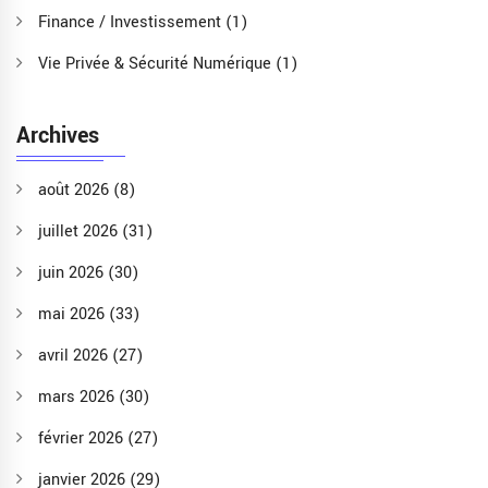
Finance / Investissement
(1)
Vie Privée & Sécurité Numérique
(1)
Archives
août 2026
(8)
juillet 2026
(31)
juin 2026
(30)
mai 2026
(33)
avril 2026
(27)
mars 2026
(30)
février 2026
(27)
janvier 2026
(29)