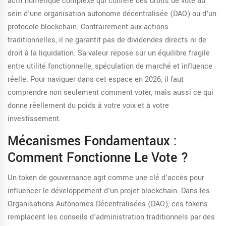
actif numérique complexe qui confère des droits de vote au
sein d'une organisation autonome décentralisée (DAO) ou d'un
protocole blockchain
. Contrairement aux actions
traditionnelles, il ne garantit pas de dividendes directs ni de
droit à la liquidation. Sa valeur repose sur un équilibre fragile
entre utilité fonctionnelle, spéculation de marché et influence
réelle. Pour naviguer dans cet espace en 2026, il faut
comprendre non seulement comment voter, mais aussi ce qui
donne réellement du poids à votre voix et à votre
investissement.
Mécanismes Fondamentaux :
Comment Fonctionne Le Vote ?
Un token de gouvernance agit comme une clé d'accès pour
influencer le développement d'un projet blockchain. Dans les
Organisations Autonomes Décentralisées (DAO)
, ces tokens
remplacent les conseils d'administration traditionnels par des