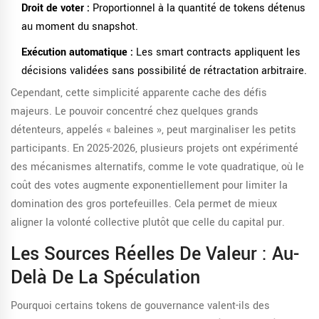
Droit de voter :
Proportionnel à la quantité de tokens détenus
au moment du snapshot.
Exécution automatique :
Les smart contracts appliquent les
décisions validées sans possibilité de rétractation arbitraire.
Cependant, cette simplicité apparente cache des défis
majeurs. Le pouvoir concentré chez quelques grands
détenteurs, appelés « baleines », peut marginaliser les petits
participants. En 2025-2026, plusieurs projets ont expérimenté
des mécanismes alternatifs, comme le vote quadratique, où le
coût des votes augmente exponentiellement pour limiter la
domination des gros portefeuilles. Cela permet de mieux
aligner la volonté collective plutôt que celle du capital pur.
Les Sources Réelles De Valeur : Au-
Delà De La Spéculation
Pourquoi certains tokens de gouvernance valent-ils des