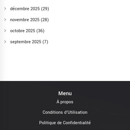
décembre 2025
(29)
novembre 2025
(28)
octobre 2025
(36)
septembre 2025
(7)
Menu
À propos
Conditions d'Utilisation
Politique de Confidentialité