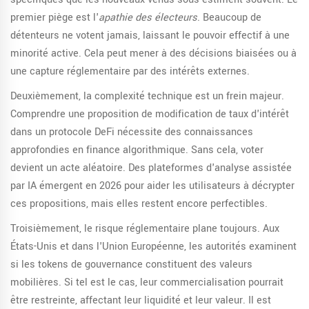
premier piège est l'
apathie des électeurs
. Beaucoup de
détenteurs ne votent jamais, laissant le pouvoir effectif à une
minorité active. Cela peut mener à des décisions biaisées ou à
une capture réglementaire par des intérêts externes.
Deuxièmement, la complexité technique est un frein majeur.
Comprendre une proposition de modification de taux d'intérêt
dans un protocole DeFi nécessite des connaissances
approfondies en finance algorithmique. Sans cela, voter
devient un acte aléatoire. Des plateformes d'analyse assistée
par IA émergent en 2026 pour aider les utilisateurs à décrypter
ces propositions, mais elles restent encore perfectibles.
Troisièmement, le risque réglementaire plane toujours. Aux
États-Unis et dans l'Union Européenne, les autorités examinent
si les tokens de gouvernance constituent des valeurs
mobilières. Si tel est le cas, leur commercialisation pourrait
être restreinte, affectant leur liquidité et leur valeur. Il est