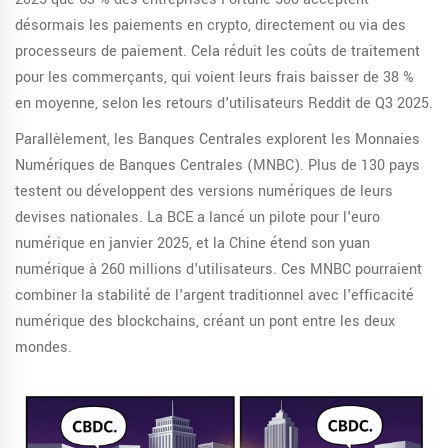
désormais les paiements en crypto, directement ou via des
processeurs de paiement. Cela réduit les coûts de traitement
pour les commerçants, qui voient leurs frais baisser de 38 %
en moyenne, selon les retours d'utilisateurs Reddit de Q3 2025.
Parallèlement, les Banques Centrales explorent les Monnaies
Numériques de Banques Centrales (MNBC). Plus de 130 pays
testent ou développent des versions numériques de leurs
devises nationales. La BCE a lancé un pilote pour l'euro
numérique en janvier 2025, et la Chine étend son yuan
numérique à 260 millions d'utilisateurs. Ces MNBC pourraient
combiner la stabilité de l'argent traditionnel avec l'efficacité
numérique des blockchains, créant un pont entre les deux
mondes.