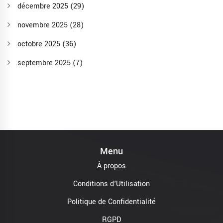
décembre 2025
(29)
novembre 2025
(28)
octobre 2025
(36)
septembre 2025
(7)
Menu
À propos
Conditions d'Utilisation
Politique de Confidentialité
RGPD