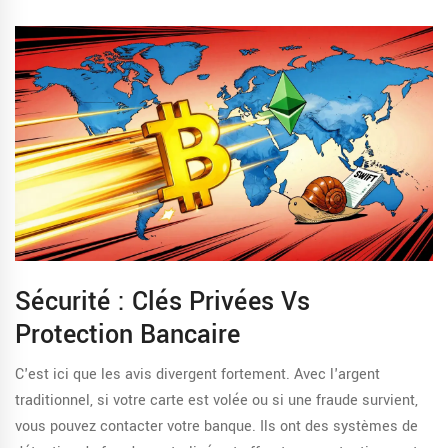
Sécurité : Clés Privées Vs
Protection Bancaire
C'est ici que les avis divergent fortement. Avec l'argent
traditionnel, si votre carte est volée ou si une fraude survient,
vous pouvez contacter votre banque. Ils ont des systèmes de