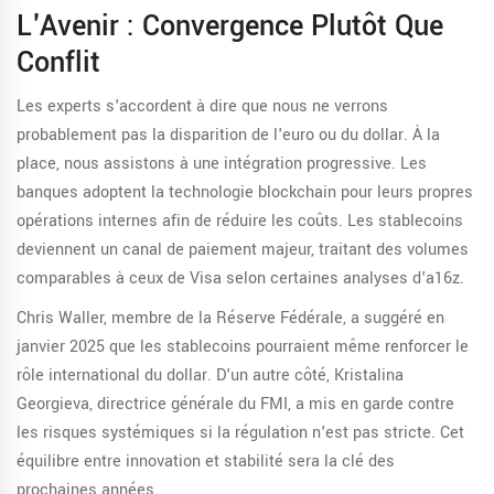
L'Avenir : Convergence Plutôt Que
Conflit
Les experts s'accordent à dire que nous ne verrons
probablement pas la disparition de l'euro ou du dollar. À la
place, nous assistons à une intégration progressive. Les
banques adoptent la technologie blockchain pour leurs propres
opérations internes afin de réduire les coûts. Les stablecoins
deviennent un canal de paiement majeur, traitant des volumes
comparables à ceux de Visa selon certaines analyses d'a16z.
Chris Waller, membre de la Réserve Fédérale, a suggéré en
janvier 2025 que les stablecoins pourraient même renforcer le
rôle international du dollar. D'un autre côté, Kristalina
Georgieva, directrice générale du FMI, a mis en garde contre
les risques systémiques si la régulation n'est pas stricte. Cet
équilibre entre innovation et stabilité sera la clé des
prochaines années.