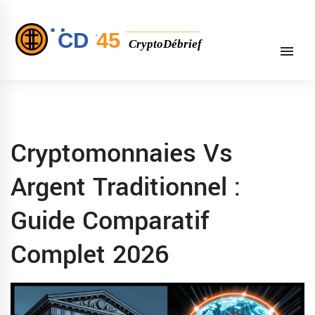
Cryptomonnaies Vs
Argent Traditionnel :
Guide Comparatif
Complet 2026