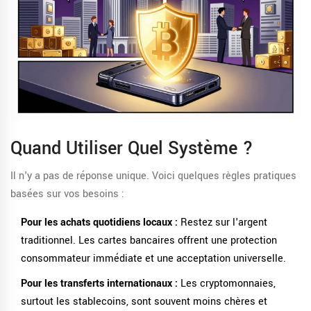
Quand Utiliser Quel Système ?
Il n'y a pas de réponse unique. Voici quelques règles pratiques
basées sur vos besoins :
Pour les achats quotidiens locaux :
Restez sur l'argent
traditionnel. Les cartes bancaires offrent une protection
consommateur immédiate et une acceptation universelle.
Pour les transferts internationaux :
Les cryptomonnaies,
surtout les stablecoins, sont souvent moins chères et