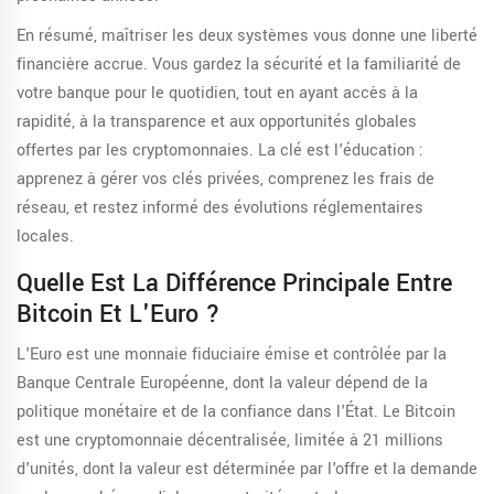
En résumé, maîtriser les deux systèmes vous donne une liberté
financière accrue. Vous gardez la sécurité et la familiarité de
votre banque pour le quotidien, tout en ayant accès à la
rapidité, à la transparence et aux opportunités globales
offertes par les cryptomonnaies. La clé est l'éducation :
apprenez à gérer vos clés privées, comprenez les frais de
réseau, et restez informé des évolutions réglementaires
locales.
Quelle Est La Différence Principale Entre
Bitcoin Et L'Euro ?
L'Euro est une monnaie fiduciaire émise et contrôlée par la
Banque Centrale Européenne, dont la valeur dépend de la
politique monétaire et de la confiance dans l'État. Le Bitcoin
est une cryptomonnaie décentralisée, limitée à 21 millions
d'unités, dont la valeur est déterminée par l'offre et la demande