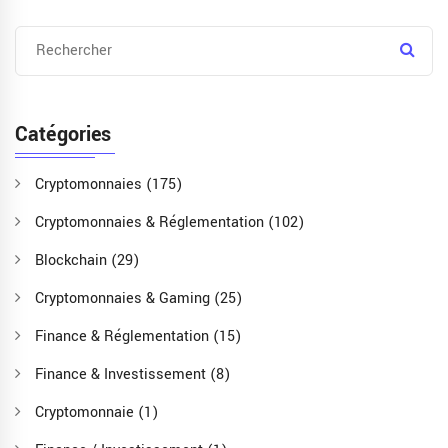
Catégories
Cryptomonnaies
(175)
Cryptomonnaies & Réglementation
(102)
Blockchain
(29)
Cryptomonnaies & Gaming
(25)
Finance & Réglementation
(15)
Finance & Investissement
(8)
Cryptomonnaie
(1)