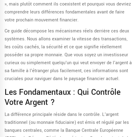
», mais plutôt comment ils coexistent et pourquoi vous devriez
comprendre leurs différences fondamentales avant de faire
votre prochain mouvement financier.
Ce guide décompose les mécanismes réels derrière ces deux
systèmes. Nous allons examiner la vitesse des transactions,
les coûts cachés, la sécurité et ce que signifie réellement
posséder sa propre monnaie. Que vous soyez un investisseur
curieux ou simplement quelqu'un qui veut envoyer de l'argent à
sa famille à l'étranger plus facilement, ces informations sont
cruciales pour naviguer dans le paysage financier actuel.
Les Fondamentaux : Qui Contrôle
Votre Argent ?
La différence principale réside dans le contrôle. L'
argent
traditionnel
(ou monnaie fiduciaire) est émis et régulé par les
banques centrales, comme la Banque Centrale Européenne