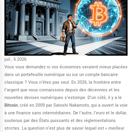
juil., 6 2026
Vous vous demandez si vos économies seraient mieux placées
dans un portefeuille numérique ou sur un compte bancaire
classique ? Vous n'êtes pas seul. En 2026, la frontière entre
l'argent que nous connaissons depuis des décennies et les
nouvelles devises numériques s'estompe. D'un côté, il y a le
Bitcoin
, créé en 2009 par Satoshi Nakamoto, qui a ouvert la voie
à une finance sans intermédiaires. De l'autre, l'euro et le dollar,
soutenus par des États puissants et des réglementations
strictes. La question n'est plus de savoir lequel est « meilleur