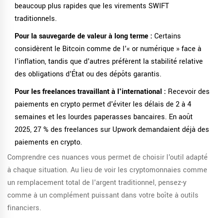
beaucoup plus rapides que les virements SWIFT
traditionnels.
Pour la sauvegarde de valeur à long terme :
Certains
considèrent le Bitcoin comme de l'« or numérique » face à
l'inflation, tandis que d'autres préfèrent la stabilité relative
des obligations d'État ou des dépôts garantis.
Pour les freelances travaillant à l'international :
Recevoir des
paiements en crypto permet d'éviter les délais de 2 à 4
semaines et les lourdes paperasses bancaires. En août
2025, 27 % des freelances sur Upwork demandaient déjà des
paiements en crypto.
Comprendre ces nuances vous permet de choisir l'outil adapté
à chaque situation. Au lieu de voir les cryptomonnaies comme
un remplacement total de l'argent traditionnel, pensez-y
comme à un complément puissant dans votre boîte à outils
financiers.