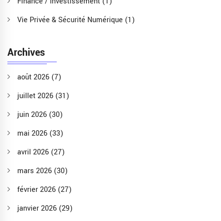
Finance / Investissement
(1)
Vie Privée & Sécurité Numérique
(1)
Archives
août 2026
(7)
juillet 2026
(31)
juin 2026
(30)
mai 2026
(33)
avril 2026
(27)
mars 2026
(30)
février 2026
(27)
janvier 2026
(29)