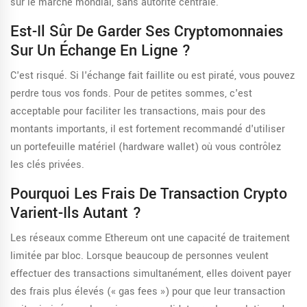
sur le marché mondial, sans autorité centrale.
Est-Il Sûr De Garder Ses Cryptomonnaies
Sur Un Échange En Ligne ?
C'est risqué. Si l'échange fait faillite ou est piraté, vous pouvez
perdre tous vos fonds. Pour de petites sommes, c'est
acceptable pour faciliter les transactions, mais pour des
montants importants, il est fortement recommandé d'utiliser
un portefeuille matériel (hardware wallet) où vous contrôlez
les clés privées.
Pourquoi Les Frais De Transaction Crypto
Varient-Ils Autant ?
Les réseaux comme Ethereum ont une capacité de traitement
limitée par bloc. Lorsque beaucoup de personnes veulent
effectuer des transactions simultanément, elles doivent payer
des frais plus élevés (« gas fees ») pour que leur transaction