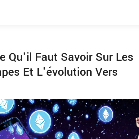
e Qu'il Faut Savoir Sur Les
pes Et L'évolution Vers