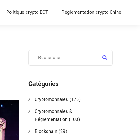
Politique crypto BCT
Réglementation crypto Chine
Catégories
Cryptomonnaies
(175)
Cryptomonnaies &
Réglementation
(103)
Blockchain
(29)