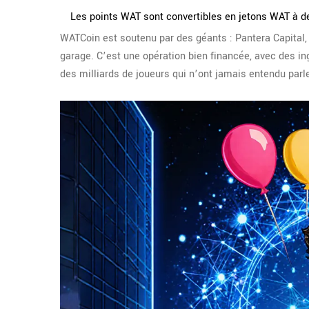
Les points WAT sont convertibles en jetons WAT à des 
WATCoin est soutenu par des géants : Pantera Capital,
garage. C’est une opération bien financée, avec des in
des milliards de joueurs qui n’ont jamais entendu parle