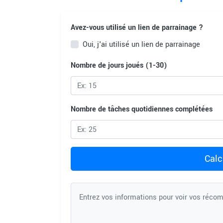
Avez-vous utilisé un lien de parrainage ?
Oui, j'ai utilisé un lien de parrainage
Nombre de jours joués (1-30)
Nombre de tâches quotidiennes complétées
Calc
Entrez vos informations pour voir vos réco