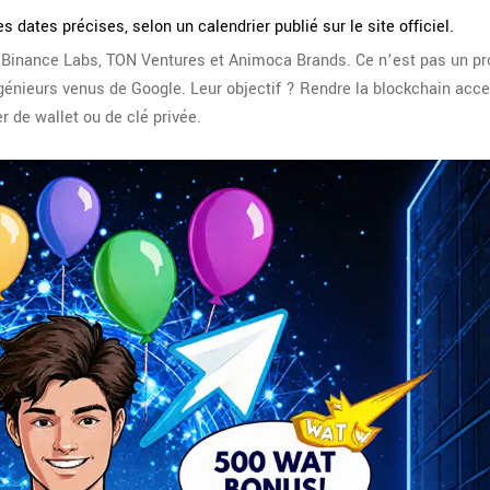
dates précises, selon un calendrier publié sur le site officiel.
 Binance Labs, TON Ventures et Animoca Brands. Ce n’est pas un pr
génieurs venus de Google. Leur objectif ? Rendre la blockchain acce
r de wallet ou de clé privée.