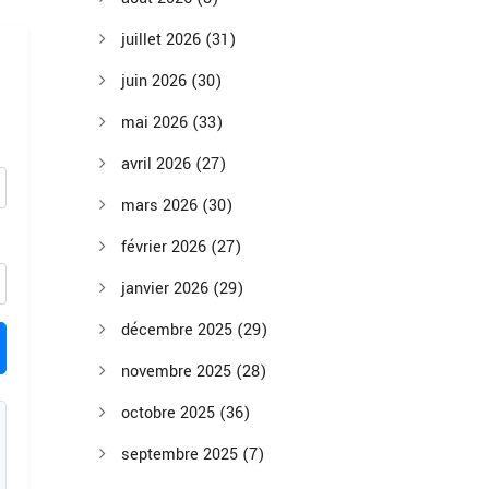
juillet 2026
(31)
juin 2026
(30)
mai 2026
(33)
avril 2026
(27)
mars 2026
(30)
février 2026
(27)
janvier 2026
(29)
décembre 2025
(29)
novembre 2025
(28)
octobre 2025
(36)
septembre 2025
(7)