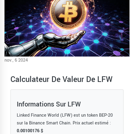
nov., 6 2024
Calculateur De Valeur De LFW
Informations Sur LFW
Linked Finance World (LFW) est un token BEP-20
sur la Binance Smart Chain. Prix actuel estimé :
0.00100176 $