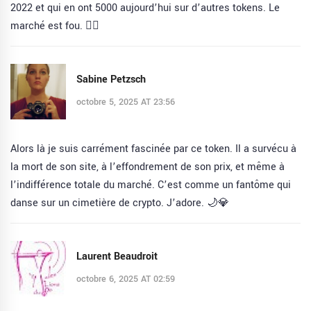
2022 et qui en ont 5000 aujourd’hui sur d’autres tokens. Le
marché est fou. 🤷‍♂️
Sabine Petzsch
octobre 5, 2025 AT 23:56
Alors là je suis carrément fascinée par ce token. Il a survécu à
la mort de son site, à l’effondrement de son prix, et même à
l’indifférence totale du marché. C’est comme un fantôme qui
danse sur un cimetière de crypto. J’adore. 🌙💎
Laurent Beaudroit
octobre 6, 2025 AT 02:59