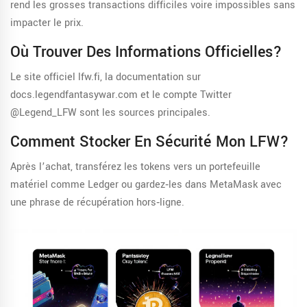
rend les grosses transactions difficiles voire impossibles sans
impacter le prix.
Où Trouver Des Informations Officielles?
Le site officiel lfw.fi, la documentation sur
docs.legendfantasywar.com et le compte Twitter
@Legend_LFW sont les sources principales.
Comment Stocker En Sécurité Mon LFW?
Après l’achat, transférez les tokens vers un portefeuille
matériel comme Ledger ou gardez‑les dans MetaMask avec
une phrase de récupération hors‑ligne.