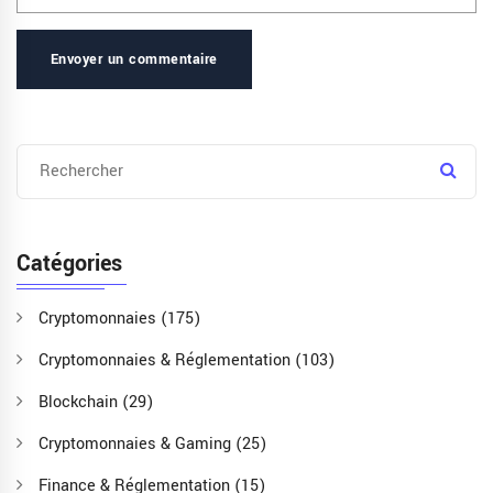
Envoyer un commentaire
Catégories
Cryptomonnaies
(175)
Cryptomonnaies & Réglementation
(103)
Blockchain
(29)
Cryptomonnaies & Gaming
(25)
Finance & Réglementation
(15)