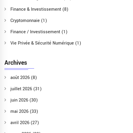
Finance & Investissement
(8)
Cryptomonnaie
(1)
Finance / Investissement
(1)
Vie Privée & Sécurité Numérique
(1)
Archives
août 2026
(8)
juillet 2026
(31)
juin 2026
(30)
mai 2026
(33)
avril 2026
(27)