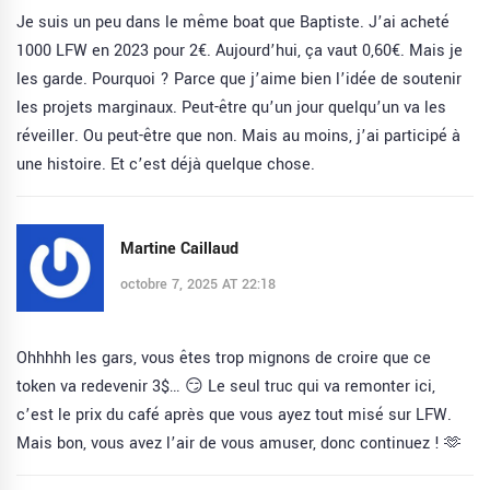
Je suis un peu dans le même boat que Baptiste. J’ai acheté
1000 LFW en 2023 pour 2€. Aujourd’hui, ça vaut 0,60€. Mais je
les garde. Pourquoi ? Parce que j’aime bien l’idée de soutenir
les projets marginaux. Peut-être qu’un jour quelqu’un va les
réveiller. Ou peut-être que non. Mais au moins, j’ai participé à
une histoire. Et c’est déjà quelque chose.
Martine Caillaud
octobre 7, 2025 AT 22:18
Ohhhhh les gars, vous êtes trop mignons de croire que ce
token va redevenir 3$… 😏 Le seul truc qui va remonter ici,
c’est le prix du café après que vous ayez tout misé sur LFW.
Mais bon, vous avez l’air de vous amuser, donc continuez ! 🫶