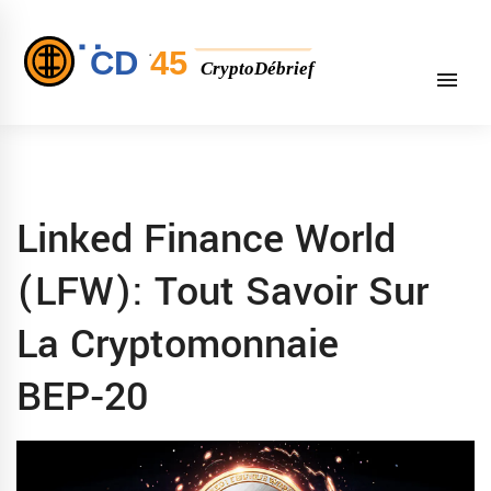
Linked Finance World
(LFW): Tout Savoir Sur
La Cryptomonnaie
BEP‑20