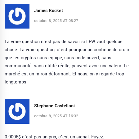
James Rocket
octobre 8, 2025 AT 08:27
La vraie question n’est pas de savoir si LFW vaut quelque
chose. La vraie question, c’est pourquoi on continue de croire
que les cryptos sans équipe, sans code ouvert, sans
communauté, sans utilité réelle, peuvent avoir une valeur. Le
marché est un miroir déformant. Et nous, on y regarde trop
longtemps.
Stephane Castellani
octobre 8, 2025 AT 16:32
0.0006$ c’est pas un prix, c’est un signal. Fuyez.