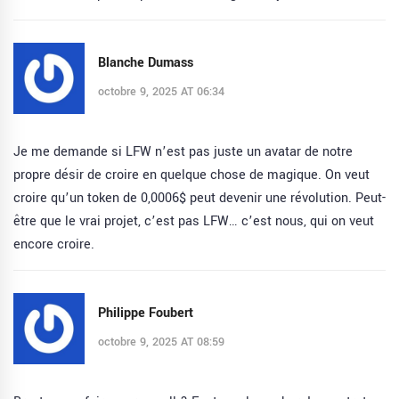
Blanche Dumass
octobre 9, 2025 AT 06:34
Je me demande si LFW n’est pas juste un avatar de notre
propre désir de croire en quelque chose de magique. On veut
croire qu’un token de 0,0006$ peut devenir une révolution. Peut-
être que le vrai projet, c’est pas LFW… c’est nous, qui on veut
encore croire.
Philippe Foubert
octobre 9, 2025 AT 08:59