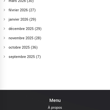
mars 2026
(30)
février 2026
(27)
janvier 2026
(29)
décembre 2025
(29)
novembre 2025
(28)
octobre 2025
(36)
septembre 2025
(7)
Menu
À propos