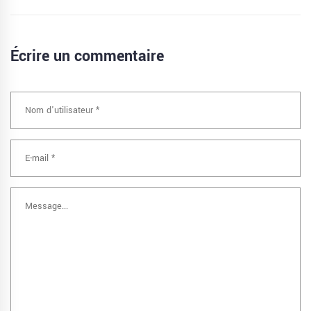
Écrire un commentaire