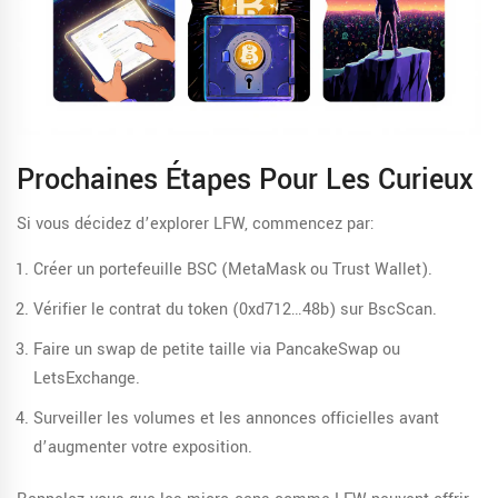
Prochaines Étapes Pour Les Curieux
Si vous décidez d’explorer LFW, commencez par:
Créer un portefeuille BSC (MetaMask ou Trust Wallet).
Vérifier le contrat du token (0xd712…48b) sur BscScan.
Faire un swap de petite taille via PancakeSwap ou
LetsExchange.
Surveiller les volumes et les annonces officielles avant
d’augmenter votre exposition.