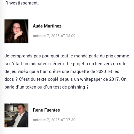
l’investissement.
Aude Martinez
octobre 7, 2025 AT 13:09
Je comprends pas pourquoi tout le monde parle du prix comme
si c’était un indicateur sérieux. Le projet a un lien vers un site
de jeu vidéo qui a l’air d’être une maquette de 2020. Et les
docs ? C’est du texte copié depuis un whitepaper de 2017. On
parle d’un token ou d’un test de phishing ?
René Fuentes
octobre 7, 2025 AT 17:30