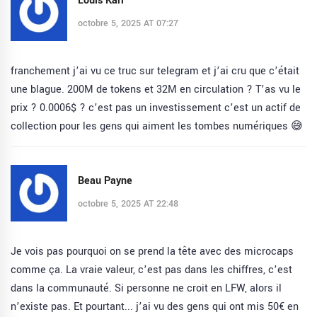
Louis Karl
octobre 5, 2025 AT 07:27
franchement j’ai vu ce truc sur telegram et j’ai cru que c’était
une blague. 200M de tokens et 32M en circulation ? T’as vu le
prix ? 0.0006$ ? c’est pas un investissement c’est un actif de
collection pour les gens qui aiment les tombes numériques 😅
Beau Payne
octobre 5, 2025 AT 22:48
Je vois pas pourquoi on se prend la tête avec des microcaps
comme ça. La vraie valeur, c’est pas dans les chiffres, c’est
dans la communauté. Si personne ne croit en LFW, alors il
n’existe pas. Et pourtant... j’ai vu des gens qui ont mis 50€ en