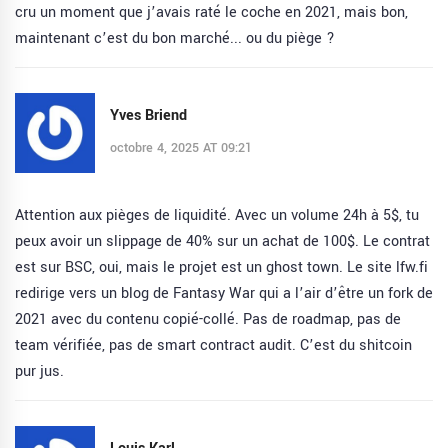
cru un moment que j’avais raté le coche en 2021, mais bon,
maintenant c’est du bon marché... ou du piège ?
Yves Briend
octobre 4, 2025 AT 09:21
Attention aux pièges de liquidité. Avec un volume 24h à 5$, tu
peux avoir un slippage de 40% sur un achat de 100$. Le contrat
est sur BSC, oui, mais le projet est un ghost town. Le site lfw.fi
redirige vers un blog de Fantasy War qui a l’air d’être un fork de
2021 avec du contenu copié-collé. Pas de roadmap, pas de
team vérifiée, pas de smart contract audit. C’est du shitcoin
pur jus.