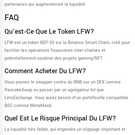
partenaires qui augmenteront la liquidité.
FAQ
Qu’est‑ce Que Le Token LFW?
LFW est un token BEP‑20 sur la Binance Smart Chain, créé pour
faciliter les opérations financières inter‑chaînes et
potentiellement soutenir des projets gaming/NFT.
Comment Acheter Du LFW?
Vous pouvez le swapper contre du BNB sur un DEX comme
PancakeSwap ou passer par un agrégateur tel que
LetsExchange. Vous aurez besoin d’un portefeuille compatible
BSC comme MetaMask.
Quel Est Le Risque Principal Du LFW?
La liquidité très faible, qui engendre un slippage important et