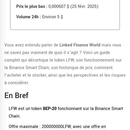
Prix le plus bas :
0,000607 $ (25 févr. 2025)
Volume 24h :
Environ 5 $
Vous avez entendu parler de
Linked Finance World
mais vous
ne savez pas vraiment de quoi il s’agit ? Voici un guide
complet qui décortique le token LFW, son fonctionnement sur
la Binance Smart Chain, son historique de prix, comment
l’acheter et le stocker, ainsi que les perspectives et les risques
à considérer.
En Bref
LFW est un token
BEP‑20
fonctionnant sur la
Binance Smart
Chain
.
Offre maximale : 200000000LFW, avec une offre en