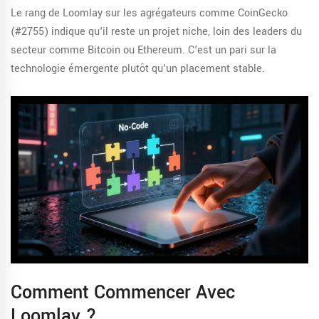
Le rang de Loomlay sur les agrégateurs comme CoinGecko
(#2755) indique qu'il reste un projet niche, loin des leaders du
secteur comme Bitcoin ou Ethereum. C'est un pari sur la
technologie émergente plutôt qu'un placement stable.
Comment Commencer Avec
Loomlay ?