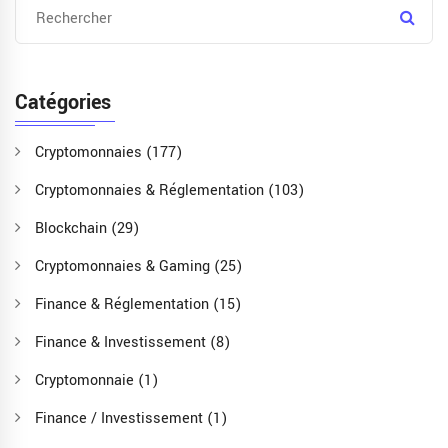
Catégories
Cryptomonnaies
(177)
Cryptomonnaies & Réglementation
(103)
Blockchain
(29)
Cryptomonnaies & Gaming
(25)
Finance & Réglementation
(15)
Finance & Investissement
(8)
Cryptomonnaie
(1)
Finance / Investissement
(1)