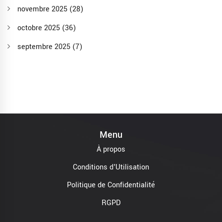
novembre 2025
(28)
octobre 2025
(36)
septembre 2025
(7)
Menu
À propos
Conditions d'Utilisation
Politique de Confidentialité
RGPD