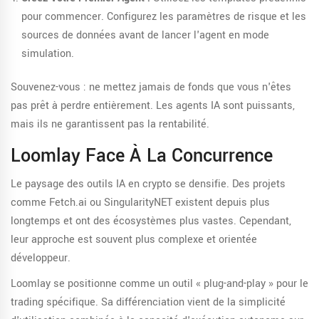
pour commencer. Configurez les paramètres de risque et les
sources de données avant de lancer l'agent en mode
simulation.
Souvenez-vous : ne mettez jamais de fonds que vous n'êtes
pas prêt à perdre entièrement. Les agents IA sont puissants,
mais ils ne garantissent pas la rentabilité.
Loomlay Face À La Concurrence
Le paysage des outils IA en crypto se densifie. Des projets
comme
Fetch.ai
ou
SingularityNET
existent depuis plus
longtemps et ont des écosystèmes plus vastes. Cependant,
leur approche est souvent plus complexe et orientée
développeur.
Loomlay se positionne comme un outil « plug-and-play » pour le
trading spécifique. Sa différenciation vient de la simplicité