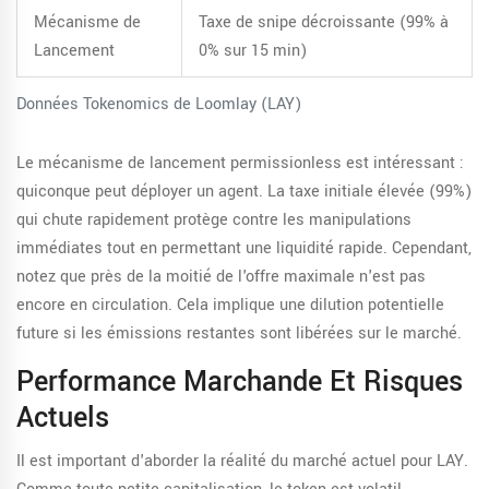
Mécanisme de
Taxe de snipe décroissante (99% à
Lancement
0% sur 15 min)
Données Tokenomics de Loomlay (LAY)
Le mécanisme de lancement permissionless est intéressant :
quiconque peut déployer un agent. La taxe initiale élevée (99%)
qui chute rapidement protège contre les manipulations
immédiates tout en permettant une liquidité rapide. Cependant,
notez que près de la moitié de l'offre maximale n'est pas
encore en circulation. Cela implique une dilution potentielle
future si les émissions restantes sont libérées sur le marché.
Performance Marchande Et Risques
Actuels
Il est important d'aborder la réalité du marché actuel pour LAY.