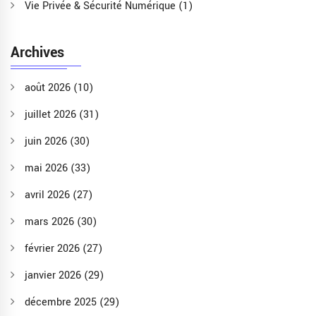
Vie Privée & Sécurité Numérique
(1)
Archives
août 2026
(10)
juillet 2026
(31)
juin 2026
(30)
mai 2026
(33)
avril 2026
(27)
mars 2026
(30)
février 2026
(27)
janvier 2026
(29)
décembre 2025
(29)