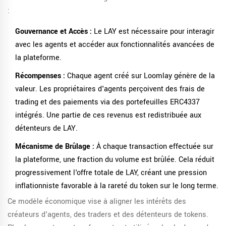
:
Gouvernance et Accès :
Le LAY est nécessaire pour interagir
avec les agents et accéder aux fonctionnalités avancées de
la plateforme.
Récompenses :
Chaque agent créé sur Loomlay génère de la
valeur. Les propriétaires d'agents perçoivent des frais de
trading et des paiements via des portefeuilles ERC4337
intégrés. Une partie de ces revenus est redistribuée aux
détenteurs de LAY.
Mécanisme de Brûlage :
À chaque transaction effectuée sur
la plateforme, une fraction du volume est brûlée. Cela réduit
progressivement l'offre totale de LAY, créant une pression
inflationniste favorable à la rareté du token sur le long terme.
Ce modèle économique vise à aligner les intérêts des
créateurs d'agents, des traders et des détenteurs de tokens.