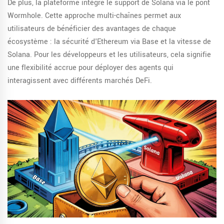
De plus, la plateforme intègre le support de
Solana
via le pont
Wormhole
.
Cette approche multi-chaînes permet aux
utilisateurs de bénéficier des avantages de chaque
écosystème : la sécurité d'Ethereum via Base et la vitesse de
Solana. Pour les développeurs et les utilisateurs, cela signifie
une flexibilité accrue pour déployer des agents qui
interagissent avec différents marchés DeFi.