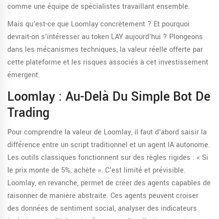
comme une équipe de spécialistes travaillant ensemble.
Mais qu'est-ce que Loomlay concrètement ? Et pourquoi
devrait-on s'intéresser au token LAY aujourd'hui ? Plongeons
dans les mécanismes techniques, la valeur réelle offerte par
cette plateforme et les risques associés à cet investissement
émergent.
Loomlay : Au-Delà Du Simple Bot De
Trading
Pour comprendre la valeur de Loomlay, il faut d'abord saisir la
différence entre un script traditionnel et un agent IA autonome.
Les outils classiques fonctionnent sur des règles rigides : « Si
le prix monte de 5%, achète ». C'est limité et prévisible.
Loomlay, en revanche, permet de créer des agents capables de
raisonner de manière abstraite. Ces agents peuvent croiser
des données de sentiment social, analyser des indicateurs