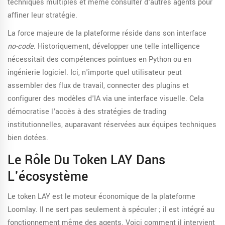
techniques multiples et même consulter d'autres agents pour
affiner leur stratégie.
La force majeure de la plateforme réside dans son interface
no-code
. Historiquement, développer une telle intelligence
nécessitait des compétences pointues en Python ou en
ingénierie logiciel. Ici, n'importe quel utilisateur peut
assembler des flux de travail, connecter des plugins et
configurer des modèles d'IA via une interface visuelle. Cela
démocratise l'accès à des stratégies de trading
institutionnelles, auparavant réservées aux équipes techniques
bien dotées.
Le Rôle Du Token LAY Dans
L'écosystème
Le token
LAY
est
le moteur économique de la plateforme
Loomlay
.
Il ne sert pas seulement à spéculer ; il est intégré au
fonctionnement même des agents. Voici comment il intervient