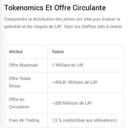
Tokenomics Et Offre Circulante
Comprendre la distribution des jetons est vital pour évaluer le
potentiel et les risques de LAY. Voici les chiffres clés à retenir
:
Attribut
Valeur
Offre Maximale
1 Milliard de LAY
Offre Totale
~465,81 Millions de LAY
Émise
Offre en
~260 Millions de LAY
Circulation
Frais de Trading
1,5 % (redistribué aux utilisateurs)