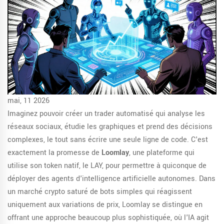
mai, 11 2026
Imaginez pouvoir créer un trader automatisé qui analyse les
réseaux sociaux, étudie les graphiques et prend des décisions
complexes, le tout sans écrire une seule ligne de code. C'est
exactement la promesse de
Loomlay
, une plateforme qui
utilise son token natif, le
LAY
, pour permettre à quiconque de
déployer des agents d'intelligence artificielle autonomes.
Dans
un marché crypto saturé de bots simples qui réagissent
uniquement aux variations de prix, Loomlay se distingue en
offrant une approche beaucoup plus sophistiquée, où l'IA agit