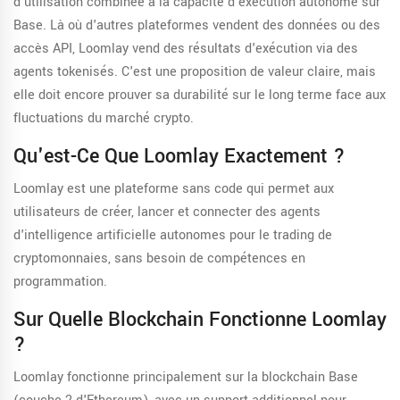
d'utilisation combinée à la capacité d'exécution autonome sur
Base. Là où d'autres plateformes vendent des données ou des
accès API, Loomlay vend des résultats d'exécution via des
agents tokenisés. C'est une proposition de valeur claire, mais
elle doit encore prouver sa durabilité sur le long terme face aux
fluctuations du marché crypto.
Qu'est-Ce Que Loomlay Exactement ?
Loomlay est une plateforme sans code qui permet aux
utilisateurs de créer, lancer et connecter des agents
d'intelligence artificielle autonomes pour le trading de
cryptomonnaies, sans besoin de compétences en
programmation.
Sur Quelle Blockchain Fonctionne Loomlay
?
Loomlay fonctionne principalement sur la blockchain Base