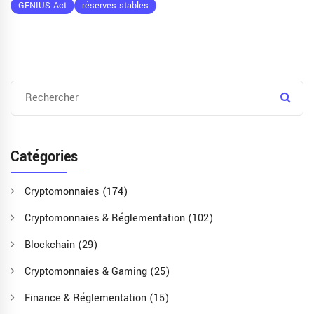
GENIUS Act
réserves stables
Catégories
Cryptomonnaies
(174)
Cryptomonnaies & Réglementation
(102)
Blockchain
(29)
Cryptomonnaies & Gaming
(25)
Finance & Réglementation
(15)