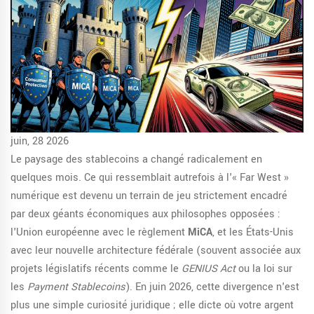
juin, 28 2026
Le paysage des
stablecoins
a changé radicalement en
quelques mois. Ce qui ressemblait autrefois à l'« Far West »
numérique est devenu un terrain de jeu strictement encadré
par deux géants économiques aux philosophes opposées :
l'Union européenne avec le règlement
MiCA
, et les États-Unis
avec leur nouvelle architecture fédérale (souvent associée aux
projets législatifs récents comme le
GENIUS Act
ou la loi sur
les
Payment Stablecoins
). En juin 2026, cette divergence n'est
plus une simple curiosité juridique ; elle dicte où votre argent