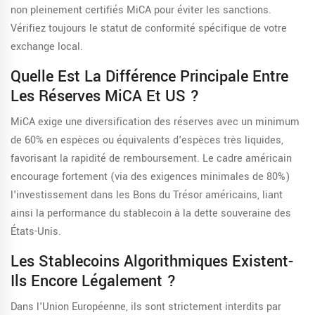
non pleinement certifiés MiCA pour éviter les sanctions.
Vérifiez toujours le statut de conformité spécifique de votre
exchange local.
Quelle Est La Différence Principale Entre
Les Réserves MiCA Et US ?
MiCA exige une diversification des réserves avec un minimum
de 60% en espèces ou équivalents d'espèces très liquides,
favorisant la rapidité de remboursement. Le cadre américain
encourage fortement (via des exigences minimales de 80%)
l'investissement dans les Bons du Trésor américains, liant
ainsi la performance du stablecoin à la dette souveraine des
États-Unis.
Les Stablecoins Algorithmiques Existent-
Ils Encore Légalement ?
Dans l'Union Européenne, ils sont strictement interdits par