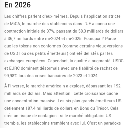
En 2026
Les chiffres parlent d'eux-mêmes. Depuis l'application stricte
de MiCA, le marché des stablecoins dans l'UE a connu une
contraction initiale de 37%, passant de 58,3 milliards de dollars
à 36,7 milliards entre mi-2024 et mi-2025. Pourquoi ? Parce
que les tokens non conformes (comme certains vieux versions
de USDT ou des petits émetteurs) ont été delistés par les
exchanges européens. Cependant, la qualité a augmenté. USDC
et EURC dominent désormais avec une fiabilité de rachat de
99,98% lors des crises bancaires de 2023 et 2024.
À l'inverse, le marché américain a explosé, dépassant les 192
milliards de dollars. Mais attention : cette croissance cache
une concentration massive. Les six plus grands émetteurs US
détiennent 187,4 milliards de dollars en Bons du Trésor. Cela
crée un risque de contagion : si le marché obligataire US
tremble, les stablecoins tremblent avec lui. C'est un paradoxe