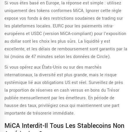
Si vous êtes basé en Europe, la réponse est simple : utilisez
uniquement des tokens conformes MiCA. Ignorer cette règle
expose vos fonds à des restrictions soudaines de trading sur
les plateformes locales. EURC pour les paiements intra-
européens et USDC (version MiCA-compliant) pour l'exposition
au dollar sont les choix les plus sûrs. La liquidité y est
excellente, et les délais de remboursement sont garantis par la
loi (moins de 47 minutes selon les données de Circle).
Si vous opérez aux États-Unis ou sur des marchés
internationaux, la diversité est plus grande, mais le risque
systémique lié aux obligations US est réel. Surveillez de près
la proportion de réserves en cash versus en bons du Trésor
publiée mensuellement par les émetteurs. En période de
hausse des taux, privilégiez ceux qui maintiennent une part
importante de trésorerie immédiate.
MiCA Interdit-Il Tous Les Stablecoins Non