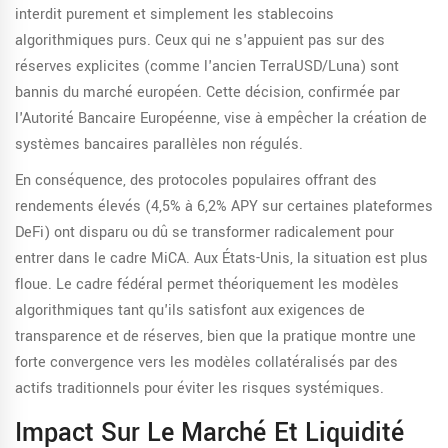
interdit purement et simplement les stablecoins
algorithmiques purs. Ceux qui ne s'appuient pas sur des
réserves explicites (comme l'ancien TerraUSD/Luna) sont
bannis du marché européen. Cette décision, confirmée par
l'Autorité Bancaire Européenne, vise à empêcher la création de
systèmes bancaires parallèles non régulés.
En conséquence, des protocoles populaires offrant des
rendements élevés (4,5% à 6,2% APY sur certaines plateformes
DeFi) ont disparu ou dû se transformer radicalement pour
entrer dans le cadre MiCA. Aux États-Unis, la situation est plus
floue. Le cadre fédéral permet théoriquement les modèles
algorithmiques tant qu'ils satisfont aux exigences de
transparence et de réserves, bien que la pratique montre une
forte convergence vers les modèles collatéralisés par des
actifs traditionnels pour éviter les risques systémiques.
Impact Sur Le Marché Et Liquidité