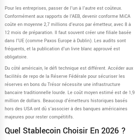
Pour les entreprises, passer de l'un à l'autre est coûteux.
Conformément aux rapports de l'AEB, devenir conforme MiCA
coûte en moyenne 2,7 millions d'euros par émetteur, avec 8 à
12 mois de préparation. Il faut souvent créer une filiale basée
dans l'UE (comme Paxos Europe à Dublin). Les audits sont
fréquents, et la publication d'un livre blanc approuvé est
obligatoire.
Du côté américain, le défi technique est différent. Accéder aux
facilités de repo de la Réserve Fédérale pour sécuriser les
réserves en bons du Trésor nécessite une infrastructure
bancaire traditionnelle lourde. Le coût moyen estimé est de 1,9
million de dollars. Beaucoup d'émetteurs historiques basés
hors des USA ont dû s'associer à des banques américaines
majeures pour rester compétitifs.
Quel Stablecoin Choisir En 2026 ?