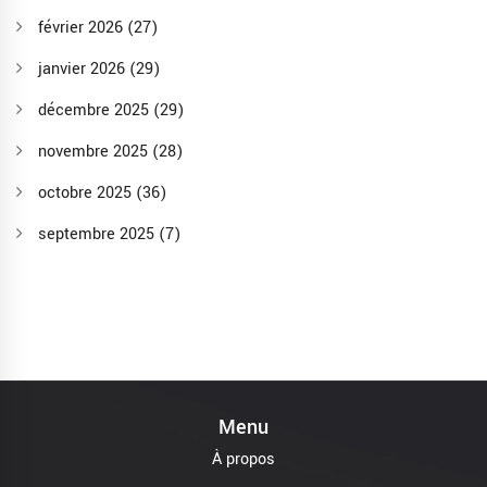
février 2026
(27)
janvier 2026
(29)
décembre 2025
(29)
novembre 2025
(28)
octobre 2025
(36)
septembre 2025
(7)
Menu
À propos