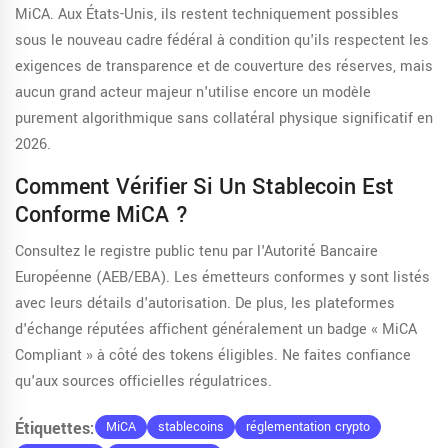
MiCA. Aux États-Unis, ils restent techniquement possibles
sous le nouveau cadre fédéral à condition qu'ils respectent les
exigences de transparence et de couverture des réserves, mais
aucun grand acteur majeur n'utilise encore un modèle
purement algorithmique sans collatéral physique significatif en
2026.
Comment Vérifier Si Un Stablecoin Est
Conforme MiCA ?
Consultez le registre public tenu par l'Autorité Bancaire
Européenne (AEB/EBA). Les émetteurs conformes y sont listés
avec leurs détails d'autorisation. De plus, les plateformes
d'échange réputées affichent généralement un badge « MiCA
Compliant » à côté des tokens éligibles. Ne faites confiance
qu'aux sources officielles régulatrices.
Étiquettes:
MiCA
stablecoins
réglementation crypto