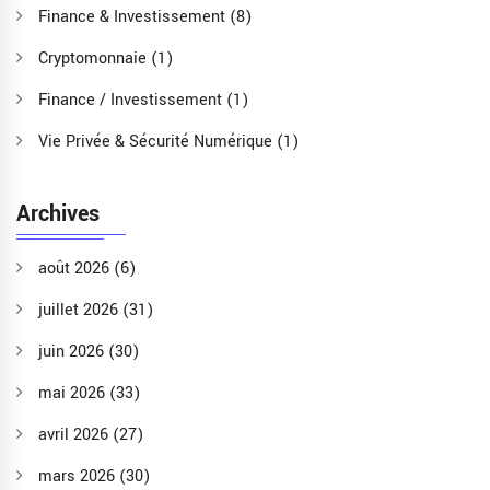
Finance & Investissement
(8)
Cryptomonnaie
(1)
Finance / Investissement
(1)
Vie Privée & Sécurité Numérique
(1)
Archives
août 2026
(6)
juillet 2026
(31)
juin 2026
(30)
mai 2026
(33)
avril 2026
(27)
mars 2026
(30)