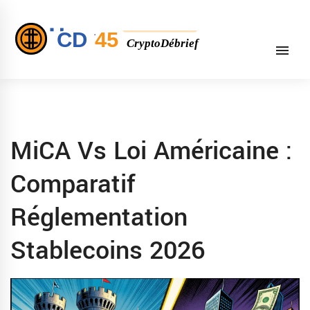
MiCA Vs Loi Américaine :
Comparatif
Réglementation
Stablecoins 2026