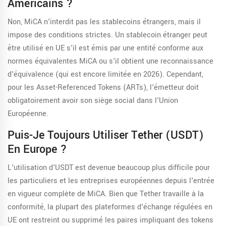
Américains ?
Non, MiCA n'interdit pas les stablecoins étrangers, mais il
impose des conditions strictes. Un stablecoin étranger peut
être utilisé en UE s'il est émis par une entité conforme aux
normes équivalentes MiCA ou s'il obtient une reconnaissance
d'équivalence (qui est encore limitée en 2026). Cependant,
pour les Asset-Referenced Tokens (ARTs), l'émetteur doit
obligatoirement avoir son siège social dans l'Union
Européenne.
Puis-Je Toujours Utiliser Tether (USDT)
En Europe ?
L'utilisation d'USDT est devenue beaucoup plus difficile pour
les particuliers et les entreprises européennes depuis l'entrée
en vigueur complète de MiCA. Bien que Tether travaille à la
conformité, la plupart des plateformes d'échange régulées en
UE ont restreint ou supprimé les paires impliquant des tokens