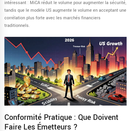
intéressant : MiCA réduit le volume pour augmenter la sécurité,
tandis que le modèle US augmente le volume en acceptant une
corrélation plus forte avec les marchés financiers
traditionnels.
Conformité Pratique : Que Doivent
Faire Les Émetteurs ?