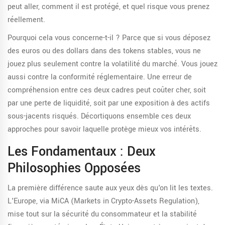
peut aller, comment il est protégé, et quel risque vous prenez
réellement.
Pourquoi cela vous concerne-t-il ? Parce que si vous déposez
des euros ou des dollars dans des tokens stables, vous ne
jouez plus seulement contre la volatilité du marché. Vous jouez
aussi contre la conformité réglementaire. Une erreur de
compréhension entre ces deux cadres peut coûter cher, soit
par une perte de liquidité, soit par une exposition à des actifs
sous-jacents risqués. Décortiquons ensemble ces deux
approches pour savoir laquelle protège mieux vos intérêts.
Les Fondamentaux : Deux
Philosophies Opposées
La première différence saute aux yeux dès qu'on lit les textes.
L'Europe, via MiCA (Markets in Crypto-Assets Regulation),
mise tout sur la sécurité du consommateur et la stabilité