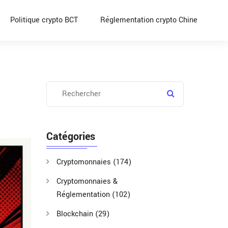
Politique crypto BCT
Réglementation crypto Chine
Catégories
Cryptomonnaies
(174)
Cryptomonnaies &
Réglementation
(102)
Blockchain
(29)