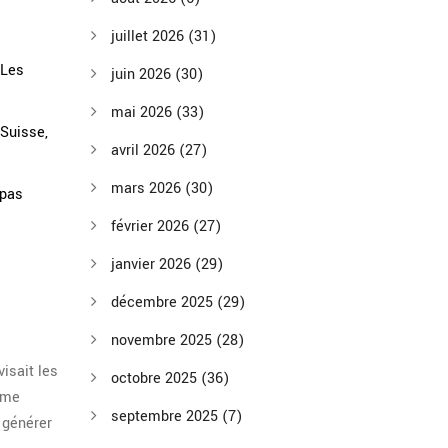
juillet 2026
(31)
 Les
juin 2026
(30)
mai 2026
(33)
Suisse,
avril 2026
(27)
mars 2026
(30)
 pas
février 2026
(27)
janvier 2026
(29)
décembre 2025
(29)
novembre 2025
(28)
isait les
octobre 2025
(36)
orme
septembre 2025
(7)
 générer