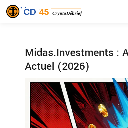
Midas.Investments : A
Actuel (2026)