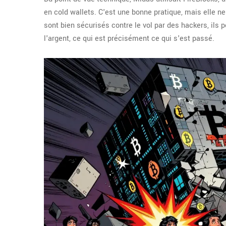
en cold wallets. C'est une bonne pratique, mais elle n
sont bien sécurisés contre le vol par des hackers, ils 
l'argent, ce qui est précisément ce qui s'est passé.