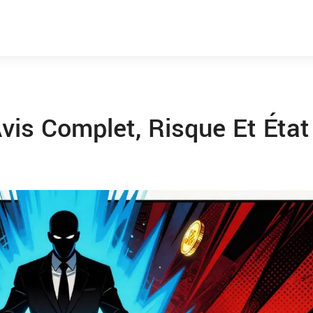
vis Complet, Risque Et État