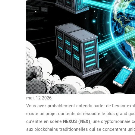
mai, 12 2026
Vous avez probablement entendu parler de l'essor explos
existe un projet qui tente de résoudre le plus grand go
qu'entre en scène
NEXUS (NEX)
, une cryptomonnaie c
aux blockchains traditionnelles qui se concentrent uni