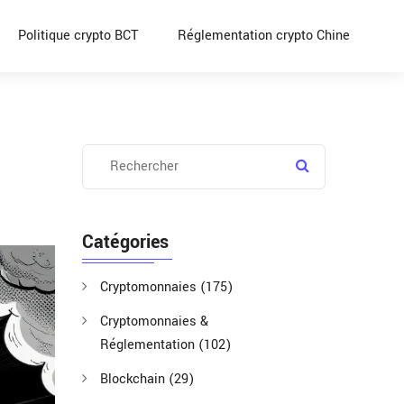
Politique crypto BCT
Réglementation crypto Chine
Catégories
Cryptomonnaies
(175)
Cryptomonnaies &
Réglementation
(102)
Blockchain
(29)