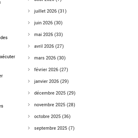
u
juillet 2026
(31)
juin 2026
(30)
mai 2026
(33)
 des
avril 2026
(27)
exécuter
mars 2026
(30)
février 2026
(27)
er
janvier 2026
(29)
décembre 2025
(29)
novembre 2025
(28)
es
octobre 2025
(36)
septembre 2025
(7)