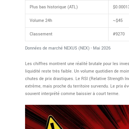
Plus bas historique (ATL)
$0.0001
Volume 24h
~$45
Classement
#9270
Données de marché NEXUS (NEX) - Mai 2026
Les chiffres montrent une réalité brutale pour les inves
liquidité reste très faible. Un volume quotidien de mo
chutes de prix drastiques. Le RSI (Relative Strength I
extrême, mais proche du territoire survendu. Le prix 
souvent interprété comme baissier à court terme.