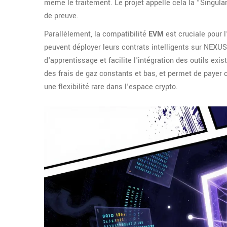
même le traitement. Le projet appelle cela la "Singular
de preuve.
Parallèlement, la compatibilité
EVM
est cruciale pour 
peuvent déployer leurs contrats intelligents sur NEXU
d'apprentissage et facilite l'intégration des outils e
des frais de gaz constants et bas, et permet de payer c
une flexibilité rare dans l'espace crypto.