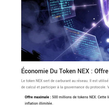
Économie Du Token NEX : Offre 
Le token
NEX
sert de carburant au réseau. Il est utilis
de calcul et participer à la gouvernance du protocole. 
Offre maximale :
500 millions de tokens NEX. Cette li
inflation illimitée.