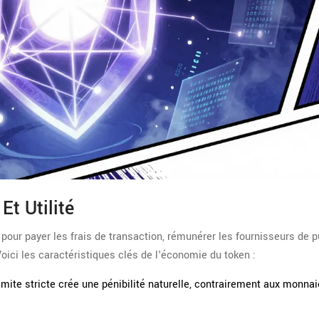
Et Utilité
é pour payer les frais de transaction, rémunérer les fournisseurs de 
Voici les caractéristiques clés de l'économie du token :
mite stricte crée une pénibilité naturelle, contrairement aux monnai