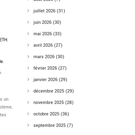
juillet 2026
(31)
juin 2026
(30)
mai 2026
(33)
 ETH.
avril 2026
(27)
mars 2026
(30)
de.
février 2026
(27)
.
janvier 2026
(29)
décembre 2025
(29)
is un
novembre 2025
(28)
ystème,
octobre 2025
(36)
ntes
septembre 2025
(7)