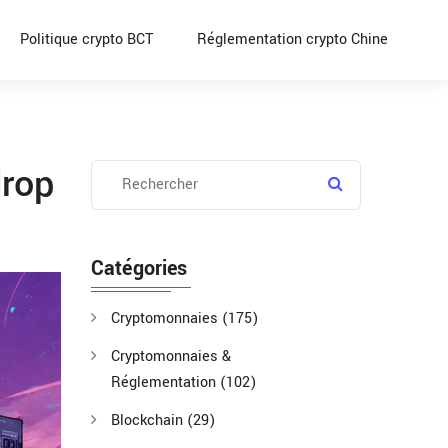
Politique crypto BCT
Réglementation crypto Chine
drop
Catégories
Cryptomonnaies
(175)
Cryptomonnaies &
Réglementation
(102)
Blockchain
(29)