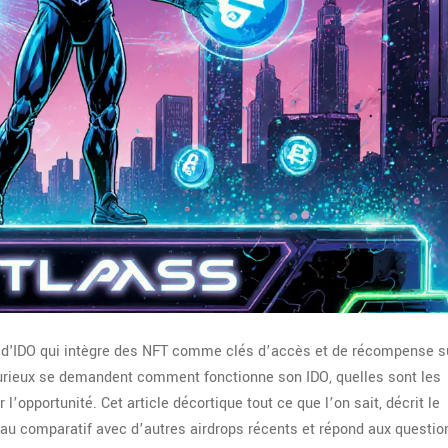
 d'IDO qui intègre des NFT comme clés d’accès et de récompense
s
rieux se demandent comment fonctionne son IDO, quelles sont les
l’opportunité. Cet article décortique tout ce que l’on sait, décrit le
eau comparatif avec d’autres airdrops récents et répond aux questio