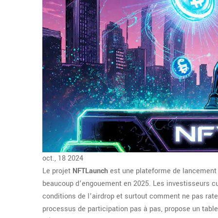
oct., 18 2024
Le projet
NFTLaunch
est une plateforme de lancement
beaucoup d’engouement en 2025. Les investisseurs cu
conditions de l’airdrop et surtout comment ne pas rater 
processus de participation pas à pas, propose un tabl