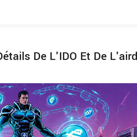
tails De L'IDO Et De L'air