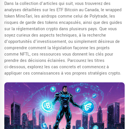
Dans la collection d’articles qui suit, vous trouverez des
analyses détaillées sur les ETF Bitcoin au Canada, le wrapped
token MinoTari, les airdrops comme celui de Polytrade, les
risques de garde des tokens encapsulés, ainsi que des guides
sur la réglementation crypto dans plusieurs pays. Que vous
soyez curieux des aspects techniques, à la recherche
d’opportunités d’investissement, ou simplement désireux de
comprendre comment la législation façonne les projets
comme NFTL, ces ressources vous donnent les clés pour
prendre des décisions éclairées. Parcourez les titres
ci‑dessous, explorez les cas concrets et commencez à
appliquer ces connaissances à vos propres stratégies crypto.