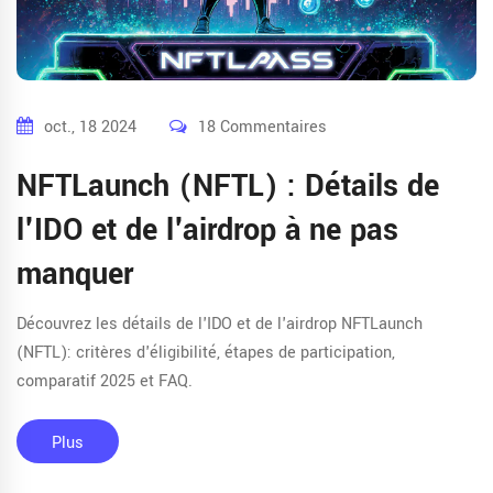
oct., 18 2024
18 Commentaires
NFTLaunch (NFTL) : Détails de
l'IDO et de l'airdrop à ne pas
manquer
Découvrez les détails de l'IDO et de l'airdrop NFTLaunch
(NFTL): critères d'éligibilité, étapes de participation,
comparatif 2025 et FAQ.
Plus