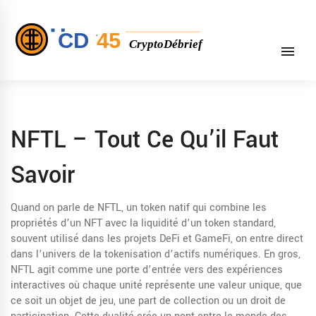
NFTL – Tout Ce Qu’il Faut
Savoir
Quand on parle de
NFTL
,
un token natif qui combine les
propriétés d’un NFT avec la liquidité d’un token standard,
souvent utilisé dans les projets DeFi et GameFi
, on entre direct
dans l’univers de la tokenisation d’actifs numériques. En gros,
NFTL agit comme une porte d’entrée vers des expériences
interactives où chaque unité représente une valeur unique, que
ce soit un objet de jeu, une part de collection ou un droit de