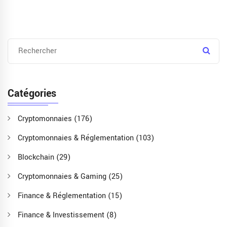
Catégories
Cryptomonnaies
(176)
Cryptomonnaies & Réglementation
(103)
Blockchain
(29)
Cryptomonnaies & Gaming
(25)
Finance & Réglementation
(15)
Finance & Investissement
(8)