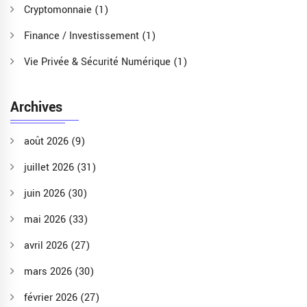
Cryptomonnaie
(1)
Finance / Investissement
(1)
Vie Privée & Sécurité Numérique
(1)
Archives
août 2026
(9)
juillet 2026
(31)
juin 2026
(30)
mai 2026
(33)
avril 2026
(27)
mars 2026
(30)
février 2026
(27)