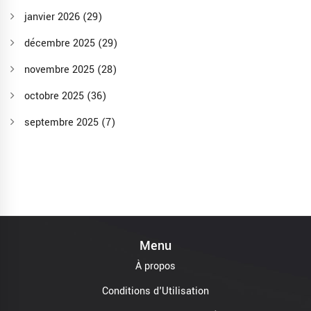
janvier 2026
(29)
décembre 2025
(29)
novembre 2025
(28)
octobre 2025
(36)
septembre 2025
(7)
Menu
À propos
Conditions d'Utilisation