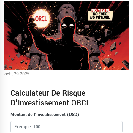
oct., 29 2025
Calculateur De Risque
D'Investissement ORCL
Montant de l'investissement (USD)