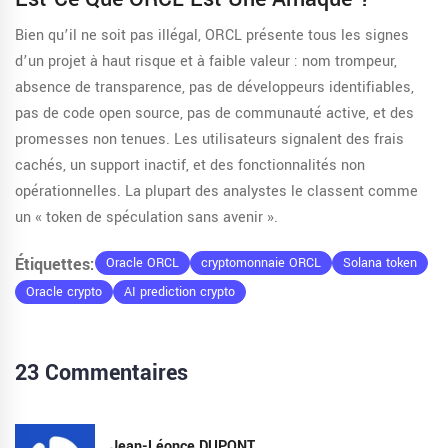
Bien qu’il ne soit pas illégal, ORCL présente tous les signes
d’un projet à haut risque et à faible valeur : nom trompeur,
absence de transparence, pas de développeurs identifiables,
pas de code open source, pas de communauté active, et des
promesses non tenues. Les utilisateurs signalent des frais
cachés, un support inactif, et des fonctionnalités non
opérationnelles. La plupart des analystes le classent comme
un « token de spéculation sans avenir ».
Étiquettes:
Oracle ORCL
cryptomonnaie ORCL
Solana token
Oracle crypto
AI prediction crypto
23 Commentaires
Jean-Léonce DUPONT