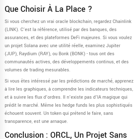
Que Choisir À La Place ?
Si vous cherchez un vrai oracle blockchain, regardez Chainlink
(LINK). C’est la référence, utilisé par des banques, des
assurances, et des plateformes DeFi majeures. Si vous voulez
un projet Solana avec une utilité réelle, examinez Jupiter
(JUP), Raydium (RAY), ou Bonk (BONK) - tous ont des
communautés actives, des développements continus, et des
volumes de trading mesurables.
Si vous êtes intéressé par les prédictions de marché, apprenez
à lire les graphiques, à comprendre les indicateurs techniques,
et à suivre les flux d’ordres. Il n’existe pas d’IA magique qui
prédit le marché. Même les hedge funds les plus sophistiqués
échouent souvent. Un token qui prétend le faire, sans
transparence, est une arnaque.
Conclusion : ORCL, Un Projet Sans