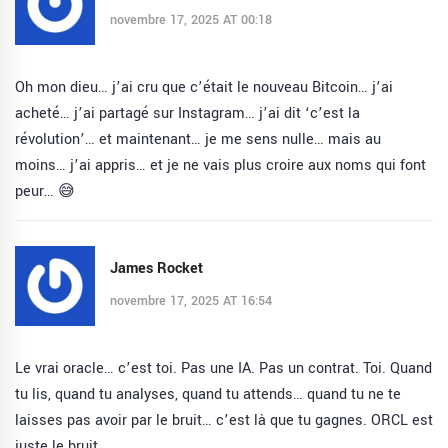
novembre 17, 2025 AT 00:18
Oh mon dieu… j’ai cru que c’était le nouveau Bitcoin… j’ai
acheté… j’ai partagé sur Instagram… j’ai dit ‘c’est la
révolution’… et maintenant… je me sens nulle… mais au
moins… j’ai appris… et je ne vais plus croire aux noms qui font
peur… 😅
James Rocket
novembre 17, 2025 AT 16:54
Le vrai oracle… c’est toi. Pas une IA. Pas un contrat. Toi. Quand
tu lis, quand tu analyses, quand tu attends… quand tu ne te
laisses pas avoir par le bruit… c’est là que tu gagnes. ORCL est
juste le bruit.