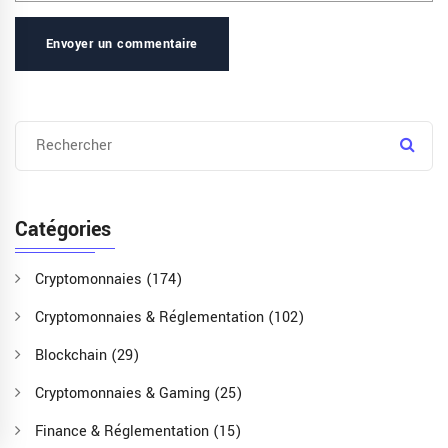
Envoyer un commentaire
Catégories
Cryptomonnaies
(174)
Cryptomonnaies & Réglementation
(102)
Blockchain
(29)
Cryptomonnaies & Gaming
(25)
Finance & Réglementation
(15)