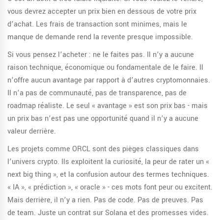
vous devrez accepter un prix bien en dessous de votre prix
d’achat. Les frais de transaction sont minimes, mais le
manque de demande rend la revente presque impossible.
Si vous pensez l’acheter : ne le faites pas. Il n’y a aucune
raison technique, économique ou fondamentale de le faire. Il
n’offre aucun avantage par rapport à d’autres cryptomonnaies.
Il n’a pas de communauté, pas de transparence, pas de
roadmap réaliste. Le seul « avantage » est son prix bas - mais
un prix bas n’est pas une opportunité quand il n’y a aucune
valeur derrière.
Les projets comme ORCL sont des pièges classiques dans
l’univers crypto. Ils exploitent la curiosité, la peur de rater un «
next big thing », et la confusion autour des termes techniques.
« IA », « prédiction », « oracle » - ces mots font peur ou excitent.
Mais derrière, il n’y a rien. Pas de code. Pas de preuves. Pas
de team. Juste un contrat sur Solana et des promesses vides.