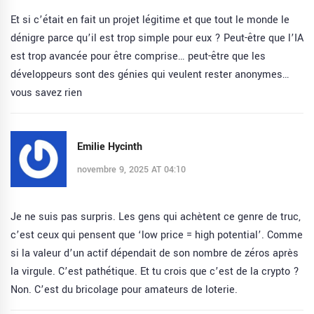
Et si c’était en fait un projet légitime et que tout le monde le
dénigre parce qu’il est trop simple pour eux ? Peut-être que l’IA
est trop avancée pour être comprise… peut-être que les
développeurs sont des génies qui veulent rester anonymes…
vous savez rien
Emilie Hycinth
novembre 9, 2025 AT 04:10
Je ne suis pas surpris. Les gens qui achètent ce genre de truc,
c’est ceux qui pensent que ‘low price = high potential’. Comme
si la valeur d’un actif dépendait de son nombre de zéros après
la virgule. C’est pathétique. Et tu crois que c’est de la crypto ?
Non. C’est du bricolage pour amateurs de loterie.