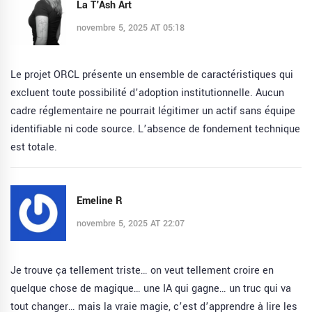
La T'Ash Art
novembre 5, 2025 AT 05:18
Le projet ORCL présente un ensemble de caractéristiques qui
excluent toute possibilité d’adoption institutionnelle. Aucun
cadre réglementaire ne pourrait légitimer un actif sans équipe
identifiable ni code source. L’absence de fondement technique
est totale.
Emeline R
novembre 5, 2025 AT 22:07
Je trouve ça tellement triste… on veut tellement croire en
quelque chose de magique… une IA qui gagne… un truc qui va
tout changer… mais la vraie magie, c’est d’apprendre à lire les