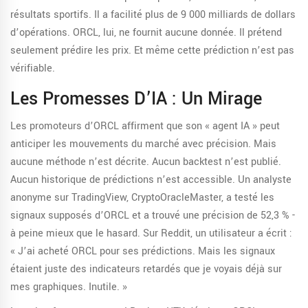
résultats sportifs. Il a facilité plus de 9 000 milliards de dollars
d’opérations. ORCL, lui, ne fournit aucune donnée. Il prétend
seulement prédire les prix. Et même cette prédiction n’est pas
vérifiable.
Les Promesses D’IA : Un Mirage
Les promoteurs d’ORCL affirment que son « agent IA » peut
anticiper les mouvements du marché avec précision. Mais
aucune méthode n’est décrite. Aucun backtest n’est publié.
Aucun historique de prédictions n’est accessible. Un analyste
anonyme sur TradingView, CryptoOracleMaster, a testé les
signaux supposés d’ORCL et a trouvé une précision de 52,3 % -
à peine mieux que le hasard. Sur Reddit, un utilisateur a écrit :
« J’ai acheté ORCL pour ses prédictions. Mais les signaux
étaient juste des indicateurs retardés que je voyais déjà sur
mes graphiques. Inutile. »