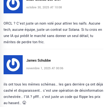
octobre 30, 2025 AT 10:08
ORCL ? C’est juste un nom volé pour attirer les naïfs. Aucune
tech, aucune équipe, juste un contrat sur Solana. Si tu crois en
une IA qui prédit le marché sans donner un seul détail, tu
mérites de perdre ton fric.
James Schubbe
novembre 1, 2025 AT 00:06
ils ont tous les mêmes schémas… les gars derrière ça ont déjà
cashé et disparaissent… c’est une opération de désinformation
orchestrée… l’IA ? pfff… c’est juste un code qui flippe les prix
au hasard… 🤫