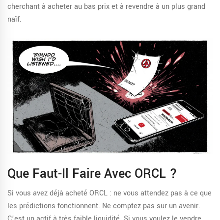
cherchant à acheter au bas prix et à revendre à un plus grand
naïf.
Que Faut-Il Faire Avec ORCL ?
Si vous avez déjà acheté ORCL : ne vous attendez pas à ce que
les prédictions fonctionnent. Ne comptez pas sur un avenir.
C’est un actif à très faible liquidité. Si vous voulez le vendre,