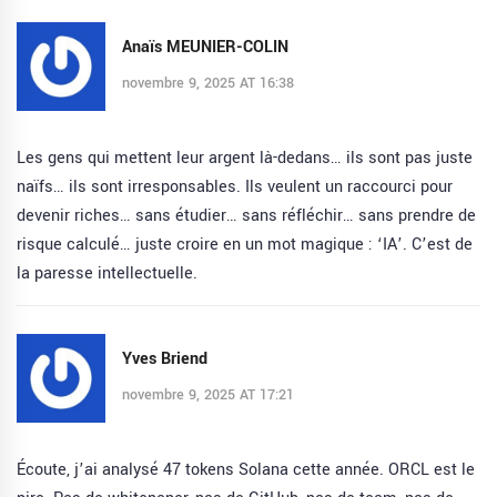
Anaïs MEUNIER-COLIN
novembre 9, 2025 AT 16:38
Les gens qui mettent leur argent là-dedans… ils sont pas juste
naïfs… ils sont irresponsables. Ils veulent un raccourci pour
devenir riches… sans étudier… sans réfléchir… sans prendre de
risque calculé… juste croire en un mot magique : ‘IA’. C’est de
la paresse intellectuelle.
Yves Briend
novembre 9, 2025 AT 17:21
Écoute, j’ai analysé 47 tokens Solana cette année. ORCL est le