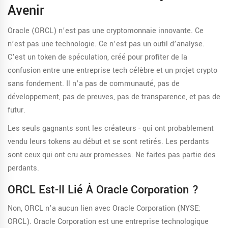
Avenir
Oracle (ORCL) n’est pas une cryptomonnaie innovante. Ce
n’est pas une technologie. Ce n’est pas un outil d’analyse.
C’est un token de spéculation, créé pour profiter de la
confusion entre une entreprise tech célèbre et un projet crypto
sans fondement. Il n’a pas de communauté, pas de
développement, pas de preuves, pas de transparence, et pas de
futur.
Les seuls gagnants sont les créateurs - qui ont probablement
vendu leurs tokens au début et se sont retirés. Les perdants
sont ceux qui ont cru aux promesses. Ne faites pas partie des
perdants.
ORCL Est-Il Lié À Oracle Corporation ?
Non, ORCL n’a aucun lien avec Oracle Corporation (NYSE:
ORCL). Oracle Corporation est une entreprise technologique