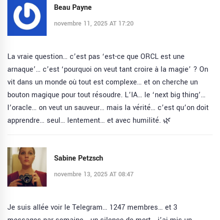
Beau Payne
novembre 11, 2025 AT 17:20
La vraie question… c’est pas ‘est-ce que ORCL est une
arnaque’… c’est ‘pourquoi on veut tant croire à la magie’ ? On
vit dans un monde où tout est complexe… et on cherche un
bouton magique pour tout résoudre. L’IA… le ‘next big thing’…
l’oracle… on veut un sauveur… mais la vérité… c’est qu’on doit
apprendre… seul… lentement… et avec humilité. 🌿
Sabine Petzsch
novembre 13, 2025 AT 08:47
Je suis allée voir le Telegram… 1247 membres… et 3