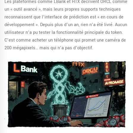
Les plateformes comme LBank et HTX décrivent ORCL comme
un « outil avancé », mais leurs propres supports techniques
reconnaissent que l’interface de prédiction est « en cours de
développement ». Depuis plus d’un an, rien n’a été livré. Aucun
utilisateur n’a pu tester la fonctionnalité principale du token.
C’est comme acheter un téléphone qui promet une caméra de
200 mégapixels… mais qui n’a pas d’objectif.