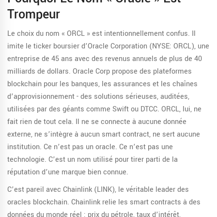
Trompeur
Le choix du nom « ORCL » est intentionnellement confus. Il
imite le ticker boursier d’Oracle Corporation (NYSE: ORCL), une
entreprise de 45 ans avec des revenus annuels de plus de 40
milliards de dollars. Oracle Corp propose des plateformes
blockchain pour les banques, les assurances et les chaînes
d’approvisionnement - des solutions sérieuses, auditées,
utilisées par des géants comme Swift ou DTCC. ORCL, lui, ne
fait rien de tout cela. Il ne se connecte à aucune donnée
externe, ne s’intègre à aucun smart contract, ne sert aucune
institution. Ce n’est pas un oracle. Ce n’est pas une
technologie. C’est un nom utilisé pour tirer parti de la
réputation d’une marque bien connue.
C’est pareil avec Chainlink (LINK), le véritable leader des
oracles blockchain. Chainlink relie les smart contracts à des
données du monde réel : prix du pétrole, taux d’intérêt,