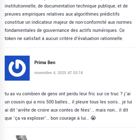
institutionnelle, de documentation technique publique, et de
preuves empiriques relatives aux algorithmes prédictifs
constitue un indicateur majeur de non-conformité aux normes
fondamentales de gouvernance des actifs numériques. Ce
token ne satisfait à aucun critère d'évaluation rationnelle.
Prima Ben
novembre 4, 2025 AT 03:18
tu as vu combien de gens ont perdu leur fric sur ce truc ? j’ai
un cousin qui a mis 500 balles… il pleure tous les soirs… je lui
ai dit ‘arrête de croire aux contes de fées’… mais non… il dit
que ‘ça va exploser’… bon courage à lui… 😭