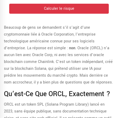
Calculer le risque
Beaucoup de gens se demandent s’il s’agit d’une
cryptomonnaie liée à Oracle Corporation, l’entreprise
technologique américaine connue pour ses logiciels
d’entreprise. La réponse est simple :
non
. Oracle (ORCL) n’a
aucun lien avec Oracle Corp, ni avec les services d’oracle
blockchain comme Chainlink. C’est un token indépendant, créé
sur la blockchain Solana, qui prétend utiliser une IA pour
prédire les mouvements du marché crypto. Mais derrière ce
nom accrocheur, il y a bien plus de questions que de réponses.
Qu’est-Ce Que ORCL, Exactement ?
ORCL est un token SPL (Solana Program Library) lancé en
2023, sans équipe publique, sans documentation technique