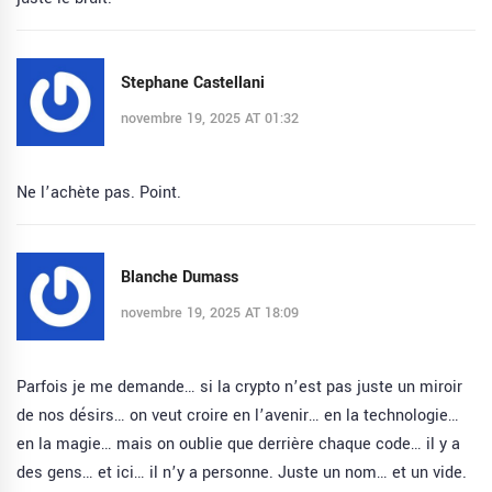
Stephane Castellani
novembre 19, 2025 AT 01:32
Ne l’achète pas. Point.
Blanche Dumass
novembre 19, 2025 AT 18:09
Parfois je me demande… si la crypto n’est pas juste un miroir
de nos désirs… on veut croire en l’avenir… en la technologie…
en la magie… mais on oublie que derrière chaque code… il y a
des gens… et ici… il n’y a personne. Juste un nom… et un vide.