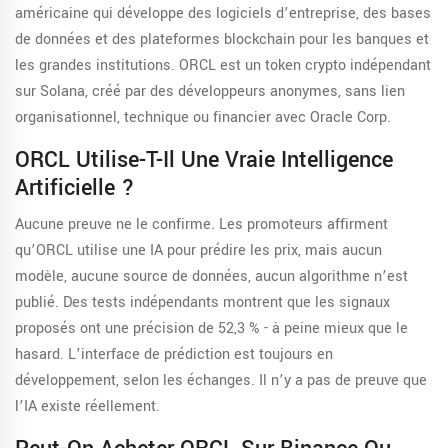
américaine qui développe des logiciels d’entreprise, des bases
de données et des plateformes blockchain pour les banques et
les grandes institutions. ORCL est un token crypto indépendant
sur Solana, créé par des développeurs anonymes, sans lien
organisationnel, technique ou financier avec Oracle Corp.
ORCL Utilise-T-Il Une Vraie Intelligence
Artificielle ?
Aucune preuve ne le confirme. Les promoteurs affirment
qu’ORCL utilise une IA pour prédire les prix, mais aucun
modèle, aucune source de données, aucun algorithme n’est
publié. Des tests indépendants montrent que les signaux
proposés ont une précision de 52,3 % - à peine mieux que le
hasard. L’interface de prédiction est toujours en
développement, selon les échanges. Il n’y a pas de preuve que
l’IA existe réellement.