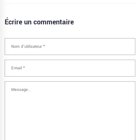
Écrire un commentaire