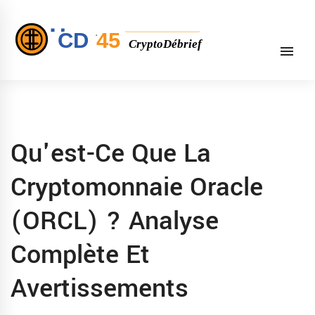
Qu'est-Ce Que La
Cryptomonnaie Oracle
(ORCL) ? Analyse
Complète Et
Avertissements