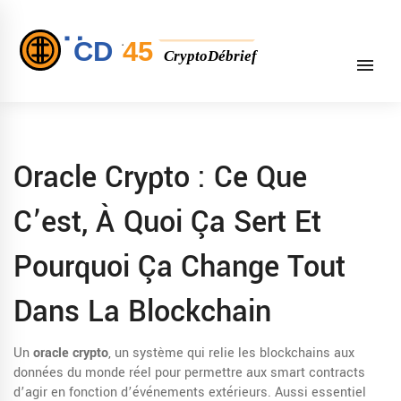
Oracle Crypto : Ce Que
C’est, À Quoi Ça Sert Et
Pourquoi Ça Change Tout
Dans La Blockchain
Un
oracle crypto
,
un système qui relie les blockchains aux
données du monde réel pour permettre aux smart contracts
d’agir en fonction d’événements extérieurs
. Aussi essentiel