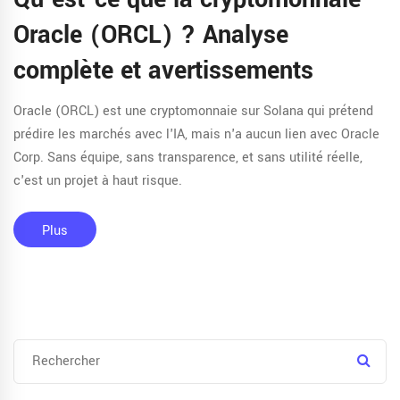
Oracle (ORCL) ? Analyse
complète et avertissements
Oracle (ORCL) est une cryptomonnaie sur Solana qui prétend
prédire les marchés avec l'IA, mais n'a aucun lien avec Oracle
Corp. Sans équipe, sans transparence, et sans utilité réelle,
c'est un projet à haut risque.
Plus