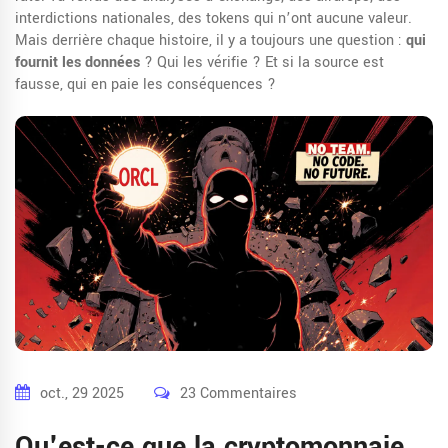
interdictions nationales, des tokens qui n’ont aucune valeur.
Mais derrière chaque histoire, il y a toujours une question :
qui
fournit les données
? Qui les vérifie ? Et si la source est
fausse, qui en paie les conséquences ?
oct., 29 2025
23 Commentaires
Qu'est-ce que la cryptomonnaie