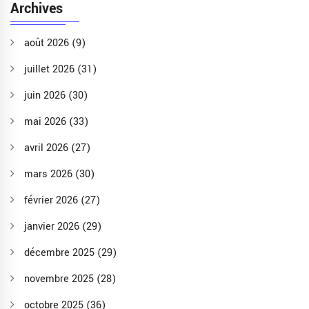
Archives
août 2026
(9)
juillet 2026
(31)
juin 2026
(30)
mai 2026
(33)
avril 2026
(27)
mars 2026
(30)
février 2026
(27)
janvier 2026
(29)
décembre 2025
(29)
novembre 2025
(28)
octobre 2025
(36)