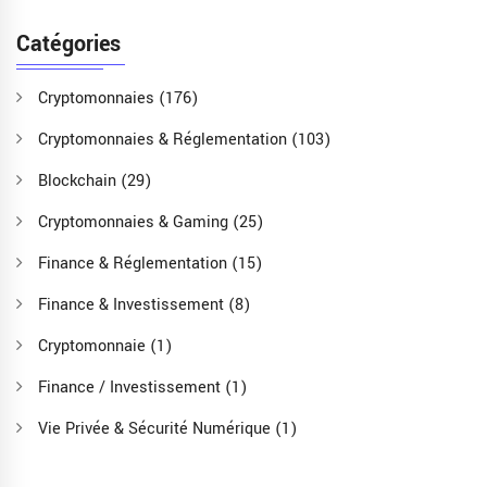
Catégories
Cryptomonnaies
(176)
Cryptomonnaies & Réglementation
(103)
Blockchain
(29)
Cryptomonnaies & Gaming
(25)
Finance & Réglementation
(15)
Finance & Investissement
(8)
Cryptomonnaie
(1)
Finance / Investissement
(1)
Vie Privée & Sécurité Numérique
(1)