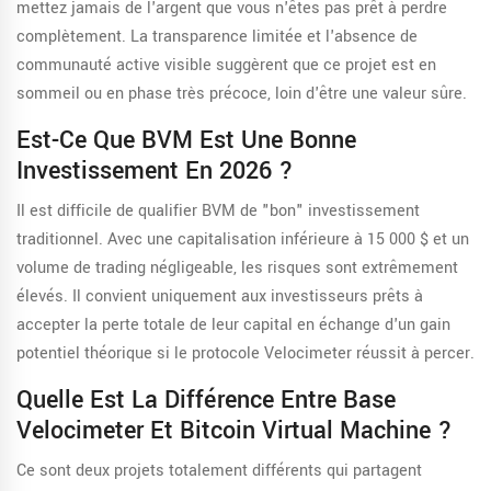
mettez jamais de l'argent que vous n'êtes pas prêt à perdre
complètement. La transparence limitée et l'absence de
communauté active visible suggèrent que ce projet est en
sommeil ou en phase très précoce, loin d'être une valeur sûre.
Est-Ce Que BVM Est Une Bonne
Investissement En 2026 ?
Il est difficile de qualifier BVM de "bon" investissement
traditionnel. Avec une capitalisation inférieure à 15 000 $ et un
volume de trading négligeable, les risques sont extrêmement
élevés. Il convient uniquement aux investisseurs prêts à
accepter la perte totale de leur capital en échange d'un gain
potentiel théorique si le protocole Velocimeter réussit à percer.
Quelle Est La Différence Entre Base
Velocimeter Et Bitcoin Virtual Machine ?
Ce sont deux projets totalement différents qui partagent