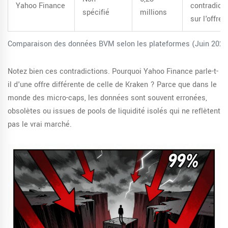
Yahoo Finance
contradicto
spécifié
millions
sur l'offre
Comparaison des données BVM selon les plateformes (Juin 2026
Notez bien ces contradictions. Pourquoi Yahoo Finance parle-t-
il d'une offre différente de celle de Kraken ? Parce que dans le
monde des micro-caps, les données sont souvent erronées,
obsolètes ou issues de pools de liquidité isolés qui ne reflètent
pas le vrai marché.