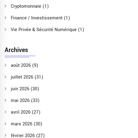
Cryptomonnaie
(1)
Finance / Investissement
(1)
Vie Privée & Sécurité Numérique
(1)
Archives
août 2026
(9)
juillet 2026
(31)
juin 2026
(30)
mai 2026
(33)
avril 2026
(27)
mars 2026
(30)
février 2026
(27)