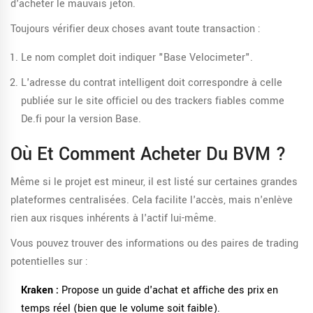
d'acheter le mauvais jeton.
Toujours vérifier deux choses avant toute transaction :
Le nom complet doit indiquer "Base Velocimeter".
L'adresse du contrat intelligent doit correspondre à celle
publiée sur le site officiel ou des trackers fiables comme
De.fi pour la version Base.
Où Et Comment Acheter Du BVM ?
Même si le projet est mineur, il est listé sur certaines grandes
plateformes centralisées. Cela facilite l'accès, mais n'enlève
rien aux risques inhérents à l'actif lui-même.
Vous pouvez trouver des informations ou des paires de trading
potentielles sur :
Kraken :
Propose un guide d'achat et affiche des prix en
temps réel (bien que le volume soit faible).