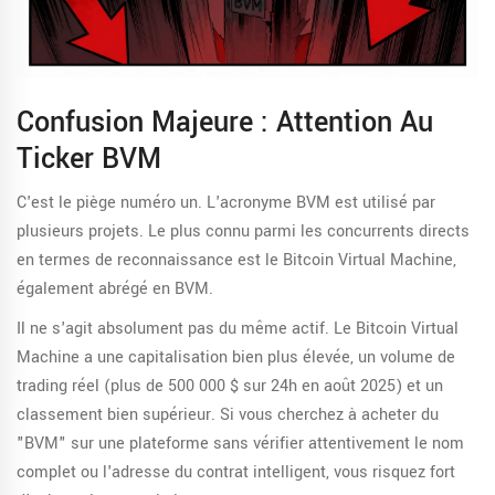
Confusion Majeure : Attention Au
Ticker BVM
C'est le piège numéro un. L'acronyme BVM est utilisé par
plusieurs projets. Le plus connu parmi les concurrents directs
en termes de reconnaissance est le
Bitcoin Virtual Machine
,
également abrégé en
BVM
.
Il ne s'agit absolument pas du même actif. Le Bitcoin Virtual
Machine a une capitalisation bien plus élevée, un volume de
trading réel (plus de 500 000 $ sur 24h en août 2025) et un
classement bien supérieur. Si vous cherchez à acheter du
"BVM" sur une plateforme sans vérifier attentivement le nom
complet ou l'adresse du contrat intelligent, vous risquez fort