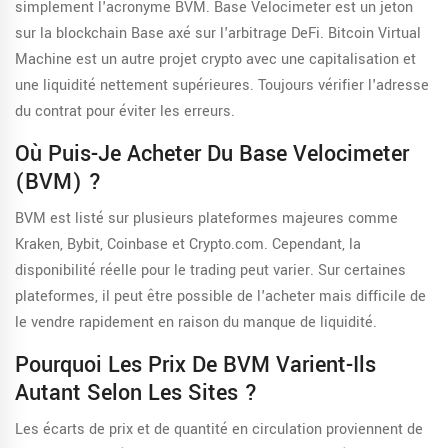
simplement l'acronyme BVM. Base Velocimeter est un jeton
sur la blockchain Base axé sur l'arbitrage DeFi. Bitcoin Virtual
Machine est un autre projet crypto avec une capitalisation et
une liquidité nettement supérieures. Toujours vérifier l'adresse
du contrat pour éviter les erreurs.
Où Puis-Je Acheter Du Base Velocimeter
(BVM) ?
BVM est listé sur plusieurs plateformes majeures comme
Kraken, Bybit, Coinbase et Crypto.com. Cependant, la
disponibilité réelle pour le trading peut varier. Sur certaines
plateformes, il peut être possible de l'acheter mais difficile de
le vendre rapidement en raison du manque de liquidité.
Pourquoi Les Prix De BVM Varient-Ils
Autant Selon Les Sites ?
Les écarts de prix et de quantité en circulation proviennent de