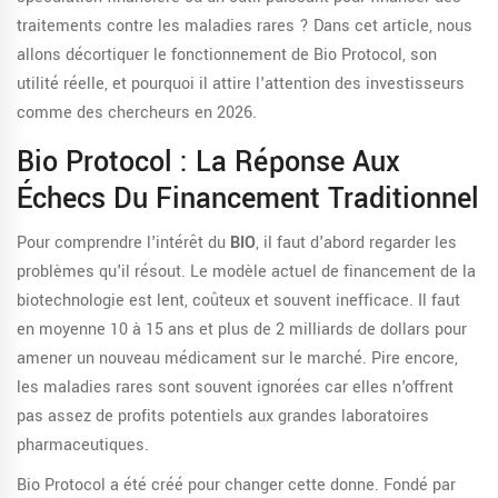
traitements contre les maladies rares ? Dans cet article, nous
allons décortiquer le fonctionnement de Bio Protocol, son
utilité réelle, et pourquoi il attire l'attention des investisseurs
comme des chercheurs en 2026.
Bio Protocol : La Réponse Aux
Échecs Du Financement Traditionnel
Pour comprendre l'intérêt du
BIO
, il faut d'abord regarder les
problèmes qu'il résout. Le modèle actuel de financement de la
biotechnologie est lent, coûteux et souvent inefficace. Il faut
en moyenne 10 à 15 ans et plus de 2 milliards de dollars pour
amener un nouveau médicament sur le marché. Pire encore,
les maladies rares sont souvent ignorées car elles n'offrent
pas assez de profits potentiels aux grandes laboratoires
pharmaceutiques.
Bio Protocol
a été créé pour changer cette donne. Fondé par