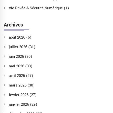
Vie Privée & Sécurité Numérique
(1)
Archives
août 2026
(6)
juillet 2026
(31)
juin 2026
(30)
mai 2026
(33)
avril 2026
(27)
mars 2026
(30)
février 2026
(27)
janvier 2026
(29)