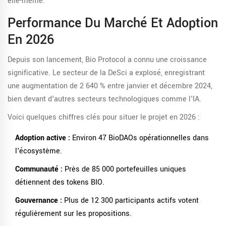
elle-même.
Performance Du Marché Et Adoption
En 2026
Depuis son lancement, Bio Protocol a connu une croissance
significative. Le secteur de la DeSci a explosé, enregistrant
une augmentation de 2 640 % entre janvier et décembre 2024,
bien devant d'autres secteurs technologiques comme l'IA.
Voici quelques chiffres clés pour situer le projet en 2026 :
Adoption active :
Environ 47 BioDAOs opérationnelles dans
l'écosystème.
Communauté :
Près de 85 000 portefeuilles uniques
détiennent des tokens BIO.
Gouvernance :
Plus de 12 300 participants actifs votent
régulièrement sur les propositions.