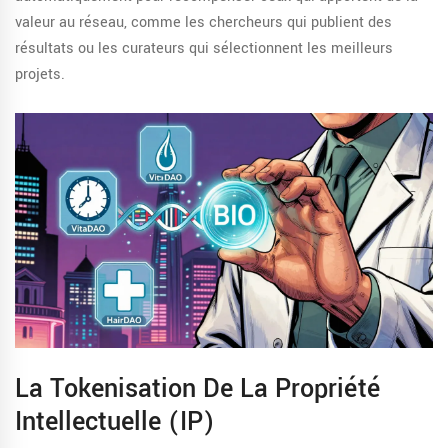
valeur au réseau, comme les chercheurs qui publient des
résultats ou les curateurs qui sélectionnent les meilleurs
projets.
La Tokenisation De La Propriété
Intellectuelle (IP)