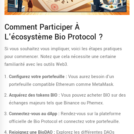
Comment Participer À
L'écosystème Bio Protocol ?
Si vous souhaitez vous impliquer, voici les étapes pratiques
pour commencer. Notez que cela nécessite une certaine
familiarité avec les outils Web3.
Configurez votre portefeuille :
Vous aurez besoin d'un
portefeuille compatible Ethereum comme MetaMask.
Acquérez des tokens BIO :
Vous pouvez acheter BIO sur des
échanges majeurs tels que Binance ou Phemex.
Connectez-vous au dApp :
Rendez-vous sur la plateforme
officielle de Bio Protocol et connectez votre portefeuille.
Rejoignez une BioDAO :
Explorez les différentes DAOs