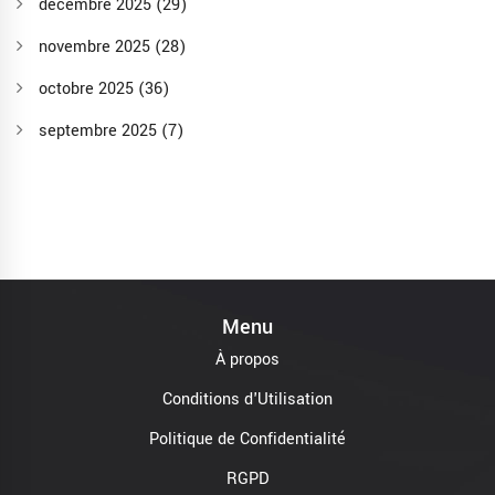
décembre 2025
(29)
novembre 2025
(28)
octobre 2025
(36)
septembre 2025
(7)
Menu
À propos
Conditions d'Utilisation
Politique de Confidentialité
RGPD