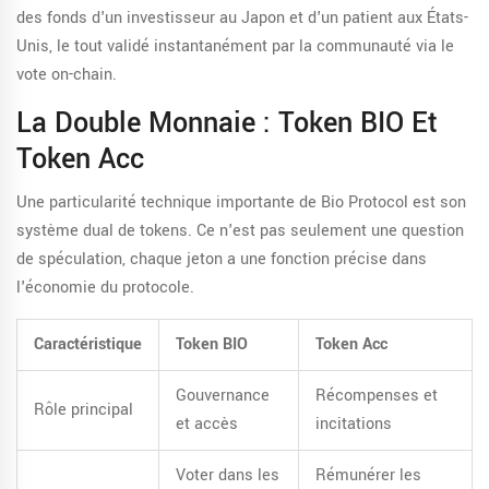
des fonds d'un investisseur au Japon et d'un patient aux États-
Unis, le tout validé instantanément par la communauté via le
vote on-chain.
La Double Monnaie : Token BIO Et
Token Acc
Une particularité technique importante de Bio Protocol est son
système dual de tokens. Ce n'est pas seulement une question
de spéculation, chaque jeton a une fonction précise dans
l'économie du protocole.
Caractéristique
Token BIO
Token Acc
Gouvernance
Récompenses et
Rôle principal
et accès
incitations
Voter dans les
Rémunérer les