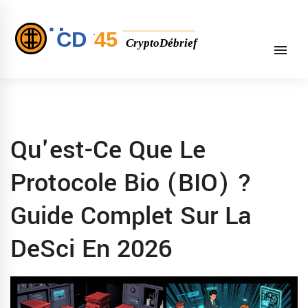
Qu'est-Ce Que Le
Protocole Bio (BIO) ?
Guide Complet Sur La
DeSci En 2026