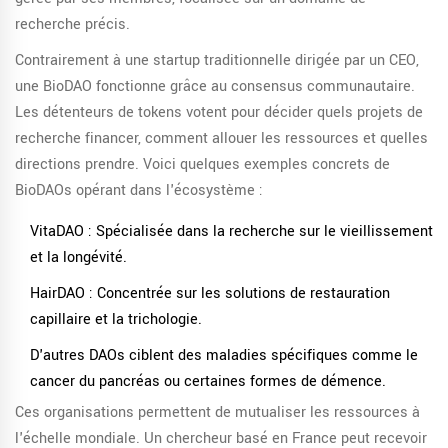
recherche précis.
Contrairement à une startup traditionnelle dirigée par un CEO,
une BioDAO fonctionne grâce au consensus communautaire.
Les détenteurs de tokens votent pour décider quels projets de
recherche financer, comment allouer les ressources et quelles
directions prendre. Voici quelques exemples concrets de
BioDAOs opérant dans l'écosystème :
VitaDAO
: Spécialisée dans la recherche sur le vieillissement
et la longévité.
HairDAO
: Concentrée sur les solutions de restauration
capillaire et la trichologie.
D'autres DAOs ciblent des maladies spécifiques comme le
cancer du pancréas ou certaines formes de démence.
Ces organisations permettent de mutualiser les ressources à
l'échelle mondiale. Un chercheur basé en France peut recevoir