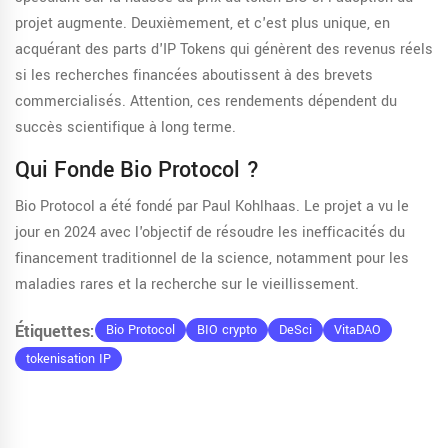
projet augmente. Deuxièmement, et c'est plus unique, en
acquérant des parts d'IP Tokens qui génèrent des revenus réels
si les recherches financées aboutissent à des brevets
commercialisés. Attention, ces rendements dépendent du
succès scientifique à long terme.
Qui Fonde Bio Protocol ?
Bio Protocol a été fondé par Paul Kohlhaas. Le projet a vu le
jour en 2024 avec l'objectif de résoudre les inefficacités du
financement traditionnel de la science, notamment pour les
maladies rares et la recherche sur le vieillissement.
Étiquettes:
Bio Protocol
BIO crypto
DeSci
VitaDAO
tokenisation IP