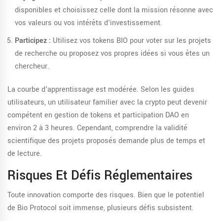
disponibles et choisissez celle dont la mission résonne avec
vos valeurs ou vos intérêts d'investissement.
Participez :
Utilisez vos tokens BIO pour voter sur les projets
de recherche ou proposez vos propres idées si vous êtes un
chercheur.
La courbe d'apprentissage est modérée. Selon les guides
utilisateurs, un utilisateur familier avec la crypto peut devenir
compétent en gestion de tokens et participation DAO en
environ 2 à 3 heures. Cependant, comprendre la validité
scientifique des projets proposés demande plus de temps et
de lecture.
Risques Et Défis Réglementaires
Toute innovation comporte des risques. Bien que le potentiel
de Bio Protocol soit immense, plusieurs défis subsistent.