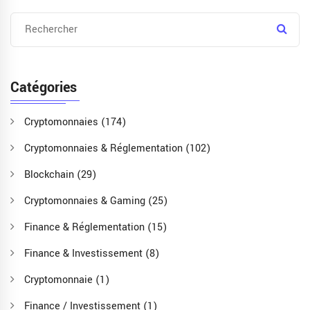
Catégories
Cryptomonnaies
(174)
Cryptomonnaies & Réglementation
(102)
Blockchain
(29)
Cryptomonnaies & Gaming
(25)
Finance & Réglementation
(15)
Finance & Investissement
(8)
Cryptomonnaie
(1)
Finance / Investissement
(1)