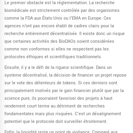
Le premier obstacle est la réglementation. La recherche
biomédicale est strictement contrôlée par des organismes
comme la FDA aux États-Unis ou l'EMA en Europe. Ces
agences n'ont pas encore établi de cadres clairs pour la
recherche entièrement décentralisée. Il existe donc un risque
que certaines activités des BioDAOs soient considérées
comme non conformes si elles ne respectent pas les
protocoles éthiques et scientifiques traditionnels.
Ensuite, il y a le défi de la rigueur scientifique. Dans un
système décentralisé, la décision de financer un projet repose
sur le vote des détenteurs de tokens. Si ces derniers sont
principalement motivés par le gain financier plutôt que par la
science pure, ils pourraient favoriser des projets à haut
rendement court terme au détriment de recherches
fondamentales mais plus risquées. C'est un désalignement
potentiel que le protocole doit surveiller étroitement.
Enfin, la liquidité reste un point de vigilance. Comparé aux