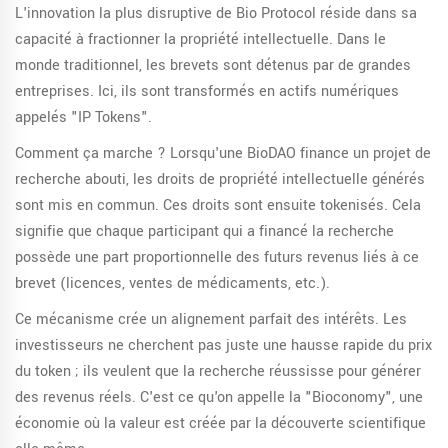
L'innovation la plus disruptive de Bio Protocol réside dans sa
capacité à fractionner la propriété intellectuelle. Dans le
monde traditionnel, les brevets sont détenus par de grandes
entreprises. Ici, ils sont transformés en actifs numériques
appelés "IP Tokens".
Comment ça marche ? Lorsqu'une BioDAO finance un projet de
recherche abouti, les droits de propriété intellectuelle générés
sont mis en commun. Ces droits sont ensuite tokenisés. Cela
signifie que chaque participant qui a financé la recherche
possède une part proportionnelle des futurs revenus liés à ce
brevet (licences, ventes de médicaments, etc.).
Ce mécanisme crée un alignement parfait des intérêts. Les
investisseurs ne cherchent pas juste une hausse rapide du prix
du token ; ils veulent que la recherche réussisse pour générer
des revenus réels. C'est ce qu'on appelle la "Bioconomy", une
économie où la valeur est créée par la découverte scientifique