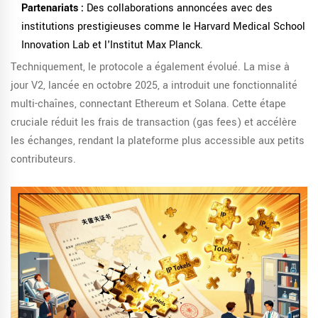
Partenariats :
Des collaborations annoncées avec des
institutions prestigieuses comme le Harvard Medical School
Innovation Lab et l'Institut Max Planck.
Techniquement, le protocole a également évolué. La mise à
jour V2, lancée en octobre 2025, a introduit une fonctionnalité
multi-chaînes, connectant Ethereum et Solana. Cette étape
cruciale réduit les frais de transaction (gas fees) et accélère
les échanges, rendant la plateforme plus accessible aux petits
contributeurs.