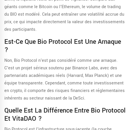
géants comme le Bitcoin ou l'Ethereum, le volume de trading
du BIO est modéré. Cela peut entraîner une volatilité accrue du
prix, ce qui impacte directement la valeur des investissements
des participants.
Est-Ce Que Bio Protocol Est Une Arnaque
?
Non, Bio Protocol n'est pas considéré comme une arnaque.
C'est un projet sérieux soutenu par Binance Labs, avec des
partenariats académiques réels (Harvard, Max Planck) et une
équipe transparente. Cependant, comme toute investissement
en crypto, il comporte des risques financiers et réglementaires
inhérents au secteur naissant de la DeSci.
Quelle Est La Différence Entre Bio Protocol
Et VitaDAO ?
Bio Protocol est l'infrastructure sous-jacente (la couche