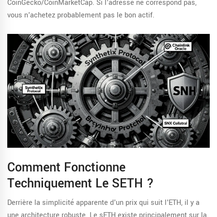
CoinGecko/CoinMarketCap. Si l'adresse ne correspond pas,
vous n'achetez probablement pas le bon actif.
Comment Fonctionne
Techniquement Le SETH ?
Derrière la simplicité apparente d'un prix qui suit l'ETH, il y a
une architecture robuste. Le sETH existe principalement sur la