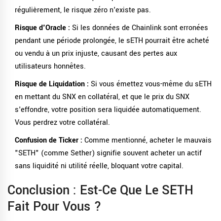
régulièrement, le risque zéro n'existe pas.
Risque d'Oracle :
Si les données de Chainlink sont erronées
pendant une période prolongée, le sETH pourrait être acheté
ou vendu à un prix injuste, causant des pertes aux
utilisateurs honnêtes.
Risque de Liquidation :
Si vous émettez vous-même du sETH
en mettant du SNX en collatéral, et que le prix du SNX
s'effondre, votre position sera liquidée automatiquement.
Vous perdrez votre collatéral.
Confusion de Ticker :
Comme mentionné, acheter le mauvais
"SETH" (comme Sether) signifie souvent acheter un actif
sans liquidité ni utilité réelle, bloquant votre capital.
Conclusion : Est-Ce Que Le SETH
Fait Pour Vous ?