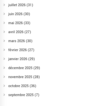
juillet 2026
(31)
juin 2026
(30)
mai 2026
(33)
avril 2026
(27)
mars 2026
(30)
février 2026
(27)
janvier 2026
(29)
décembre 2025
(29)
novembre 2025
(28)
octobre 2025
(36)
septembre 2025
(7)