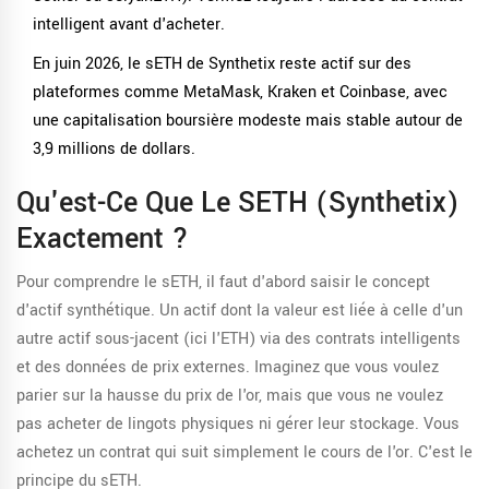
intelligent avant d'acheter.
En juin 2026, le sETH de Synthetix reste actif sur des
plateformes comme MetaMask, Kraken et Coinbase, avec
une capitalisation boursière modeste mais stable autour de
3,9 millions de dollars.
Qu'est-Ce Que Le SETH (Synthetix)
Exactement ?
Pour comprendre le sETH, il faut d'abord saisir le concept
d'
actif synthétique
. Un
actif dont la valeur est liée à celle d'un
autre actif sous-jacent (ici l'ETH) via des contrats intelligents
et des données de prix externes
.
Imaginez que vous voulez
parier sur la hausse du prix de l'or, mais que vous ne voulez
pas acheter de lingots physiques ni gérer leur stockage. Vous
achetez un contrat qui suit simplement le cours de l'or. C'est le
principe du sETH.