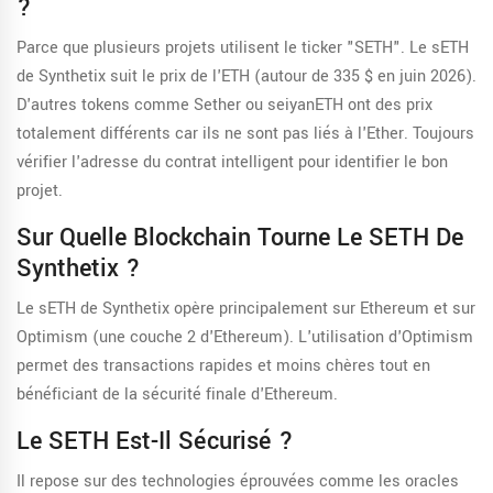
?
Parce que plusieurs projets utilisent le ticker "SETH". Le sETH
de Synthetix suit le prix de l'ETH (autour de 335 $ en juin 2026).
D'autres tokens comme Sether ou seiyanETH ont des prix
totalement différents car ils ne sont pas liés à l'Ether. Toujours
vérifier l'adresse du contrat intelligent pour identifier le bon
projet.
Sur Quelle Blockchain Tourne Le SETH De
Synthetix ?
Le sETH de Synthetix opère principalement sur Ethereum et sur
Optimism (une couche 2 d'Ethereum). L'utilisation d'Optimism
permet des transactions rapides et moins chères tout en
bénéficiant de la sécurité finale d'Ethereum.
Le SETH Est-Il Sécurisé ?
Il repose sur des technologies éprouvées comme les oracles