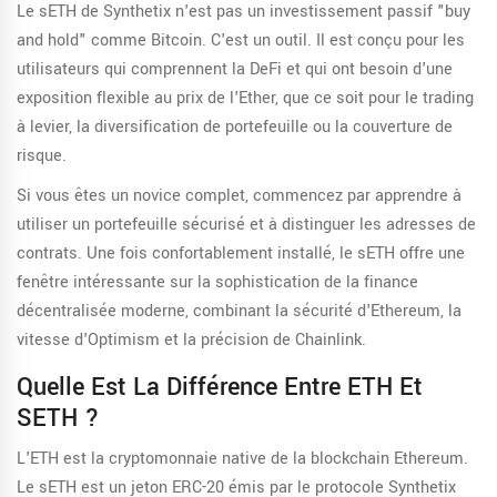
Le sETH de Synthetix n'est pas un investissement passif "buy
and hold" comme Bitcoin. C'est un outil. Il est conçu pour les
utilisateurs qui comprennent la DeFi et qui ont besoin d'une
exposition flexible au prix de l'Ether, que ce soit pour le trading
à levier, la diversification de portefeuille ou la couverture de
risque.
Si vous êtes un novice complet, commencez par apprendre à
utiliser un portefeuille sécurisé et à distinguer les adresses de
contrats. Une fois confortablement installé, le sETH offre une
fenêtre intéressante sur la sophistication de la finance
décentralisée moderne, combinant la sécurité d'Ethereum, la
vitesse d'Optimism et la précision de Chainlink.
Quelle Est La Différence Entre ETH Et
SETH ?
L'ETH est la cryptomonnaie native de la blockchain Ethereum.
Le sETH est un jeton ERC-20 émis par le protocole Synthetix