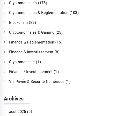
Cryptomonnaies
(176)
Cryptomonnaies & Réglementation
(103)
Blockchain
(29)
Cryptomonnaies & Gaming
(25)
Finance & Réglementation
(15)
Finance & Investissement
(8)
Cryptomonnaie
(1)
Finance / Investissement
(1)
Vie Privée & Sécurité Numérique
(1)
Archives
août 2026
(9)