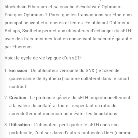
blockchain
Ethereum
et sa couche d'évolutivité
Optimism
.
Pourquoi Optimism ? Parce que les transactions sur Ethereum
principal peuvent être chères et lentes. En utilisant Optimistic
Rollups, Synthetix permet aux utilisateurs d'échanger du sETH
avec des frais minimes tout en conservant la sécurité garantie
par Ethereum.
Voici le cycle de vie typique d'un sETH :
Émission :
Un utilisateur verrouille du SNX (le token de
gouvernance de Synthetix) comme collatéral dans le smart
contract.
Création :
Le protocole génère du sETH proportionnellement
à la valeur du collatéral fourni, respectant un ratio de
surendettement minimum pour éviter les liquidations.
Utilisation :
L'utilisateur peut garder le sETH dans son
portefeuille, l'utiliser dans d'autres protocoles DeFi (comme