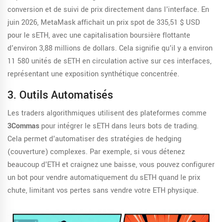
conversion et de suivi de prix directement dans l'interface. En
juin 2026, MetaMask affichait un prix spot de 335,51 $ USD
pour le sETH, avec une capitalisation boursière flottante
d'environ 3,88 millions de dollars. Cela signifie qu'il y a environ
11 580 unités de sETH en circulation active sur ces interfaces,
représentant une exposition synthétique concentrée.
3. Outils Automatisés
Les traders algorithmiques utilisent des plateformes comme
3Commas
pour intégrer le sETH dans leurs bots de trading.
Cela permet d'automatiser des stratégies de hedging
(couverture) complexes. Par exemple, si vous détenez
beaucoup d'ETH et craignez une baisse, vous pouvez configurer
un bot pour vendre automatiquement du sETH quand le prix
chute, limitant vos pertes sans vendre votre ETH physique.