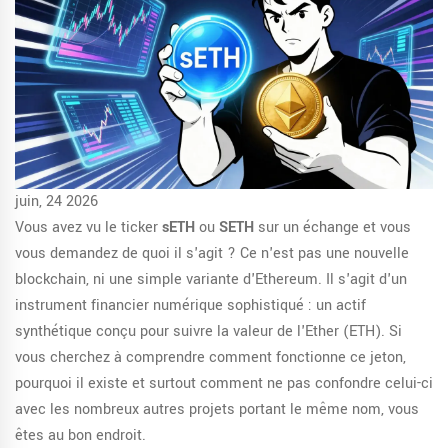
juin, 24 2026
Vous avez vu le ticker
sETH
ou
SETH
sur un échange et vous
vous demandez de quoi il s'agit ? Ce n'est pas une nouvelle
blockchain, ni une simple variante d'Ethereum. Il s'agit d'un
instrument financier numérique sophistiqué : un actif
synthétique conçu pour suivre la valeur de l'Ether (ETH). Si
vous cherchez à comprendre comment fonctionne ce jeton,
pourquoi il existe et surtout comment ne pas confondre celui-ci
avec les nombreux autres projets portant le même nom, vous
êtes au bon endroit.