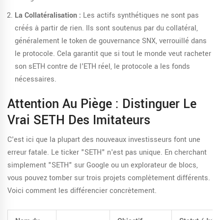
La Collatéralisation :
Les actifs synthétiques ne sont pas
créés à partir de rien. Ils sont soutenus par du collatéral,
généralement le token de gouvernance SNX, verrouillé dans
le protocole. Cela garantit que si tout le monde veut racheter
son sETH contre de l'ETH réel, le protocole a les fonds
nécessaires.
Attention Au Piège : Distinguer Le
Vrai SETH Des Imitateurs
C'est ici que la plupart des nouveaux investisseurs font une
erreur fatale. Le ticker "SETH" n'est pas unique. En cherchant
simplement "SETH" sur Google ou un explorateur de blocs,
vous pouvez tomber sur trois projets complètement différents.
Voici comment les différencier concrètement.