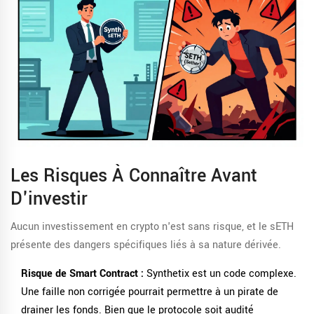
Les Risques À Connaître Avant
D'investir
Aucun investissement en crypto n'est sans risque, et le sETH
présente des dangers spécifiques liés à sa nature dérivée.
Risque de Smart Contract :
Synthetix est un code complexe.
Une faille non corrigée pourrait permettre à un pirate de
drainer les fonds. Bien que le protocole soit audité