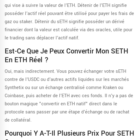
qui vise à suivre la valeur de l'ETH. Détenir de l'ETH signifie
posséder l'actif réel pouvant être utilisé pour payer les frais de
gaz ou staker. Détenir du sETH signifie posséder un dérivé
financier dont la valeur est calculée via des oracles, utile pour
le trading sans déplacer l'actif natif.
Est-Ce Que Je Peux Convertir Mon SETH
En ETH Réel ?
Oui, mais indirectement. Vous pouvez échanger votre sETH
contre de l'USDC ou d'autres actifs liquides sur les marchés
Synthetix ou sur un échange centralisé comme Kraken ou
Coinbase, puis acheter de l'ETH avec ces fonds. Il n'y a pas de
bouton magique "convertir en ETH natif" direct dans le
protocole sans passer par une étape d'échange ou de rachat
de collatéral.
Pourquoi Y A-T-Il Plusieurs Prix Pour SETH