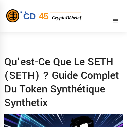
Qu'est-Ce Que Le SETH
(SETH) ? Guide Complet
Du Token Synthétique
Synthetix