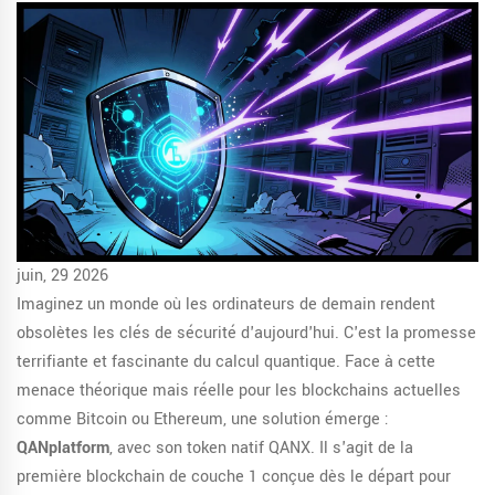
juin, 29 2026
Imaginez un monde où les ordinateurs de demain rendent
obsolètes les clés de sécurité d'aujourd'hui. C'est la promesse
terrifiante et fascinante du calcul quantique. Face à cette
menace théorique mais réelle pour les blockchains actuelles
comme Bitcoin ou Ethereum, une solution émerge :
QANplatform
, avec son token natif
QANX
. Il s'agit de la
première blockchain de couche 1 conçue dès le départ pour