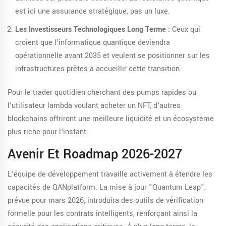
est ici une assurance stratégique, pas un luxe.
Les Investisseurs Technologiques Long Terme :
Ceux qui
croient que l'informatique quantique deviendra
opérationnelle avant 2035 et veulent se positionner sur les
infrastructures prêtes à accueillir cette transition.
Pour le trader quotidien cherchant des pumps rapides ou
l'utilisateur lambda voulant acheter un NFT, d'autres
blockchains offriront une meilleure liquidité et un écosystème
plus riche pour l'instant.
Avenir Et Roadmap 2026-2027
L'équipe de développement travaille activement à étendre les
capacités de QANplatform. La mise à jour "Quantum Leap",
prévue pour mars 2026, introduira des outils de vérification
formelle pour les contrats intelligents, renforçant ainsi la