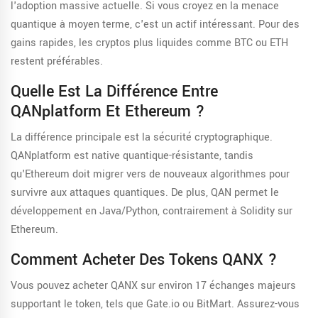
l'adoption massive actuelle. Si vous croyez en la menace
quantique à moyen terme, c'est un actif intéressant. Pour des
gains rapides, les cryptos plus liquides comme BTC ou ETH
restent préférables.
Quelle Est La Différence Entre
QANplatform Et Ethereum ?
La différence principale est la sécurité cryptographique.
QANplatform est native quantique-résistante, tandis
qu'Ethereum doit migrer vers de nouveaux algorithmes pour
survivre aux attaques quantiques. De plus, QAN permet le
développement en Java/Python, contrairement à Solidity sur
Ethereum.
Comment Acheter Des Tokens QANX ?
Vous pouvez acheter QANX sur environ 17 échanges majeurs
supportant le token, tels que Gate.io ou BitMart. Assurez-vous