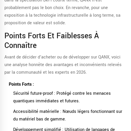
dans la spéculation DeFi courte terme, QANX n'est
probablement pas le bon choix. En revanche, pour une
exposition à la technologie infrastructurelle à long terme, sa
proposition de valeur est solide.
Points Forts Et Faiblesses À
Connaître
Avant de décider d'acheter ou de développer sur QANX, voici
une analyse honnête des avantages et inconvénients relevés
par la communauté et les experts en 2026.
Points Forts :
Sécurité future-proof : Protégé contre les menaces
quantiques immédiates et futures.
Accessibilité matérielle : Nœuds légers fonctionnant sur
du matériel bas de gamme.
Développement simplifié : Utilisation de langages de