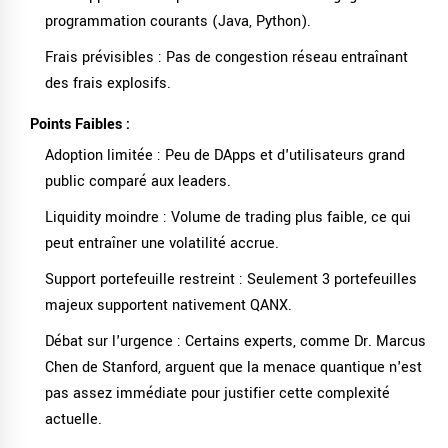
programmation courants (Java, Python).
Frais prévisibles : Pas de congestion réseau entraînant
des frais explosifs.
Points Faibles :
Adoption limitée : Peu de DApps et d'utilisateurs grand
public comparé aux leaders.
Liquidity moindre : Volume de trading plus faible, ce qui
peut entraîner une volatilité accrue.
Support portefeuille restreint : Seulement 3 portefeuilles
majeux supportent nativement QANX.
Débat sur l'urgence : Certains experts, comme Dr. Marcus
Chen de Stanford, arguent que la menace quantique n'est
pas assez immédiate pour justifier cette complexité
actuelle.