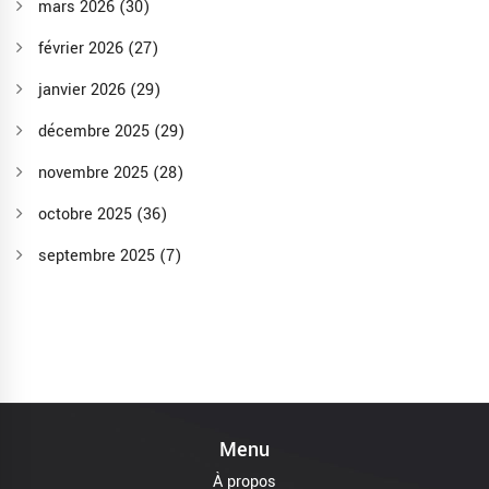
mars 2026
(30)
février 2026
(27)
janvier 2026
(29)
décembre 2025
(29)
novembre 2025
(28)
octobre 2025
(36)
septembre 2025
(7)
Menu
À propos