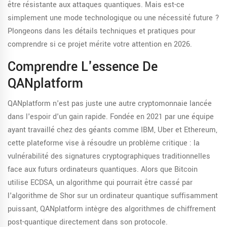
être résistante aux attaques quantiques.
Mais est-ce
simplement une mode technologique ou une nécessité future ?
Plongeons dans les détails techniques et pratiques pour
comprendre si ce projet mérite votre attention en 2026.
Comprendre L'essence De
QANplatform
QANplatform n'est pas juste une autre cryptomonnaie lancée
dans l'espoir d'un gain rapide. Fondée en 2021 par une équipe
ayant travaillé chez des géants comme IBM, Uber et Ethereum,
cette plateforme vise à résoudre un problème critique : la
vulnérabilité des signatures cryptographiques traditionnelles
face aux futurs ordinateurs quantiques. Alors que Bitcoin
utilise ECDSA, un algorithme qui pourrait être cassé par
l'algorithme de Shor sur un ordinateur quantique suffisamment
puissant, QANplatform intègre des algorithmes de chiffrement
post-quantique directement dans son protocole.