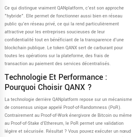
Ce qui distingue vraiment QANplatform, c'est son approche
"hybride". Elle permet de fonctionner aussi bien en réseau
public qu'en réseau privé, ce qui la rend particulièrement
attractive pour les entreprises soucieuses de leur
confidentialité tout en bénéficiant de la transparence d'une
blockchain publique. Le token QANX sert de carburant pour
toutes les opérations sur la plateforme, des frais de
transaction au paiement des services décentralisés.
Technologie Et Performance :
Pourquoi Choisir QANX ?
La technologie derrière QANplatform repose sur un mécanisme
de consensus unique appelé Proof-of-Randomness (PoR).
Contrairement au Proof-of-Work énergivore de Bitcoin ou même
au Proof-of-Stake d'Ethereum, le PoR permet une validation
légère et sécurisée. Résultat ? Vous pouvez exécuter un nœud