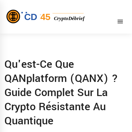
Qu'est-Ce Que
QANplatform (QANX) ?
Guide Complet Sur La
Crypto Résistante Au
Quantique