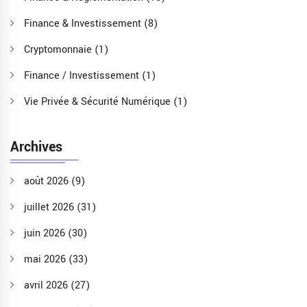
Finance & Investissement
(8)
Cryptomonnaie
(1)
Finance / Investissement
(1)
Vie Privée & Sécurité Numérique
(1)
Archives
août 2026
(9)
juillet 2026
(31)
juin 2026
(30)
mai 2026
(33)
avril 2026
(27)