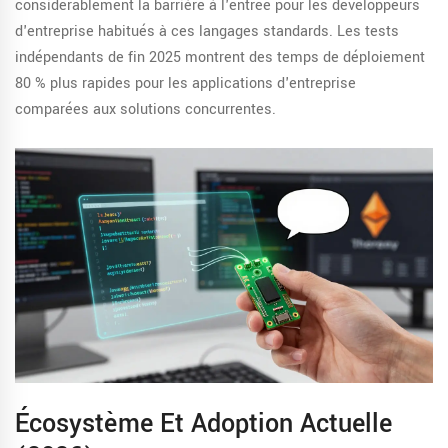
considérablement la barrière à l'entrée pour les développeurs
d'entreprise habitués à ces langages standards. Les tests
indépendants de fin 2025 montrent des temps de déploiement
80 % plus rapides pour les applications d'entreprise
comparées aux solutions concurrentes.
Écosystème Et Adoption Actuelle