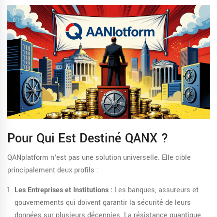
Pour Qui Est Destiné QANX ?
QANplatform n'est pas une solution universelle. Elle cible
principalement deux profils :
Les Entreprises et Institutions :
Les banques, assureurs et
gouvernements qui doivent garantir la sécurité de leurs
données sur plusieurs décennies. La résistance quantique