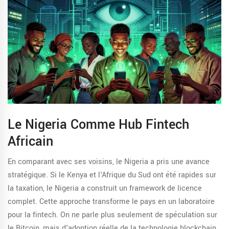
Le Nigeria Comme Hub Fintech
Africain
En comparant avec ses voisins, le Nigeria a pris une avance
stratégique. Si le Kenya et l'Afrique du Sud ont été rapides sur
la taxation, le Nigeria a construit un framework de licence
complet. Cette approche transforme le pays en un laboratoire
pour la fintech. On ne parle plus seulement de spéculation sur
le Bitcoin, mais d'adoption réelle de la technologie blockchain