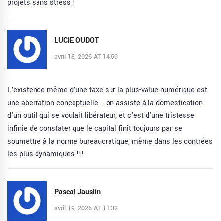
projets sans stress !
LUCIE OUDOT
avril 18, 2026 AT 14:59
L'existence même d'une taxe sur la plus-value numérique est
une aberration conceptuelle... on assiste à la domestication
d'un outil qui se voulait libérateur, et c'est d'une tristesse
infinie de constater que le capital finit toujours par se
soumettre à la norme bureaucratique, même dans les contrées
les plus dynamiques !!!
Pascal Jauslin
avril 19, 2026 AT 11:32