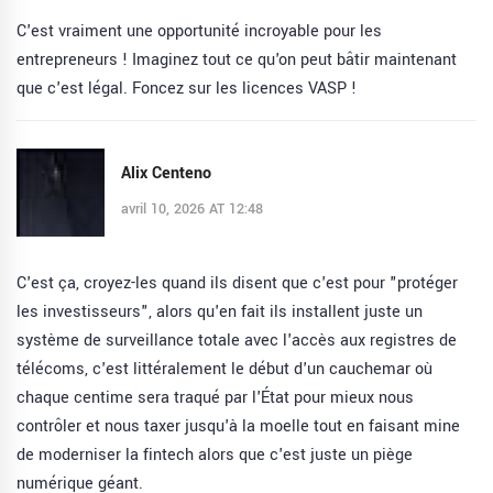
C'est vraiment une opportunité incroyable pour les
entrepreneurs ! Imaginez tout ce qu'on peut bâtir maintenant
que c'est légal. Foncez sur les licences VASP !
Alix Centeno
avril 10, 2026 AT 12:48
C'est ça, croyez-les quand ils disent que c'est pour "protéger
les investisseurs", alors qu'en fait ils installent juste un
système de surveillance totale avec l'accès aux registres de
télécoms, c'est littéralement le début d'un cauchemar où
chaque centime sera traqué par l'État pour mieux nous
contrôler et nous taxer jusqu'à la moelle tout en faisant mine
de moderniser la fintech alors que c'est juste un piège
numérique géant.