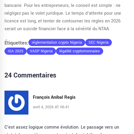
bancaire. Pour les entrepreneurs, le conseil est simple : ne
négligez pas le volet juridique. Le temps d'attente pour une
licence est long, et tenter de contourner les règles en 2026
serait un suicide financier face à la sévérité du NTAA.
Étiquettes:
réglementation crypto Nigeria
SEC Nigeria
ISA 2025
VASP Nigeria
légalité cryptomonnaies
24 Commentaires
François Anibal Regis
avril 4, 2026 AT 06:41
C'est assez logique comme évolution. Le passage vers un