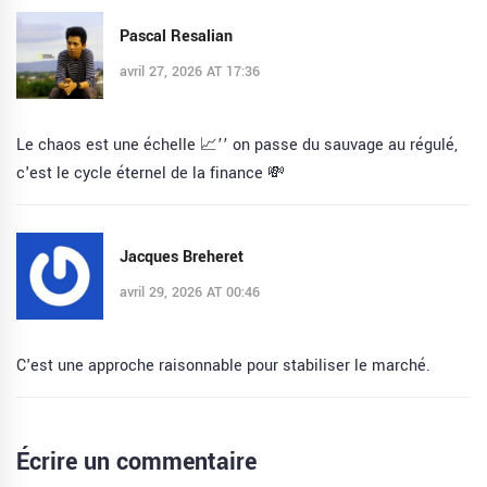
Pascal Resalian
avril 27, 2026 AT 17:36
Le chaos est une échelle 📈’’ on passe du sauvage au régulé,
c'est le cycle éternel de la finance 💸
Jacques Breheret
avril 29, 2026 AT 00:46
C'est une approche raisonnable pour stabiliser le marché.
Écrire un commentaire