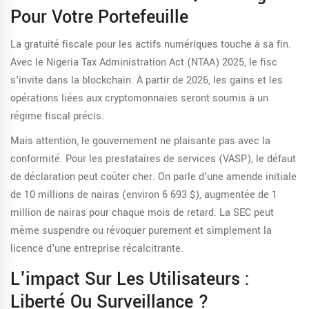
Pour Votre Portefeuille
La gratuité fiscale pour les actifs numériques touche à sa fin.
Avec le
Nigeria Tax Administration Act (NTAA) 2025
, le fisc
s'invite dans la blockchain. À partir de 2026, les gains et les
opérations liées aux cryptomonnaies seront soumis à un
régime fiscal précis.
Mais attention, le gouvernement ne plaisante pas avec la
conformité. Pour les prestataires de services (VASP), le défaut
de déclaration peut coûter cher. On parle d'une amende initiale
de 10 millions de nairas (environ 6 693 $), augmentée de 1
million de nairas pour chaque mois de retard. La
SEC
peut
même suspendre ou révoquer purement et simplement la
licence d'une entreprise récalcitrante.
L'impact Sur Les Utilisateurs :
Liberté Ou Surveillance ?