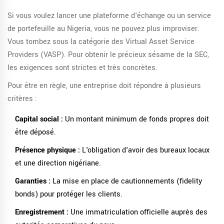
Si vous voulez lancer une plateforme d'échange ou un service
de portefeuille au Nigeria, vous ne pouvez plus improviser.
Vous tombez sous la catégorie des
Virtual Asset Service
Providers (VASP)
. Pour obtenir le précieux sésame de la
SEC
,
les exigences sont strictes et très concrètes.
Pour être en règle, une entreprise doit répondre à plusieurs
critères :
Capital social :
Un montant minimum de fonds propres doit
être déposé.
Présence physique :
L'obligation d'avoir des bureaux locaux
et une direction nigériane.
Garanties :
La mise en place de cautionnements (fidelity
bonds) pour protéger les clients.
Enregistrement :
Une immatriculation officielle auprès des