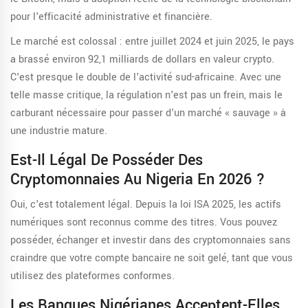
pour l'efficacité administrative et financière.
Le marché est colossal : entre juillet 2024 et juin 2025, le pays
a brassé environ 92,1 milliards de dollars en valeur crypto.
C'est presque le double de l'activité sud-africaine. Avec une
telle masse critique, la régulation n'est pas un frein, mais le
carburant nécessaire pour passer d'un marché « sauvage » à
une industrie mature.
Est-Il Légal De Posséder Des
Cryptomonnaies Au Nigeria En 2026 ?
Oui, c'est totalement légal. Depuis la loi ISA 2025, les actifs
numériques sont reconnus comme des titres. Vous pouvez
posséder, échanger et investir dans des cryptomonnaies sans
craindre que votre compte bancaire ne soit gelé, tant que vous
utilisez des plateformes conformes.
Les Banques Nigérianes Acceptent-Elles