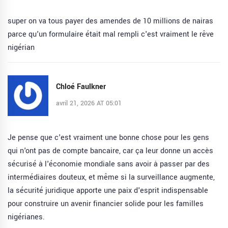
super on va tous payer des amendes de 10 millions de nairas
parce qu'un formulaire était mal rempli c'est vraiment le rêve
nigérian
Chloé Faulkner
avril 21, 2026 AT 05:01
Je pense que c'est vraiment une bonne chose pour les gens
qui n'ont pas de compte bancaire, car ça leur donne un accès
sécurisé à l'économie mondiale sans avoir à passer par des
intermédiaires douteux, et même si la surveillance augmente,
la sécurité juridique apporte une paix d'esprit indispensable
pour construire un avenir financier solide pour les familles
nigérianes.