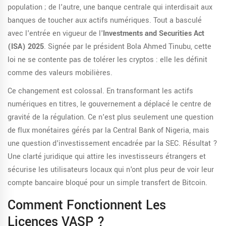
population ; de l'autre, une banque centrale qui interdisait aux
banques de toucher aux actifs numériques. Tout a basculé
avec l'entrée en vigueur de l'
Investments and Securities Act
(ISA) 2025
. Signée par le président Bola Ahmed Tinubu, cette
loi ne se contente pas de tolérer les cryptos : elle les définit
comme des valeurs mobilières.
Ce changement est colossal. En transformant les actifs
numériques en titres, le gouvernement a déplacé le centre de
gravité de la régulation. Ce n'est plus seulement une question
de flux monétaires gérés par la
Central Bank of Nigeria
, mais
une question d'investissement encadrée par la
SEC
. Résultat ?
Une clarté juridique qui attire les investisseurs étrangers et
sécurise les utilisateurs locaux qui n'ont plus peur de voir leur
compte bancaire bloqué pour un simple transfert de Bitcoin.
Comment Fonctionnent Les
Licences VASP ?