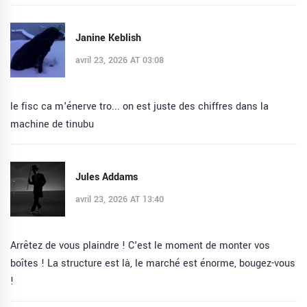
Janine Keblish
avril 23, 2026 AT 03:08
le fisc ca m'énerve tro... on est juste des chiffres dans la
machine de tinubu
Jules Addams
avril 23, 2026 AT 13:40
Arrêtez de vous plaindre ! C'est le moment de monter vos
boîtes ! La structure est là, le marché est énorme, bougez-vous
!