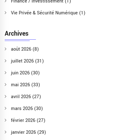
Finance / Investissement
(1)
Vie Privée & Sécurité Numérique
(1)
Archives
août 2026
(8)
juillet 2026
(31)
juin 2026
(30)
mai 2026
(33)
avril 2026
(27)
mars 2026
(30)
février 2026
(27)
janvier 2026
(29)