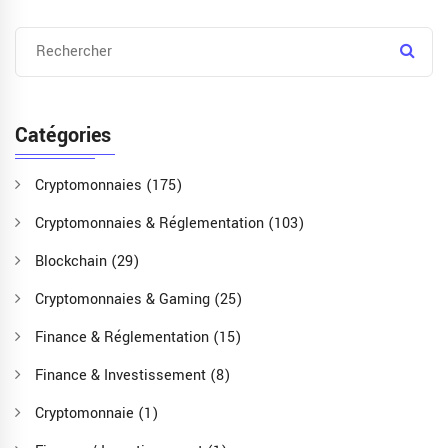
Catégories
Cryptomonnaies
(175)
Cryptomonnaies & Réglementation
(103)
Blockchain
(29)
Cryptomonnaies & Gaming
(25)
Finance & Réglementation
(15)
Finance & Investissement
(8)
Cryptomonnaie
(1)