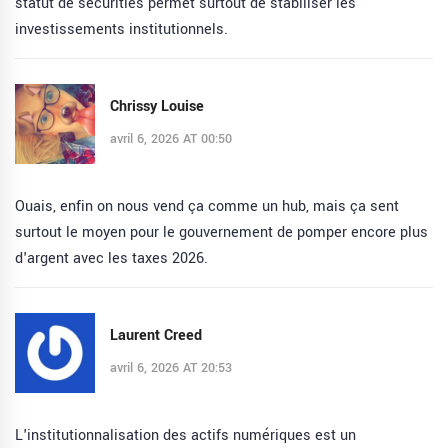
statut de securities permet surtout de stabiliser les
investissements institutionnels.
Chrissy Louise
avril 6, 2026 AT 00:50
Ouais, enfin on nous vend ça comme un hub, mais ça sent
surtout le moyen pour le gouvernement de pomper encore plus
d'argent avec les taxes 2026.
Laurent Creed
avril 6, 2026 AT 20:53
L'institutionnalisation des actifs numériques est un