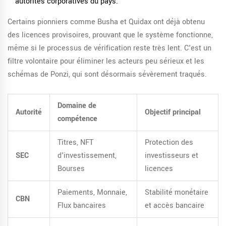
autorités corporatives du pays.
Certains pionniers comme Busha et Quidax ont déjà obtenu
des licences provisoires, prouvant que le système fonctionne,
même si le processus de vérification reste très lent. C'est un
filtre volontaire pour éliminer les acteurs peu sérieux et les
schémas de Ponzi, qui sont désormais sévèrement traqués.
Domaine de
Autorité
Objectif principal
compétence
Titres, NFT
Protection des
SEC
d'investissement,
investisseurs et
Bourses
licences
Paiements, Monnaie,
Stabilité monétaire
CBN
Flux bancaires
et accès bancaire