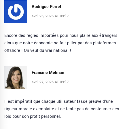
Rodrigue Perret
avril 26, 2026 AT 09:17
Encore des règles importées pour nous plaire aux étrangers
alors que notre économie se fait piller par des plateformes
offshore ! On veut du vrai national !
Francine Melman
avril 27, 2026 AT 09:17
Il est impératif que chaque utilisateur fasse preuve d'une
rigueur morale exemplaire et ne tente pas de contourner ces
lois pour son profit personnel.