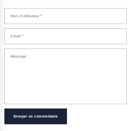
Envoyer un commentaire