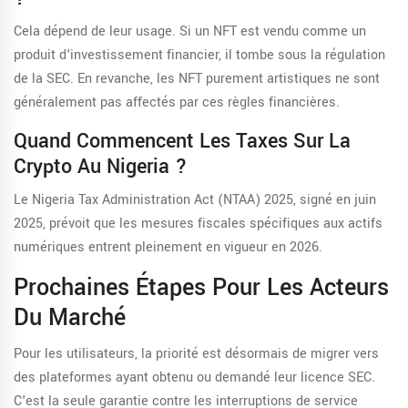
Cela dépend de leur usage. Si un NFT est vendu comme un
produit d'investissement financier, il tombe sous la régulation
de la SEC. En revanche, les NFT purement artistiques ne sont
généralement pas affectés par ces règles financières.
Quand Commencent Les Taxes Sur La
Crypto Au Nigeria ?
Le Nigeria Tax Administration Act (NTAA) 2025, signé en juin
2025, prévoit que les mesures fiscales spécifiques aux actifs
numériques entrent pleinement en vigueur en 2026.
Prochaines Étapes Pour Les Acteurs
Du Marché
Pour les utilisateurs, la priorité est désormais de migrer vers
des plateformes ayant obtenu ou demandé leur licence SEC.
C'est la seule garantie contre les interruptions de service