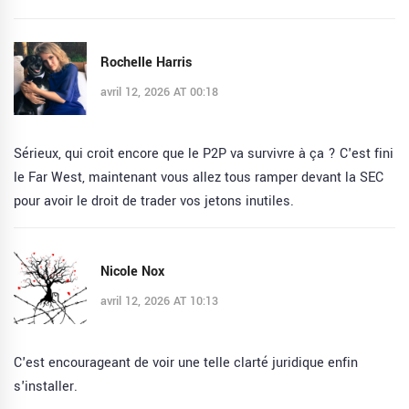
Rochelle Harris
avril 12, 2026 AT 00:18
Sérieux, qui croit encore que le P2P va survivre à ça ? C'est fini
le Far West, maintenant vous allez tous ramper devant la SEC
pour avoir le droit de trader vos jetons inutiles.
Nicole Nox
avril 12, 2026 AT 10:13
C'est encourageant de voir une telle clarté juridique enfin
s'installer.