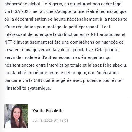
phénomène global. Le Nigeria, en structurant son cadre légal
via l'ISA 2025, ne fait que s'adapter à une réalité technologique
où la décentralisation se heurte nécessairement à la nécessité
d'une régulation pour protéger le petit épargnant. Il est
intéressant de noter que la distinction entre NFT artistiques et
NFT d'investissement reflète une compréhension nuancée de
la valeur d'usage versus la valeur spéculative. Cela pourrait
servir de modèle à d'autres économies émergentes qui
hésitent encore entre interdiction totale et laissez-faire absolu.
La stabilité monétaire reste le défi majeur, car l'intégration
bancaire via la CBN doit être gérée avec prudence pour éviter
l'instabilité systémique.
Yvette Escalette
avril 8, 2026 AT 15:08