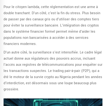
Pour le citoyen lambda, cette réglementation est une arme à
double tranchant. D'un côté, c'est la fin du stress. Plus besoin
de passer par des canaux gris ou d'utiliser des comptes tiers
pour éviter la surveillance bancaire. L'intégration des cryptos
dans le système financier formel permet même d'aider les
populations non bancarisées à accéder à des services
financiers modernes.
D'un autre côté, la surveillance s'est intensifiée. Le cadre légal
actuel donne aux régulateurs des pouvoirs accrus, incluant
l'accès aux registres de télécommunications pour enquêter sur
les transactions suspectes. Le trading pair-à-pair (P2P), qui a
été le moteur de la survie crypto au Nigeria pendant les années
d'interdiction, est désormais sous une loupe beaucoup plus
grossière.