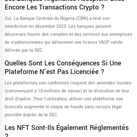
Encore Les Transactions Crypto ?
Oui. La Banque Centrale du Nigeria (CBN) a levé son
interdiction en décembre 2023. Les banques peuvent
désormais fournir des comptes et des services aux entreprises
de cryptomonnaies qui détiennent une licence VASP valide
délivrée par la SEC.
Quelles Sont Les Conséquences Si Une
Plateforme N'est Pas Licenciée ?
Les plateformes non conformes risquent des amendes lourdes
(commençant à 10 millions de nairas) et la révocation de leur
droit d'opérer. Pour l'utilisateur, utiliser une plateforme non
licenciée augmente le risque de fraude sans recours légal
possible auprès de la SEC.
Les NFT Sont-Ils Également Réglementés
?