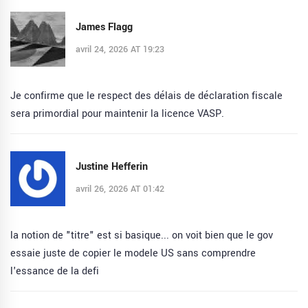
James Flagg
avril 24, 2026 AT 19:23
Je confirme que le respect des délais de déclaration fiscale
sera primordial pour maintenir la licence VASP.
Justine Hefferin
avril 26, 2026 AT 01:42
la notion de "titre" est si basique... on voit bien que le gov
essaie juste de copier le modele US sans comprendre
l'essance de la defi