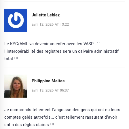
Juliette Lebiez
avril 12, 2026 AT 13:22
Le KYC/AML va devenir un enfer avec les VASP...’’
l'interopérabilité des registres sera un calvaire administratif
total !!!
Philippine Meites
avril 13, 2026 AT 06:37
Je comprends tellement l'angoisse des gens qui ont eu leurs
comptes gelés autrefois... c'est tellement rassurant d'avoir
enfin des règles claires !!!