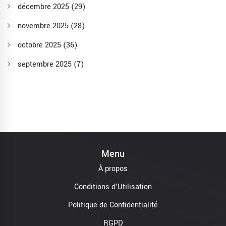
décembre 2025
(29)
novembre 2025
(28)
octobre 2025
(36)
septembre 2025
(7)
Menu
À propos
Conditions d'Utilisation
Politique de Confidentialité
RGPD