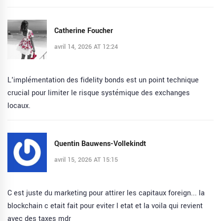
Catherine Foucher
avril 14, 2026 AT 12:24
L'implémentation des fidelity bonds est un point technique
crucial pour limiter le risque systémique des exchanges
locaux.
Quentin Bauwens-Vollekindt
avril 15, 2026 AT 15:15
C est juste du marketing pour attirer les capitaux foreign... la
blockchain c etait fait pour eviter l etat et la voila qui revient
avec des taxes mdr