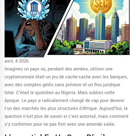
avril, 4 2026
Imaginez un pays où, pendant des années, utiliser une
cryptomonnaie était un jeu de cache-cache avec les banques,
avec des comptes gelés sans prévenir et un flou juridique
total. C'était le quotidien au Nigeria. Mais oubliez cette
époque. Le pays a radicalement changé de cap pour devenir
l'un des marchés les plus structurés d'Afrique. Aujourd'hui, la
question n'est plus de savoir si c'est autorisé, mais comment
s'y conformer pour ne pas finir avec une amende salée.