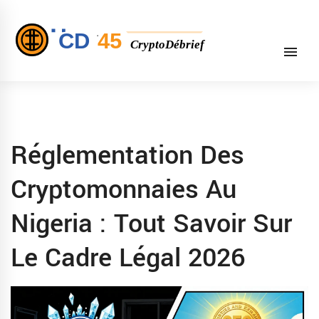
Réglementation Des
Cryptomonnaies Au
Nigeria : Tout Savoir Sur
Le Cadre Légal 2026