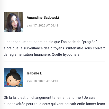
Amandine Sadowski
avril 17, 2026 AT 06:43
Il est absolument inadmissible que l'on parle de "progrès"
alors que la surveillance des citoyens s'intensifie sous couvert
de réglementation financière. Quelle hypocrisie.
Isabelle D
avril 18, 2026 AT 04:49
Oh là là, c'est un changement tellement énorme ! Je suis
super excitée pour tous ceux qui vont pouvoir enfin lancer leurs