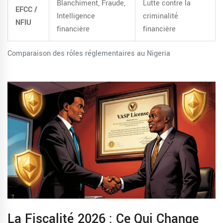
Blanchiment, Fraude,
Lutte contre la
EFCC /
Intelligence
criminalité
NFIU
financière
financière
Comparaison des rôles réglementaires au Nigeria
La Fiscalité 2026 : Ce Qui Change