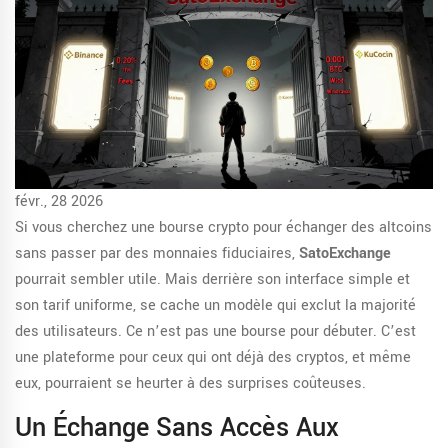
févr., 28 2026
Si vous cherchez une bourse crypto pour échanger des altcoins
sans passer par des monnaies fiduciaires,
SatoExchange
pourrait sembler utile. Mais derrière son interface simple et
son tarif uniforme, se cache un modèle qui exclut la majorité
des utilisateurs. Ce n’est pas une bourse pour débuter. C’est
une plateforme pour ceux qui ont déjà des cryptos, et même
eux, pourraient se heurter à des surprises coûteuses.
Un Échange Sans Accès Aux