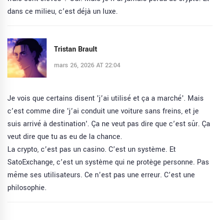
dans ce milieu, c’est déjà un luxe.
Tristan Brault
mars 26, 2026 AT 22:04
Je vois que certains disent 'j’ai utilisé et ça a marché'. Mais
c’est comme dire 'j’ai conduit une voiture sans freins, et je
suis arrivé à destination'. Ça ne veut pas dire que c’est sûr. Ça
veut dire que tu as eu de la chance.
La crypto, c’est pas un casino. C’est un système. Et
SatoExchange, c’est un système qui ne protège personne. Pas
même ses utilisateurs. Ce n’est pas une erreur. C’est une
philosophie.