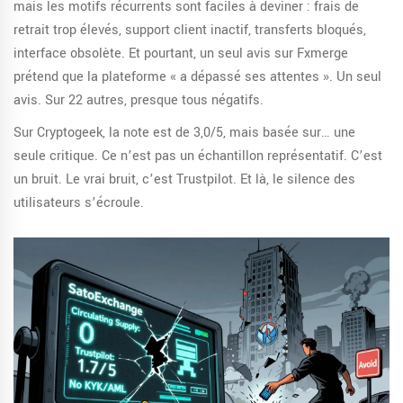
mais les motifs récurrents sont faciles à deviner : frais de
retrait trop élevés, support client inactif, transferts bloqués,
interface obsolète. Et pourtant, un seul avis sur Fxmerge
prétend que la plateforme « a dépassé ses attentes ». Un seul
avis. Sur 22 autres, presque tous négatifs.
Sur Cryptogeek, la note est de 3,0/5, mais basée sur… une
seule critique. Ce n’est pas un échantillon représentatif. C’est
un bruit. Le vrai bruit, c’est Trustpilot. Et là, le silence des
utilisateurs s’écroule.