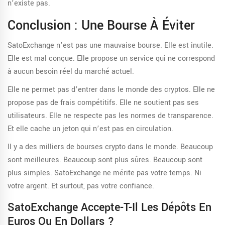
n’existe pas.
Conclusion : Une Bourse À Éviter
SatoExchange n’est pas une mauvaise bourse. Elle est inutile.
Elle est mal conçue. Elle propose un service qui ne correspond
à aucun besoin réel du marché actuel.
Elle ne permet pas d’entrer dans le monde des cryptos. Elle ne
propose pas de frais compétitifs. Elle ne soutient pas ses
utilisateurs. Elle ne respecte pas les normes de transparence.
Et elle cache un jeton qui n’est pas en circulation.
Il y a des milliers de bourses crypto dans le monde. Beaucoup
sont meilleures. Beaucoup sont plus sûres. Beaucoup sont
plus simples. SatoExchange ne mérite pas votre temps. Ni
votre argent. Et surtout, pas votre confiance.
SatoExchange Accepte-T-Il Les Dépôts En
Euros Ou En Dollars ?