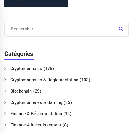
Catégories
Cryptomonnaies
(175)
Cryptomonnaies & Réglementation
(103)
Blockchain
(29)
Cryptomonnaies & Gaming
(25)
Finance & Réglementation
(15)
Finance & Investissement
(8)