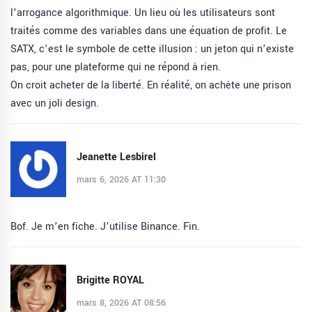
l’arrogance algorithmique. Un lieu où les utilisateurs sont
traités comme des variables dans une équation de profit. Le
SATX, c’est le symbole de cette illusion : un jeton qui n’existe
pas, pour une plateforme qui ne répond à rien.
On croit acheter de la liberté. En réalité, on achète une prison
avec un joli design.
Jeanette Lesbirel
mars 6, 2026 AT 11:30
Bof. Je m’en fiche. J’utilise Binance. Fin.
Brigitte ROYAL
mars 8, 2026 AT 08:56