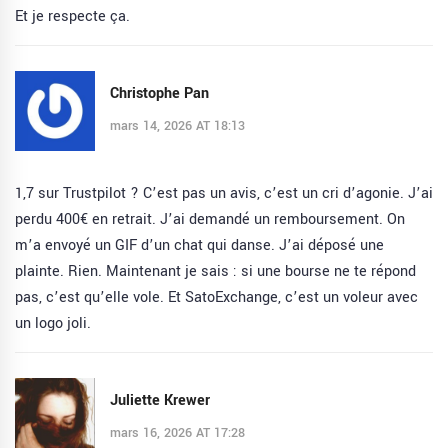
Et je respecte ça.
Christophe Pan
mars 14, 2026 AT 18:13
1,7 sur Trustpilot ? C’est pas un avis, c’est un cri d’agonie. J’ai
perdu 400€ en retrait. J’ai demandé un remboursement. On
m’a envoyé un GIF d’un chat qui danse. J’ai déposé une
plainte. Rien. Maintenant je sais : si une bourse ne te répond
pas, c’est qu’elle vole. Et SatoExchange, c’est un voleur avec
un logo joli.
Juliette Krewer
mars 16, 2026 AT 17:28