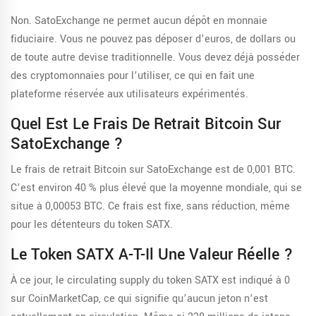
Non. SatoExchange ne permet aucun dépôt en monnaie
fiduciaire. Vous ne pouvez pas déposer d’euros, de dollars ou
de toute autre devise traditionnelle. Vous devez déjà posséder
des cryptomonnaies pour l’utiliser, ce qui en fait une
plateforme réservée aux utilisateurs expérimentés.
Quel Est Le Frais De Retrait Bitcoin Sur
SatoExchange ?
Le frais de retrait Bitcoin sur SatoExchange est de 0,001 BTC.
C’est environ 40 % plus élevé que la moyenne mondiale, qui se
situe à 0,00053 BTC. Ce frais est fixe, sans réduction, même
pour les détenteurs du token SATX.
Le Token SATX A-T-Il Une Valeur Réelle ?
À ce jour, le circulating supply du token SATX est indiqué à 0
sur CoinMarketCap, ce qui signifie qu’aucun jeton n’est