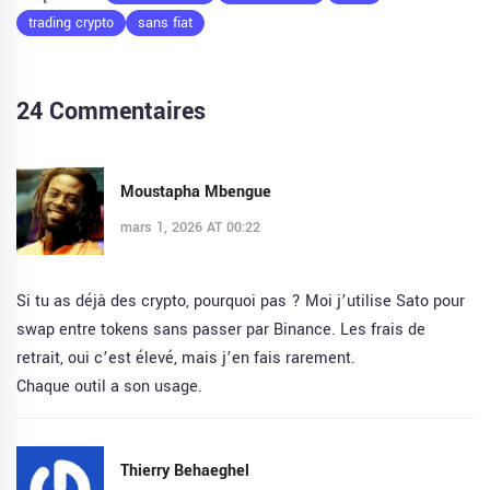
trading crypto
sans fiat
24 Commentaires
Moustapha Mbengue
mars 1, 2026 AT 00:22
Si tu as déjà des crypto, pourquoi pas ? Moi j’utilise Sato pour
swap entre tokens sans passer par Binance. Les frais de
retrait, oui c’est élevé, mais j’en fais rarement.
Chaque outil a son usage.
Thierry Behaeghel