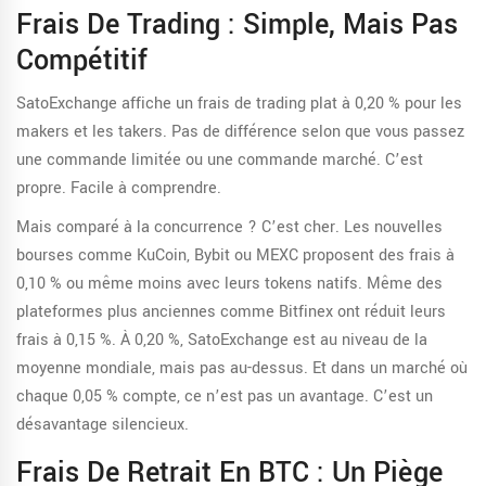
Frais De Trading : Simple, Mais Pas
Compétitif
SatoExchange affiche un frais de trading plat à 0,20 % pour les
makers et les takers. Pas de différence selon que vous passez
une commande limitée ou une commande marché. C’est
propre. Facile à comprendre.
Mais comparé à la concurrence ? C’est cher. Les nouvelles
bourses comme KuCoin, Bybit ou MEXC proposent des frais à
0,10 % ou même moins avec leurs tokens natifs. Même des
plateformes plus anciennes comme Bitfinex ont réduit leurs
frais à 0,15 %. À 0,20 %, SatoExchange est au niveau de la
moyenne mondiale, mais pas au-dessus. Et dans un marché où
chaque 0,05 % compte, ce n’est pas un avantage. C’est un
désavantage silencieux.
Frais De Retrait En BTC : Un Piège