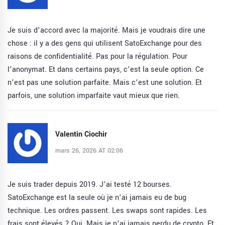
Je suis d’accord avec la majorité. Mais je voudrais dire une
chose : il y a des gens qui utilisent SatoExchange pour des
raisons de confidentialité. Pas pour la régulation. Pour
l’anonymat. Et dans certains pays, c’est la seule option. Ce
n’est pas une solution parfaite. Mais c’est une solution. Et
parfois, une solution imparfaite vaut mieux que rien.
Valentin Ciochir
mars 26, 2026 AT 02:06
Je suis trader depuis 2019. J’ai testé 12 bourses.
SatoExchange est la seule où je n’ai jamais eu de bug
technique. Les ordres passent. Les swaps sont rapides. Les
frais sont élevés ? Oui. Mais je n’ai jamais perdu de crypto. Et