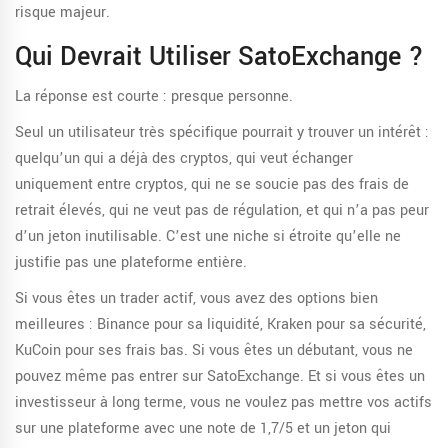
risque majeur.
Qui Devrait Utiliser SatoExchange ?
La réponse est courte : presque personne.
Seul un utilisateur très spécifique pourrait y trouver un intérêt :
quelqu’un qui a déjà des cryptos, qui veut échanger
uniquement entre cryptos, qui ne se soucie pas des frais de
retrait élevés, qui ne veut pas de régulation, et qui n’a pas peur
d’un jeton inutilisable. C’est une niche si étroite qu’elle ne
justifie pas une plateforme entière.
Si vous êtes un trader actif, vous avez des options bien
meilleures : Binance pour sa liquidité, Kraken pour sa sécurité,
KuCoin pour ses frais bas. Si vous êtes un débutant, vous ne
pouvez même pas entrer sur SatoExchange. Et si vous êtes un
investisseur à long terme, vous ne voulez pas mettre vos actifs
sur une plateforme avec une note de 1,7/5 et un jeton qui