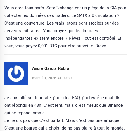
Vous êtes tous naïfs. SatoExchange est un piège de la CIA pour
collecter les données des traders. Le SATX à 0 circulation ?
C’est une couverture. Les vrais jetons sont stockés sur des
serveurs militaires. Vous croyez que les bourses
indépendantes existent encore ? Rêvez. Tout est contrôlé. Et
vous, vous payez 0,001 BTC pour être surveillé. Bravo.
Andre Garcia Rubio
mars 13, 2026 AT 09:30
Je suis allé sur leur site, j’ai lu les FAQ, j’ai testé le chat. Ils
ont répondu en 48h. C’est lent, mais c’est mieux que Binance
qui ne répond jamais.
Je ne dis pas que c’est parfait. Mais c’est pas une arnaque.
C’est une bourse qui a choisi de ne pas plaire à tout le monde.