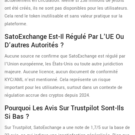
actuellement en circulation. Même si 238 millions de jetons
ont été créés, ils ne sont pas disponibles pour les utilisateurs.
Cela rend le token inutilisable et sans valeur pratique sur la
plateforme.
SatoExchange Est-Il Régulé Par L’UE Ou
D’autres Autorités ?
Aucune source ne confirme que SatoExchange est régulé par
l’Union européenne, les États-Unis ou toute autre juridiction
majeure. Aucune licence, aucun document de conformité
KYC/AML n’est mentionné. Cela représente un risque
important pour les utilisateurs, surtout dans un contexte de
régulation accrue des cryptos depuis 2024.
Pourquoi Les Avis Sur Trustpilot Sont-Ils
Si Bas ?
Sur Trustpilot, SatoExchange a une note de 1,7/5 sur la base de