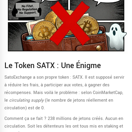
Le Token SATX : Une Énigme
SatoExchange a son propre token : SATX. Il est supposé servir
à réduire les frais, à participer aux votes, à gagner des
récompenses. Mais voilà le problème : selon CoinMarketCap,
le
circulating supply
(le nombre de jetons réellement en
circulation) est de 0.
Comment ça se fait ? 238 millions de jetons créés. Aucun en
circulation. Soit les détenteurs les ont tous mis en staking et