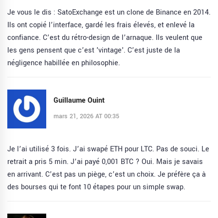
Je vous le dis : SatoExchange est un clone de Binance en 2014.
Ils ont copié l’interface, gardé les frais élevés, et enlevé la
confiance. C’est du rétro-design de l’arnaque. Ils veulent que
les gens pensent que c’est 'vintage'. C’est juste de la
négligence habillée en philosophie.
Guillaume Ouint
mars 21, 2026 AT 00:35
Je l’ai utilisé 3 fois. J’ai swapé ETH pour LTC. Pas de souci. Le
retrait a pris 5 min. J’ai payé 0,001 BTC ? Oui. Mais je savais
en arrivant. C’est pas un piège, c’est un choix. Je préfère ça à
des bourses qui te font 10 étapes pour un simple swap.