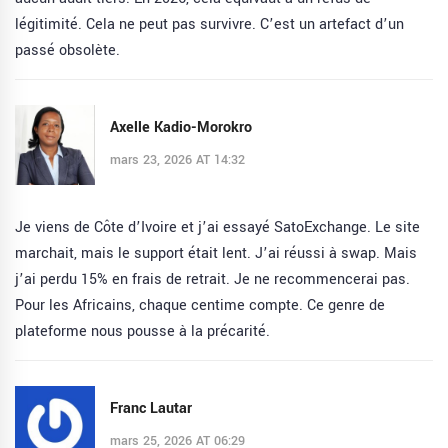
légitimité. Cela ne peut pas survivre. C’est un artefact d’un
passé obsolète.
Axelle Kadio-Morokro
mars 23, 2026 AT 14:32
Je viens de Côte d’Ivoire et j’ai essayé SatoExchange. Le site
marchait, mais le support était lent. J’ai réussi à swap. Mais
j’ai perdu 15% en frais de retrait. Je ne recommencerai pas.
Pour les Africains, chaque centime compte. Ce genre de
plateforme nous pousse à la précarité.
Franc Lautar
mars 25, 2026 AT 06:29