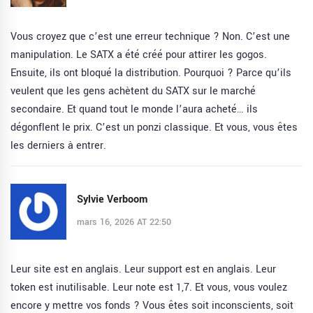
Vous croyez que c’est une erreur technique ? Non. C’est une
manipulation. Le SATX a été créé pour attirer les gogos.
Ensuite, ils ont bloqué la distribution. Pourquoi ? Parce qu’ils
veulent que les gens achètent du SATX sur le marché
secondaire. Et quand tout le monde l’aura acheté… ils
dégonflent le prix. C’est un ponzi classique. Et vous, vous êtes
les derniers à entrer.
Sylvie Verboom
mars 16, 2026 AT 22:50
Leur site est en anglais. Leur support est en anglais. Leur
token est inutilisable. Leur note est 1,7. Et vous, vous voulez
encore y mettre vos fonds ? Vous êtes soit inconscients, soit