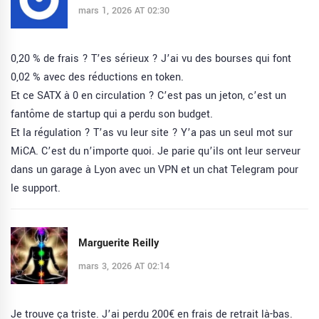
mars 1, 2026 AT 02:30
0,20 % de frais ? T’es sérieux ? J’ai vu des bourses qui font
0,02 % avec des réductions en token.
Et ce SATX à 0 en circulation ? C’est pas un jeton, c’est un
fantôme de startup qui a perdu son budget.
Et la régulation ? T’as vu leur site ? Y’a pas un seul mot sur
MiCA. C’est du n’importe quoi. Je parie qu’ils ont leur serveur
dans un garage à Lyon avec un VPN et un chat Telegram pour
le support.
Marguerite Reilly
mars 3, 2026 AT 02:14
Je trouve ça triste. J’ai perdu 200€ en frais de retrait là-bas.