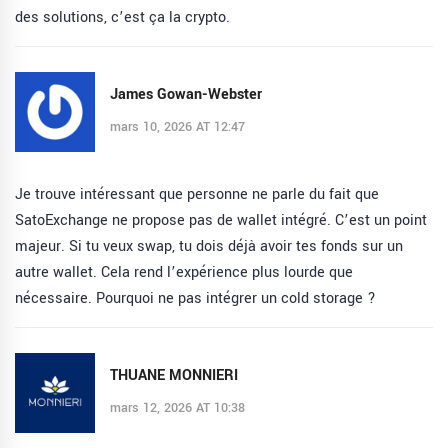
des solutions, c’est ça la crypto.
James Gowan-Webster
mars 10, 2026 AT 12:47
Je trouve intéressant que personne ne parle du fait que
SatoExchange ne propose pas de wallet intégré. C’est un point
majeur. Si tu veux swap, tu dois déjà avoir tes fonds sur un
autre wallet. Cela rend l’expérience plus lourde que
nécessaire. Pourquoi ne pas intégrer un cold storage ?
THUANE MONNIERI
mars 12, 2026 AT 10:38