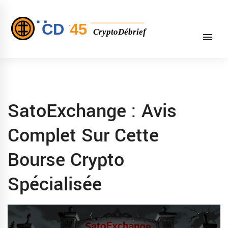
SatoExchange : Avis
Complet Sur Cette
Bourse Crypto
Spécialisée