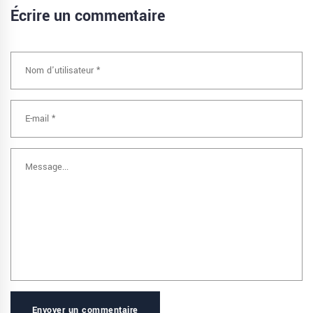
Écrire un commentaire
Envoyer un commentaire