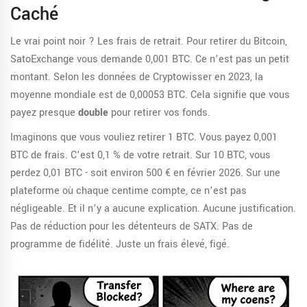
Caché
Le vrai point noir ? Les frais de retrait. Pour retirer du Bitcoin,
SatoExchange vous demande 0,001 BTC. Ce n’est pas un petit
montant. Selon les données de Cryptowisser en 2023, la
moyenne mondiale est de 0,00053 BTC. Cela signifie que vous
payez presque
double
pour retirer vos fonds.
Imaginons que vous vouliez retirer 1 BTC. Vous payez 0,001
BTC de frais. C’est 0,1 % de votre retrait. Sur 10 BTC, vous
perdez 0,01 BTC - soit environ 500 € en février 2026. Sur une
plateforme où chaque centime compte, ce n’est pas
négligeable. Et il n’y a aucune explication. Aucune justification.
Pas de réduction pour les détenteurs de SATX. Pas de
programme de fidélité. Juste un frais élevé, figé.