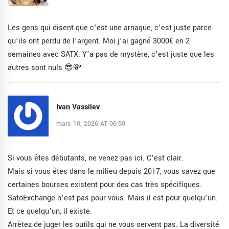
Les gens qui disent que c’est une arnaque, c’est juste parce
qu’ils ont perdu de l’argent. Moi j’ai gagné 3000€ en 2
semaines avec SATX. Y’a pas de mystère, c’est juste que les
autres sont nuls 😎💸
Ivan Vassilev
mars 10, 2026 AT 06:50
Si vous êtes débutants, ne venez pas ici. C’est clair.
Mais si vous êtes dans le milieu depuis 2017, vous savez que
certaines bourses existent pour des cas très spécifiques.
SatoExchange n’est pas pour vous. Mais il est pour quelqu’un.
Et ce quelqu’un, il existe.
Arrêtez de juger les outils qui ne vous servent pas. La diversité