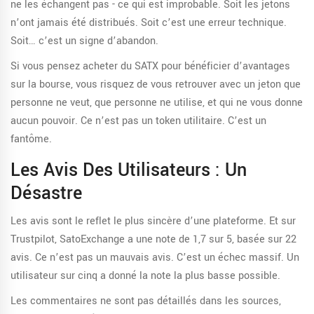
ne les échangent pas - ce qui est improbable. Soit les jetons
n’ont jamais été distribués. Soit c’est une erreur technique.
Soit… c’est un signe d’abandon.
Si vous pensez acheter du SATX pour bénéficier d’avantages
sur la bourse, vous risquez de vous retrouver avec un jeton que
personne ne veut, que personne ne utilise, et qui ne vous donne
aucun pouvoir. Ce n’est pas un token utilitaire. C’est un
fantôme.
Les Avis Des Utilisateurs : Un
Désastre
Les avis sont le reflet le plus sincère d’une plateforme. Et sur
Trustpilot, SatoExchange a une note de 1,7 sur 5, basée sur 22
avis. Ce n’est pas un mauvais avis. C’est un échec massif. Un
utilisateur sur cinq a donné la note la plus basse possible.
Les commentaires ne sont pas détaillés dans les sources,