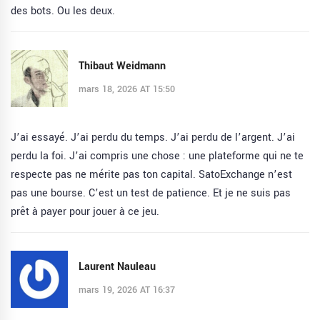
des bots. Ou les deux.
Thibaut Weidmann
mars 18, 2026 AT 15:50
J’ai essayé. J’ai perdu du temps. J’ai perdu de l’argent. J’ai
perdu la foi. J’ai compris une chose : une plateforme qui ne te
respecte pas ne mérite pas ton capital. SatoExchange n’est
pas une bourse. C’est un test de patience. Et je ne suis pas
prêt à payer pour jouer à ce jeu.
Laurent Nauleau
mars 19, 2026 AT 16:37