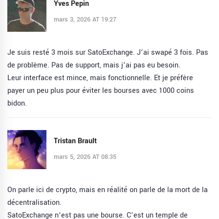
Yves Pepin
mars 3, 2026 AT 19:27
Je suis resté 3 mois sur SatoExchange. J’ai swapé 3 fois. Pas
de problème. Pas de support, mais j’ai pas eu besoin.
Leur interface est mince, mais fonctionnelle. Et je préfère
payer un peu plus pour éviter les bourses avec 1000 coins
bidon.
Tristan Brault
mars 5, 2026 AT 08:35
On parle ici de crypto, mais en réalité on parle de la mort de la
décentralisation.
SatoExchange n’est pas une bourse. C’est un temple de