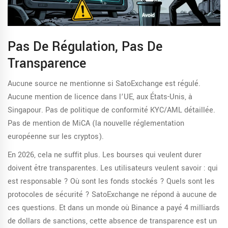
Pas De Régulation, Pas De
Transparence
Aucune source ne mentionne si SatoExchange est régulé.
Aucune mention de licence dans l’UE, aux États-Unis, à
Singapour. Pas de politique de conformité KYC/AML détaillée.
Pas de mention de MiCA (la nouvelle réglementation
européenne sur les cryptos).
En 2026, cela ne suffit plus. Les bourses qui veulent durer
doivent être transparentes. Les utilisateurs veulent savoir : qui
est responsable ? Où sont les fonds stockés ? Quels sont les
protocoles de sécurité ? SatoExchange ne répond à aucune de
ces questions. Et dans un monde où Binance a payé 4 milliards
de dollars de sanctions, cette absence de transparence est un