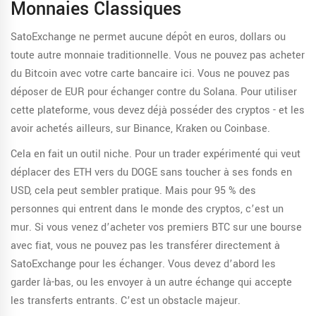
Monnaies Classiques
SatoExchange ne permet aucune dépôt en euros, dollars ou
toute autre monnaie traditionnelle. Vous ne pouvez pas acheter
du Bitcoin avec votre carte bancaire ici. Vous ne pouvez pas
déposer de EUR pour échanger contre du Solana. Pour utiliser
cette plateforme, vous devez déjà posséder des cryptos - et les
avoir achetés ailleurs, sur Binance, Kraken ou Coinbase.
Cela en fait un outil niche. Pour un trader expérimenté qui veut
déplacer des ETH vers du DOGE sans toucher à ses fonds en
USD, cela peut sembler pratique. Mais pour 95 % des
personnes qui entrent dans le monde des cryptos, c’est un
mur. Si vous venez d’acheter vos premiers BTC sur une bourse
avec fiat, vous ne pouvez pas les transférer directement à
SatoExchange pour les échanger. Vous devez d’abord les
garder là-bas, ou les envoyer à un autre échange qui accepte
les transferts entrants. C’est un obstacle majeur.