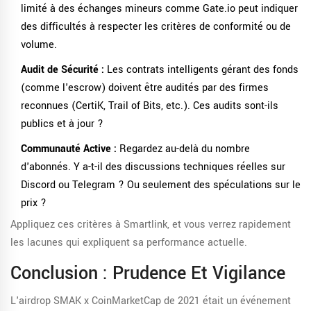
limité à des échanges mineurs comme Gate.io peut indiquer
des difficultés à respecter les critères de conformité ou de
volume.
Audit de Sécurité :
Les contrats intelligents gérant des fonds
(comme l'escrow) doivent être audités par des firmes
reconnues (CertiK, Trail of Bits, etc.). Ces audits sont-ils
publics et à jour ?
Communauté Active :
Regardez au-delà du nombre
d'abonnés. Y a-t-il des discussions techniques réelles sur
Discord ou Telegram ? Ou seulement des spéculations sur le
prix ?
Appliquez ces critères à Smartlink, et vous verrez rapidement
les lacunes qui expliquent sa performance actuelle.
Conclusion : Prudence Et Vigilance
L'airdrop SMAK x CoinMarketCap de 2021 était un événement