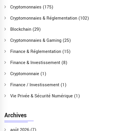
Cryptomonnaies
(175)
Cryptomonnaies & Réglementation
(102)
Blockchain
(29)
Cryptomonnaies & Gaming
(25)
Finance & Réglementation
(15)
Finance & Investissement
(8)
Cryptomonnaie
(1)
Finance / Investissement
(1)
Vie Privée & Sécurité Numérique
(1)
Archives
août 2026
(7)