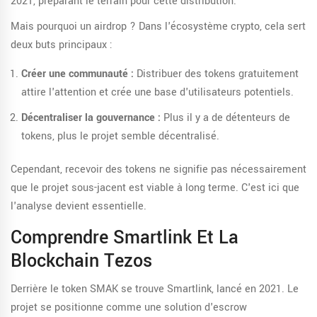
2021, préparant le terrain pour cette distribution.
Mais pourquoi un airdrop ? Dans l'écosystème crypto, cela sert
deux buts principaux :
Créer une communauté :
Distribuer des tokens gratuitement
attire l'attention et crée une base d'utilisateurs potentiels.
Décentraliser la gouvernance :
Plus il y a de détenteurs de
tokens, plus le projet semble décentralisé.
Cependant, recevoir des tokens ne signifie pas nécessairement
que le projet sous-jacent est viable à long terme. C'est ici que
l'analyse devient essentielle.
Comprendre Smartlink Et La
Blockchain Tezos
Derrière le token SMAK se trouve
Smartlink
, lancé en 2021. Le
projet se positionne comme une solution d'
escrow