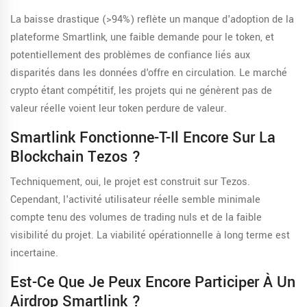
La baisse drastique (>94%) reflète un manque d'adoption de la
plateforme Smartlink, une faible demande pour le token, et
potentiellement des problèmes de confiance liés aux
disparités dans les données d'offre en circulation. Le marché
crypto étant compétitif, les projets qui ne génèrent pas de
valeur réelle voient leur token perdure de valeur.
Smartlink Fonctionne-T-Il Encore Sur La
Blockchain Tezos ?
Techniquement, oui, le projet est construit sur Tezos.
Cependant, l'activité utilisateur réelle semble minimale
compte tenu des volumes de trading nuls et de la faible
visibilité du projet. La viabilité opérationnelle à long terme est
incertaine.
Est-Ce Que Je Peux Encore Participer À Un
Airdrop Smartlink ?