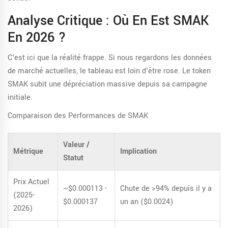
Analyse Critique : Où En Est SMAK
En 2026 ?
C'est ici que la réalité frappe. Si nous regardons les données
de marché actuelles, le tableau est loin d'être rose. Le token
SMAK subit une dépréciation massive depuis sa campagne
initiale.
Comparaison des Performances de SMAK
Valeur /
Métrique
Implication
Statut
Prix Actuel
~$0.000113 -
Chute de >94% depuis il y a
(2025-
$0.000137
un an ($0.0024)
2026)