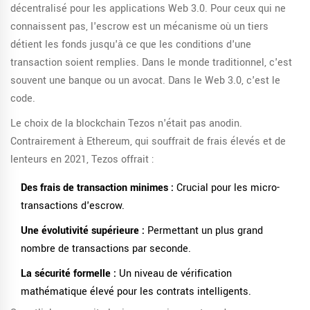
décentralisé pour les applications Web 3.0
. Pour ceux qui ne
connaissent pas, l'escrow est un mécanisme où un tiers
détient les fonds jusqu'à ce que les conditions d'une
transaction soient remplies. Dans le monde traditionnel, c'est
souvent une banque ou un avocat. Dans le Web 3.0, c'est le
code.
Le choix de la blockchain
Tezos
n'était pas anodin.
Contrairement à Ethereum, qui souffrait de frais élevés et de
lenteurs en 2021, Tezos offrait :
Des frais de transaction minimes :
Crucial pour les micro-
transactions d'escrow.
Une évolutivité supérieure :
Permettant un plus grand
nombre de transactions par seconde.
La sécurité formelle :
Un niveau de vérification
mathématique élevé pour les contrats intelligents.