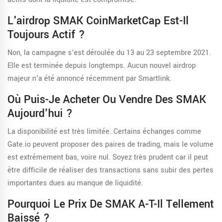
L'airdrop SMAK CoinMarketCap Est-Il
Toujours Actif ?
Non, la campagne s'est déroulée du 13 au 23 septembre 2021.
Elle est terminée depuis longtemps. Aucun nouvel airdrop
majeur n'a été annoncé récemment par Smartlink.
Où Puis-Je Acheter Ou Vendre Des SMAK
Aujourd'hui ?
La disponibilité est très limitée. Certains échanges comme
Gate.io peuvent proposer des paires de trading, mais le volume
est extrêmement bas, voire nul. Soyez très prudent car il peut
être difficile de réaliser des transactions sans subir des pertes
importantes dues au manque de liquidité.
Pourquoi Le Prix De SMAK A-T-Il Tellement
Baissé ?