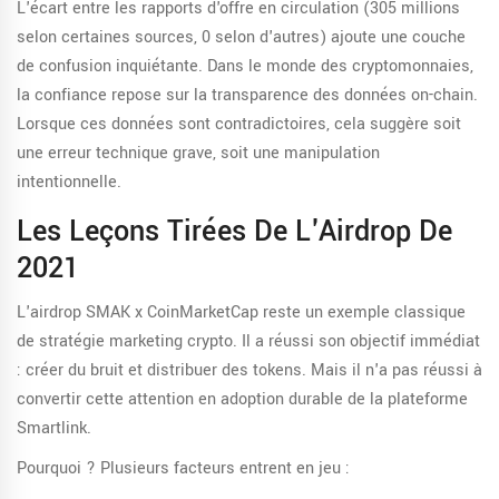
L'écart entre les rapports d'offre en circulation (305 millions
selon certaines sources, 0 selon d'autres) ajoute une couche
de confusion inquiétante. Dans le monde des cryptomonnaies,
la confiance repose sur la transparence des données on-chain.
Lorsque ces données sont contradictoires, cela suggère soit
une erreur technique grave, soit une manipulation
intentionnelle.
Les Leçons Tirées De L'Airdrop De
2021
L'airdrop SMAK x CoinMarketCap reste un exemple classique
de stratégie marketing crypto. Il a réussi son objectif immédiat
: créer du bruit et distribuer des tokens. Mais il n'a pas réussi à
convertir cette attention en adoption durable de la plateforme
Smartlink.
Pourquoi ? Plusieurs facteurs entrent en jeu :