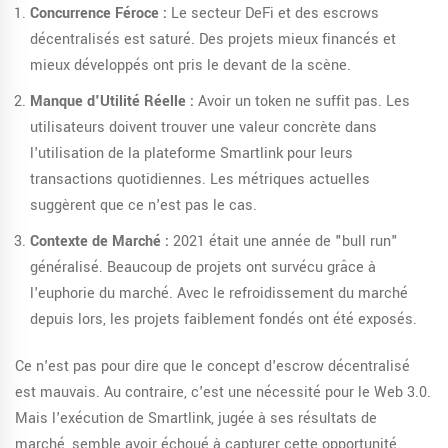
Concurrence Féroce :
Le secteur DeFi et des escrows
décentralisés est saturé. Des projets mieux financés et
mieux développés ont pris le devant de la scène.
Manque d'Utilité Réelle :
Avoir un token ne suffit pas. Les
utilisateurs doivent trouver une valeur concrète dans
l'utilisation de la plateforme Smartlink pour leurs
transactions quotidiennes. Les métriques actuelles
suggèrent que ce n'est pas le cas.
Contexte de Marché :
2021 était une année de "bull run"
généralisé. Beaucoup de projets ont survécu grâce à
l'euphorie du marché. Avec le refroidissement du marché
depuis lors, les projets faiblement fondés ont été exposés.
Ce n'est pas pour dire que le concept d'escrow décentralisé
est mauvais. Au contraire, c'est une nécessité pour le Web 3.0.
Mais l'exécution de Smartlink, jugée à ses résultats de
marché, semble avoir échoué à capturer cette opportunité.