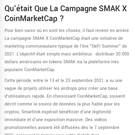
Qu'était Que La Campagne SMAK X
CoinMarketCap ?
Pour bien saisir où en sont les choses, il faut revenir en arrière.
La campagne
SMAK X CoinMarketCap
était une initiative de
marketing communautaire typique de l'ère "DeFi Summer" de
2021. L'objectif était simple mais ambitieux : distribuer 20 000
dollars américains en tokens SMAK via la plateforme très
populaire
CoinMarketCap
.
Cette période, entre le 13 et le 23 septembre 2021, a vu une
vague de projets utiliser les airdrops pour créer une base
d'utilisateurs rapide. En choisissant CoinMarketCap, souvent
décrit comme la source de données la plus fiable pour les
cryptos, Smartlink espérait bénéficier d'une légitimité
immédiate et d'une exposition massive. Des vidéos
promotionnelles avaient été diffusées dès le 7 septembre