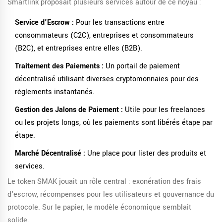
Smartlink proposait plusieurs services autour de ce noyau :
Service d'Escrow :
Pour les transactions entre
consommateurs (C2C), entreprises et consommateurs
(B2C), et entreprises entre elles (B2B).
Traitement des Paiements :
Un portail de paiement
décentralisé utilisant diverses cryptomonnaies pour des
règlements instantanés.
Gestion des Jalons de Paiement :
Utile pour les freelances
ou les projets longs, où les paiements sont libérés étape par
étape.
Marché Décentralisé :
Une place pour lister des produits et
services.
Le token SMAK jouait un rôle central : exonération des frais
d'escrow, récompenses pour les utilisateurs et gouvernance du
protocole. Sur le papier, le modèle économique semblait
solide.