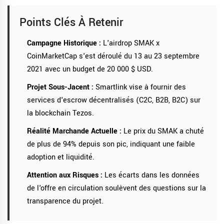
Points Clés À Retenir
Campagne Historique :
L'airdrop SMAK x
CoinMarketCap s'est déroulé du 13 au 23 septembre
2021 avec un budget de 20 000 $ USD.
Projet Sous-Jacent :
Smartlink vise à fournir des
services d'escrow décentralisés (C2C, B2B, B2C) sur
la blockchain Tezos.
Réalité Marchande Actuelle :
Le prix du SMAK a chuté
de plus de 94% depuis son pic, indiquant une faible
adoption et liquidité.
Attention aux Risques :
Les écarts dans les données
de l'offre en circulation soulèvent des questions sur la
transparence du projet.