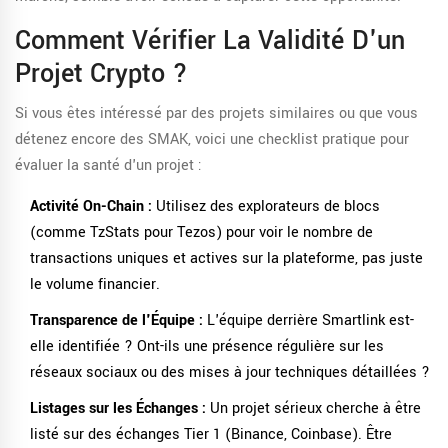
Comment Vérifier La Validité D'un
Projet Crypto ?
Si vous êtes intéressé par des projets similaires ou que vous
détenez encore des SMAK, voici une checklist pratique pour
évaluer la santé d'un projet :
Activité On-Chain :
Utilisez des explorateurs de blocs
(comme TzStats pour Tezos) pour voir le nombre de
transactions uniques et actives sur la plateforme, pas juste
le volume financier.
Transparence de l'Équipe :
L'équipe derrière Smartlink est-
elle identifiée ? Ont-ils une présence régulière sur les
réseaux sociaux ou des mises à jour techniques détaillées ?
Listages sur les Échanges :
Un projet sérieux cherche à être
listé sur des échanges Tier 1 (Binance, Coinbase). Être