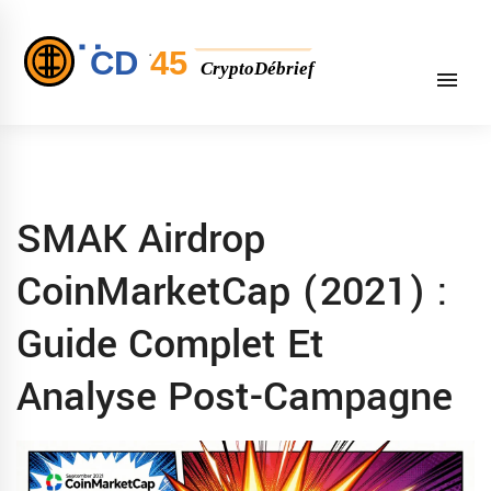
SMAK Airdrop
CoinMarketCap (2021) :
Guide Complet Et
Analyse Post-Campagne