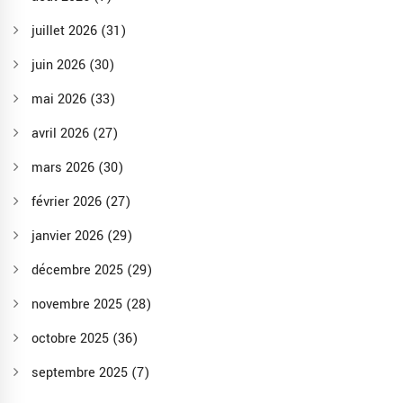
juillet 2026
(31)
juin 2026
(30)
mai 2026
(33)
avril 2026
(27)
mars 2026
(30)
février 2026
(27)
janvier 2026
(29)
décembre 2025
(29)
novembre 2025
(28)
octobre 2025
(36)
septembre 2025
(7)