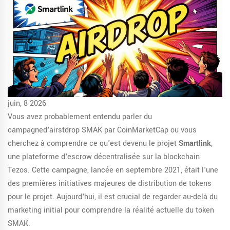
juin, 8 2026
Vous avez probablement entendu parler du
campagned'airstdrop SMAK par CoinMarketCap
ou vous
cherchez à comprendre ce qu'est devenu le projet
Smartlink
,
une plateforme d'escrow décentralisée sur la blockchain
Tezos
. Cette campagne, lancée en septembre 2021, était l'une
des premières initiatives majeures de distribution de tokens
pour le projet. Aujourd'hui, il est crucial de regarder au-delà du
marketing initial pour comprendre la réalité actuelle du token
SMAK.