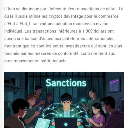
L'Iran se distingue par l'intensité des transactions de détail. Là
où la Russie utilise les cryptos davantage pour le commerce
d'État à État, l'Iran voit une adoption massive au niveau
individuel. Les transactions inférieures à 1 000 dollars ont
connu une baisse d'accès aux plateformes internationales,
montrant que ce sont les petits investisseurs qui sont les plus
touchés par les mesures de conformité, contrairement aux
gros mouvements institutionnels.