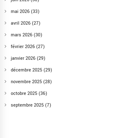
mai 2026
(33)
avril 2026
(27)
mars 2026
(30)
février 2026
(27)
janvier 2026
(29)
décembre 2025
(29)
novembre 2025
(28)
octobre 2025
(36)
septembre 2025
(7)