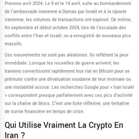
Prenons avril 2024. Le 9 et le 14 avril, suite au bombardement
de l'ambassade iranienne à Damas par Israël et à la riposte
iranienne, les volumes de transactions ont explosé. De même,
fin septembre et début octobre 2024, lors de l'escalade des
conflits entre l'Iran et Israël, on a enregistré de nouveaux pics
massifs.
Ces mouvements ne sont pas aléatoires. Ils reflètent la peur
immédiate. Lorsque les nouvelles de guerre arrivent, les
Iraniens convertissent rapidement leur rial en Bitcoin pour se
prémunir contre une dévaluation soudaine de leur monnaie ou
une instabilité accrue. Les recherches Google pour « Iran Israël
» correspondent presque parfaitement avec ces pics d'activité
sur la chaîne de blocs. C'est une fuite réflexive, une tentative
de survie financière en temps de crise.
Qui Utilise Vraiment La Crypto En
Iran ?