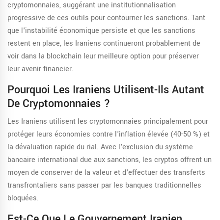
cryptomonnaies, suggérant une institutionnalisation
progressive de ces outils pour contourner les sanctions. Tant
que l'instabilité économique persiste et que les sanctions
restent en place, les Iraniens continueront probablement de
voir dans la blockchain leur meilleure option pour préserver
leur avenir financier.
Pourquoi Les Iraniens Utilisent-Ils Autant
De Cryptomonnaies ?
Les Iraniens utilisent les cryptomonnaies principalement pour
protéger leurs économies contre l'inflation élevée (40-50 %) et
la dévaluation rapide du rial. Avec l'exclusion du système
bancaire international due aux sanctions, les cryptos offrent un
moyen de conserver de la valeur et d'effectuer des transferts
transfrontaliers sans passer par les banques traditionnelles
bloquées.
Est-Ce Que Le Gouvernement Iranien