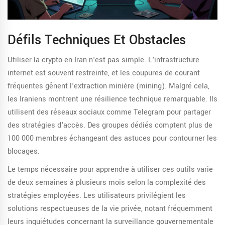
Défils Techniques Et Obstacles
Utiliser la crypto en Iran n'est pas simple. L'infrastructure
internet est souvent restreinte, et les coupures de courant
fréquentes gênent l'extraction minière (mining). Malgré cela,
les Iraniens montrent une résilience technique remarquable. Ils
utilisent des réseaux sociaux comme Telegram pour partager
des stratégies d'accès. Des groupes dédiés comptent plus de
100 000 membres échangeant des astuces pour contourner les
blocages.
Le temps nécessaire pour apprendre à utiliser ces outils varie
de deux semaines à plusieurs mois selon la complexité des
stratégies employées. Les utilisateurs privilégient les
solutions respectueuses de la vie privée, notant fréquemment
leurs inquiétudes concernant la surveillance gouvernementale