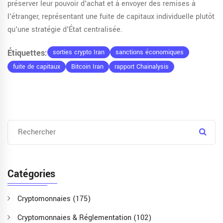
préserver leur pouvoir d'achat et à envoyer des remises à
l'étranger, représentant une fuite de capitaux individuelle plutôt
qu'une stratégie d'État centralisée.
Étiquettes:
sorties crypto Iran
sanctions économiques
fuite de capitaux
Bitcoin Iran
rapport Chainalysis
Catégories
Cryptomonnaies
(175)
Cryptomonnaies & Réglementation
(102)