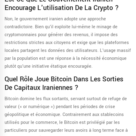
Encourage L'utilisation De La Crypto ?
Non, le gouvernement iranien adopte une approche
contradictoire. Bien qu'il exploite lui-même le minage de
cryptomonnaies pour générer des revenus, il impose des
restrictions strictes aux citoyens et exige que les plateformes
locales partagent les données des utilisateurs. L'usage massif
par la population est une réponse à la nécessité économique
plutôt qu'une initiative étatique encouragée.
Quel Rôle Joue Bitcoin Dans Les Sorties
De Capitaux Iraniennes ?
Bitcoin domine les flux sortants, servant surtout de refuge de
valeur (« or numérique ») pendant les périodes de crise
géopolitique et économique. Contrairement aux stablecoins
utilisés pour le commerce, le Bitcoin est privilégié par les
particuliers pour sauvegarder leurs avoirs à long terme face à