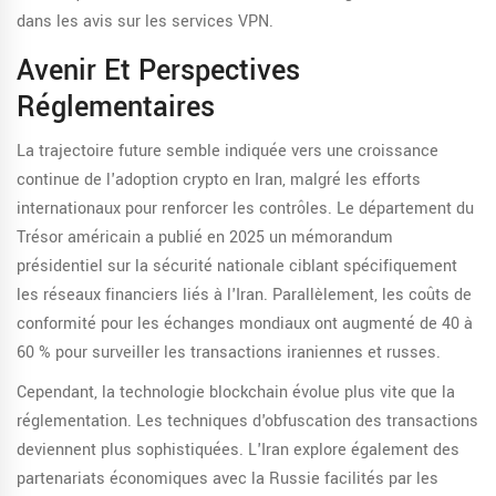
dans les avis sur les services VPN.
Avenir Et Perspectives
Réglementaires
La trajectoire future semble indiquée vers une croissance
continue de l'adoption crypto en Iran, malgré les efforts
internationaux pour renforcer les contrôles. Le département du
Trésor américain a publié en 2025 un mémorandum
présidentiel sur la sécurité nationale ciblant spécifiquement
les réseaux financiers liés à l'Iran. Parallèlement, les coûts de
conformité pour les échanges mondiaux ont augmenté de 40 à
60 % pour surveiller les transactions iraniennes et russes.
Cependant, la technologie blockchain évolue plus vite que la
réglementation. Les techniques d'obfuscation des transactions
deviennent plus sophistiquées. L'Iran explore également des
partenariats économiques avec la Russie facilités par les