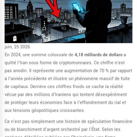
juin, 25 2026
En 2024, une somme colossale de
4,18 milliards de dollars
a
quitté l'Iran sous forme de cryptomonnaies. Ce chiffre n'est
pas anodin. Il représente une augmentation de 70 % par rapport
à l'année précédente et illustre un phénomène massif de fuite
de capitaux. Derrière ces chiffres froids se cache la réalité
vécue par des millions d'Iraniens qui tentent désespérément
de protéger leurs économies face à l'effondrement du rial et
aux tensions géopolitiques croissantes.
Ce n'est pas simplement une histoire de spéculation financière
ou de blanchiment d'argent orchestré par l'État. Selon les