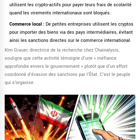
utilisent les crypto-actifs pour payer leurs frais de scolarité
quand les virements internationaux sont bloqués.
Commerce local :
De petites entreprises utilisent les cryptos
pour importer des biens via des pays intermédiaires, évitant
ainsi les sanctions directes sur le commerce international.
Kim Grauer, directrice de la recherche chez Chainalysis,
souligne que cette activité témoigne d'une « méfiance
approfondie envers le gouvernement » plutôt que d'un effort
coordonné d'évasion des sanctions par l'État. C'est le peuple
qui s'organise.