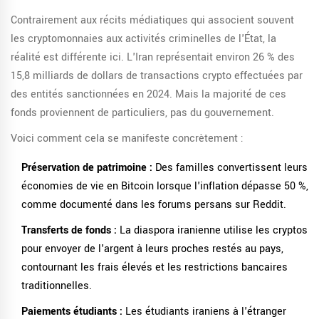
Contrairement aux récits médiatiques qui associent souvent
les cryptomonnaies aux activités criminelles de l'État, la
réalité est différente ici. L'Iran représentait environ 26 % des
15,8 milliards de dollars de transactions crypto effectuées par
des entités sanctionnées en 2024. Mais la majorité de ces
fonds proviennent de particuliers, pas du gouvernement.
Voici comment cela se manifeste concrètement :
Préservation de patrimoine :
Des familles convertissent leurs
économies de vie en Bitcoin lorsque l'inflation dépasse 50 %,
comme documenté dans les forums persans sur Reddit.
Transferts de fonds :
La diaspora iranienne utilise les cryptos
pour envoyer de l'argent à leurs proches restés au pays,
contournant les frais élevés et les restrictions bancaires
traditionnelles.
Paiements étudiants :
Les étudiants iraniens à l'étranger