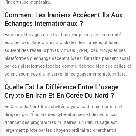
l'incertitude monétaire.
Comment Les Iraniens Accèdent-Ils Aux
Échanges Internationaux ?
Face aux blocages directs et aux exigences de conformité
accrues des plateformes mondiales, les Iraniens utilisent
souvent des réseaux privés virtuels (VPN), des proxys et des
plateformes d'échange décentralisées. Certains passent aussi
par des plateformes locales comme Nobitex, bien que celles-ci
soient soumises à une surveillance gouvernementale stricte.
Quelle Est La Différence Entre L'usage
Crypto En Iran Et En Corée Du Nord ?
En Corée du Nord, les activités crypto sont majoritairement
dirigées par l'État via des cyberattaques et des vols pour
financer ses programmes militaires. En Iran, l'usage est
largement piloté par les citoyens ordinaires cherchant à