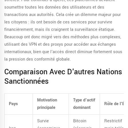
soumettre toutes les données des utilisateurs et des
transactions aux autorités. Cela crée un dilemme majeur pour
les citoyens : ils ont besoin de ces services pour survivre
financièrement, mais ils craignent la surveillance étatique.
Beaucoup ont donc migré vers des méthodes plus complexes,
utilisant des VPN et des proxys pour accéder aux échanges
internationaux, bien que l'accès direct diminue fortement sous
la pression des conformité globale.
Comparaison Avec D'autres Nations
Sanctionnées
Motivation
Type d'actif
Pays
Rôle de l'Éta
principale
dominant
Survie
Bitcoin
Restrictif