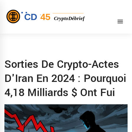
Sorties De Crypto-Actes
D'Iran En 2024 : Pourquoi
4,18 Milliards $ Ont Fui