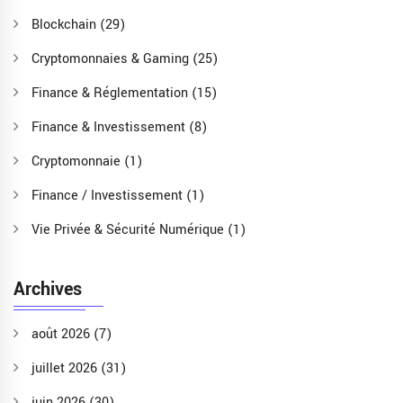
Blockchain
(29)
Cryptomonnaies & Gaming
(25)
Finance & Réglementation
(15)
Finance & Investissement
(8)
Cryptomonnaie
(1)
Finance / Investissement
(1)
Vie Privée & Sécurité Numérique
(1)
Archives
août 2026
(7)
juillet 2026
(31)
juin 2026
(30)