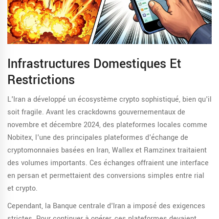
Infrastructures Domestiques Et
Restrictions
L'Iran a développé un écosystème crypto sophistiqué, bien qu'il
soit fragile. Avant les crackdowns gouvernementaux de
novembre et décembre 2024, des plateformes locales comme
Nobitex
,
l'une des principales plateformes d'échange de
cryptomonnaies basées en Iran
, Wallex et Ramzinex traitaient
des volumes importants. Ces échanges offraient une interface
en persan et permettaient des conversions simples entre rial
et crypto.
Cependant, la Banque centrale d'Iran a imposé des exigences
strictes. Pour continuer à opérer, ces plateformes devaient