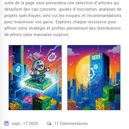
suite de la page vous présentera une sélection d’articles qui
détaillent des cas concrets : guides d’inscription, analyses de
projets spécifiques, avis sur les risques, et recommandations
pour maximiser vos gains. Explorez chaque ressource pour
affiner votre stratégie et profiter pleinement des distributions
de jetons sans mauvaise surprise.
sept., 17 2025
11 Commentaires