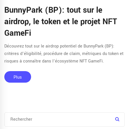
BunnyPark (BP): tout sur le
airdrop, le token et le projet NFT
GameFi
Découvrez tout sur le airdrop potentiel de BunnyPark (BP):
critères d’éligibilité, procédure de claim, métriques du token et
risques à connaître dans l’écosystème NFT GameFi.
Plus