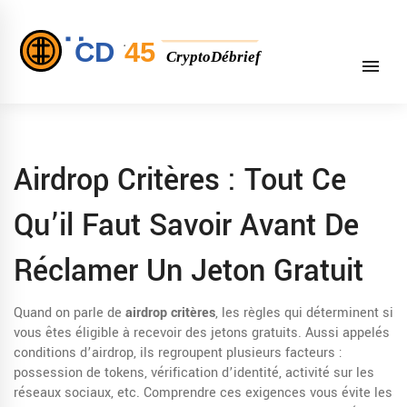
Airdrop Critères : Tout Ce
Qu’il Faut Savoir Avant De
Réclamer Un Jeton Gratuit
Quand on parle de
airdrop critères
,
les règles qui déterminent si
vous êtes éligible à recevoir des jetons gratuits
. Aussi appelés
conditions d’airdrop
, ils regroupent plusieurs facteurs :
possession de tokens, vérification d’identité, activité sur les
réseaux sociaux, etc. Comprendre ces exigences vous évite les