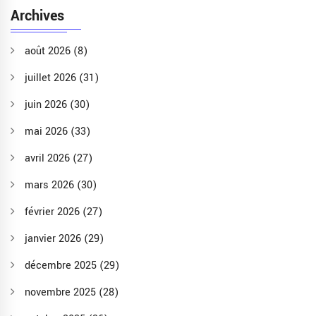
Archives
août 2026
(8)
juillet 2026
(31)
juin 2026
(30)
mai 2026
(33)
avril 2026
(27)
mars 2026
(30)
février 2026
(27)
janvier 2026
(29)
décembre 2025
(29)
novembre 2025
(28)