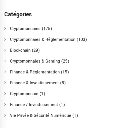
Catégories
Cryptomonnaies
(175)
Cryptomonnaies & Réglementation
(103)
Blockchain
(29)
Cryptomonnaies & Gaming
(25)
Finance & Réglementation
(15)
Finance & Investissement
(8)
Cryptomonnaie
(1)
Finance / Investissement
(1)
Vie Privée & Sécurité Numérique
(1)