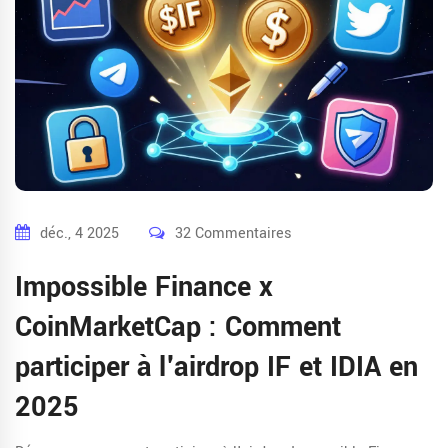
déc., 4 2025
32 Commentaires
Impossible Finance x
CoinMarketCap : Comment
participer à l'airdrop IF et IDIA en
2025