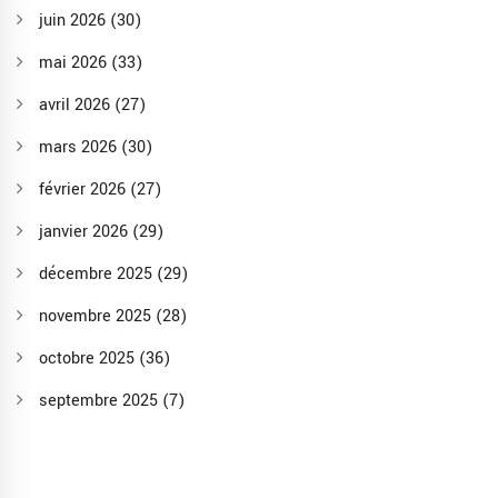
juin 2026
(30)
mai 2026
(33)
avril 2026
(27)
mars 2026
(30)
février 2026
(27)
janvier 2026
(29)
décembre 2025
(29)
novembre 2025
(28)
octobre 2025
(36)
septembre 2025
(7)