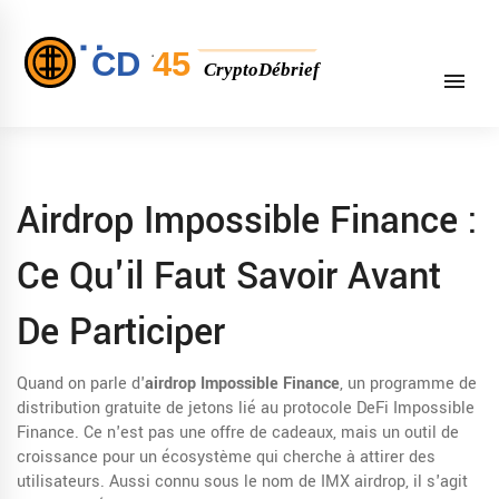
Airdrop Impossible Finance :
Ce Qu'il Faut Savoir Avant
De Participer
Quand on parle d'
airdrop Impossible Finance
,
un programme de
distribution gratuite de jetons lié au protocole DeFi Impossible
Finance
. Ce n'est pas une offre de cadeaux, mais un outil de
croissance pour un écosystème qui cherche à attirer des
utilisateurs. Aussi connu sous le nom de
IMX airdrop
, il s'agit