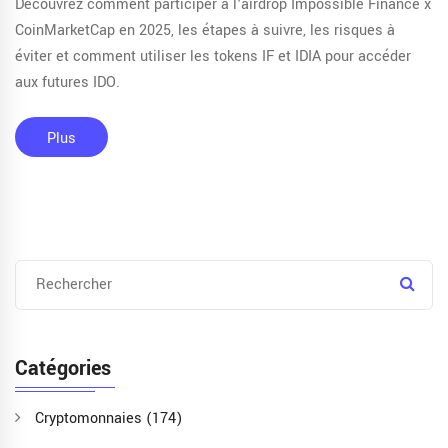
Découvrez comment participer à l'airdrop Impossible Finance x
CoinMarketCap en 2025, les étapes à suivre, les risques à
éviter et comment utiliser les tokens IF et IDIA pour accéder
aux futures IDO.
Plus
Catégories
Cryptomonnaies
(174)