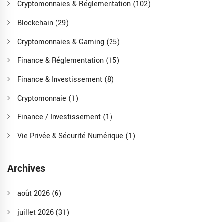
Cryptomonnaies & Réglementation
(102)
Blockchain
(29)
Cryptomonnaies & Gaming
(25)
Finance & Réglementation
(15)
Finance & Investissement
(8)
Cryptomonnaie
(1)
Finance / Investissement
(1)
Vie Privée & Sécurité Numérique
(1)
Archives
août 2026
(6)
juillet 2026
(31)