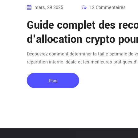
mars, 29 2025
12 Commentaires
Guide complet des re
d'allocation crypto pour
Découvrez comment déterminer la taille optimale de vo
répartition interne idéale et les meilleures pratiques 
Plus