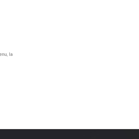
enu, la