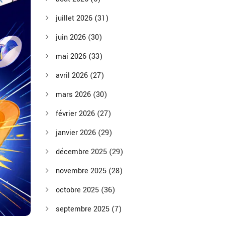
juillet 2026
(31)
juin 2026
(30)
mai 2026
(33)
avril 2026
(27)
mars 2026
(30)
février 2026
(27)
janvier 2026
(29)
décembre 2025
(29)
novembre 2025
(28)
octobre 2025
(36)
septembre 2025
(7)