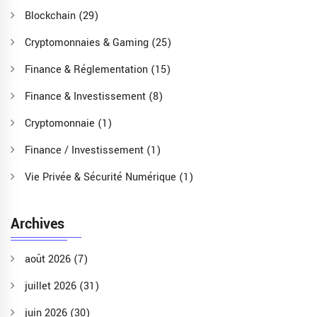
Blockchain
(29)
Cryptomonnaies & Gaming
(25)
Finance & Réglementation
(15)
Finance & Investissement
(8)
Cryptomonnaie
(1)
Finance / Investissement
(1)
Vie Privée & Sécurité Numérique
(1)
Archives
août 2026
(7)
juillet 2026
(31)
juin 2026
(30)