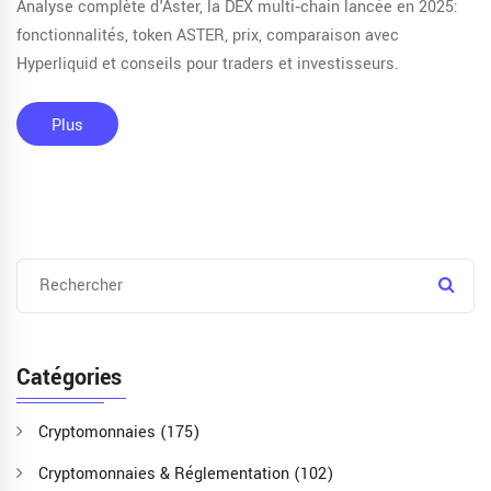
Analyse complète d'Aster, la DEX multi‑chain lancée en 2025:
fonctionnalités, token ASTER, prix, comparaison avec
Hyperliquid et conseils pour traders et investisseurs.
Plus
Catégories
Cryptomonnaies
(175)
Cryptomonnaies & Réglementation
(102)