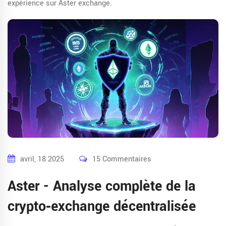
expérience sur Aster exchange.
avril, 18 2025
15 Commentaires
Aster - Analyse complète de la
crypto‑exchange décentralisée