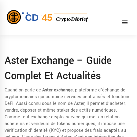
Aster Exchange – Guide
Complet Et Actualités
Quand on parle de
Aster exchange
,
plateforme d’échange de
cryptomonnaies qui combine services centralisés et fonctions
DeFi
. Aussi connu sous le nom de
Aster
, il permet d’acheter,
vendre, déposer et même staker des actifs numériques.
Comme tout
exchange crypto
,
service qui met en relation
acheteurs et vendeurs de tokens numériques
, il impose une
vérification d’identité (KYC) et propose des frais adaptés au