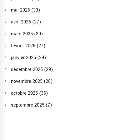
mai 2026
(33)
avril 2026
(27)
mars 2026
(30)
février 2026
(27)
janvier 2026
(29)
décembre 2025
(29)
novembre 2025
(28)
octobre 2025
(36)
septembre 2025
(7)